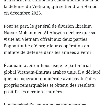
la défense du Vietnam, qui se tiendra à Hanoï
en décembre 2026.
Pour sa part, le général de division Ibrahim
Nasser Mohammed Al Alawi a déclaré que sa
visite au Vietnam offrait aux deux parties
l’opportunité d’élargir leur coopération en
matière de défense dans les années à venir.
Évoquant avec enthousiasme le partenariat
global Vietnam-Émirats arabes unis, il a déclaré
que la coopération bilatérale avait réalisé des
progrès remarquables et obtenu des résultats
positifs ces dernières années.
Il a exprimé l’espoir que les deux parties