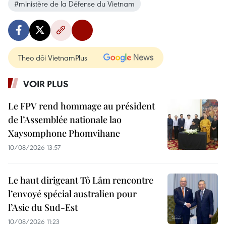
#ministère de la Défense du Vietnam
Theo dõi VietnamPlus
VOIR PLUS
Le FPV rend hommage au président
de l’Assemblée nationale lao
Xaysomphone Phomvihane
10/08/2026 13:57
Le haut dirigeant Tô Lâm rencontre
l’envoyé spécial australien pour
l’Asie du Sud-Est
10/08/2026 11:23