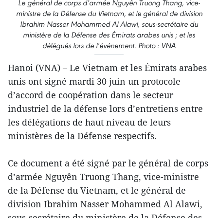
Le général de corps d’armée Nguyên Truong Thang, vice-
ministre de la Défense du Vietnam, et le général de division
Ibrahim Nasser Mohammed Al Alawi, sous-secrétaire du
ministère de la Défense des Émirats arabes unis ; et les
délégués lors de l’événement. Photo : VNA
Hanoi (VNA) – Le Vietnam et les Émirats arabes
unis ont signé mardi 30 juin un protocole
d’accord de coopération dans le secteur
industriel de la défense lors d’entretiens entre
les délégations de haut niveau de leurs
ministères de la Défense respectifs.
Ce document a été signé par le général de corps
d’armée Nguyên Truong Thang, vice-ministre
de la Défense du Vietnam, et le général de
division Ibrahim Nasser Mohammed Al Alawi,
sous-secrétaire du ministère de la Défense des