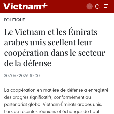
POLITIQUE
Le Vietnam et les Émirats
arabes unis scellent leur
coopération dans le secteur
de la défense
30/06/2026 10:00
La coopération en matière de défense a enregistré
des progrès significatifs, conformément au
partenariat global Vietnam-Émirats arabes unis.
Lors de récentes réunions et échanges de haut