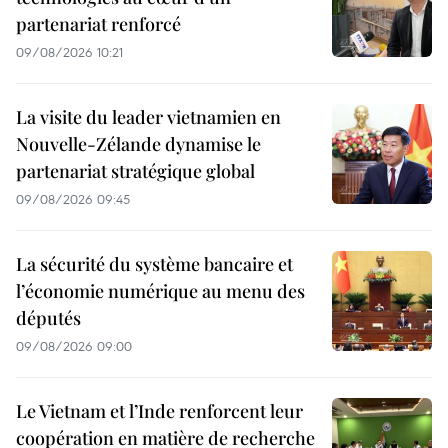
partenariat renforcé
09/08/2026 10:21
La visite du leader vietnamien en
Nouvelle-Zélande dynamise le
partenariat stratégique global
09/08/2026 09:45
La sécurité du système bancaire et
l’économie numérique au menu des
députés
09/08/2026 09:00
Le Vietnam et l’Inde renforcent leur
coopération en matière de recherche