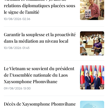
relations diplomatiques placées sous
le signe de l’amitié
10/08/2026 02:36
Garantir la souplesse et la proactivité
dans la médiation au niveau local
10/08/2026 01:45
Le Vietnam se souvient du président
de l’Assemblée nationale du Laos
Xaysomphone Phomvihane
09/08/2026 13:00
Décès de Xaysomphone Phomvihane