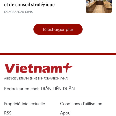
et de conseil stratégique
09/08/2026 08:16
Télécharger plus
AGENCE VIETNAMIENNE D'INFORMATION (VNA)
Rédacteur en chef: TRÂN TIÊN DUÂN
Propriété intellectuelle
Conditions d'utilisation
RSS
Appui