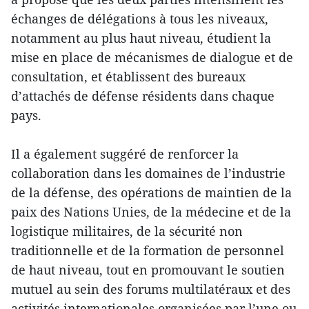
échanges de délégations à tous les niveaux,
notamment au plus haut niveau, étudient la
mise en place de mécanismes de dialogue et de
consultation, et établissent des bureaux
d’attachés de défense résidents dans chaque
pays.
Il a également suggéré de renforcer la
collaboration dans les domaines de l’industrie
de la défense, des opérations de maintien de la
paix des Nations Unies, de la médecine et de la
logistique militaires, de la sécurité non
traditionnelle et de la formation de personnel
de haut niveau, tout en promouvant le soutien
mutuel au sein des forums multilatéraux et des
activités internationales organisées par l’une ou