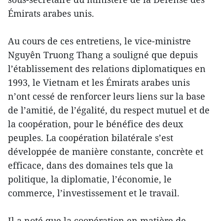
Émirats arabes unis.
Au cours de ces entretiens, le vice-ministre
Nguyên Truong Thang a souligné que depuis
l’établissement des relations diplomatiques en
1993, le Vietnam et les Émirats arabes unis
n’ont cessé de renforcer leurs liens sur la base
de l’amitié, de l’égalité, du respect mutuel et de
la coopération, pour le bénéfice des deux
peuples. La coopération bilatérale s’est
développée de manière constante, concrète et
efficace, dans des domaines tels que la
politique, la diplomatie, l’économie, le
commerce, l’investissement et le travail.
Il a noté que la coopération en matière de