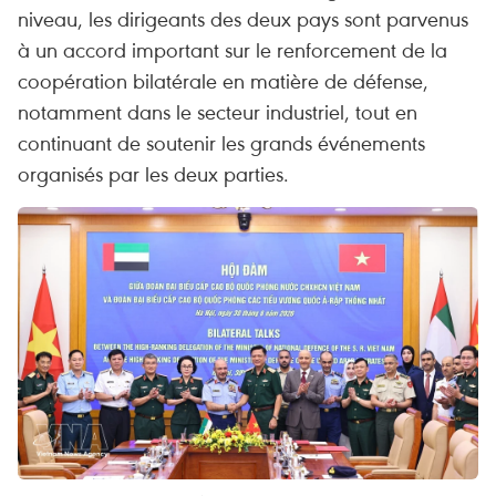
niveau, les dirigeants des deux pays sont parvenus
à un accord important sur le renforcement de la
coopération bilatérale en matière de défense,
notamment dans le secteur industriel, tout en
continuant de soutenir les grands événements
organisés par les deux parties.