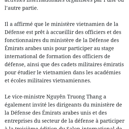
l’autre partie.
Il a affirmé que le ministère vietnamien de la
Défense est prêt à accueillir des officiers et des
fonctionnaires du ministère de la Défense des
Émirats arabes unis pour participer au stage
international de formation des officiers de
défense, ainsi que des cadets militaires émiratis
pour étudier le vietnamien dans les académies
et écoles militaires vietnamiennes.
Le vice-ministre Nguyên Truong Thang a
également invité les dirigeants du ministère de
la Défense des Émirats arabes unis et des
entreprises du secteur de la défense à participer
à la troisième édition du Salon international de