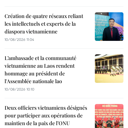
Création de quatre réseaux reliant
les intellectuels et experts de la
diaspora vietnamienne
10/08/2026 11:04
L’ambassade et la communauté
vietnamienne au Laos rendent
hommage au président de
l'Assemblée nationale lao
10/08/2026 10:10
Deux officiers vietnamiens désignés
pour participer aux opérations de
maintien de la paix de l’ONU