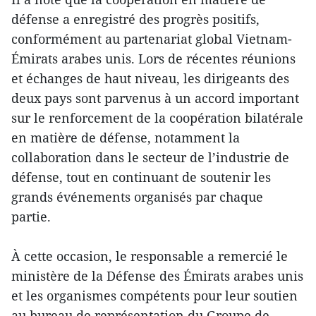
défense a enregistré des progrès positifs,
conformément au partenariat global Vietnam-
Émirats arabes unis. Lors de récentes réunions
et échanges de haut niveau, les dirigeants des
deux pays sont parvenus à un accord important
sur le renforcement de la coopération bilatérale
en matière de défense, notamment la
collaboration dans le secteur de l’industrie de
défense, tout en continuant de soutenir les
grands événements organisés par chaque
partie.
À cette occasion, le responsable a remercié le
ministère de la Défense des Émirats arabes unis
et les organismes compétents pour leur soutien
au bureau de représentation du Groupe de