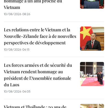
hommage à un ami proche du
Vietnam
10/08/2026 08:26
Les relations entre le Vietnam et la
Nouvelle-Zélande face à de nouvelles
perspectives de développement
10/08/2026 04:15
Les forces armées et de sécurité du
Vietnam rendent hommage au
président de l’Assemblée nationale
du Laos
10/08/2026 04:05
Vietnam et Thaïlande : 50 ans de