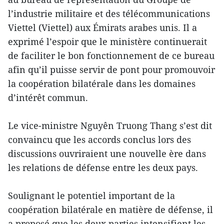
l’industrie militaire et des télécommunications
Viettel (Viettel) aux Émirats arabes unis. Il a
exprimé l’espoir que le ministère continuerait
de faciliter le bon fonctionnement de ce bureau
afin qu’il puisse servir de pont pour promouvoir
la coopération bilatérale dans les domaines
d’intérêt commun.
Le vice-ministre Nguyên Truong Thang s’est dit
convaincu que les accords conclus lors des
discussions ouvriraient une nouvelle ère dans
les relations de défense entre les deux pays.
Soulignant le potentiel important de la
coopération bilatérale en matière de défense, il
a proposé que les deux parties intensifient les