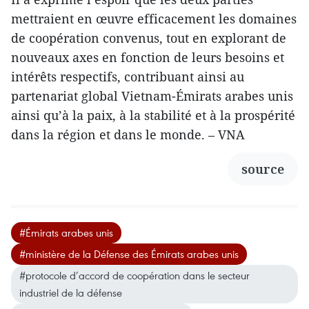
mettraient en œuvre efficacement les domaines
de coopération convenus, tout en explorant de
nouveaux axes en fonction de leurs besoins et
intérêts respectifs, contribuant ainsi au
partenariat global Vietnam-Émirats arabes unis
ainsi qu’à la paix, à la stabilité et à la prospérité
dans la région et dans le monde. – VNA
source
#Émirats arabes unis
#ministère de la Défense des Émirats arabes unis
#protocole d’accord de coopération dans le secteur
industriel de la défense