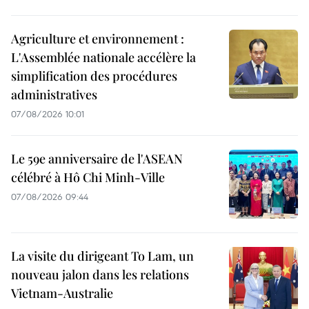
Agriculture et environnement :
L'Assemblée nationale accélère la
simplification des procédures
administratives
07/08/2026 10:01
Le 59e anniversaire de l'ASEAN
célébré à Hô Chi Minh-Ville
07/08/2026 09:44
La visite du dirigeant To Lam, un
nouveau jalon dans les relations
Vietnam-Australie