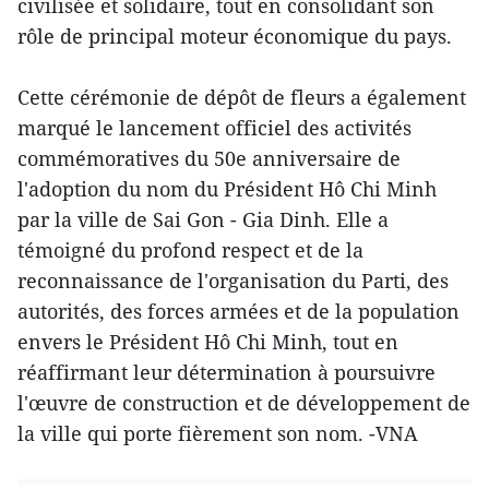
civilisée et solidaire, tout en consolidant son
rôle de principal moteur économique du pays.
Cette cérémonie de dépôt de fleurs a également
marqué le lancement officiel des activités
commémoratives du 50e anniversaire de
l'adoption du nom du Président Hô Chi Minh
par la ville de Sai Gon - Gia Dinh. Elle a
témoigné du profond respect et de la
reconnaissance de l'organisation du Parti, des
autorités, des forces armées et de la population
envers le Président Hô Chi Minh, tout en
réaffirmant leur détermination à poursuivre
l'œuvre de construction et de développement de
la ville qui porte fièrement son nom. -VNA