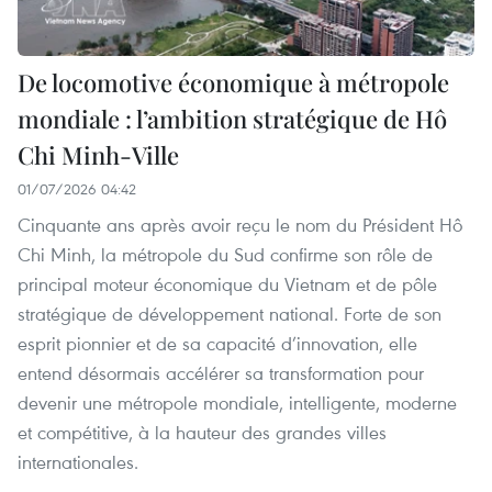
De locomotive économique à métropole
mondiale : l’ambition stratégique de Hô
Chi Minh-Ville
01/07/2026 04:42
Cinquante ans après avoir reçu le nom du Président Hô
Chi Minh, la métropole du Sud confirme son rôle de
principal moteur économique du Vietnam et de pôle
stratégique de développement national. Forte de son
esprit pionnier et de sa capacité d’innovation, elle
entend désormais accélérer sa transformation pour
devenir une métropole mondiale, intelligente, moderne
et compétitive, à la hauteur des grandes villes
internationales.