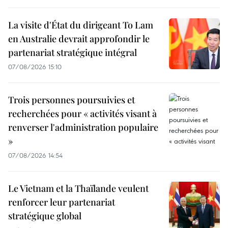
La visite d'État du dirigeant To Lam
en Australie devrait approfondir le
partenariat stratégique intégral
07/08/2026 15:10
Trois personnes poursuivies et
recherchées pour « activités visant à
renverser l'administration populaire
»
07/08/2026 14:54
Le Vietnam et la Thaïlande veulent
renforcer leur partenariat
stratégique global