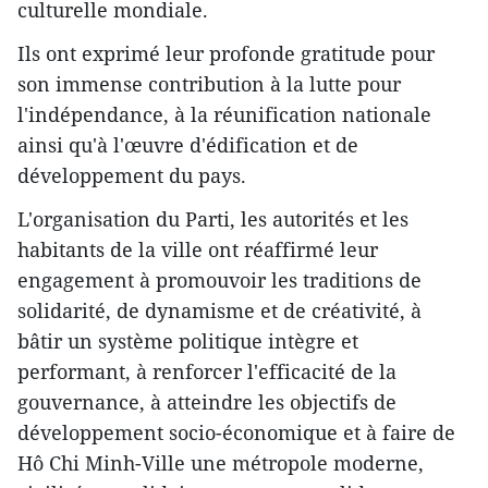
culturelle mondiale.
Ils ont exprimé leur profonde gratitude pour
son immense contribution à la lutte pour
l'indépendance, à la réunification nationale
ainsi qu'à l'œuvre d'édification et de
développement du pays.
L'organisation du Parti, les autorités et les
habitants de la ville ont réaffirmé leur
engagement à promouvoir les traditions de
solidarité, de dynamisme et de créativité, à
bâtir un système politique intègre et
performant, à renforcer l'efficacité de la
gouvernance, à atteindre les objectifs de
développement socio-économique et à faire de
Hô Chi Minh-Ville une métropole moderne,