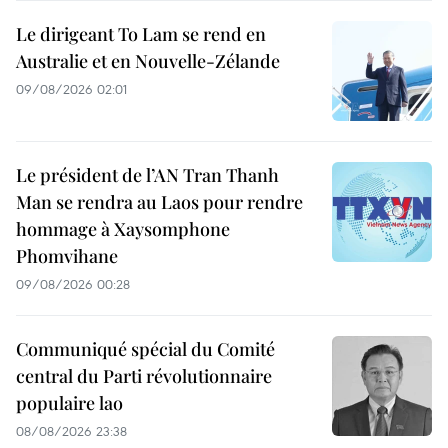
Le dirigeant To Lam se rend en
Australie et en Nouvelle-Zélande
09/08/2026 02:01
Le président de l’AN Tran Thanh
Man se rendra au Laos pour rendre
hommage à Xaysomphone
Phomvihane
09/08/2026 00:28
Communiqué spécial du Comité
central du Parti révolutionnaire
populaire lao
08/08/2026 23:38