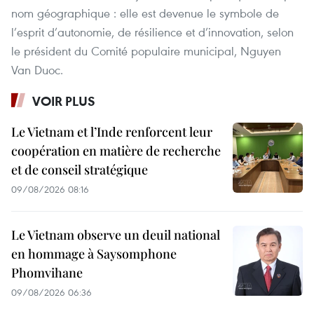
nom géographique : elle est devenue le symbole de
l’esprit d’autonomie, de résilience et d’innovation, selon
le président du Comité populaire municipal, Nguyen
Van Duoc.
VOIR PLUS
Le Vietnam et l’Inde renforcent leur
coopération en matière de recherche
et de conseil stratégique
09/08/2026 08:16
Le Vietnam observe un deuil national
en hommage à Saysomphone
Phomvihane
09/08/2026 06:36