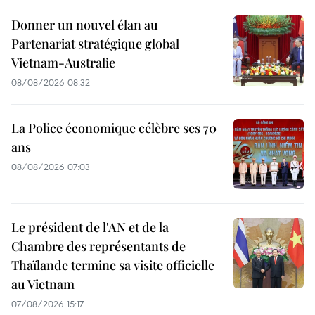
Donner un nouvel élan au
Partenariat stratégique global
Vietnam-Australie
08/08/2026 08:32
La Police économique célèbre ses 70
ans
08/08/2026 07:03
Le président de l'AN et de la
Chambre des représentants de
Thaïlande termine sa visite officielle
au Vietnam
07/08/2026 15:17