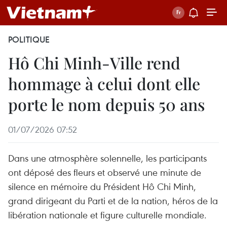
POLITIQUE
Hô Chi Minh-Ville rend
hommage à celui dont elle
porte le nom depuis 50 ans
01/07/2026 07:52
Dans une atmosphère solennelle, les participants
ont déposé des fleurs et observé une minute de
silence en mémoire du Président Hô Chi Minh,
grand dirigeant du Parti et de la nation, héros de la
libération nationale et figure culturelle mondiale.