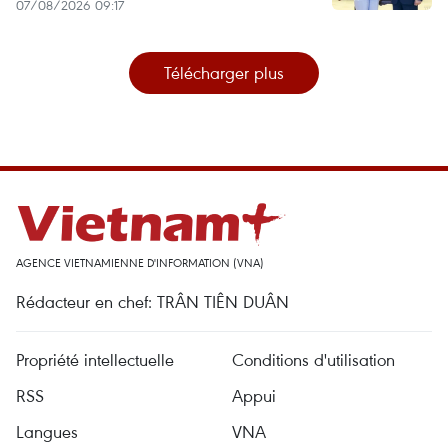
07/08/2026 09:17
Télécharger plus
AGENCE VIETNAMIENNE D'INFORMATION (VNA)
Rédacteur en chef: TRÂN TIÊN DUÂN
Propriété intellectuelle
Conditions d'utilisation
RSS
Appui
Langues
VNA