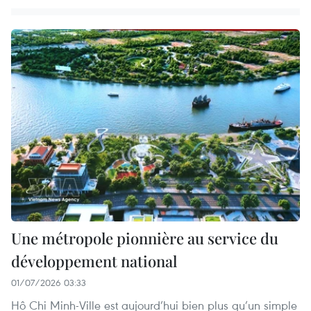
Une métropole pionnière au service du
développement national
01/07/2026 03:33
Hô Chi Minh-Ville est aujourd’hui bien plus qu’un simple