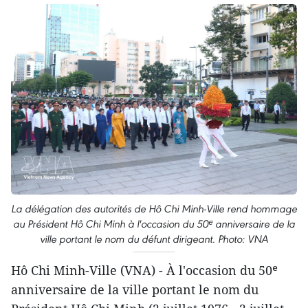
La délégation des autorités de Hô Chi Minh-Ville rend hommage
au Président Hô Chi Minh à l'occasion du 50ᵉ anniversaire de la
ville portant le nom du défunt dirigeant. Photo: VNA
Hô Chi Minh-Ville (VNA) - À l'occasion du 50ᵉ
anniversaire de la ville portant le nom du