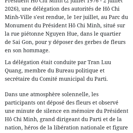
Président Hô Chi Minh (2 juillet 1976 - 2 juillet
2026), une délégation des autorités de Hô Chi
Minh-Ville s'est rendue, le 1er juillet, au Parc du
Monument du Président Hô Chi Minh, situé sur
la rue piétonne Nguyen Hue, dans le quartier
de Sai Gon, pour y déposer des gerbes de fleurs
en son hommage.
La délégation était conduite par Tran Luu
Quang, membre du Bureau politique et
secrétaire du Comité municipal du Parti.
Dans une atmosphère solennelle, les
participants ont déposé des fleurs et observé
une minute de silence en mémoire du Président
Hô Chi Minh, grand dirigeant du Parti et de la
nation, héros de la libération nationale et figure