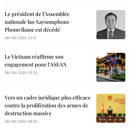
Le président de l’Assemblée
nationale lao Xaysomphone
Phomvihane est décédé
08/08/2026 23:15
Le Vietnam réaffirme son
engagement pour l'ASEAN
08/08/2026 09:22
Vers un cadre juridique plus efficace
contre la prolifération des armes de
destruction massive
08/08/2026 08:56