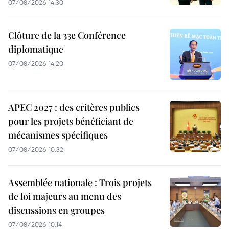
07/08/2026 14:30
Clôture de la 33e Conférence
diplomatique
07/08/2026 14:20
APEC 2027 : des critères publics
pour les projets bénéficiant de
mécanismes spécifiques
07/08/2026 10:32
Assemblée nationale : Trois projets
de loi majeurs au menu des
discussions en groupes
07/08/2026 10:14