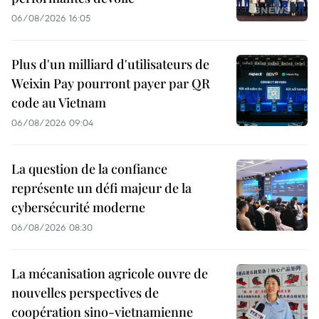
06/08/2026 16:05
Plus d'un milliard d'utilisateurs de
Weixin Pay pourront payer par QR
code au Vietnam
06/08/2026 09:04
La question de la confiance
représente un défi majeur de la
cybersécurité moderne
06/08/2026 08:30
La mécanisation agricole ouvre de
nouvelles perspectives de
coopération sino-vietnamienne