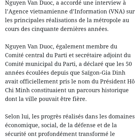
Nguyen Van Duoc, a accordé une interview à
l’Agence vietnamienne d’Information (VNA) sur
les principales réalisations de la métropole au
cours des cinquante dernières années.
Nguyen Van Duoc, également membre du
Comité central du Parti et secrétaire adjoint du
Comité municipal du Parti, a déclaré que les 50
années écoulées depuis que Saïgon-Gia Dinh
avait officiellement pris le nom du Président Hô
Chi Minh constituaient un parcours historique
dont la ville pouvait être fière.
Selon lui, les progrès réalisés dans les domaines
économique, social, de la défense et de la
sécurité ont profondément transformé le