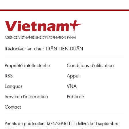
AGENCE VIETNAMIENNE D'INFORMATION (VNA)
Rédacteur en chef: TRÂN TIÊN DUÂN
Propriété intellectuelle
Conditions d'utilisation
RSS
Appui
Langues
VNA
Service d'information
Publicité
Contact
Permis de publication: 1374/GP-BTTTT délivré le 11 septembre