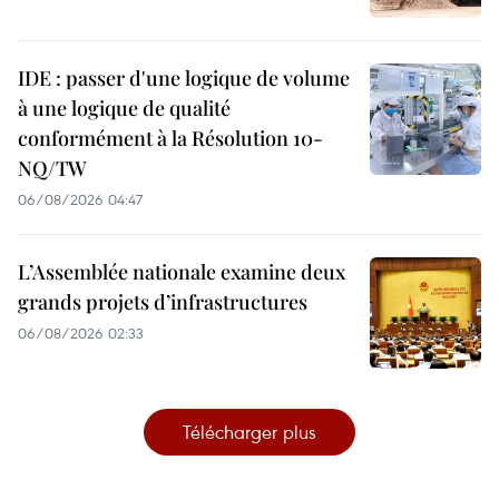
IDE : passer d'une logique de volume
à une logique de qualité
conformément à la Résolution 10-
NQ/TW
06/08/2026 04:47
L’Assemblée nationale examine deux
grands projets d’infrastructures
06/08/2026 02:33
Télécharger plus