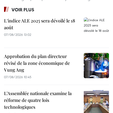
VOIR PLUS
L'indice ALE 2025 sera dévoilé le 18
août
07/08/2026 13:02
Approbation du plan directeur
révisé de la zone économique de
Vung Ang
07/08/2026 10:45
L’Assemblée nationale examine la
réforme de quatre lois
technologiques