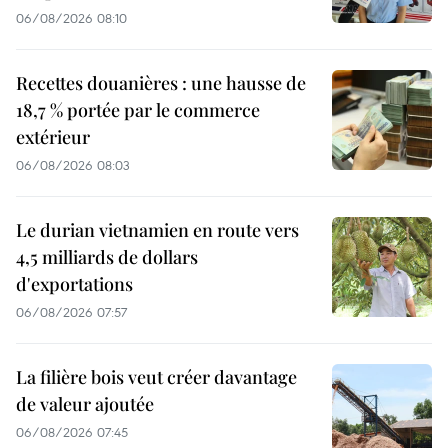
06/08/2026 08:10
Recettes douanières : une hausse de
18,7 % portée par le commerce
extérieur
06/08/2026 08:03
Le durian vietnamien en route vers
4,5 milliards de dollars
d'exportations
06/08/2026 07:57
La filière bois veut créer davantage
de valeur ajoutée
06/08/2026 07:45