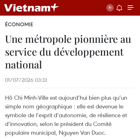
ÉCONOMIE
Une métropole pionnière au
service du développement
national
01/07/2026 03:33
Hô Chi Minh-Ville est aujourd’hui bien plus qu’un
simple nom géographique : elle est devenue le
symbole de l’esprit d’autonomie, de résilience et
d’innovation, selon le président du Comité
populaire municipal, Nguyen Van Duoc.