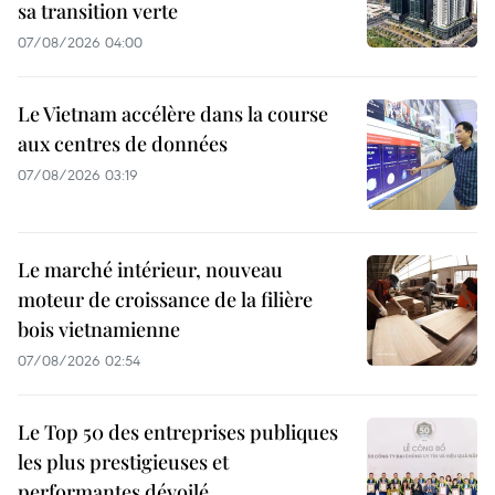
sa transition verte
07/08/2026 04:00
Le Vietnam accélère dans la course
aux centres de données
07/08/2026 03:19
Le marché intérieur, nouveau
moteur de croissance de la filière
bois vietnamienne
07/08/2026 02:54
Le Top 50 des entreprises publiques
les plus prestigieuses et
performantes dévoilé