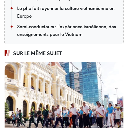
Le pho fait rayonner la culture vietnamienne en
Europe
Semi-conducteurs : l’expérience israélienne, des
enseignements pour le Vietnam
SUR LE MÊME SUJET