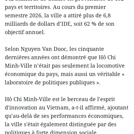
pays et territoires. Au cours du premier
semestre 2026, la ville a attiré plus de 6,8
milliards de dollars d’IDE, soit 62 % de son
objectif annuel.
Selon Nguyen Van Duoc, les cinquante
dernières années ont démontré que Hô Chi
Minh-Ville n’était pas seulement la locomotive
économique du pays, mais aussi un véritable «
laboratoire de politiques publiques ».
Hô Chi Minh-Ville est le berceau de l'esprit
d'innovation au Vietnam, a-t-il affirmé, ajoutant
qu’au-delà de ses performances économiques,
la ville s'était également distinguée par des
politiques à forte dimension sociale,