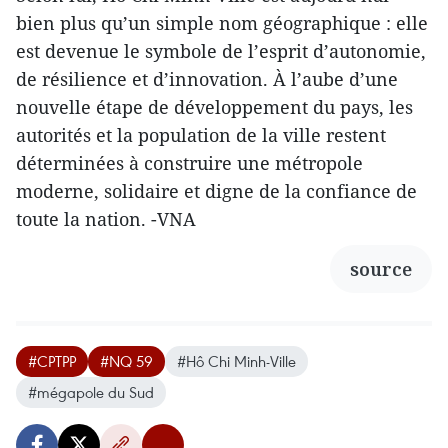
bien plus qu’un simple nom géographique : elle
est devenue le symbole de l’esprit d’autonomie,
de résilience et d’innovation. À l’aube d’une
nouvelle étape de développement du pays, les
autorités et la population de la ville restent
déterminées à construire une métropole
moderne, solidaire et digne de la confiance de
toute la nation. -VNA
source
#CPTPP
#NQ 59
#Hô Chi Minh-Ville
#mégapole du Sud