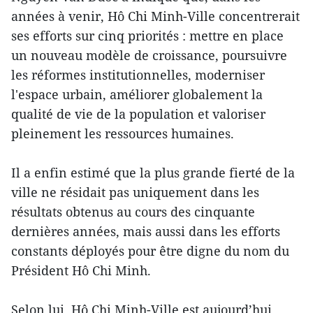
années à venir, Hô Chi Minh-Ville concentrerait
ses efforts sur cinq priorités : mettre en place
un nouveau modèle de croissance, poursuivre
les réformes institutionnelles, moderniser
l'espace urbain, améliorer globalement la
qualité de vie de la population et valoriser
pleinement les ressources humaines.
Il a enfin estimé que la plus grande fierté de la
ville ne résidait pas uniquement dans les
résultats obtenus au cours des cinquante
dernières années, mais aussi dans les efforts
constants déployés pour être digne du nom du
Président Hô Chi Minh.
Selon lui, Hô Chi Minh-Ville est aujourd’hui