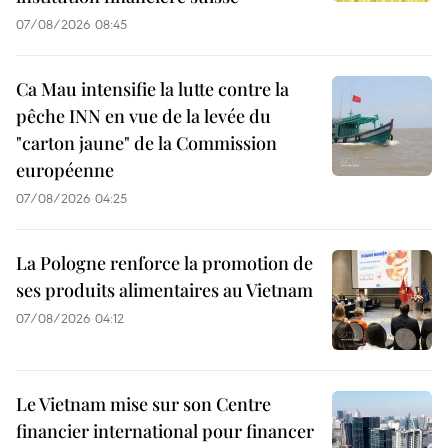
07/08/2026 08:45
Ca Mau intensifie la lutte contre la
pêche INN en vue de la levée du
"carton jaune" de la Commission
européenne
07/08/2026 04:25
La Pologne renforce la promotion de
ses produits alimentaires au Vietnam
07/08/2026 04:12
Le Vietnam mise sur son Centre
financier international pour financer