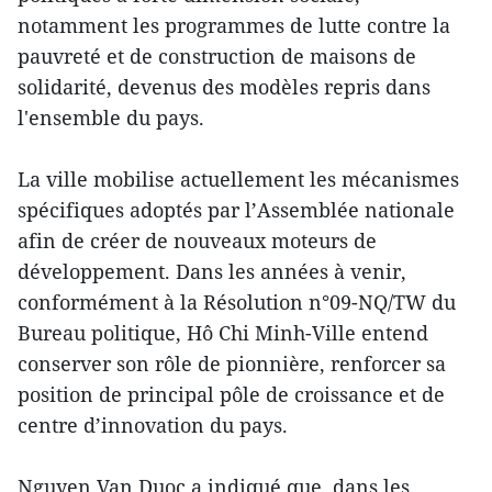
notamment les programmes de lutte contre la
pauvreté et de construction de maisons de
solidarité, devenus des modèles repris dans
l'ensemble du pays.
La ville mobilise actuellement les mécanismes
spécifiques adoptés par l’Assemblée nationale
afin de créer de nouveaux moteurs de
développement. Dans les années à venir,
conformément à la Résolution n°09-NQ/TW du
Bureau politique, Hô Chi Minh-Ville entend
conserver son rôle de pionnière, renforcer sa
position de principal pôle de croissance et de
centre d’innovation du pays.
Nguyen Van Duoc a indiqué que, dans les