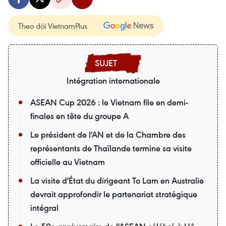
Theo dõi VietnamPlus
Intégration internationale
ASEAN Cup 2026 : le Vietnam file en demi-
finales en tête du groupe A
Le président de l'AN et de la Chambre des
représentants de Thaïlande termine sa visite
officielle au Vietnam
La visite d'État du dirigeant To Lam en Australie
devrait approfondir le partenariat stratégique
intégral