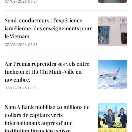
07/08/2026 09:37
Semi-conducteurs : l’expérience
israélienne, des enseignements pour
le Vietnam
07/08/2026 08:53
Air Premia reprendra ses vols entre
Incheon et Hô Chi Minh-Ville en
novembre.
07/08/2026 08:52
Nam A Bank mobilise 20 millions de
dollars de capitaux verts
internationaux auprès d'une
institution financière suisse