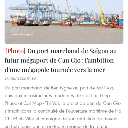
Du port marchand de Saïgon au
futur mégaport de Can Gio : l’ambition
d’une mégapole tournée vers la mer
27/06/2026 01:30
Du port marchand de Ben Nghe au port de Sai Gon,
puis aux infrastructures modernes de Cat Lai, Hiep
Phuoc et Cai Mep–Thi Vai, le projet de port de Can Gio
s’inscrit dans la continuité de l’ouverture maritime de Ho
Chi Minh-Ville et témoigne de son ambition de devenir
un hub logistique et portuaire majeur de la région.