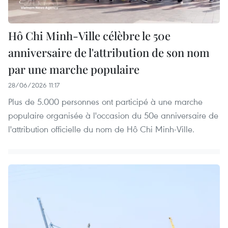
Hô Chi Minh-Ville célèbre le 50e
anniversaire de l'attribution de son nom
par une marche populaire
28/06/2026 11:17
Plus de 5.000 personnes ont participé à une marche
populaire organisée à l'occasion du 50e anniversaire de
l'attribution officielle du nom de Hô Chi Minh-Ville.