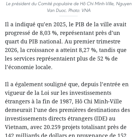
Le président du Comité populaire de Hô Chi Minh-Ville, Nguyen
Van Duoc. Photo: VNA
Il a indiqué qu’en 2025, le PIB de la ville avait
progressé de 8,03 %, représentant près d’un
quart du PIB national. Au premier trimestre
2026, la croissance a atteint 8,27 %, tandis que
les services représentaient plus de 52 % de
l’économie locale.
Il a également souligné que, depuis l’entrée en
vigueur de la Loi sur les investissements
étrangers à la fin de 1987, Hô Chi Minh-Ville
demeurait l’une des premières destinations des
investissements directs étrangers (IDE) au
Vietnam, avec 20.259 projets totalisant près de
142 milliards de dollars en provenance de 152