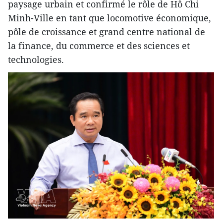
paysage urbain et confirmé le rôle de Hô Chi
Minh-Ville en tant que locomotive économique,
pôle de croissance et grand centre national de
la finance, du commerce et des sciences et
technologies.