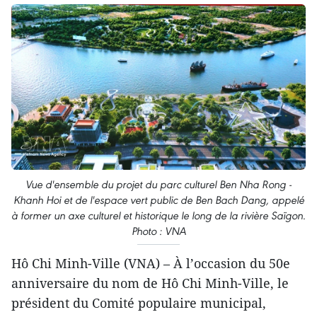
Vue d'ensemble du projet du parc culturel Ben Nha Rong -
Khanh Hoi et de l'espace vert public de Ben Bach Dang, appelé
à former un axe culturel et historique le long de la rivière Saïgon.
Photo : VNA
Hô Chi Minh-Ville (VNA) – À l’occasion du 50e
anniversaire du nom de Hô Chi Minh-Ville, le
président du Comité populaire municipal,