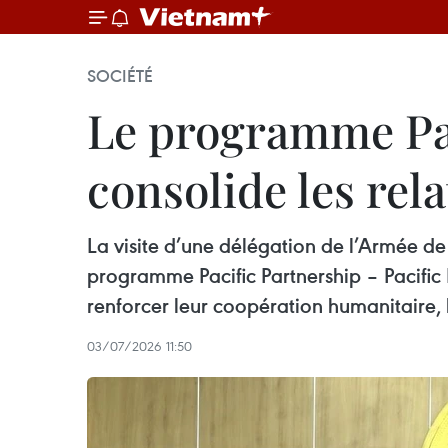
SOCIÉTÉ
Le programme Pac
consolide les rel
La visite d’une délégation de l’Armée de
programme Pacific Partnership – Pacific
renforcer leur coopération humanitaire, 
03/07/2026 11:50