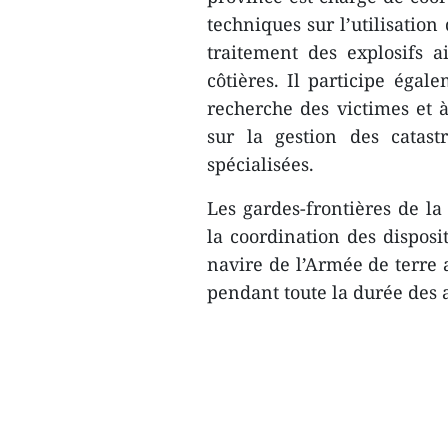
techniques sur l’utilisation
traitement des explosifs 
côtières. Il participe égal
recherche des victimes et 
sur la gestion des catas
spécialisées.
Les gardes-frontières de la
la coordination des disposit
navire de l’Armée de terre
pendant toute la durée des 