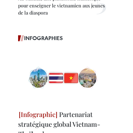
pour enseigner le vietnamien aux jeunes
de la diaspora
INFOGRAPHIES
Partenariat
stratégique global Vietnam-