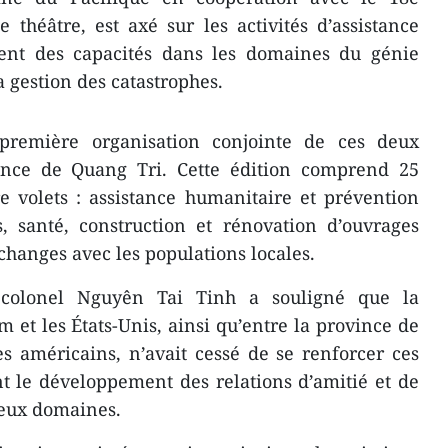
héâtre, est axé sur les activités d’assistance
ent des capacités dans les domaines du génie
la gestion des catastrophes.
remière organisation conjointe de ces deux
nce de Quang Tri. Cette édition comprend 25
re volets : assistance humanitaire et prévention
s, santé, construction et rénovation d’ouvrages
hanges avec les populations locales.
 colonel Nguyên Tai Tinh a souligné que la
 et les États-Unis, ainsi qu’entre la province de
s américains, n’avait cessé de se renforcer ces
t le développement des relations d’amitié et de
eux domaines.