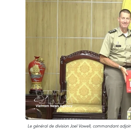
Le général de division Joel Vowell, commandant adjoint