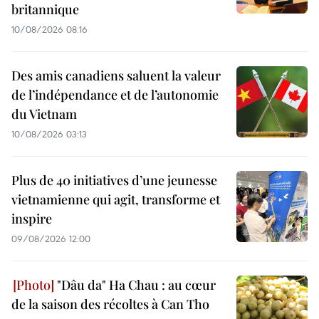
britannique
10/08/2026 08:16
Des amis canadiens saluent la valeur
de l’indépendance et de l’autonomie
du Vietnam
10/08/2026 03:13
Plus de 40 initiatives d’une jeunesse
vietnamienne qui agit, transforme et
inspire
09/08/2026 12:00
"Dâu da" Ha Chau : au cœur
de la saison des récoltes à Can Tho