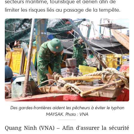
secteurs maritime, touristique et aérien afin de
limiter les risques liés au passage de la tempête.
Des gardes-frontières aident les pêcheurs à éviter le typhon
MAYSAK. Photo : VNA
Quang Ninh (VNA) – Afin d'assurer la sécurité