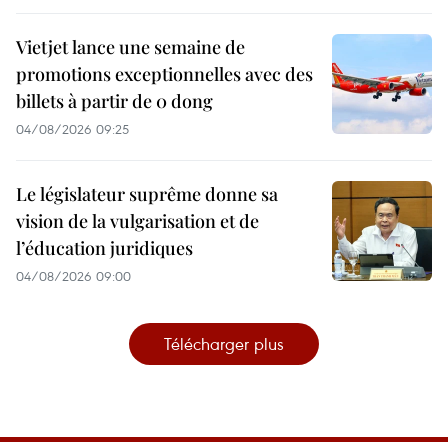
Vietjet lance une semaine de
promotions exceptionnelles avec des
billets à partir de 0 dong
04/08/2026 09:25
Le législateur suprême donne sa
vision de la vulgarisation et de
l’éducation juridiques
04/08/2026 09:00
Télécharger plus