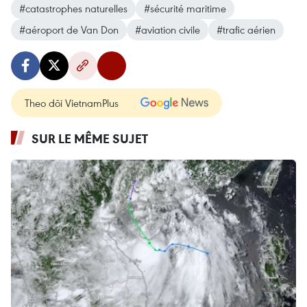
#catastrophes naturelles
#sécurité maritime
#aéroport de Van Don
#aviation civile
#trafic aérien
Theo dõi VietnamPlus
SUR LE MÊME SUJET