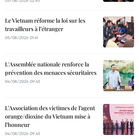
05/08/2026 02:45
Le Vietnam réforme la loi sur les
travailleurs à l’étranger
05/08/2026 01:41
L'Assemblée nationale renforce la
prévention des menaces sécuritaires
04/08/2026 09:45
L’Association des victimes de l’agent
orange/dioxine du Vietnam mise à
l’honneur
04/08/2026 09:45