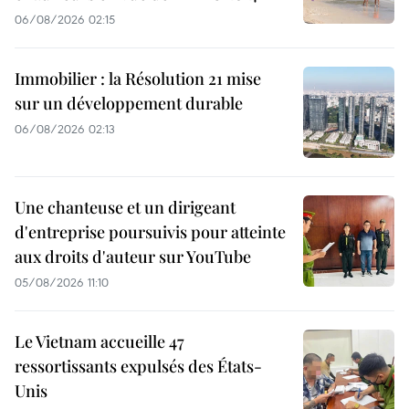
06/08/2026 02:15
Immobilier : la Résolution 21 mise
sur un développement durable
06/08/2026 02:13
Une chanteuse et un dirigeant
d'entreprise poursuivis pour atteinte
aux droits d'auteur sur YouTube
05/08/2026 11:10
Le Vietnam accueille 47
ressortissants expulsés des États-
Unis