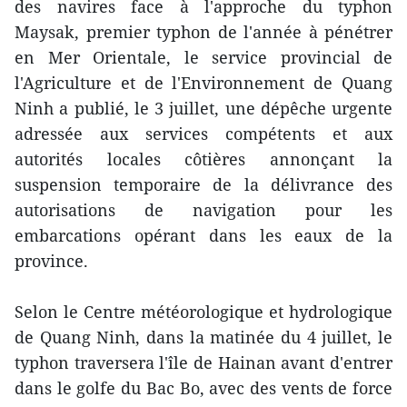
des navires face à l'approche du typhon
Maysak, premier typhon de l'année à pénétrer
en Mer Orientale, le service provincial de
l'Agriculture et de l'Environnement de Quang
Ninh a publié, le 3 juillet, une dépêche urgente
adressée aux services compétents et aux
autorités locales côtières annonçant la
suspension temporaire de la délivrance des
autorisations de navigation pour les
embarcations opérant dans les eaux de la
province.
Selon le Centre météorologique et hydrologique
de Quang Ninh, dans la matinée du 4 juillet, le
typhon traversera l'île de Hainan avant d'entrer
dans le golfe du Bac Bo, avec des vents de force