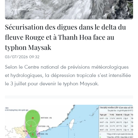
Sécurisation des digues dans le delta du
fleuve Rouge et à Thanh Hoa face au
typhon Maysak
03/07/2026 09:32
Selon le Centre national de prévisions météorologiques
et hydrologiques, la dépression tropicale s’est intensifiée
le 3 juillet pour devenir le typhon Maysak.