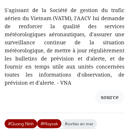
S'agissant de la Société de gestion du trafic
aérien du Vietnam (VATM), l'AACV lui demande
de renforcer la qualité des services
météorologiques aéronautiques, d'assurer une
surveillance continue de la situation
météorologique, de mettre à jour régulièrement
les bulletins de prévision et d'alerte, et de
fournir en temps utile aux unités concernées
toutes les informations d'observation, de
prévision et d'alerte. - VNA
source
#Quang Ninh
#Maysak
#sorties en mer