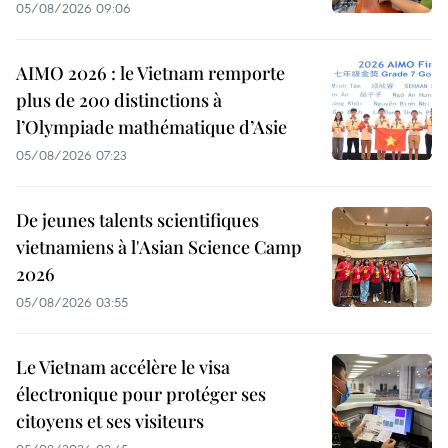
05/08/2026 09:06
AIMO 2026 : le Vietnam remporte
plus de 200 distinctions à
l’Olympiade mathématique d’Asie
05/08/2026 07:23
De jeunes talents scientifiques
vietnamiens à l'Asian Science Camp
2026
05/08/2026 03:55
Le Vietnam accélère le visa
électronique pour protéger ses
citoyens et ses visiteurs