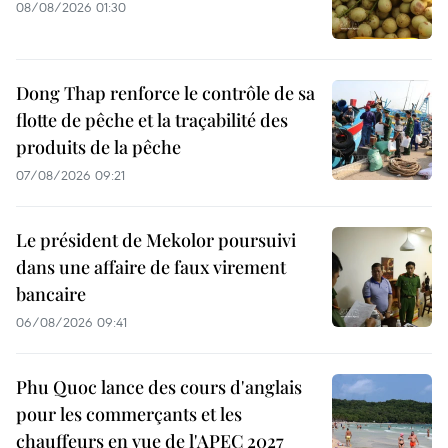
08/08/2026 01:30
Dong Thap renforce le contrôle de sa
flotte de pêche et la traçabilité des
produits de la pêche
07/08/2026 09:21
Le président de Mekolor poursuivi
dans une affaire de faux virement
bancaire
06/08/2026 09:41
Phu Quoc lance des cours d'anglais
pour les commerçants et les
chauffeurs en vue de l'APEC 2027