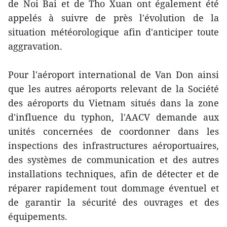
de Noi Bai et de Tho Xuan ont également été
appelés à suivre de près l'évolution de la
situation météorologique afin d'anticiper toute
aggravation.
Pour l'aéroport international de Van Don ainsi
que les autres aéroports relevant de la Société
des aéroports du Vietnam situés dans la zone
d'influence du typhon, l'AACV demande aux
unités concernées de coordonner dans les
inspections des infrastructures aéroportuaires,
des systèmes de communication et des autres
installations techniques, afin de détecter et de
réparer rapidement tout dommage éventuel et
de garantir la sécurité des ouvrages et des
équipements.