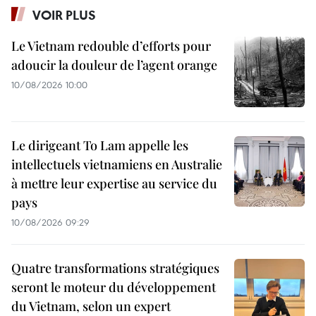
VOIR PLUS
Le Vietnam redouble d’efforts pour
adoucir la douleur de l’agent orange
10/08/2026 10:00
Le dirigeant To Lam appelle les
intellectuels vietnamiens en Australie
à mettre leur expertise au service du
pays
10/08/2026 09:29
Quatre transformations stratégiques
seront le moteur du développement
du Vietnam, selon un expert