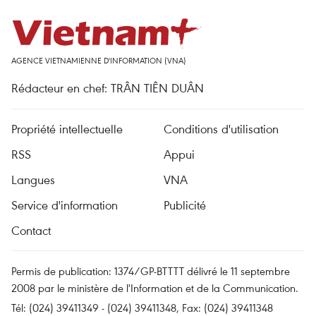
AGENCE VIETNAMIENNE D'INFORMATION (VNA)
Rédacteur en chef: TRÂN TIÊN DUÂN
Propriété intellectuelle
Conditions d'utilisation
RSS
Appui
Langues
VNA
Service d'information
Publicité
Contact
Permis de publication: 1374/GP-BTTTT délivré le 11 septembre
2008 par le ministère de l'Information et de la Communication.
Tél: (024) 39411349 - (024) 39411348, Fax: (024) 39411348