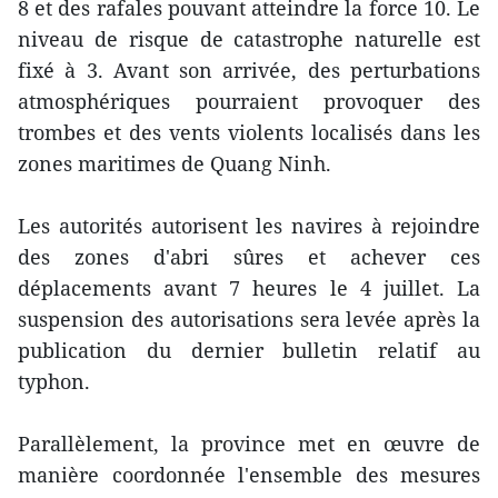
8 et des rafales pouvant atteindre la force 10. Le
niveau de risque de catastrophe naturelle est
fixé à 3. Avant son arrivée, des perturbations
atmosphériques pourraient provoquer des
trombes et des vents violents localisés dans les
zones maritimes de Quang Ninh.
Les autorités autorisent les navires à rejoindre
des zones d'abri sûres et achever ces
déplacements avant 7 heures le 4 juillet. La
suspension des autorisations sera levée après la
publication du dernier bulletin relatif au
typhon.
Parallèlement, la province met en œuvre de
manière coordonnée l'ensemble des mesures