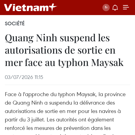
SOCIÉTÉ
Quang Ninh suspend les
autorisations de sortie en
mer face au typhon Maysak
03/07/2026 11:15
Face à l'approche du typhon Maysak, la province
de Quang Ninh a suspendu la délivrance des
autorisations de sortie en mer pour les navires à
partir du 3 juillet. Les autorités ont également
renforcé les mesures de prévention dans les