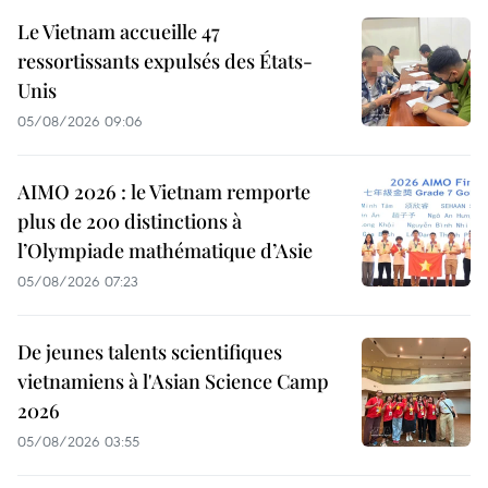
Le Vietnam accueille 47
ressortissants expulsés des États-
Unis
05/08/2026 09:06
AIMO 2026 : le Vietnam remporte
plus de 200 distinctions à
l’Olympiade mathématique d’Asie
05/08/2026 07:23
De jeunes talents scientifiques
vietnamiens à l'Asian Science Camp
2026
05/08/2026 03:55