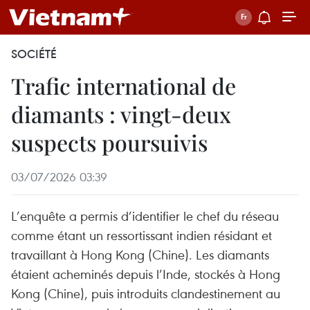
SOCIÉTÉ
Trafic international de
diamants : vingt-deux
suspects poursuivis
03/07/2026 03:39
L’enquête a permis d’identifier le chef du réseau
comme étant un ressortissant indien résidant et
travaillant à Hong Kong (Chine). Les diamants
étaient acheminés depuis l’Inde, stockés à Hong
Kong (Chine), puis introduits clandestinement au