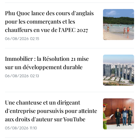
Phu Quoc lance des cours d'anglais
pour les commerçants et les
chauffeurs en vue de l'APEC 2027
06/08/2026 02:15
Immobilier : la Résolution 21 mise
sur un développement durable
06/08/2026 02:13
Une chanteuse et un dirigeant
d'entreprise poursuivis pour atteinte
aux droits d'auteur sur YouTube
05/08/2026 11:10