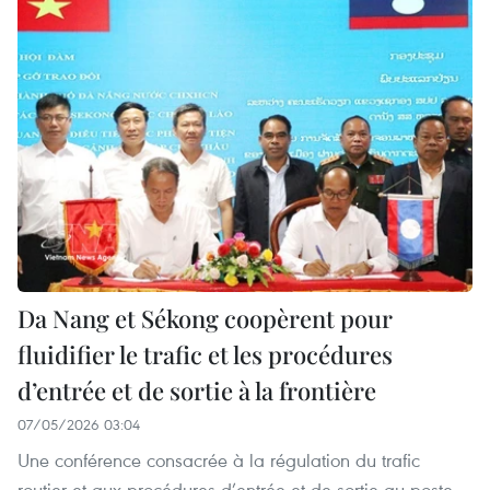
Da Nang et Sékong coopèrent pour
fluidifier le trafic et les procédures
d’entrée et de sortie à la frontière
07/05/2026 03:04
Une conférence consacrée à la régulation du trafic
routier et aux procédures d’entrée et de sortie au poste-