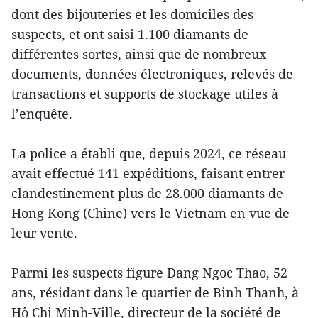
dont des bijouteries et les domiciles des
suspects, et ont saisi 1.100 diamants de
différentes sortes, ainsi que de nombreux
documents, données électroniques, relevés de
transactions et supports de stockage utiles à
l’enquête.
La police a établi que, depuis 2024, ce réseau
avait effectué 141 expéditions, faisant entrer
clandestinement plus de 28.000 diamants de
Hong Kong (Chine) vers le Vietnam en vue de
leur vente.
Parmi les suspects figure Dang Ngoc Thao, 52
ans, résidant dans le quartier de Binh Thanh, à
Hô Chi Minh-Ville, directeur de la société de