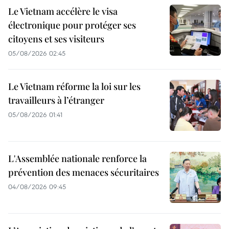
Le Vietnam accélère le visa
électronique pour protéger ses
citoyens et ses visiteurs
05/08/2026 02:45
Le Vietnam réforme la loi sur les
travailleurs à l’étranger
05/08/2026 01:41
L'Assemblée nationale renforce la
prévention des menaces sécuritaires
04/08/2026 09:45