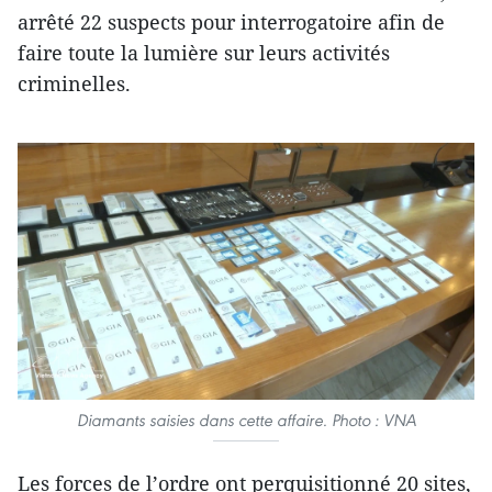
arrêté 22 suspects pour interrogatoire afin de
faire toute la lumière sur leurs activités
criminelles.
Diamants saisies dans cette affaire. Photo : VNA
Les forces de l’ordre ont perquisitionné 20 sites,