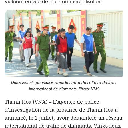
Vietnam en vue de leur commercialisation.
Des suspects poursuivis dans le cadre de l'affaire de trafic
international de diamants. Photo: VNA
Thanh Hoa (VNA) – L’Agence de police
d’investigation de la province de Thanh Hoa a
annoncé, le 2 juillet, avoir démantelé un réseau
international de trafic de diamants. Vingt-deux