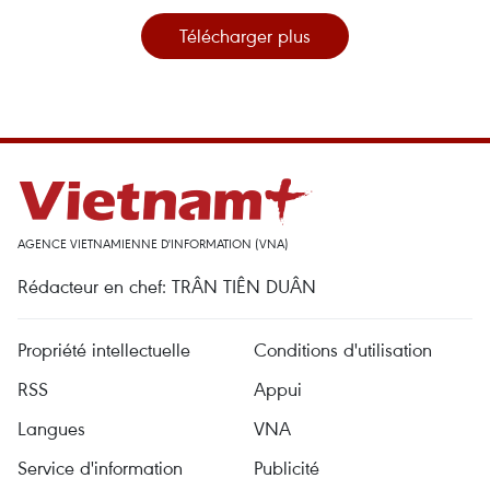
Télécharger plus
AGENCE VIETNAMIENNE D'INFORMATION (VNA)
Rédacteur en chef: TRÂN TIÊN DUÂN
Propriété intellectuelle
Conditions d'utilisation
RSS
Appui
Langues
VNA
Service d'information
Publicité