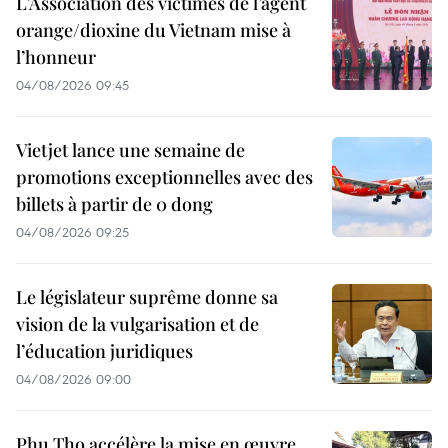
L’Association des victimes de l’agent
orange/dioxine du Vietnam mise à
l’honneur
04/08/2026 09:45
Vietjet lance une semaine de
promotions exceptionnelles avec des
billets à partir de 0 dong
04/08/2026 09:25
Le législateur suprême donne sa
vision de la vulgarisation et de
l’éducation juridiques
04/08/2026 09:00
Phu Tho accélère la mise en œuvre