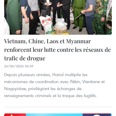
Vietnam, Chine, Laos et Myanmar
renforcent leur lutte contre les réseaux de
trafic de drogue
24/06/2026 04:39
Depuis plusieurs années, Hanoï multiplie les
mécanismes de coordination avec Pékin, Vientiane et
Naypyidaw, privilégiant les échanges de
renseignements criminels et la traque des fugitifs.