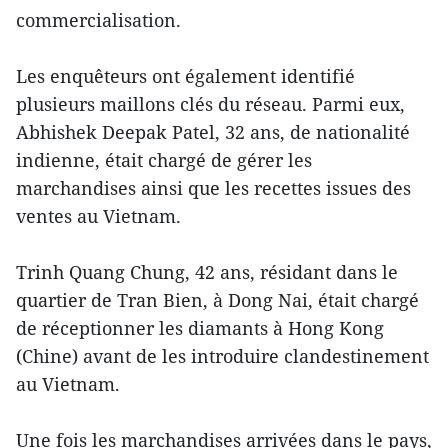
commercialisation.
Les enquêteurs ont également identifié
plusieurs maillons clés du réseau. Parmi eux,
Abhishek Deepak Patel, 32 ans, de nationalité
indienne, était chargé de gérer les
marchandises ainsi que les recettes issues des
ventes au Vietnam.
Trinh Quang Chung, 42 ans, résidant dans le
quartier de Tran Bien, à Dong Nai, était chargé
de réceptionner les diamants à Hong Kong
(Chine) avant de les introduire clandestinement
au Vietnam.
Une fois les marchandises arrivées dans le pays,