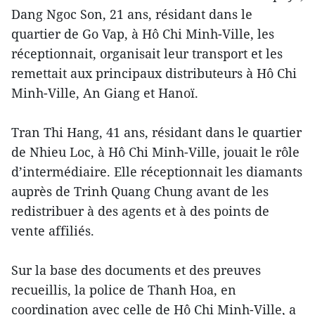
Dang Ngoc Son, 21 ans, résidant dans le
quartier de Go Vap, à Hô Chi Minh-Ville, les
réceptionnait, organisait leur transport et les
remettait aux principaux distributeurs à Hô Chi
Minh-Ville, An Giang et Hanoï.
Tran Thi Hang, 41 ans, résidant dans le quartier
de Nhieu Loc, à Hô Chi Minh-Ville, jouait le rôle
d’intermédiaire. Elle réceptionnait les diamants
auprès de Trinh Quang Chung avant de les
redistribuer à des agents et à des points de
vente affiliés.
Sur la base des documents et des preuves
recueillis, la police de Thanh Hoa, en
coordination avec celle de Hô Chi Minh-Ville, a