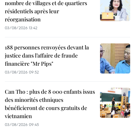
nombre de villages et de quartiers
résidentiels après leur
réorganisation
03/08/2026 13:42
188 personnes renvoyées devant la
justice dans l’affaire de fraude
financière "Mr Pips"
03/08/2026 09:52
Can Tho : plus de 8 000 enfants issus
des minorités ethniques
bénéficieront de cours gratuits de
vietnamien
03/08/2026 09:45