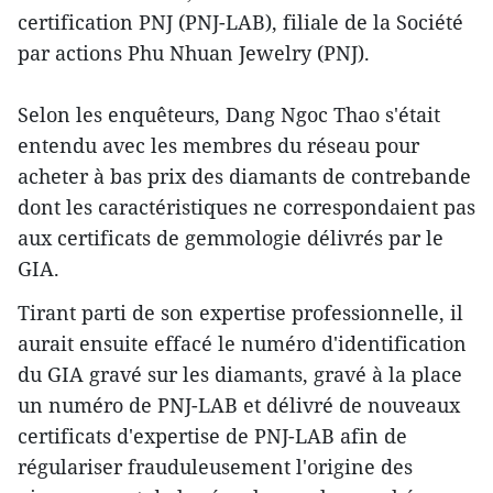
certification PNJ (PNJ-LAB), filiale de la Société
par actions Phu Nhuan Jewelry (PNJ).
Selon les enquêteurs, Dang Ngoc Thao s'était
entendu avec les membres du réseau pour
acheter à bas prix des diamants de contrebande
dont les caractéristiques ne correspondaient pas
aux certificats de gemmologie délivrés par le
GIA.
Tirant parti de son expertise professionnelle, il
aurait ensuite effacé le numéro d'identification
du GIA gravé sur les diamants, gravé à la place
un numéro de PNJ-LAB et délivré de nouveaux
certificats d'expertise de PNJ-LAB afin de
régulariser frauduleusement l'origine des