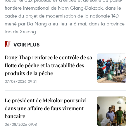
frontière international de Nam Giang-Daktaok, dans le
cadre du projet de modernisation de la nationale 14D
mené par Da Nang a eu lieu le 6 mai, dans la province
lao de Xekong.
VOIR PLUS
Dong Thap renforce le contrôle de sa
flotte de pêche et la traçabilité des
produits de la pêche
07/08/2026 09:21
Le président de Mekolor poursuivi
dans une affaire de faux virement
bancaire
06/08/2026 09:41