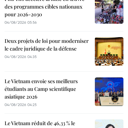
des programmes cibles nationaux
pour 2026-2030
04/08/2026 05:56
Deux projets de loi pour moderniser
le cadre juridique de la défense
04/08/2026 04:35
Le Vietnam envoie ses meilleurs
étudiants au Camp scientifique
asiatique 2026
04/08/2026 04:25
Le Vietnam réduit de 46,33 % le