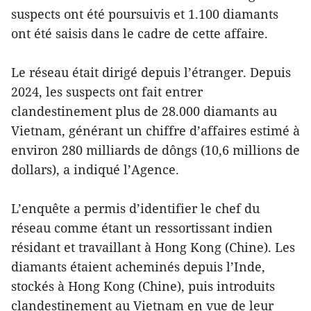
suspects ont été poursuivis et 1.100 diamants
ont été saisis dans le cadre de cette affaire.
Le réseau était dirigé depuis l’étranger. Depuis
2024, les suspects ont fait entrer
clandestinement plus de 28.000 diamants au
Vietnam, générant un chiffre d’affaires estimé à
environ 280 milliards de dôngs (10,6 millions de
dollars), a indiqué l’Agence.
L’enquête a permis d’identifier le chef du
réseau comme étant un ressortissant indien
résidant et travaillant à Hong Kong (Chine). Les
diamants étaient acheminés depuis l’Inde,
stockés à Hong Kong (Chine), puis introduits
clandestinement au Vietnam en vue de leur