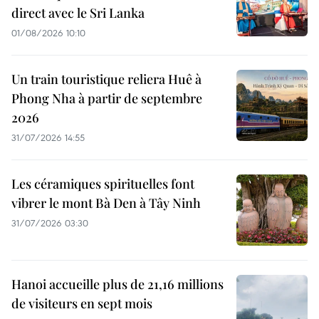
direct avec le Sri Lanka
01/08/2026 10:10
Un train touristique reliera Huê à
Phong Nha à partir de septembre
2026
31/07/2026 14:55
Les céramiques spirituelles font
vibrer le mont Bà Den à Tây Ninh
31/07/2026 03:30
Hanoi accueille plus de 21,16 millions
de visiteurs en sept mois ​