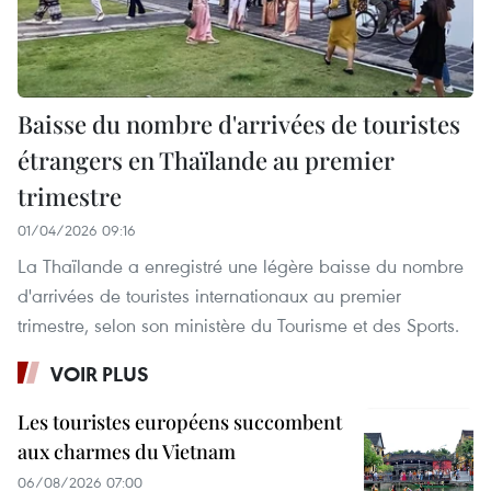
Baisse du nombre d'arrivées de touristes
étrangers en Thaïlande au premier
trimestre
01/04/2026 09:16
La Thaïlande a enregistré une légère baisse du nombre
d'arrivées de touristes internationaux au premier
trimestre, selon son ministère du Tourisme et des Sports.
VOIR PLUS
Les touristes européens succombent
aux charmes du Vietnam
06/08/2026 07:00