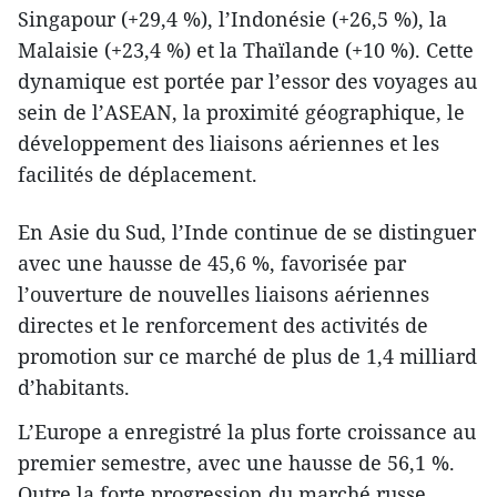
Singapour (+29,4 %), l’Indonésie (+26,5 %), la
Malaisie (+23,4 %) et la Thaïlande (+10 %). Cette
dynamique est portée par l’essor des voyages au
sein de l’ASEAN, la proximité géographique, le
développement des liaisons aériennes et les
facilités de déplacement.
En Asie du Sud, l’Inde continue de se distinguer
avec une hausse de 45,6 %, favorisée par
l’ouverture de nouvelles liaisons aériennes
directes et le renforcement des activités de
promotion sur ce marché de plus de 1,4 milliard
d’habitants.
L’Europe a enregistré la plus forte croissance au
premier semestre, avec une hausse de 56,1 %.
Outre la forte progression du marché russe,