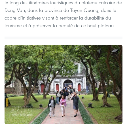
le long des itinéraires touristiques du plateau calcaire de
Dong Van, dans la province de Tuyen Quang, dans le
cadre d’initiatives visant à renforcer la durabilité du
tourisme et à préserver la beauté de ce haut plateau.