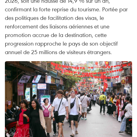
2026, soit une hausse de 14,9 % sur un an,
confirmant la forte reprise du tourisme. Portée par
des politiques de facilitation des visas, le
renforcement des liaisons aériennes et une
promotion accrue de la destination, cette
progression rapproche le pays de son objectif
annuel de 25 millions de visiteurs étrangers.