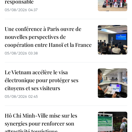
responsable
05/08/2026 04:37
Une conférence à Paris ouvre de
nouvelles perspectives de
coopération entre Hanoï et la France
05/08/2026 03:38
Le Vietnam accélère le visa
électronique pour protéger ses
citoyens et ses visiteurs
05/08/2026 02:45
Hô Chi Minh-Ville mise sur les
synergies pour renforcer son
attractivité touristique