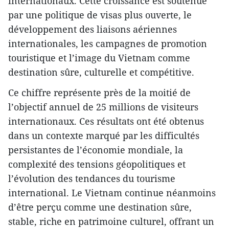
internationaux. Cette croissance est soutenue
par une politique de visas plus ouverte, le
développement des liaisons aériennes
internationales, les campagnes de promotion
touristique et l’image du Vietnam comme
destination sûre, culturelle et compétitive.
Ce chiffre représente près de la moitié de
l’objectif annuel de 25 millions de visiteurs
internationaux. Ces résultats ont été obtenus
dans un contexte marqué par les difficultés
persistantes de l’économie mondiale, la
complexité des tensions géopolitiques et
l’évolution des tendances du tourisme
international. Le Vietnam continue néanmoins
d’être perçu comme une destination sûre,
stable, riche en patrimoine culturel, offrant un