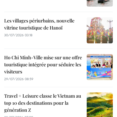
Les villages périurbains, nouvelle
vitrine touristique de Hanoï
30/07/2026 03:18
Ho Chi Minh-Ville mise sur une offre
touristique intégrée pour séduire les
visiteurs
29/07/2026 08:59
Travel + Leisure classe le Vietnam au
top 10 des destinations pour la
génération Z