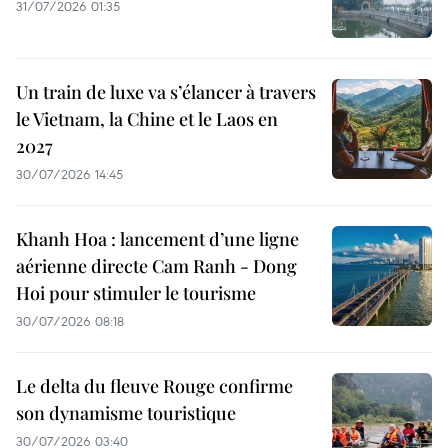
31/07/2026 01:35
Un train de luxe va s’élancer à travers
le Vietnam, la Chine et le Laos en
2027
30/07/2026 14:45
Khanh Hoa : lancement d’une ligne
aérienne directe Cam Ranh - Dong
Hoi pour stimuler le tourisme
30/07/2026 08:18
Le delta du fleuve Rouge confirme
son dynamisme touristique
30/07/2026 03:40