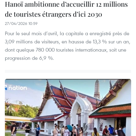
Hanoï ambitionne d’accueillir 12 millions
de touristes étrangers d’ici 2030
27/04/2026 10:59
Pour le seul mois d’avril, la capitale a enregistré près de
3,09 millions de visiteurs, en hausse de 13,3 % sur un an,
dont quelque 780 000 touristes internationaux, soit une
progression de 6,9 %.