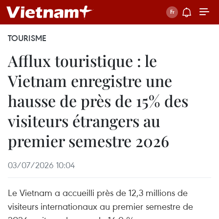
TOURISME
Afflux touristique : le
Vietnam enregistre une
hausse de près de 15% des
visiteurs étrangers au
premier semestre 2026
03/07/2026 10:04
Le Vietnam a accueilli près de 12,3 millions de
visiteurs internationaux au premier semestre de