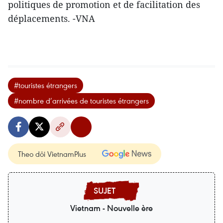
politiques de promotion et de facilitation des
déplacements. -VNA
#touristes étrangers
#nombre d’arrivées de touristes étrangers
Theo dõi VietnamPlus
Vietnam - Nouvelle ère