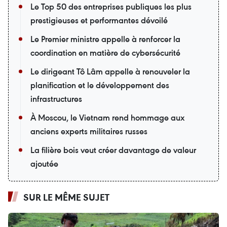
Le Top 50 des entreprises publiques les plus
prestigieuses et performantes dévoilé
Le Premier ministre appelle à renforcer la
coordination en matière de cybersécurité
Le dirigeant Tô Lâm appelle à renouveler la
planification et le développement des
infrastructures
À Moscou, le Vietnam rend hommage aux
anciens experts militaires russes
La filière bois veut créer davantage de valeur
ajoutée
SUR LE MÊME SUJET