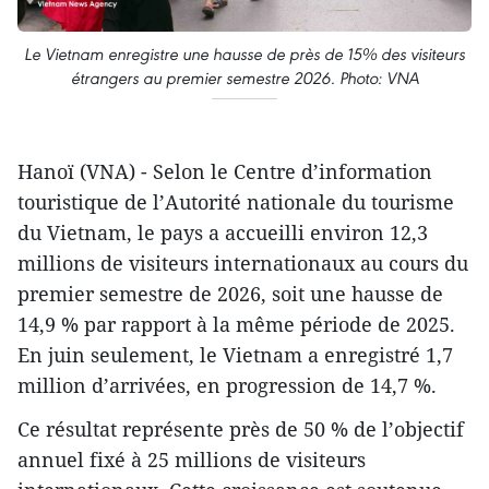
Le Vietnam enregistre une hausse de près de 15% des visiteurs
étrangers au premier semestre 2026. Photo: VNA
Hanoï (VNA) - Selon le Centre d’information
touristique de l’Autorité nationale du tourisme
du Vietnam, le pays a accueilli environ 12,3
millions de visiteurs internationaux au cours du
premier semestre de 2026, soit une hausse de
14,9 % par rapport à la même période de 2025.
En juin seulement, le Vietnam a enregistré 1,7
million d’arrivées, en progression de 14,7 %.
Ce résultat représente près de 50 % de l’objectif
annuel fixé à 25 millions de visiteurs