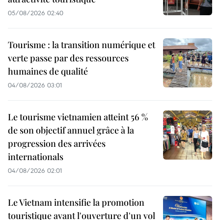
05/08/2026 02:40
Tourisme : la transition numérique et
verte passe par des ressources
humaines de qualité
04/08/2026 03:01
Le tourisme vietnamien atteint 56 %
de son objectif annuel grâce à la
progression des arrivées
internationals
04/08/2026 02:01
Le Vietnam intensifie la promotion
touristique avant l'ouverture d'un vol