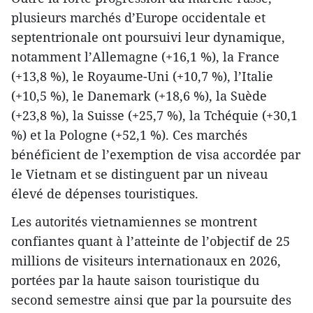
plusieurs marchés d’Europe occidentale et
septentrionale ont poursuivi leur dynamique,
notamment l’Allemagne (+16,1 %), la France
(+13,8 %), le Royaume-Uni (+10,7 %), l’Italie
(+10,5 %), le Danemark (+18,6 %), la Suède
(+23,8 %), la Suisse (+25,7 %), la Tchéquie (+30,1
%) et la Pologne (+52,1 %). Ces marchés
bénéficient de l’exemption de visa accordée par
le Vietnam et se distinguent par un niveau
élevé de dépenses touristiques.
Les autorités vietnamiennes se montrent
confiantes quant à l’atteinte de l’objectif de 25
millions de visiteurs internationaux en 2026,
portées par la haute saison touristique du
second semestre ainsi que par la poursuite des