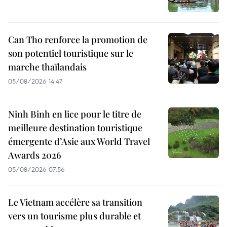
Can Tho renforce la promotion de
son potentiel touristique sur le
marche thaïlandais
05/08/2026 14:47
Ninh Binh en lice pour le titre de
meilleure destination touristique
émergente d’Asie aux World Travel
Awards 2026
05/08/2026 07:56
Le Vietnam accélère sa transition
vers un tourisme plus durable et