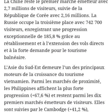
La Chine reste le premier marché émetteur avec
2,7 millions de visiteurs, suivie de la
République de Corée avec 2,16 millions. La
Russie occupe la troisième place avec 742 700
visiteurs, enregistrant une progression
exceptionnelle de 185,8 % grâce au
rétablissement et à l’extension des vols directs
et à la forte demande pour le tourisme
balnéaire.
L’Asie du Sud-Est demeure l’un des principaux
moteurs de la croissance du tourisme
vietnamien. Parmi les marchés de proximité,
les Philippines affichent la plus forte
progression (+67,6 %) et restent parmi les dix
premiers marchés émetteurs de visiteurs. Elles
sont suivies par le Cambodge (+41,2 %),