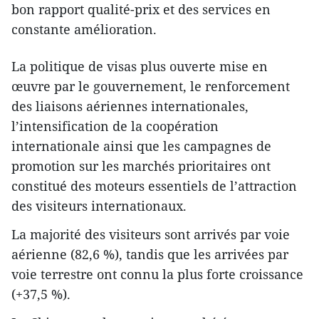
bon rapport qualité-prix et des services en
constante amélioration.
La politique de visas plus ouverte mise en
œuvre par le gouvernement, le renforcement
des liaisons aériennes internationales,
l’intensification de la coopération
internationale ainsi que les campagnes de
promotion sur les marchés prioritaires ont
constitué des moteurs essentiels de l’attraction
des visiteurs internationaux.
La majorité des visiteurs sont arrivés par voie
aérienne (82,6 %), tandis que les arrivées par
voie terrestre ont connu la plus forte croissance
(+37,5 %).