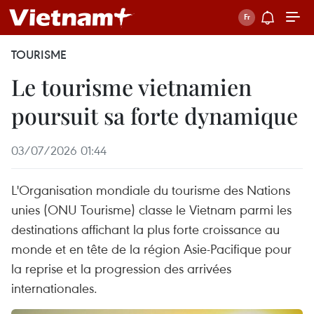
TOURISME
Le tourisme vietnamien
poursuit sa forte dynamique
03/07/2026 01:44
L'Organisation mondiale du tourisme des Nations
unies (ONU Tourisme) classe le Vietnam parmi les
destinations affichant la plus forte croissance au
monde et en tête de la région Asie-Pacifique pour
la reprise et la progression des arrivées
internationales.