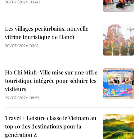
30/07/2026 03:40
Les villages périurbains, nouvelle
vitrine touristique de Hanoï
30/07/2026 03:18
Ho Chi Minh-Ville mise sur une offre
touristique intégrée pour séduire les
visiteurs
29/07/2026 08:59
Travel + Leisure classe le Vietnam au
top 10 des destinations pour la
génération Z