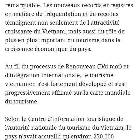
remarquable. Les nouveaux records enregistrés
en matière de fréquentation et de recettes
témoignent non seulement de l'attractivité
croissante du Vietnam, mais aussi du rôle de
plus en plus important du tourisme dans la
croissance économique du pays.
Au fil du processus de Renouveau (Dôi moi) et
d'intégration internationale, le tourisme
vietnamien s'est fortement développé et s'est
progressivement affirmé sur la carte mondiale
du tourisme.
Selon le Centre d'information touristique de
l'Autorité nationale du tourisme du Vietnam, le
pays n'avait accueilli qu'environ 250.000