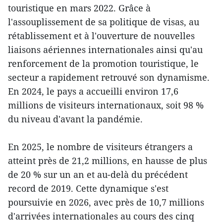
touristique en mars 2022. Grâce à
l'assouplissement de sa politique de visas, au
rétablissement et à l'ouverture de nouvelles
liaisons aériennes internationales ainsi qu'au
renforcement de la promotion touristique, le
secteur a rapidement retrouvé son dynamisme.
En 2024, le pays a accueilli environ 17,6
millions de visiteurs internationaux, soit 98 %
du niveau d'avant la pandémie.
En 2025, le nombre de visiteurs étrangers a
atteint près de 21,2 millions, en hausse de plus
de 20 % sur un an et au-delà du précédent
record de 2019. Cette dynamique s'est
poursuivie en 2026, avec près de 10,7 millions
d'arrivées internationales au cours des cinq