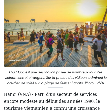
Phu Quoc est une destination prisée de nombreux touristes
vietnamiens et étrangers. Sur la photo : des visiteurs admirent le
coucher de soleil sur la plage de Sunset Sanato. Photo : VNA
Hanoï (VNA) - Parti d'un secteur de services
encore modeste au début des années 1990, le
tourisme vietnamien a connu une croissance