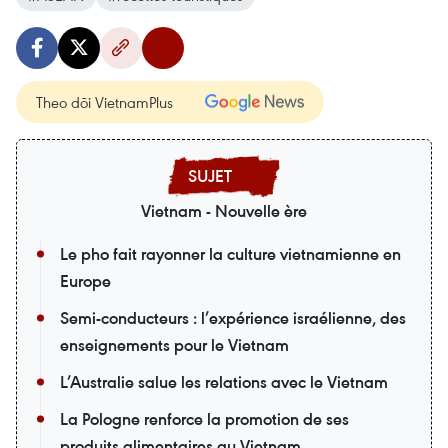
Theo dõi VietnamPlus
Vietnam - Nouvelle ère
Le pho fait rayonner la culture vietnamienne en
Europe
Semi-conducteurs : l’expérience israélienne, des
enseignements pour le Vietnam
L’Australie salue les relations avec le Vietnam
La Pologne renforce la promotion de ses
produits alimentaires au Vietnam