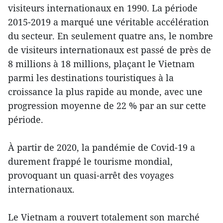
visiteurs internationaux en 1990. La période
2015-2019 a marqué une véritable accélération
du secteur. En seulement quatre ans, le nombre
de visiteurs internationaux est passé de près de
8 millions à 18 millions, plaçant le Vietnam
parmi les destinations touristiques à la
croissance la plus rapide au monde, avec une
progression moyenne de 22 % par an sur cette
période.
À partir de 2020, la pandémie de Covid-19 a
durement frappé le tourisme mondial,
provoquant un quasi-arrêt des voyages
internationaux.
Le Vietnam a rouvert totalement son marché