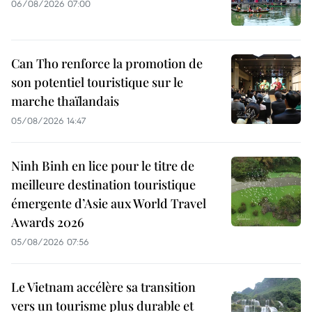
06/08/2026 07:00
Can Tho renforce la promotion de
son potentiel touristique sur le
marche thaïlandais
05/08/2026 14:47
Ninh Binh en lice pour le titre de
meilleure destination touristique
émergente d’Asie aux World Travel
Awards 2026
05/08/2026 07:56
Le Vietnam accélère sa transition
vers un tourisme plus durable et