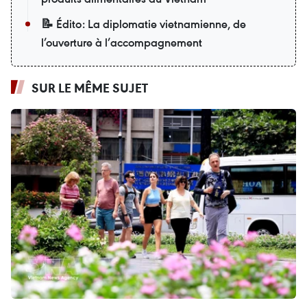
📝 Édito: La diplomatie vietnamienne, de
l’ouverture à l’accompagnement
SUR LE MÊME SUJET