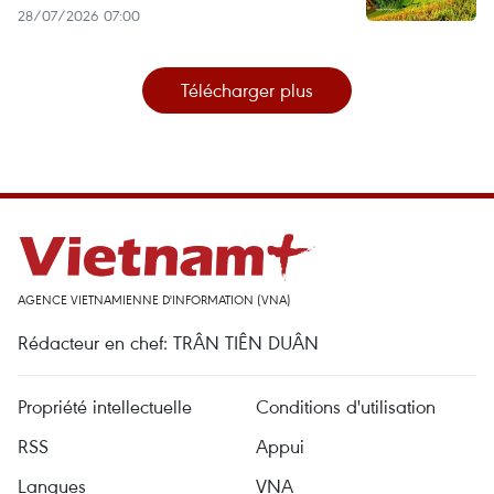
28/07/2026 07:00
Télécharger plus
AGENCE VIETNAMIENNE D'INFORMATION (VNA)
Rédacteur en chef: TRÂN TIÊN DUÂN
Propriété intellectuelle
Conditions d'utilisation
RSS
Appui
Langues
VNA