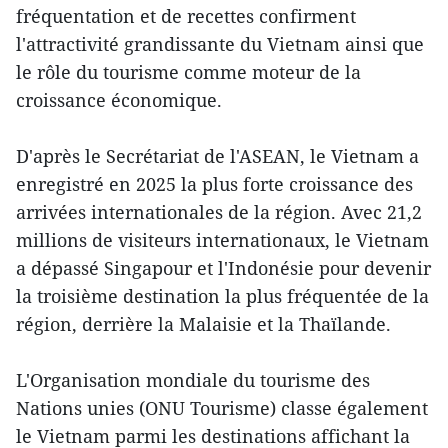
fréquentation et de recettes confirment
l'attractivité grandissante du Vietnam ainsi que
le rôle du tourisme comme moteur de la
croissance économique.
D'après le Secrétariat de l'ASEAN, le Vietnam a
enregistré en 2025 la plus forte croissance des
arrivées internationales de la région. Avec 21,2
millions de visiteurs internationaux, le Vietnam
a dépassé Singapour et l'Indonésie pour devenir
la troisième destination la plus fréquentée de la
région, derrière la Malaisie et la Thaïlande.
L'Organisation mondiale du tourisme des
Nations unies (ONU Tourisme) classe également
le Vietnam parmi les destinations affichant la