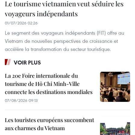
Le tourisme vietnamien veut séduire les
voyageurs indépendants
01/07/2026 02:26
Le segment des voyageurs indépendants (FIT) offre au
Vietnam de nouvelles perspectives de croissance et
accélère la transformation du secteur touristique.
VOIR PLUS
La 20e Foire internationale du
tourisme de Hô Chi Minh-Ville
connecte les destinations mondiales
07/08/2026 09:13
Les touristes européens succombent
aux charmes du Vietnam