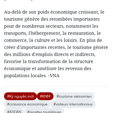
Au-delà de son poids économique croissant, le
tourisme génère des retombées importantes
pour de nombreux secteurs, notamment les
transports, l'hébergement, la restauration, le
commerce, la culture et les loisirs. En plus de
créer d'importantes recettes, le tourisme génère
des millions d'emplois directs et indirects,
favorise la transformation de la structure
économique et améliore les revenus des
populations locales. -VNA
#Kỷ nguyên mới
#KNM
#tourisme vietnamien
#croissance économique
#visiteurs internationaux
#ASEAN
#recettes touristiques