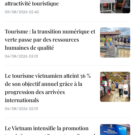
attractivité touristique
05/08/2026 02:40
Tourisme : la transition numérique et
verte passe par des ressources
humaines de qualité
04/08/2026 03:01
Le tourisme vietnamien atteint 56 %
de son objectif annuel grâce à la
progression des arrivées
internationals
04/08/2026 02:01
Le Vietnam intensifie la promotion