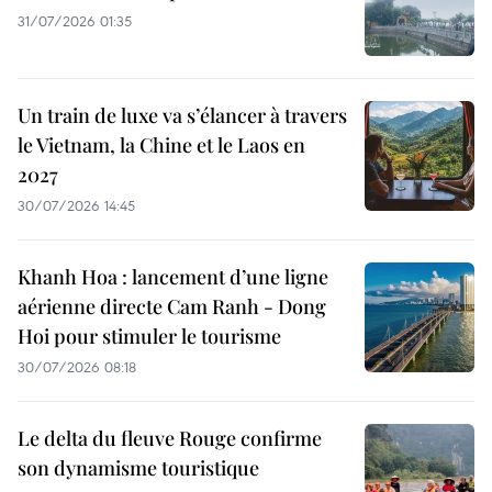
31/07/2026 01:35
Un train de luxe va s’élancer à travers
le Vietnam, la Chine et le Laos en
2027
30/07/2026 14:45
Khanh Hoa : lancement d’une ligne
aérienne directe Cam Ranh - Dong
Hoi pour stimuler le tourisme
30/07/2026 08:18
Le delta du fleuve Rouge confirme
son dynamisme touristique