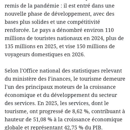
remis de la pandémie : il est entré dans une
nouvelle phase de développement, avec des
bases plus solides et une compétitivité
renforcée. Le pays a dénombré environ 110
millions de touristes nationaux en 2024, plus de
135 millions en 2025, et vise 150 millions de
voyageurs domestiques en 2026.
Selon l'Office national des statistiques relevant
du ministère des Finances, le tourisme demeure
l'un des principaux moteurs de la croissance
économique et du développement du secteur
des services. En 2025, les services, dont le
tourisme, ont progressé de 8,62 %, contribuant à
hauteur de 51,08 % à la croissance économique
globale et représentant 42,75 % du PIB.