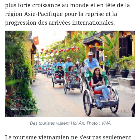
plus forte croissance au monde et en tête de la
région Asie-Pacifique pour la reprise et la
progression des arrivées internationales.
Des touristes visitent Hoi An. Photo : VNA
Le tourisme vietnamien ne s'est pas seulement