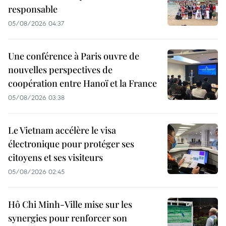
responsable
05/08/2026 04:37
Une conférence à Paris ouvre de
nouvelles perspectives de
coopération entre Hanoï et la France
05/08/2026 03:38
Le Vietnam accélère le visa
électronique pour protéger ses
citoyens et ses visiteurs
05/08/2026 02:45
Hô Chi Minh-Ville mise sur les
synergies pour renforcer son