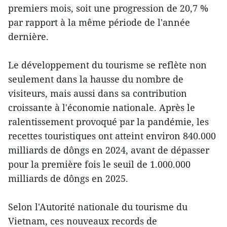
premiers mois, soit une progression de 20,7 %
par rapport à la même période de l'année
dernière.
Le développement du tourisme se reflète non
seulement dans la hausse du nombre de
visiteurs, mais aussi dans sa contribution
croissante à l'économie nationale. Après le
ralentissement provoqué par la pandémie, les
recettes touristiques ont atteint environ 840.000
milliards de dôngs en 2024, avant de dépasser
pour la première fois le seuil de 1.000.000
milliards de dôngs en 2025.
Selon l'Autorité nationale du tourisme du
Vietnam, ces nouveaux records de