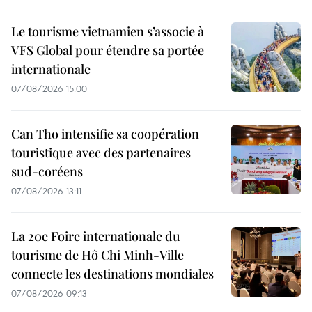
Le tourisme vietnamien s’associe à
VFS Global pour étendre sa portée
internationale
07/08/2026 15:00
Can Tho intensifie sa coopération
touristique avec des partenaires
sud-coréens
07/08/2026 13:11
La 20e Foire internationale du
tourisme de Hô Chi Minh-Ville
connecte les destinations mondiales
07/08/2026 09:13