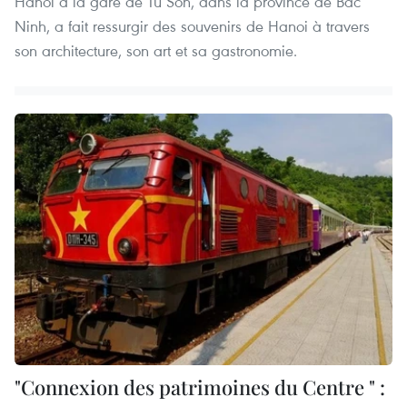
Hanoi à la gare de Tu Son, dans la province de Bac
Ninh, a fait ressurgir des souvenirs de Hanoi à travers
son architecture, son art et sa gastronomie.
"Connexion des patrimoines du Centre " :