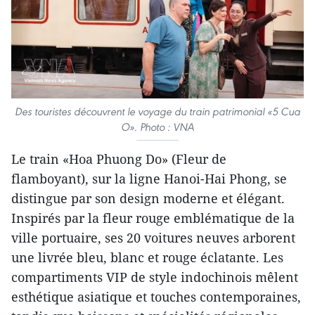
Des touristes découvrent le voyage du train patrimonial «5 Cua
O». Photo : VNA
Le train «Hoa Phuong Do» (Fleur de
flamboyant), sur la ligne Hanoi-Hai Phong, se
distingue par son design moderne et élégant.
Inspirés par la fleur rouge emblématique de la
ville portuaire, ses 20 voitures neuves arborent
une livrée bleu, blanc et rouge éclatante. Les
compartiments VIP de style indochinois mêlent
esthétique asiatique et touches contemporaines,