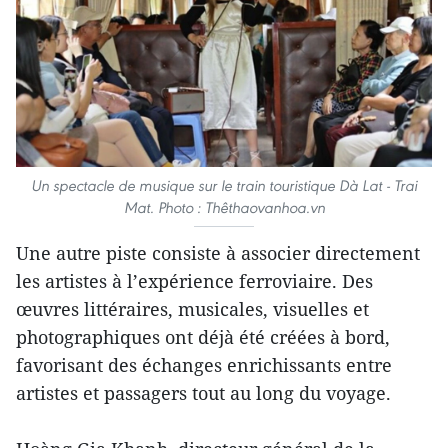
Un spectacle de musique sur le train touristique Dà Lat - Trai
Mat. Photo : Thêthaovanhoa.vn
Une autre piste consiste à associer directement
les artistes à l’expérience ferroviaire. Des
œuvres littéraires, musicales, visuelles et
photographiques ont déjà été créées à bord,
favorisant des échanges enrichissants entre
artistes et passagers tout au long du voyage.