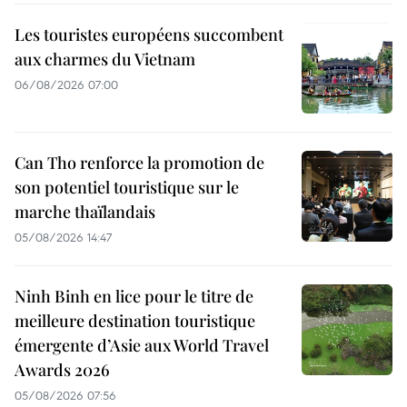
Les touristes européens succombent
aux charmes du Vietnam
06/08/2026 07:00
Can Tho renforce la promotion de
son potentiel touristique sur le
marche thaïlandais
05/08/2026 14:47
Ninh Binh en lice pour le titre de
meilleure destination touristique
émergente d’Asie aux World Travel
Awards 2026
05/08/2026 07:56