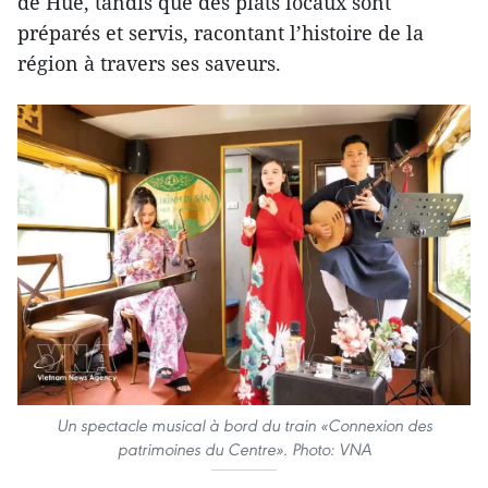
de Huê, tandis que des plats locaux sont
préparés et servis, racontant l’histoire de la
région à travers ses saveurs.
Un spectacle musical à bord du train «Connexion des
patrimoines du Centre». Photo: VNA