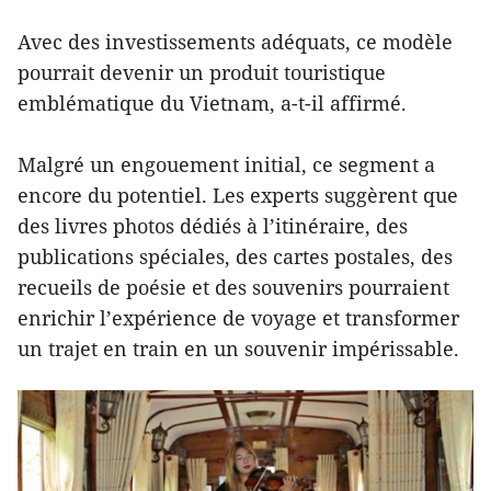
Avec des investissements adéquats, ce modèle
pourrait devenir un produit touristique
emblématique du Vietnam, a-t-il affirmé.
Malgré un engouement initial, ce segment a
encore du potentiel. Les experts suggèrent que
des livres photos dédiés à l’itinéraire, des
publications spéciales, des cartes postales, des
recueils de poésie et des souvenirs pourraient
enrichir l’expérience de voyage et transformer
un trajet en train en un souvenir impérissable.