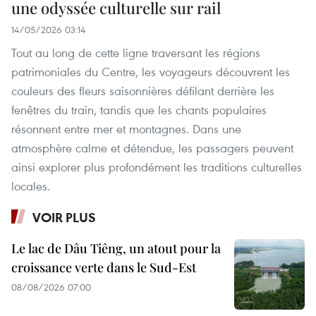
une odyssée culturelle sur rail
14/05/2026 03:14
Tout au long de cette ligne traversant les régions
patrimoniales du Centre, les voyageurs découvrent les
couleurs des fleurs saisonnières défilant derrière les
fenêtres du train, tandis que les chants populaires
résonnent entre mer et montagnes. Dans une
atmosphère calme et détendue, les passagers peuvent
ainsi explorer plus profondément les traditions culturelles
locales.
VOIR PLUS
Le lac de Dâu Tiêng, un atout pour la
croissance verte dans le Sud-Est
08/08/2026 07:00