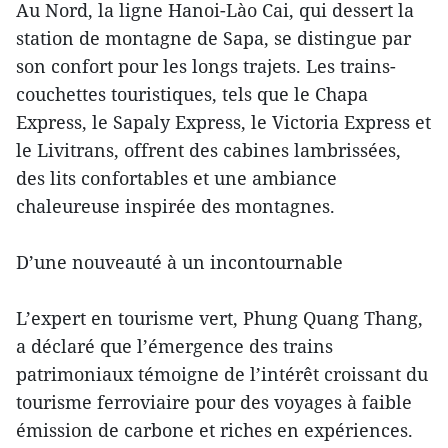
Au Nord, la ligne Hanoi-Lào Cai, qui dessert la
station de montagne de Sapa, se distingue par
son confort pour les longs trajets. Les trains-
couchettes touristiques, tels que le Chapa
Express, le Sapaly Express, le Victoria Express et
le Livitrans, offrent des cabines lambrissées,
des lits confortables et une ambiance
chaleureuse inspirée des montagnes.
D’une nouveauté à un incontournable
L’expert en tourisme vert, Phung Quang Thang,
a déclaré que l’émergence des trains
patrimoniaux témoigne de l’intérêt croissant du
tourisme ferroviaire pour des voyages à faible
émission de carbone et riches en expériences.