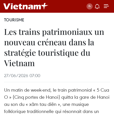
TOURISME
Les trains patrimoniaux un
nouveau créneau dans la
stratégie touristique du
Vietnam
27/06/2026 07:00
Un matin de week-end, le train patrimonial « 5 Cua
O » (Cinq portes de Hanoi) quitta la gare de Hanoi
au son du « xâm tau diên », une musique
folklorique traditionnelle qui résonnait dans un