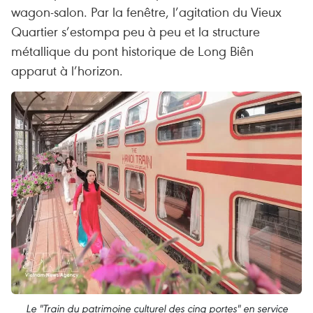
wagon-salon. Par la fenêtre, l’agitation du Vieux
Quartier s’estompa peu à peu et la structure
métallique du pont historique de Long Biên
apparut à l’horizon.
Le "Train du patrimoine culturel des cinq portes" en service