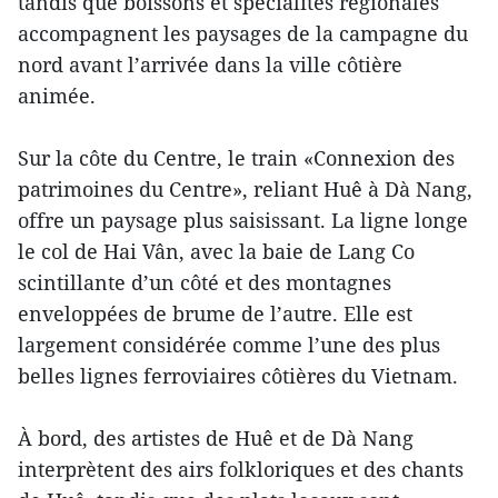
tandis que boissons et spécialités régionales
accompagnent les paysages de la campagne du
nord avant l’arrivée dans la ville côtière
animée.
Sur la côte du Centre, le train «Connexion des
patrimoines du Centre», reliant Huê à Dà Nang,
offre un paysage plus saisissant. La ligne longe
le col de Hai Vân, avec la baie de Lang Co
scintillante d’un côté et des montagnes
enveloppées de brume de l’autre. Elle est
largement considérée comme l’une des plus
belles lignes ferroviaires côtières du Vietnam.
À bord, des artistes de Huê et de Dà Nang
interprètent des airs folkloriques et des chants