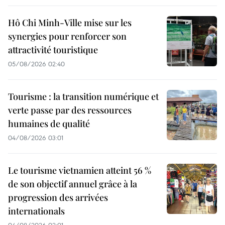
Hô Chi Minh-Ville mise sur les
synergies pour renforcer son
attractivité touristique
05/08/2026 02:40
Tourisme : la transition numérique et
verte passe par des ressources
humaines de qualité
04/08/2026 03:01
Le tourisme vietnamien atteint 56 %
de son objectif annuel grâce à la
progression des arrivées
internationals