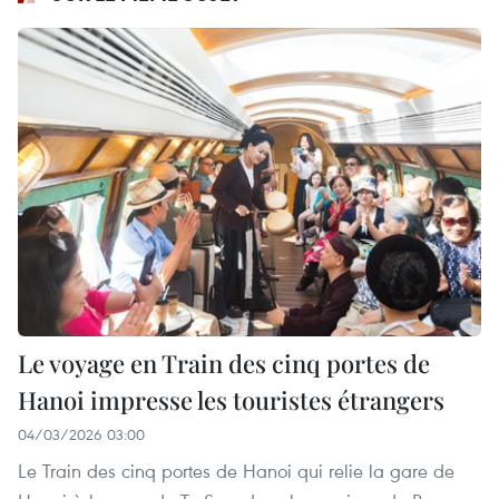
Le voyage en Train des cinq portes de
Hanoi impresse les touristes étrangers
04/03/2026 03:00
Le Train des cinq portes de Hanoi qui relie la gare de