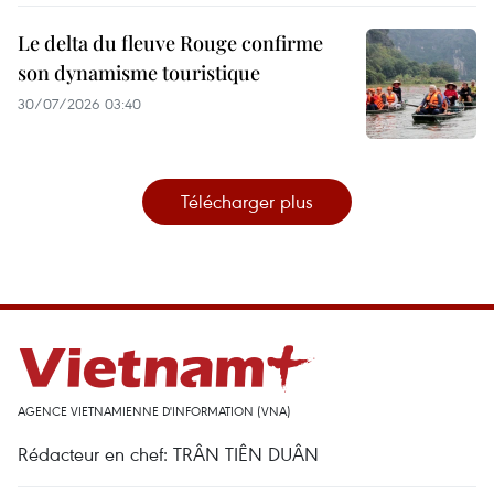
Le delta du fleuve Rouge confirme
son dynamisme touristique
30/07/2026 03:40
Télécharger plus
AGENCE VIETNAMIENNE D'INFORMATION (VNA)
Rédacteur en chef: TRÂN TIÊN DUÂN