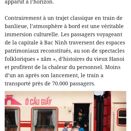
apparut à l’horizon.
Contrairement à un trajet classique en train de
banlieue, l’atmosphère à bord est une véritable
immersion culturelle. Les passagers voyageant
de la capitale à Bac Ninh traversent des espaces
patrimoniaux reconstitués, au son de spectacles
folkloriques « xâm », d’histoires du vieux Hanoi
et profitent de la chaleur du personnel. Moins
d’un an après son lancement, le train a
transporté près de 70.000 passagers.