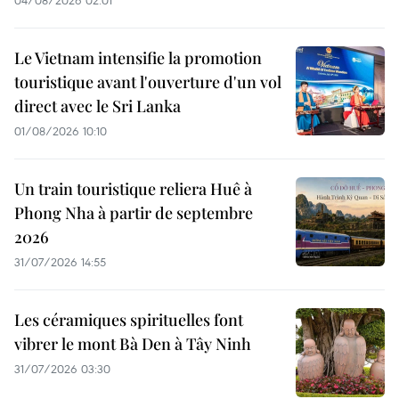
04/08/2026 02:01
Le Vietnam intensifie la promotion
touristique avant l'ouverture d'un vol
direct avec le Sri Lanka
01/08/2026 10:10
Un train touristique reliera Huê à
Phong Nha à partir de septembre
2026
31/07/2026 14:55
Les céramiques spirituelles font
vibrer le mont Bà Den à Tây Ninh
31/07/2026 03:30