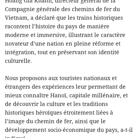
Hoàng Gia Khanh, directeur général de la
Compagnie générale des chemins de fer du
Vietnam, a déclaré que les trains historiques
racontent l’histoire du pays de manière
moderne et immersive, illustrant le caractère
novateur d’une nation en pleine réforme et
intégration, tout en préservant son identité
culturelle.
Nous proposons aux touristes nationaux et
étrangers des expériences leur permettant de
mieux connaître Hanoï, capitale millénaire, et
de découvrir la culture et les traditions
historiques héroïques étroitement liées à
l’image du chemin de fer, ainsi que le
développement socio-économique du pays, a-t-il