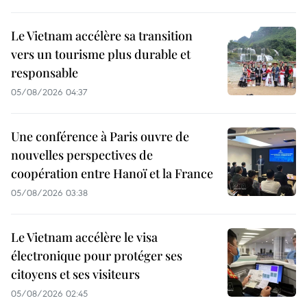
Le Vietnam accélère sa transition
vers un tourisme plus durable et
responsable
05/08/2026 04:37
Une conférence à Paris ouvre de
nouvelles perspectives de
coopération entre Hanoï et la France
05/08/2026 03:38
Le Vietnam accélère le visa
électronique pour protéger ses
citoyens et ses visiteurs
05/08/2026 02:45