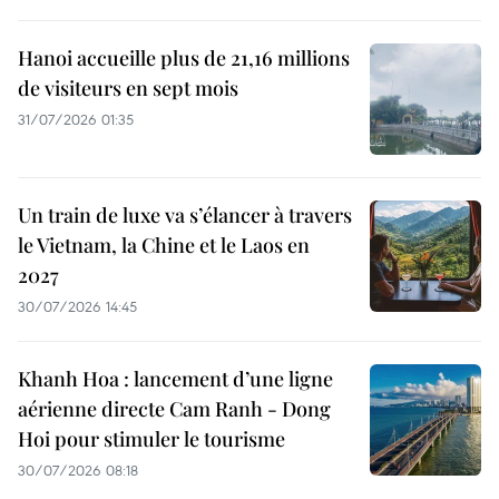
Hanoi accueille plus de 21,16 millions
de visiteurs en sept mois ​
31/07/2026 01:35
Un train de luxe va s’élancer à travers
le Vietnam, la Chine et le Laos en
2027
30/07/2026 14:45
Khanh Hoa : lancement d’une ligne
aérienne directe Cam Ranh - Dong
Hoi pour stimuler le tourisme
30/07/2026 08:18