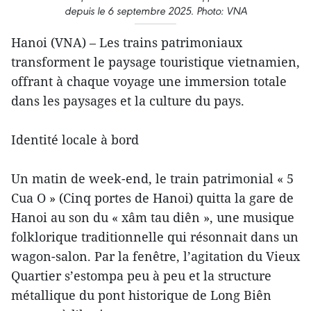
depuis le 6 septembre 2025. Photo: VNA
Hanoi (VNA) – Les trains patrimoniaux
transforment le paysage touristique vietnamien,
offrant à chaque voyage une immersion totale
dans les paysages et la culture du pays.
Identité locale à bord
Un matin de week-end, le train patrimonial « 5
Cua O » (Cinq portes de Hanoi) quitta la gare de
Hanoi au son du « xâm tau diên », une musique
folklorique traditionnelle qui résonnait dans un
wagon-salon. Par la fenêtre, l’agitation du Vieux
Quartier s’estompa peu à peu et la structure
métallique du pont historique de Long Biên