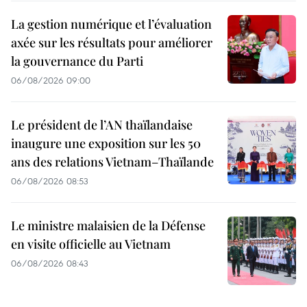
La gestion numérique et l’évaluation
axée sur les résultats pour améliorer
la gouvernance du Parti
06/08/2026 09:00
Le président de l’AN thaïlandaise
inaugure une exposition sur les 50
ans des relations Vietnam–Thaïlande
06/08/2026 08:53
Le ministre malaisien de la Défense
en visite officielle au Vietnam
06/08/2026 08:43