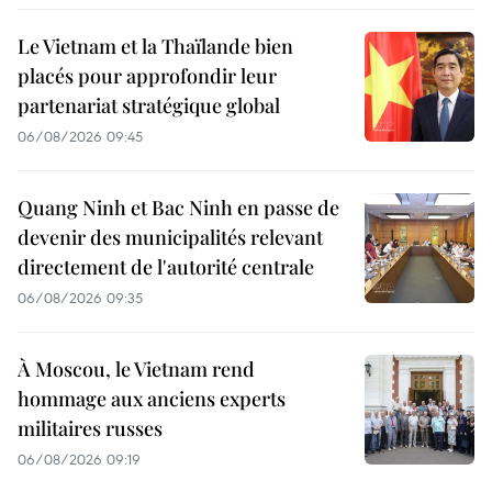
Le Vietnam et la Thaïlande bien
placés pour approfondir leur
partenariat stratégique global
06/08/2026 09:45
Quang Ninh et Bac Ninh en passe de
devenir des municipalités relevant
directement de l'autorité centrale
06/08/2026 09:35
À Moscou, le Vietnam rend
hommage aux anciens experts
militaires russes
06/08/2026 09:19