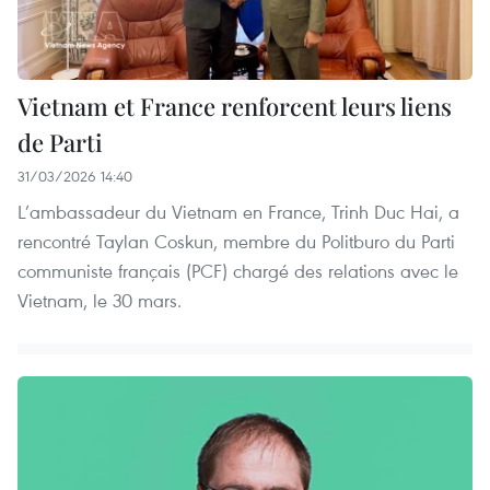
Vietnam et France renforcent leurs liens
de Parti
31/03/2026 14:40
L’ambassadeur du Vietnam en France, Trinh Duc Hai, a
rencontré Taylan Coskun, membre du Politburo du Parti
communiste français (PCF) chargé des relations avec le
Vietnam, le 30 mars.