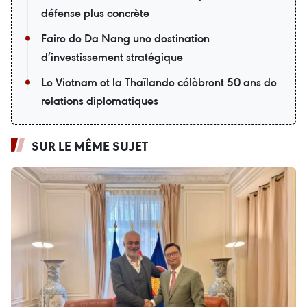
défense plus concrète
Faire de Da Nang une destination
d’investissement stratégique
Le Vietnam et la Thaïlande célèbrent 50 ans de
relations diplomatiques
SUR LE MÊME SUJET