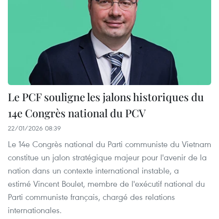
Le PCF souligne les jalons historiques du
14e Congrès national du PCV
22/01/2026 08:39
Le 14e Congrès national du Parti communiste du Vietnam
constitue un jalon stratégique majeur pour l'avenir de la
nation dans un contexte international instable, a
estimé Vincent Boulet, membre de l'exécutif national du
Parti communiste français, chargé des relations
internationales.