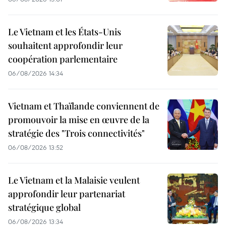
Le Vietnam et les États-Unis
souhaitent approfondir leur
coopération parlementaire
06/08/2026 14:34
Vietnam et Thaïlande conviennent de
promouvoir la mise en œuvre de la
stratégie des "Trois connectivités"
06/08/2026 13:52
Le Vietnam et la Malaisie veulent
approfondir leur partenariat
stratégique global
06/08/2026 13:34