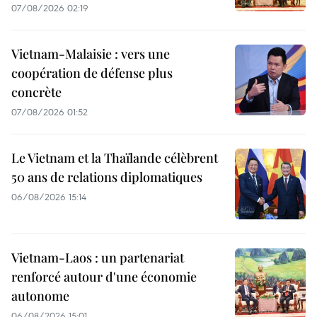
07/08/2026 02:19
Vietnam-Malaisie : vers une
coopération de défense plus
concrète
07/08/2026 01:52
Le Vietnam et la Thaïlande célèbrent
50 ans de relations diplomatiques
06/08/2026 15:14
Vietnam-Laos : un partenariat
renforcé autour d'une économie
autonome
06/08/2026 15:01