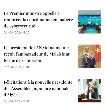
Le Premier ministre appelle à
renforcer la coordination en matière
de cybersécurité
06/08/2026 13:25
Le président de l’AN vietnamienne
reçoit l’ambassadeur de Malaisie au
terme de sa mission
06/08/2026 13:01
Félicitations à la nouvelle présidente
de l'Assemblée populaire nationale
d’Algérie
06/08/2026 10:55