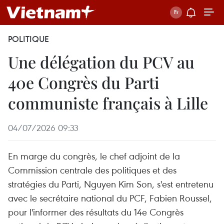
POLITIQUE
Une délégation du PCV au
40e Congrès du Parti
communiste français à Lille
04/07/2026 09:33
En marge du congrès, le chef adjoint de la
Commission centrale des politiques et des
stratégies du Parti, Nguyen Kim Son, s'est entretenu
avec le secrétaire national du PCF, Fabien Roussel,
pour l'informer des résultats du 14e Congrès