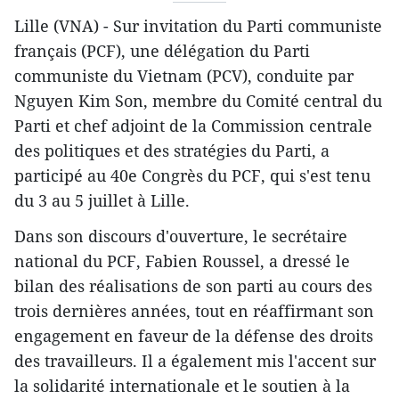
Lille (VNA) - Sur invitation du Parti communiste
français (PCF), une délégation du Parti
communiste du Vietnam (PCV), conduite par
Nguyen Kim Son, membre du Comité central du
Parti et chef adjoint de la Commission centrale
des politiques et des stratégies du Parti, a
participé au 40e Congrès du PCF, qui s'est tenu
du 3 au 5 juillet à Lille.
Dans son discours d'ouverture, le secrétaire
national du PCF, Fabien Roussel, a dressé le
bilan des réalisations de son parti au cours des
trois dernières années, tout en réaffirmant son
engagement en faveur de la défense des droits
des travailleurs. Il a également mis l'accent sur
la solidarité internationale et le soutien à la