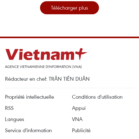
Télécharger plus
AGENCE VIETNAMIENNE D'INFORMATION (VNA)
Rédacteur en chef: TRÂN TIÊN DUÂN
Propriété intellectuelle
Conditions d'utilisation
RSS
Appui
Langues
VNA
Service d'information
Publicité