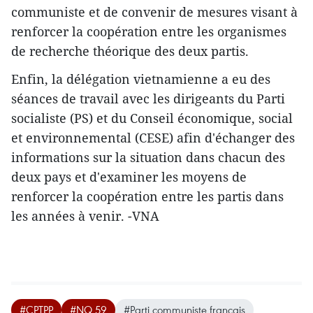
communiste et de convenir de mesures visant à
renforcer la coopération entre les organismes
de recherche théorique des deux partis.
Enfin, la délégation vietnamienne a eu des
séances de travail avec les dirigeants du Parti
socialiste (PS) et du Conseil économique, social
et environnemental (CESE) afin d'échanger des
informations sur la situation dans chacun des
deux pays et d'examiner les moyens de
renforcer la coopération entre les partis dans
les années à venir. -VNA
#CPTPP
#NQ 59
#Parti communiste français