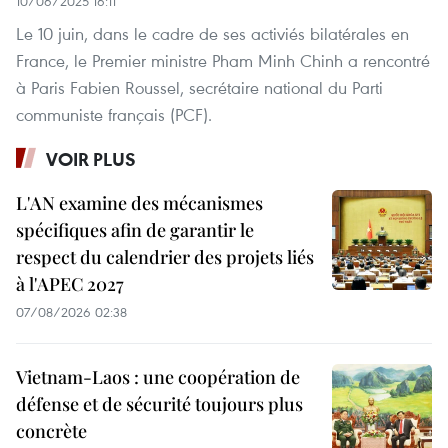
10/06/2025 16:11
Le 10 juin, dans le cadre de ses activiés bilatérales en
France, le Premier ministre Pham Minh Chinh a rencontré
à Paris Fabien Roussel, secrétaire national du Parti
communiste français (PCF).
VOIR PLUS
L'AN examine des mécanismes
spécifiques afin de garantir le
respect du calendrier des projets liés
à l'APEC 2027
07/08/2026 02:38
Vietnam-Laos : une coopération de
défense et de sécurité toujours plus
concrète