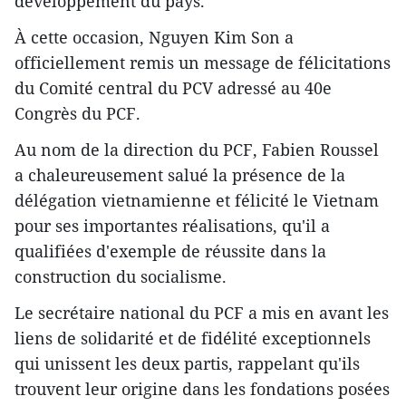
développement du pays.
À cette occasion, Nguyen Kim Son a
officiellement remis un message de félicitations
du Comité central du PCV adressé au 40e
Congrès du PCF.
Au nom de la direction du PCF, Fabien Roussel
a chaleureusement salué la présence de la
délégation vietnamienne et félicité le Vietnam
pour ses importantes réalisations, qu'il a
qualifiées d'exemple de réussite dans la
construction du socialisme.
Le secrétaire national du PCF a mis en avant les
liens de solidarité et de fidélité exceptionnels
qui unissent les deux partis, rappelant qu'ils
trouvent leur origine dans les fondations posées