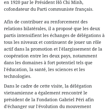
en 1920 par le Président Hô Chi Minh,
cofondateur du Parti communiste français.
Afin de contribuer au renforcement des
relations bilatérales, il a proposé que les deux
partis intensifient les échanges de délégations à
tous les niveaux et continuent de jouer un rôle
actif dans la promotion et l'élargissement de la
coopération entre les deux pays, notamment
dans les domaines à fort potentiel tels que
l'éducation, la santé, les sciences et les
technologies.
Dans le cadre de cette visite, la délégation
vietnamienne a également rencontré le
président de la Fondation Gabriel Péri afin
d'échanger sur l'évolution du mouvement