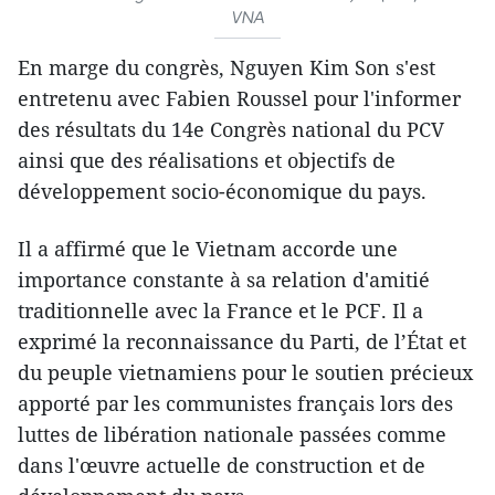
VNA
En marge du congrès, Nguyen Kim Son s'est
entretenu avec Fabien Roussel pour l'informer
des résultats du 14e Congrès national du PCV
ainsi que des réalisations et objectifs de
développement socio-économique du pays.
Il a affirmé que le Vietnam accorde une
importance constante à sa relation d'amitié
traditionnelle avec la France et le PCF. Il a
exprimé la reconnaissance du Parti, de l’État et
du peuple vietnamiens pour le soutien précieux
apporté par les communistes français lors des
luttes de libération nationale passées comme
dans l'œuvre actuelle de construction et de