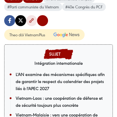
#Parti communiste du Vietnam
#40e Congrès du PCF
Theo dõi VietnamPlus
Intégration internationale
L'AN examine des mécanismes spécifiques afin
de garantir le respect du calendrier des projets
liés à l'APEC 2027
Vietnam-Laos : une coopération de défense et
de sécurité toujours plus concrète
Vietnam-Malaisie : vers une coopération de