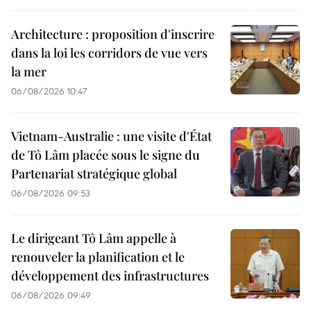
Architecture : proposition d'inscrire
dans la loi les corridors de vue vers
la mer
06/08/2026 10:47
Vietnam-Australie : une visite d'État
de Tô Lâm placée sous le signe du
Partenariat stratégique global
06/08/2026 09:53
Le dirigeant Tô Lâm appelle à
renouveler la planification et le
développement des infrastructures
06/08/2026 09:49