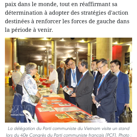
paix dans le monde, tout en réaffirmant sa
détermination à adopter des stratégies d'action
destinées à renforcer les forces de gauche dans
la période à venir.
La délégation du Parti communiste du Vietnam visite un stand
lors du 40e Congrès du Parti communiste français (PCF). Photo :