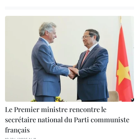
Le Premier ministre rencontre le
secrétaire national du Parti communiste
français