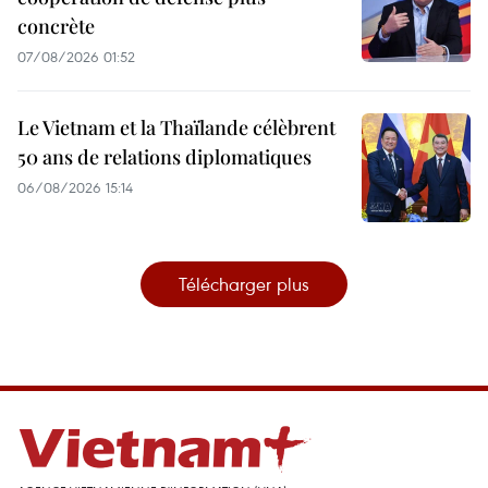
concrète
07/08/2026 01:52
Le Vietnam et la Thaïlande célèbrent
50 ans de relations diplomatiques
06/08/2026 15:14
Télécharger plus