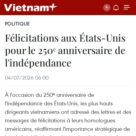
POLITIQUE
Félicitations aux États-Unis
pour le 250ᵉ anniversaire de
l'indépendance
04/07/2026 06:00
À l'occasion du 250ᵉ anniversaire de
l'indépendance des États-Unis, les plus hauts
dirigeants vietnamiens ont adressé des lettres et des
messages de félicitations à leurs homologues
américains, réaffirmant l'importance stratégique de