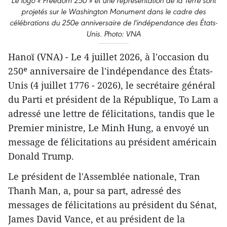
Le logo « Freedom 250 » et une représentation de la Terre sont
projetés sur le Washington Monument dans le cadre des
célébrations du 250e anniversaire de l'indépendance des États-
Unis. Photo: VNA
Hanoï (VNA) - Le 4 juillet 2026, à l'occasion du
250ᵉ anniversaire de l'indépendance des États-
Unis (4 juillet 1776 - 2026), le secrétaire général
du Parti et président de la République, To Lam a
adressé une lettre de félicitations, tandis que le
Premier ministre, Le Minh Hung, a envoyé un
message de félicitations au président américain
Donald Trump.
Le président de l'Assemblée nationale, Tran
Thanh Man, a, pour sa part, adressé des
messages de félicitations au président du Sénat,
James David Vance, et au président de la