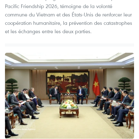
Pacific Friendship 2026, témoigne de la volonté
commune du Vietnam et des États-Unis de renforcer leur
coopération humanitaire, la prévention des catastrophes
et les échanges entre les deux parties.