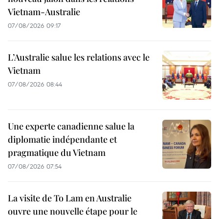
Vietnam-Australie
07/08/2026 09:17
L’Australie salue les relations avec le
Vietnam
07/08/2026 08:44
Une experte canadienne salue la
diplomatie indépendante et
pragmatique du Vietnam
07/08/2026 07:54
La visite de To Lam en Australie
ouvre une nouvelle étape pour le