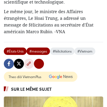
scientifique et technologique.
Le même jour, le ministre des Affaires
étrangères, Le Hoai Trung, a adressé un
message de félicitations au secrétaire d'État
américain Marco Rubio. -VNA
#États-Unis
#messages
#félicitations
#Vietnam
Theo dõi VietnamPlus
SUR LE MÊME SUJET