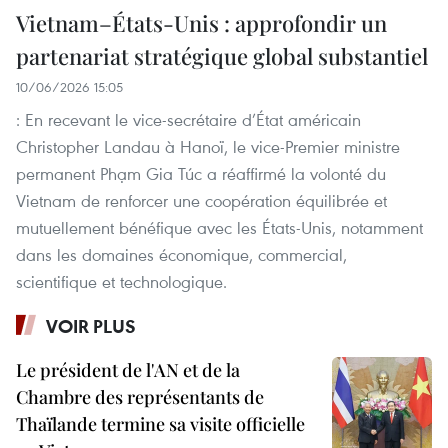
Vietnam–États-Unis : approfondir un
partenariat stratégique global substantiel
10/06/2026 15:05
: En recevant le vice-secrétaire d’État américain
Christopher Landau à Hanoï, le vice-Premier ministre
permanent Phạm Gia Túc a réaffirmé la volonté du
Vietnam de renforcer une coopération équilibrée et
mutuellement bénéfique avec les États-Unis, notamment
dans les domaines économique, commercial,
scientifique et technologique.
VOIR PLUS
Le président de l'AN et de la
Chambre des représentants de
Thaïlande termine sa visite officielle