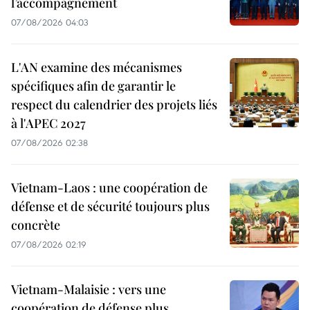
l’accompagnement
07/08/2026 04:03
L'AN examine des mécanismes
spécifiques afin de garantir le
respect du calendrier des projets liés
à l'APEC 2027
07/08/2026 02:38
Vietnam-Laos : une coopération de
défense et de sécurité toujours plus
concrète
07/08/2026 02:19
Vietnam-Malaisie : vers une
coopération de défense plus