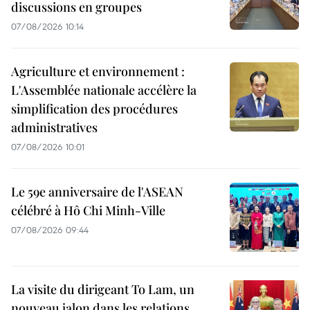
discussions en groupes
07/08/2026 10:14
Agriculture et environnement :
L'Assemblée nationale accélère la
simplification des procédures
administratives
07/08/2026 10:01
Le 59e anniversaire de l'ASEAN
célébré à Hô Chi Minh-Ville
07/08/2026 09:44
La visite du dirigeant To Lam, un
nouveau jalon dans les relations