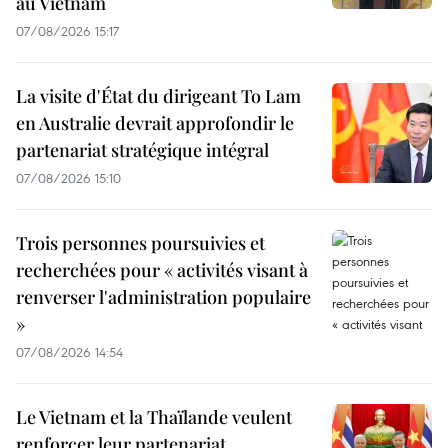
au Vietnam
07/08/2026 15:17
La visite d'État du dirigeant To Lam
en Australie devrait approfondir le
partenariat stratégique intégral
07/08/2026 15:10
Trois personnes poursuivies et
recherchées pour « activités visant à
renverser l'administration populaire
»
07/08/2026 14:54
Le Vietnam et la Thaïlande veulent
renforcer leur partenariat