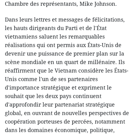
Chambre des représentants, Mike Johnson.
Dans leurs lettres et messages de félicitations,
les hauts dirigeants du Parti et de l'État
vietnamiens saluent les remarquables
réalisations qui ont permis aux États-Unis de
devenir une puissance de premier plan sur la
scène mondiale en un quart de millénaire. Ils
réaffirment que le Vietnam considère les États-
Unis comme l'un de ses partenaires
d'importance stratégique et expriment le
souhait que les deux pays continuent
d'approfondir leur partenariat stratégique
global, en ouvrant de nouvelles perspectives de
coopération porteuses de percées, notamment
dans les domaines économique, politique,