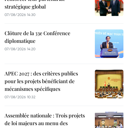
stratégique global
07/08/2026 14:30
Clôture de la 33e Conférence
diplomatique
07/08/2026 14:20
APEC 2027 : des critères publics
pour les projets bénéficiant de
mécanismes spécifiques
07/08/2026 10:32
Assemblée nationale : Trois projets
de loi majeurs au menu des