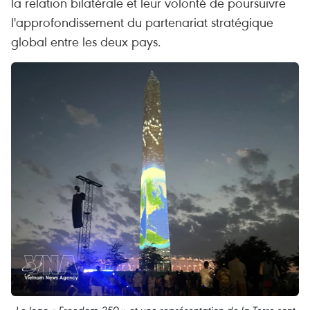
la relation bilatérale et leur volonté de poursuivre
l'approfondissement du partenariat stratégique
global entre les deux pays.