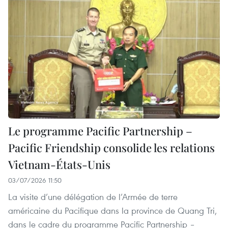
Le programme Pacific Partnership –
Pacific Friendship consolide les relations
Vietnam-États-Unis
03/07/2026 11:50
La visite d’une délégation de l’Armée de terre
américaine du Pacifique dans la province de Quang Tri,
dans le cadre du programme Pacific Partnership –