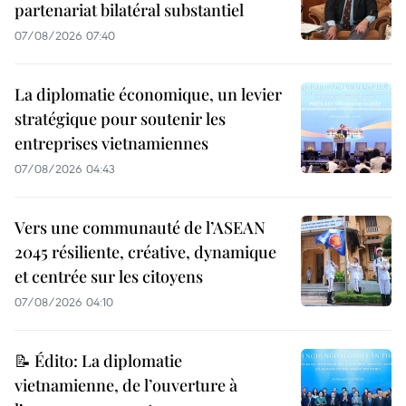
partenariat bilatéral substantiel
07/08/2026 07:40
La diplomatie économique, un levier
stratégique pour soutenir les
entreprises vietnamiennes
07/08/2026 04:43
Vers une communauté de l’ASEAN
2045 résiliente, créative, dynamique
et centrée sur les citoyens
07/08/2026 04:10
📝 Édito: La diplomatie
vietnamienne, de l’ouverture à