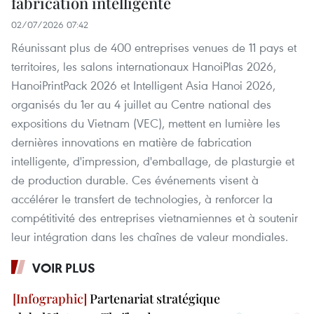
fabrication intelligente
02/07/2026 07:42
Réunissant plus de 400 entreprises venues de 11 pays et
territoires, les salons internationaux HanoiPlas 2026,
HanoiPrintPack 2026 et Intelligent Asia Hanoi 2026,
organisés du 1er au 4 juillet au Centre national des
expositions du Vietnam (VEC), mettent en lumière les
dernières innovations en matière de fabrication
intelligente, d'impression, d'emballage, de plasturgie et
de production durable. Ces événements visent à
accélérer le transfert de technologies, à renforcer la
compétitivité des entreprises vietnamiennes et à soutenir
leur intégration dans les chaînes de valeur mondiales.
VOIR PLUS
Partenariat stratégique