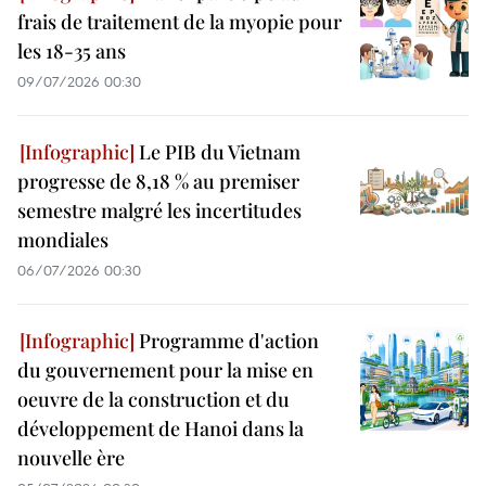
frais de traitement de la myopie pour
les 18-35 ans
09/07/2026 00:30
Le PIB du Vietnam
progresse de 8,18 % au premiser
semestre malgré les incertitudes
mondiales
06/07/2026 00:30
Programme d'action
du gouvernement pour la mise en
oeuvre de la construction et du
développement de Hanoi dans la
nouvelle ère