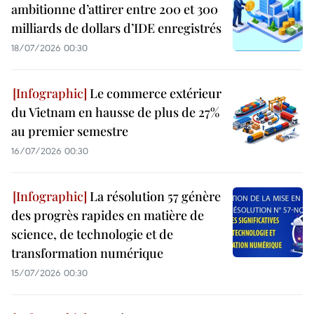
ambitionne d’attirer entre 200 et 300
milliards de dollars d’IDE enregistrés
18/07/2026 00:30
Le commerce extérieur
du Vietnam en hausse de plus de 27%
au premier semestre
16/07/2026 00:30
La résolution 57 génère
des progrès rapides en matière de
science, de technologie et de
transformation numérique
15/07/2026 00:30