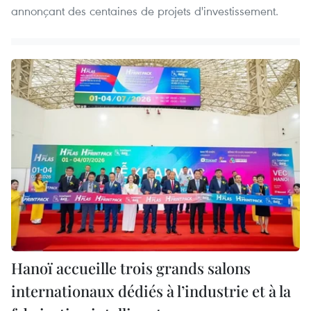
annonçant des centaines de projets d'investissement.
Hanoï accueille trois grands salons
internationaux dédiés à l’industrie et à la