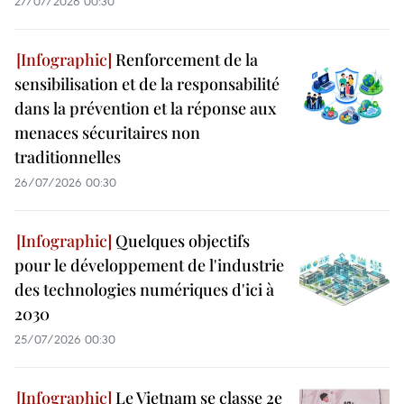
27/07/2026 00:30
Renforcement de la
sensibilisation et de la responsabilité
dans la prévention et la réponse aux
menaces sécuritaires non
traditionnelles
26/07/2026 00:30
Quelques objectifs
pour le développement de l'industrie
des technologies numériques d'ici à
2030
25/07/2026 00:30
Le Vietnam se classe 2e