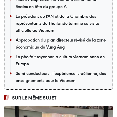
finales en tête du groupe A
Le président de l'AN et de la Chambre des
représentants de Thaïlande termine sa visite
officielle au Vietnam
Approbation du plan directeur révisé de la zone
économique de Vung Ang
Le pho fait rayonner la culture vietnamienne en
Europe
Semi-conducteurs : l’expérience israélienne, des
enseignements pour le Vietnam
SUR LE MÊME SUJET