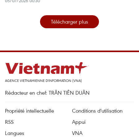
05/07/2026 00:30
Télécharger plus
AGENCE VIETNAMIENNE D'INFORMATION (VNA)
Rédacteur en chef: TRÂN TIÊN DUÂN
Propriété intellectuelle
Conditions d'utilisation
RSS
Appui
Langues
VNA