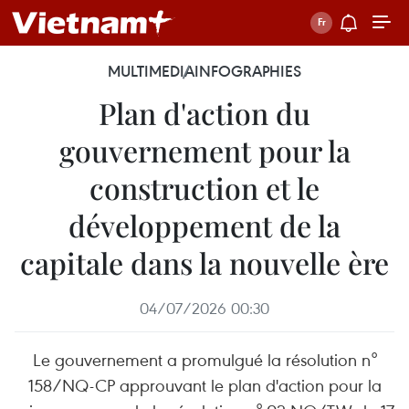
MULTIMEDIA
INFOGRAPHIES
Plan d'action du
gouvernement pour la
construction et le
développement de la
capitale dans la nouvelle ère
04/07/2026 00:30
Le gouvernement a promulgué la résolution n°
158/NQ-CP approuvant le plan d'action pour la