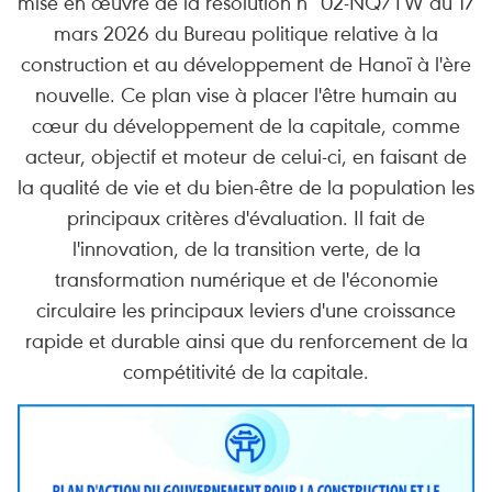
mise en œuvre de la résolution n° 02-NQ/TW du 17
mars 2026 du Bureau politique relative à la
construction et au développement de Hanoï à l'ère
nouvelle. Ce plan vise à placer l'être humain au
cœur du développement de la capitale, comme
acteur, objectif et moteur de celui-ci, en faisant de
la qualité de vie et du bien-être de la population les
principaux critères d'évaluation. Il fait de
l'innovation, de la transition verte, de la
transformation numérique et de l'économie
circulaire les principaux leviers d'une croissance
rapide et durable ainsi que du renforcement de la
compétitivité de la capitale.