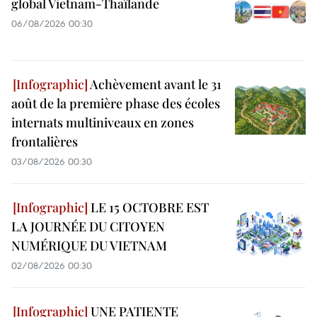
global Vietnam-Thaïlande
06/08/2026 00:30
Achèvement avant le 31
août de la première phase des écoles
internats multiniveaux en zones
frontalières
03/08/2026 00:30
LE 15 OCTOBRE EST
LA JOURNÉE DU CITOYEN
NUMÉRIQUE DU VIETNAM
02/08/2026 00:30
UNE PATIENTE