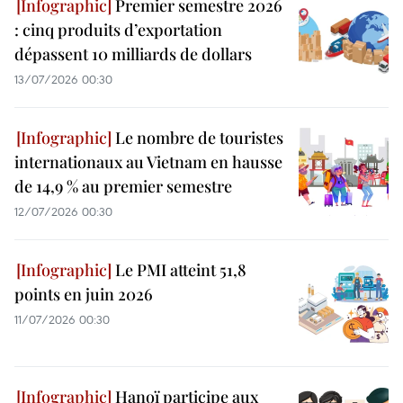
Premier semestre 2026
: cinq produits d’exportation
dépassent 10 milliards de dollars
13/07/2026 00:30
Le nombre de touristes
internationaux au Vietnam en hausse
de 14,9 % au premier semestre
12/07/2026 00:30
Le PMI atteint 51,8
points en juin 2026
11/07/2026 00:30
Hanoï participe aux