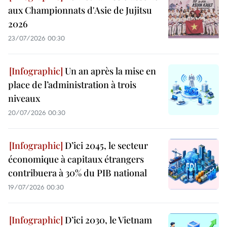
aux Championnats d'Asie de Jujitsu
2026
23/07/2026 00:30
Un an après la mise en
place de l’administration à trois
niveaux
20/07/2026 00:30
D’ici 2045, le secteur
économique à capitaux étrangers
contribuera à 30% du PIB national
19/07/2026 00:30
D’ici 2030, le Vietnam