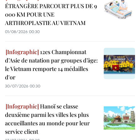
ÉTRANGÈRE PARCOURT PLUS DE 9
000 KM POUR UNE
ARTHROPLASTIE AU VIETNAM
01/08/2026 00:30
12es Championnat
d’Asie de natation par groupes d’âge:
le Vietnam remporte 14 médailles
d'or
30/07/2026 00:30
Hanoï se classe
deuxième parmi les villes les plus
accueillantes au monde pour leur
service client