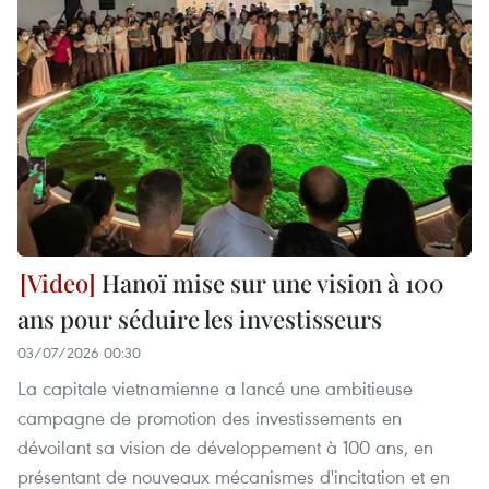
Hanoï mise sur une vision à 100
ans pour séduire les investisseurs
03/07/2026 00:30
La capitale vietnamienne a lancé une ambitieuse
campagne de promotion des investissements en
dévoilant sa vision de développement à 100 ans, en
présentant de nouveaux mécanismes d'incitation et en