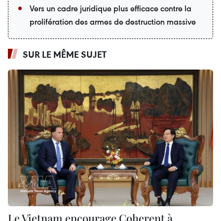
Vers un cadre juridique plus efficace contre la
prolifération des armes de destruction massive
SUR LE MÊME SUJET
Le Vietnam encourage Coherent à