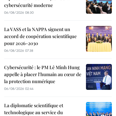
cybersécurité moderne
06/08/2026 08:30
La VASS et la NAPPA signent un
accord de coopération scientifique
pour 2026-2030
06/08/2026 07:38
Cybersécurité : le PM Lê Minh Hung
appelle à placer l'humain au cœur de
la protection numérique
06/08/2026 02:44
La diplomatie scientifique et
technologique au service du