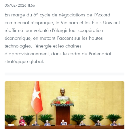
05/02/2026 11:56
En marge du 6ᵉ cycle de négociations de l’Accord
commercial réciproque, le Vietnam et les États-Unis ont
réaffirmé leur volonté d’élargir leur coopération
économique, en mettant l’accent sur les hautes
technologies, l’énergie et les chaînes
d’approvisionnement, dans le cadre du Partenariat
stratégique global.