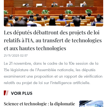
Les députés débattront des projets de loi
relatifs à l'IA, au transfert de technologies
et aux hautes technologies
21/11/2025 02:57
Le 21 novembre, dans le cadre de la 10e session de la
15e législature de l’Assemblée nationale, les députés
examineront une proposition et un rapport de vérification
relatifs au projet de loi sur l'intelligence artificielle.
VOIR PLUS
Science et technologie : la diplomatie