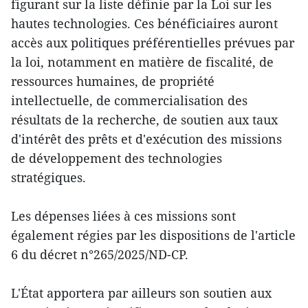
figurant sur la liste définie par la Loi sur les
hautes technologies. Ces bénéficiaires auront
accès aux politiques préférentielles prévues par
la loi, notamment en matière de fiscalité, de
ressources humaines, de propriété
intellectuelle, de commercialisation des
résultats de la recherche, de soutien aux taux
d'intérêt des prêts et d'exécution des missions
de développement des technologies
stratégiques.
Les dépenses liées à ces missions sont
également régies par les dispositions de l'article
6 du décret n°265/2025/ND-CP.
L'État apportera par ailleurs son soutien aux