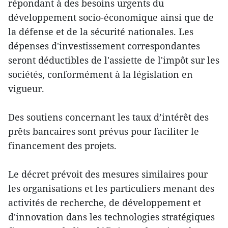
répondant à des besoins urgents du
développement socio-économique ainsi que de
la défense et de la sécurité nationales. Les
dépenses d'investissement correspondantes
seront déductibles de l'assiette de l'impôt sur les
sociétés, conformément à la législation en
vigueur.
Des soutiens concernant les taux d’intérêt des
prêts bancaires sont prévus pour faciliter le
financement des projets.
Le décret prévoit des mesures similaires pour
les organisations et les particuliers menant des
activités de recherche, de développement et
d'innovation dans les technologies stratégiques