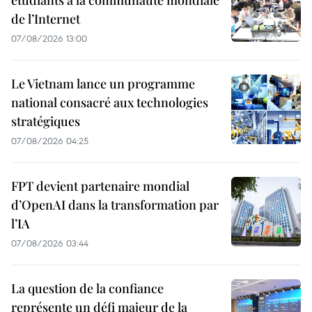
étudiants à la communauté mondiale
de l’Internet
07/08/2026 13:00
Le Vietnam lance un programme
national consacré aux technologies
stratégiques
07/08/2026 04:25
FPT devient partenaire mondial
d’OpenAI dans la transformation par
l’IA
07/08/2026 03:44
La question de la confiance
représente un défi majeur de la