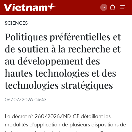
SCIENCES
Politiques préférentielles et
de soutien à la recherche et
au développement des
hautes technologies et des
technologies stratégiques
06/07/2026 04:43
Le décret n° 260/2026/ND-CP détaillant les
modalités d'application de plusieurs dispositions de