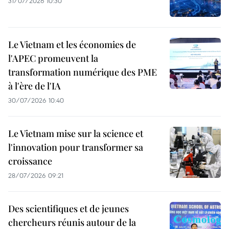
31/07/2026 10:30
Le Vietnam et les économies de
l'APEC promeuvent la
transformation numérique des PME
à l'ère de l'IA
30/07/2026 10:40
Le Vietnam mise sur la science et
l'innovation pour transformer sa
croissance
28/07/2026 09:21
Des scientifiques et de jeunes
chercheurs réunis autour de la