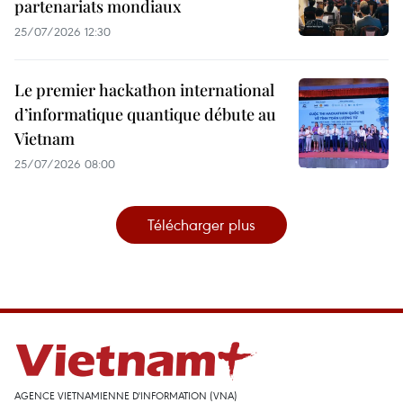
partenariats mondiaux
25/07/2026 12:30
Le premier hackathon international
d’informatique quantique débute au
Vietnam
25/07/2026 08:00
Télécharger plus
AGENCE VIETNAMIENNE D'INFORMATION (VNA)