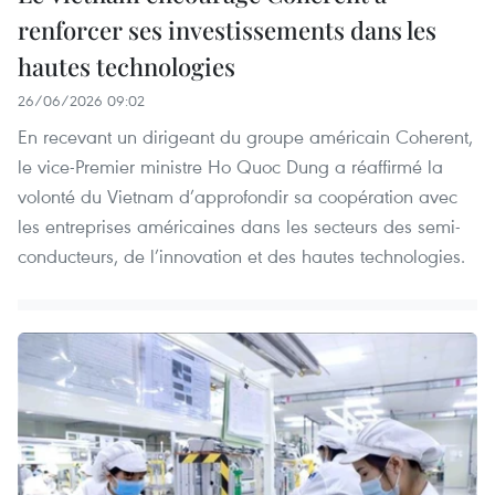
renforcer ses investissements dans les
hautes technologies
26/06/2026 09:02
En recevant un dirigeant du groupe américain Coherent,
le vice-Premier ministre Ho Quoc Dung a réaffirmé la
volonté du Vietnam d’approfondir sa coopération avec
les entreprises américaines dans les secteurs des semi-
conducteurs, de l’innovation et des hautes technologies.