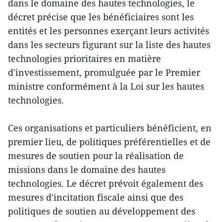
dans le domaine des hautes technologies, le
décret précise que les bénéficiaires sont les
entités et les personnes exerçant leurs activités
dans les secteurs figurant sur la liste des hautes
technologies prioritaires en matière
d'investissement, promulguée par le Premier
ministre conformément à la Loi sur les hautes
technologies.
Ces organisations et particuliers bénéficient, en
premier lieu, de politiques préférentielles et de
mesures de soutien pour la réalisation de
missions dans le domaine des hautes
technologies. Le décret prévoit également des
mesures d'incitation fiscale ainsi que des
politiques de soutien au développement des