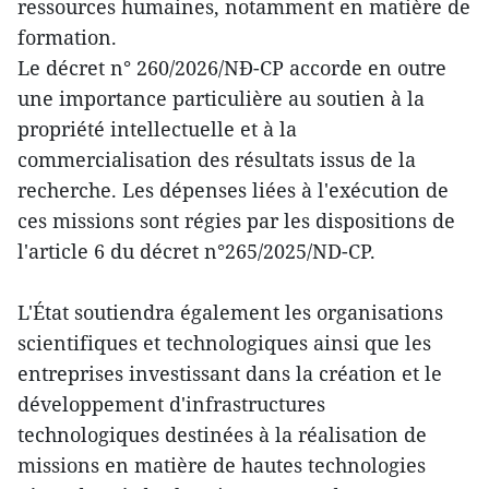
ressources humaines, notamment en matière de
formation.
Le décret n° 260/2026/NĐ-CP accorde en outre
une importance particulière au soutien à la
propriété intellectuelle et à la
commercialisation des résultats issus de la
recherche. Les dépenses liées à l'exécution de
ces missions sont régies par les dispositions de
l'article 6 du décret n°265/2025/ND-CP.
L'État soutiendra également les organisations
scientifiques et technologiques ainsi que les
entreprises investissant dans la création et le
développement d'infrastructures
technologiques destinées à la réalisation de
missions en matière de hautes technologies