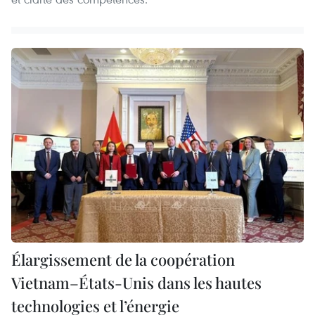
Élargissement de la coopération
Vietnam–États-Unis dans les hautes
technologies et l’énergie