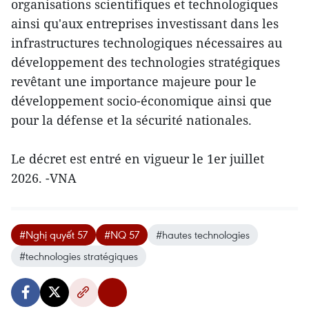
organisations scientifiques et technologiques
ainsi qu'aux entreprises investissant dans les
infrastructures technologiques nécessaires au
développement des technologies stratégiques
revêtant une importance majeure pour le
développement socio-économique ainsi que
pour la défense et la sécurité nationales.
Le décret est entré en vigueur le 1er juillet
2026. -VNA
#Nghị quyết 57
#NQ 57
#hautes technologies
#technologies stratégiques