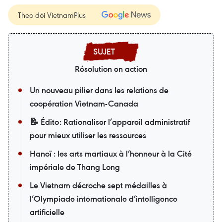
Theo dõi VietnamPlus
Résolution en action
Un nouveau pilier dans les relations de
coopération Vietnam-Canada
📝 Édito: Rationaliser l’appareil administratif
pour mieux utiliser les ressources
Hanoï : les arts martiaux à l’honneur à la Cité
impériale de Thang Long
Le Vietnam décroche sept médailles à
l’Olympiade internationale d’intelligence
artificielle