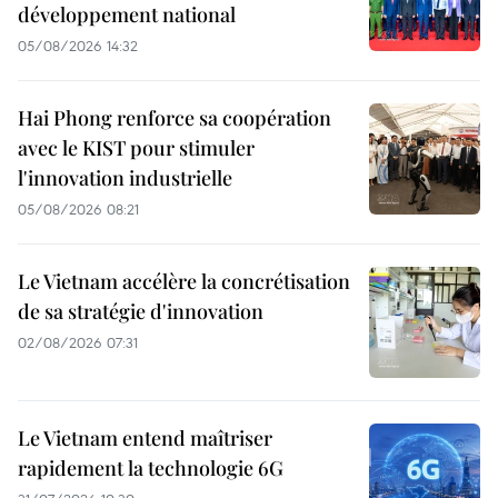
développement national
05/08/2026 14:32
Hai Phong renforce sa coopération
avec le KIST pour stimuler
l'innovation industrielle
05/08/2026 08:21
Le Vietnam accélère la concrétisation
de sa stratégie d'innovation
02/08/2026 07:31
Le Vietnam entend maîtriser
rapidement la technologie 6G