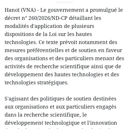
Hanoï (VNA) - Le gouvernement a promulgué le
décret n° 260/2026/ND-CP détaillant les
modalités d'application de plusieurs
dispositions de la Loi sur les hautes
technologies. Ce texte prévoit notamment des
mesures préférentielles et de soutien en faveur
des organisations et des particuliers menant des
activités de recherche scientifique ainsi que de
développement des hautes technologies et des
technologies stratégiques.
S'agissant des politiques de soutien destinées
aux organisations et aux particuliers engagés
dans la recherche scientifique, le
développement technologique et l'innovation