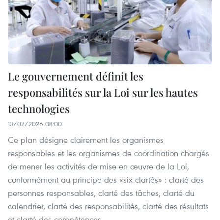
Le gouvernement définit les
responsabilités sur la Loi sur les hautes
technologies
13/02/2026 08:00
Ce plan désigne clairement les organismes
responsables et les organismes de coordination chargés
de mener les activités de mise en œuvre de la Loi,
conformément au principe des «six clartés» : clarté des
personnes responsables, clarté des tâches, clarté du
calendrier, clarté des responsabilités, clarté des résultats
et clarté des compétences.