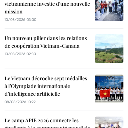
vietnamienne investie d’une nouvelle
mission
10/08/2026 03:00
Un nouveau pilier dans les relations
de coopération Vietnam-Canada
10/08/2026 02:30
Le Vietnam décroche sept médailles
à l’Olympiade internationale
d’intelligence artificielle
08/08/2026 10:22
Le camp APIE 2026 connecte les