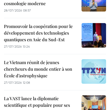
cosmologie moderne
28/07/2026 08:57
Promouvoir la coopération pour le
développement des technologies
quantiques en Asie du Sud-Est
27/07/2026 13:24
Le Vietnam réunit de jeunes
chercheurs du monde entier à son
École d’astrophysique
27/07/2026 12:08
La VAST lance la diplomatie
scientifique et populaire pour ses