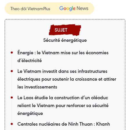
Theo dõi VietnamPlus
Sécurité énergétique
Énergie : le Vietnam mise sur les économies
d’électricité
Le Vietnam investit dans ses infrastructures
électriques pour soutenir la croissance et attirer
les investissements
Le Laos étudie la construction d’un oléoduc
reliant le Vietnam pour renforcer sa sécurité
énergétique
Centrales nucléaires de Ninh Thuan : Khanh