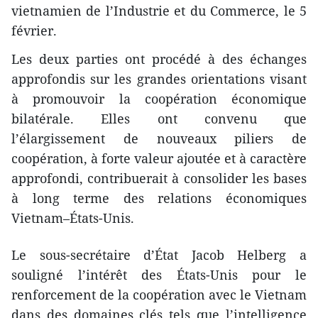
vietnamien de l’Industrie et du Commerce, le 5
février.
Les deux parties ont procédé à des échanges
approfondis sur les grandes orientations visant
à promouvoir la coopération économique
bilatérale. Elles ont convenu que
l’élargissement de nouveaux piliers de
coopération, à forte valeur ajoutée et à caractère
approfondi, contribuerait à consolider les bases
à long terme des relations économiques
Vietnam–États-Unis.
Le sous-secrétaire d’État Jacob Helberg a
souligné l’intérêt des États-Unis pour le
renforcement de la coopération avec le Vietnam
dans des domaines clés tels que l’intelligence