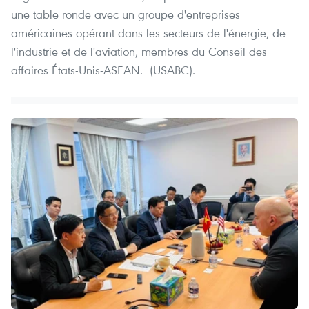
une table ronde avec un groupe d'entreprises
américaines opérant dans les secteurs de l'énergie, de
l'industrie et de l'aviation, membres du Conseil des
affaires États-Unis-ASEAN. (USABC).