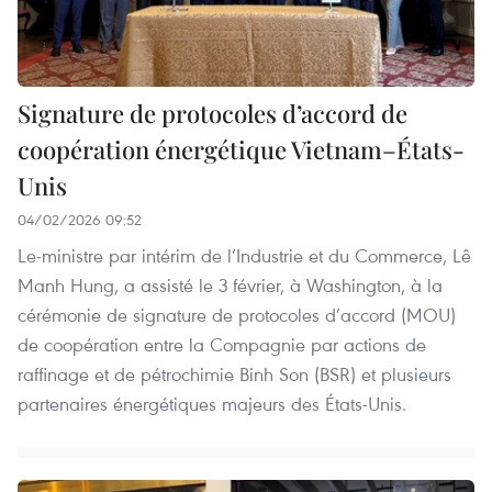
Signature de protocoles d’accord de
coopération énergétique Vietnam–États-
Unis
04/02/2026 09:52
Le-ministre par intérim de l’Industrie et du Commerce, Lê
Manh Hung, a assisté le 3 février, à Washington, à la
cérémonie de signature de protocoles d’accord (MOU)
de coopération entre la Compagnie par actions de
raffinage et de pétrochimie Binh Son (BSR) et plusieurs
partenaires énergétiques majeurs des États-Unis.