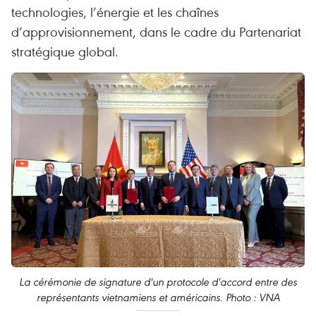
technologies, l’énergie et les chaînes
d’approvisionnement, dans le cadre du Partenariat
stratégique global.
La cérémonie de signature d'un protocole d'accord entre des
représentants vietnamiens et américains. Photo : VNA