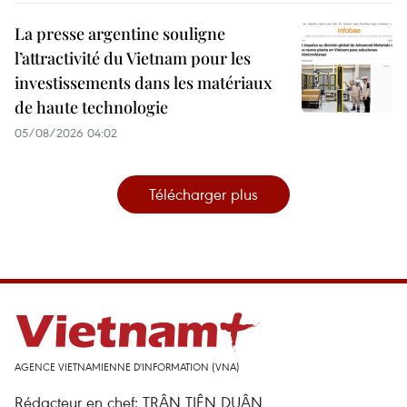
La presse argentine souligne
l’attractivité du Vietnam pour les
investissements dans les matériaux
de haute technologie
05/08/2026 04:02
Télécharger plus
AGENCE VIETNAMIENNE D'INFORMATION (VNA)
Rédacteur en chef: TRÂN TIÊN DUÂN