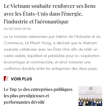
Le Vietnam souhaite renforcer ses liens
avec les États-Unis dans l’énergie,
l’industrie et l’aéronautique
04/02/2026 09:30
Le Le ministre vietnamien par intérim de l’Industrie et du
Commerce, Lê Manh Hung, a déclaré que le Vietnam
souhaite collaborer avec les États-Unis afin de bâtir un
cadre stable, équilibré et prévisible pour la coopération
économique et commerciale, et ainsi instaurer une
confiance durable entre les entreprises des deux pays.
VOIR PLUS
Le Top 50 des entreprises publiques
les plus prestigieuses et
performantes dévoilé