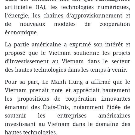
artificielle (IA), les technologies numériques,
l’énergie, les chaînes d’approvisionnement et
de nouveaux modèles de coopération
économique.
La partie américaine a exprimé son intérêt et
proposé que le Vietnam soutienne les projets
d’investissement au Vietnam dans le secteur
des hautes technologies dans les temps à venir.
Pour sa part, Le Manh Hung a affirmé que le
Vietnam prenait note et appréciait hautement
les propositions de coopération innovantes
émanant des États-Unis, notamment l’idée de
soutenir les entreprises américaines
investissant au Vietnam dans le domaine des
hautes technologies.