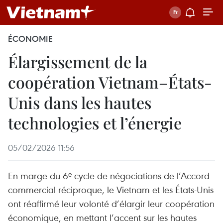
ÉCONOMIE
Élargissement de la
coopération Vietnam–États-
Unis dans les hautes
technologies et l’énergie
05/02/2026 11:56
En marge du 6ᵉ cycle de négociations de l’Accord
commercial réciproque, le Vietnam et les États-Unis
ont réaffirmé leur volonté d’élargir leur coopération
économique, en mettant l’accent sur les hautes