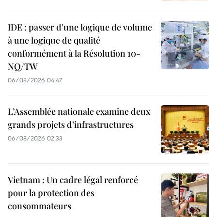
IDE : passer d'une logique de volume
à une logique de qualité
conformément à la Résolution 10-
NQ/TW
06/08/2026 04:47
L’Assemblée nationale examine deux
grands projets d’infrastructures
06/08/2026 02:33
Vietnam : Un cadre légal renforcé
pour la protection des
consommateurs