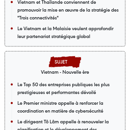
Vietnam et Thaïlande conviennent de
promouvoir la mise en œuvre de la stratégie des
"Trois connectivités"
Le Vietnam et la Malaisie veulent approfondir
leur partenariat stratégique global
Vietnam - Nouvelle ère
Le Top 50 des entreprises publiques les plus
prestigieuses et performantes dévoilé
Le Premier ministre appelle à renforcer la
coordination en matière de cybersécurité
Le dirigeant Tô Lâm appelle à renouveler la
planification et le développement des