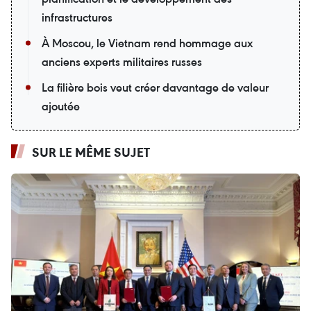
infrastructures
À Moscou, le Vietnam rend hommage aux
anciens experts militaires russes
La filière bois veut créer davantage de valeur
ajoutée
SUR LE MÊME SUJET