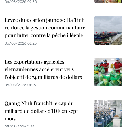
06/08/2026 02:30
Levée du « carton jaune » : Ha Tinh
renforce la gestion communautaire
pour lutter contre la pêche illégale
06/08/2026 02:25
Les exportations agricoles
vietnamiennes accélèrent vers
l’objectif de 74 milliards de dollars
06/08/2026 01:36
Quang Ninh franchit le cap du
milliard de dollars d'IDE en sept
mois
05/08/2026 11:49