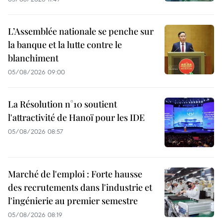
L’Assemblée nationale se penche sur
la banque et la lutte contre le
blanchiment
05/08/2026 09:00
La Résolution n°10 soutient
l'attractivité de Hanoï pour les IDE
05/08/2026 08:57
Marché de l'emploi : Forte hausse
des recrutements dans l'industrie et
l'ingénierie au premier semestre
05/08/2026 08:19