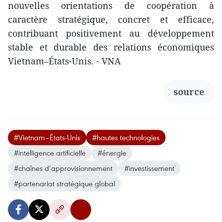
nouvelles orientations de coopération à
caractère stratégique, concret et efficace,
contribuant positivement au développement
stable et durable des relations économiques
Vietnam–États-Unis. - VNA
source
#Vietnam–États-Unis
#hautes technologies
#intelligence artificielle
#énergie
#chaînes d’approvisionnement
#investissement
#partenariat stratégique global