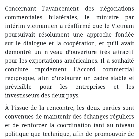
Concernant l’avancement des négociations
commerciales bilatérales, le ministre par
intérim vietnamien a réaffirmé que le Vietnam
poursuivait résolument une approche fondée
sur le dialogue et la coopération, et qu’il avait
démontré un niveau d’ouverture très attractif
pour les exportations américaines. Il a souhaité
conclure rapidement l’Accord commercial
réciproque, afin d’instaurer un cadre stable et
prévisible pour les entreprises et les
investisseurs des deux pays.
À l’issue de la rencontre, les deux parties sont
convenues de maintenir des échanges réguliers
et de renforcer la coordination tant au niveau
politique que technique, afin de promouvoir de