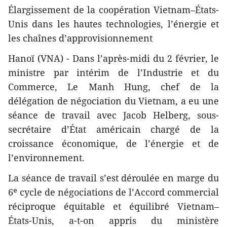
Élargissement de la coopération Vietnam–États-
Unis dans les hautes technologies, l’énergie et
les chaînes d’approvisionnement
Hanoï (VNA) - Dans l’après-midi du 2 février, le
ministre par intérim de l’Industrie et du
Commerce, Le Manh Hung, chef de la
délégation de négociation du Vietnam, a eu une
séance de travail avec Jacob Helberg, sous-
secrétaire d’État américain chargé de la
croissance économique, de l’énergie et de
l’environnement.
La séance de travail s’est déroulée en marge du
6ᵉ cycle de négociations de l’Accord commercial
réciproque équitable et équilibré Vietnam–
États-Unis, a-t-on appris du ministère