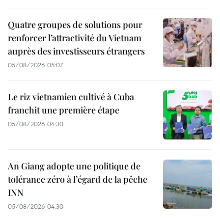
Quatre groupes de solutions pour
renforcer l’attractivité du Vietnam
auprès des investisseurs étrangers
05/08/2026 05:07
Le riz vietnamien cultivé à Cuba
franchit une première étape
05/08/2026 04:30
An Giang adopte une politique de
tolérance zéro à l’égard de la pêche
INN
05/08/2026 04:30