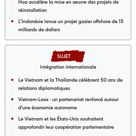
Hoa accélère la mise en œuvre des projets de
réinstallation
L’Indonésie lance un projet gazier offshore de 15
milliards de dollars
Intégration internationale
Le Vietnam et la Thaïlande célèbrent 50 ans de
relations diplomatiques
Vietnam-Laos : un partenariat renforcé autour
d'une économie autonome
Le Vietnam et les États-Unis souhaitent
approfondir leur coopération parlementaire