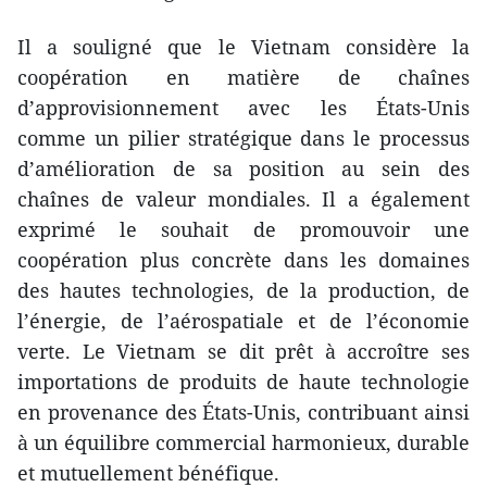
Il a souligné que le Vietnam considère la
coopération en matière de chaînes
d’approvisionnement avec les États-Unis
comme un pilier stratégique dans le processus
d’amélioration de sa position au sein des
chaînes de valeur mondiales. Il a également
exprimé le souhait de promouvoir une
coopération plus concrète dans les domaines
des hautes technologies, de la production, de
l’énergie, de l’aérospatiale et de l’économie
verte. Le Vietnam se dit prêt à accroître ses
importations de produits de haute technologie
en provenance des États-Unis, contribuant ainsi
à un équilibre commercial harmonieux, durable
et mutuellement bénéfique.