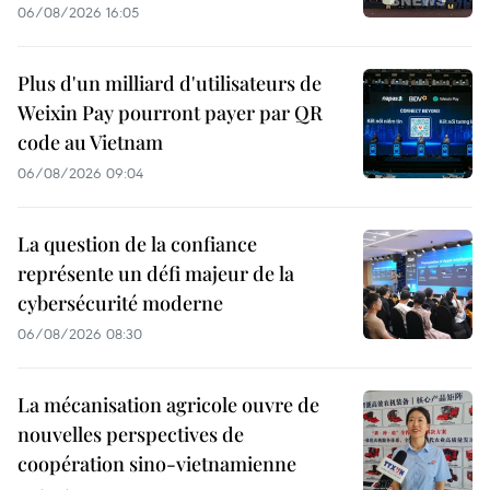
06/08/2026 16:05
Plus d'un milliard d'utilisateurs de
Weixin Pay pourront payer par QR
code au Vietnam
06/08/2026 09:04
La question de la confiance
représente un défi majeur de la
cybersécurité moderne
06/08/2026 08:30
La mécanisation agricole ouvre de
nouvelles perspectives de
coopération sino-vietnamienne