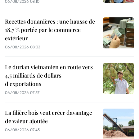
06/08/2026 08:10
Recettes douanières : une hausse de
18,7 % portée par le commerce
extérieur
06/08/2026 08:03
Le durian vietnamien en route vers
4,5 milliards de dollars
d'exportations
06/08/2026 07:57
La filière bois veut créer davantage
de valeur ajoutée
06/08/2026 07:45