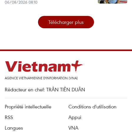
06/08/2026 08:10
Télécharger plus
AGENCE VIETNAMIENNE D'INFORMATION (VNA)
Rédacteur en chef: TRÂN TIÊN DUÂN
Propriété intellectuelle
Conditions d'utilisation
RSS
Appui
Langues
VNA