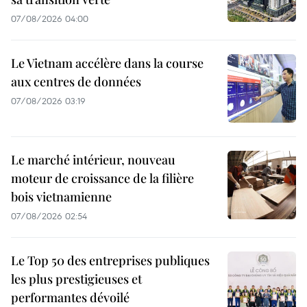
07/08/2026 04:00
Le Vietnam accélère dans la course
aux centres de données
07/08/2026 03:19
Le marché intérieur, nouveau
moteur de croissance de la filière
bois vietnamienne
07/08/2026 02:54
Le Top 50 des entreprises publiques
les plus prestigieuses et
performantes dévoilé