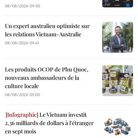
08/08/2026 09:50
Un expert australien optimiste sur
les relations Vietnam-Australie
08/08/2026 09:41
Les produits OCOP de Phu Quoc,
nouveaux ambassadeurs de la
culture locale
08/08/2026 05:00
Le Vietnam investit
2,36 milliards de dollars à l'étranger
en sept mois