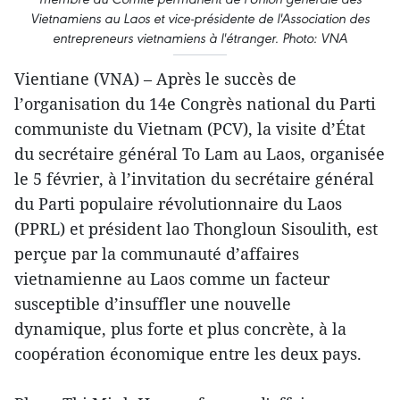
Vietnamiens au Laos et vice-présidente de l'Association des
entrepreneurs vietnamiens à l'étranger. Photo: VNA
Vientiane (VNA) – Après le succès de
l’organisation du 14e Congrès national du Parti
communiste du Vietnam (PCV), la visite d’État
du secrétaire général To Lam au Laos, organisée
le 5 février, à l’invitation du secrétaire général
du Parti populaire révolutionnaire du Laos
(PPRL) et président lao Thongloun Sisoulith, est
perçue par la communauté d’affaires
vietnamienne au Laos comme un facteur
susceptible d’insuffler une nouvelle
dynamique, plus forte et plus concrète, à la
coopération économique entre les deux pays.