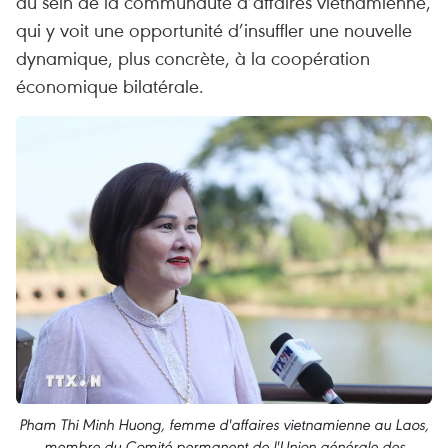
au sein de la communauté d’affaires vietnamienne,
qui y voit une opportunité d’insuffler une nouvelle
dynamique, plus concrète, à la coopération
économique bilatérale.
Pham Thi Minh Huong, femme d'affaires vietnamienne au Laos,
membre du Comité permanent de l'Union générale des