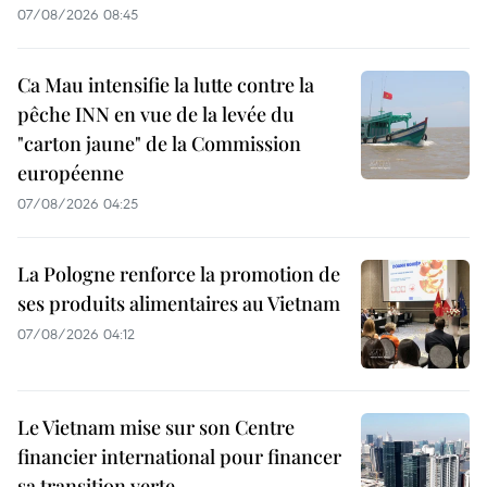
07/08/2026 08:45
Ca Mau intensifie la lutte contre la
pêche INN en vue de la levée du
"carton jaune" de la Commission
européenne
07/08/2026 04:25
La Pologne renforce la promotion de
ses produits alimentaires au Vietnam
07/08/2026 04:12
Le Vietnam mise sur son Centre
financier international pour financer
sa transition verte