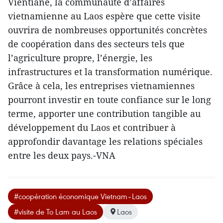
Vientiane, la communauté d’affaires
vietnamienne au Laos espère que cette visite
ouvrira de nombreuses opportunités concrètes
de coopération dans des secteurs tels que
l’agriculture propre, l’énergie, les
infrastructures et la transformation numérique.
Grâce à cela, les entreprises vietnamiennes
pourront investir en toute confiance sur le long
terme, apporter une contribution tangible au
développement du Laos et contribuer à
approfondir davantage les relations spéciales
entre les deux pays.-VNA
#coopération économique Vietnam–Laos
#visite de To Lam au Laos
Laos