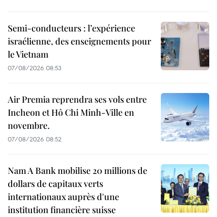
Semi-conducteurs : l’expérience
israélienne, des enseignements pour
le Vietnam
07/08/2026 08:53
Air Premia reprendra ses vols entre
Incheon et Hô Chi Minh-Ville en
novembre.
07/08/2026 08:52
Nam A Bank mobilise 20 millions de
dollars de capitaux verts
internationaux auprès d'une
institution financière suisse