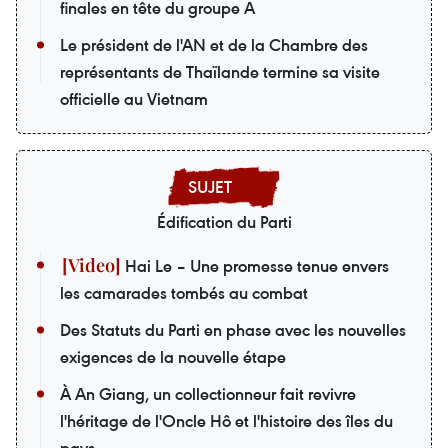
finales en tête du groupe A
Le président de l'AN et de la Chambre des
représentants de Thaïlande termine sa visite
officielle au Vietnam
Édification du Parti
Hai Le – Une promesse tenue envers
les camarades tombés au combat
Des Statuts du Parti en phase avec les nouvelles
exigences de la nouvelle étape
À An Giang, un collectionneur fait revivre
l'héritage de l'Oncle Hô et l'histoire des îles du
pays