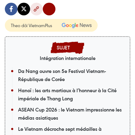
Theo dõi VietnamPlus
Intégration internationale
Da Nang ouvre son 5e Festival Vietnam-
République de Corée
Hanoï : les arts martiaux à l’honneur à la Cité
impériale de Thang Long
ASEAN Cup 2026 : le Vietnam impressionne les
médias asiatiques
Le Vietnam décroche sept médailles à