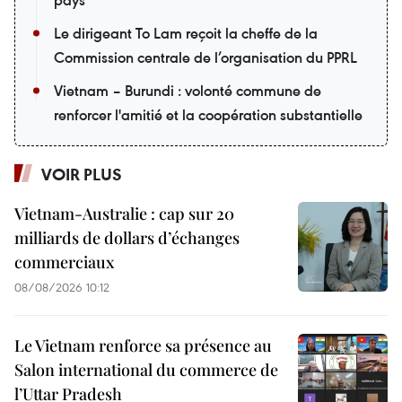
Le dirigeant To Lam reçoit la cheffe de la
Commission centrale de l’organisation du PPRL
Vietnam – Burundi : volonté commune de
renforcer l'amitié et la coopération substantielle
VOIR PLUS
Vietnam-Australie : cap sur 20
milliards de dollars d’échanges
commerciaux
08/08/2026 10:12
Le Vietnam renforce sa présence au
Salon international du commerce de
l’Uttar Pradesh