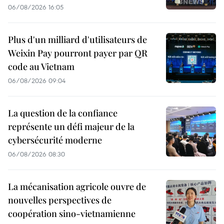
06/08/2026 16:05
Plus d'un milliard d'utilisateurs de
Weixin Pay pourront payer par QR
code au Vietnam
06/08/2026 09:04
La question de la confiance
représente un défi majeur de la
cybersécurité moderne
06/08/2026 08:30
La mécanisation agricole ouvre de
nouvelles perspectives de
coopération sino-vietnamienne