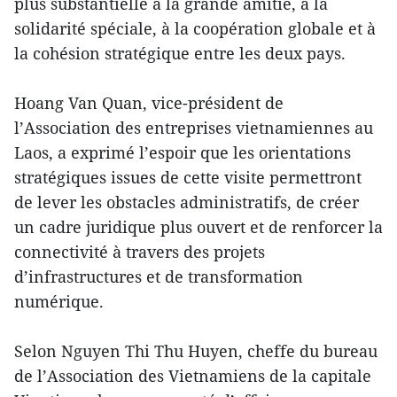
plus substantielle à la grande amitié, à la
solidarité spéciale, à la coopération globale et à
la cohésion stratégique entre les deux pays.
Hoang Van Quan, vice-président de
l’Association des entreprises vietnamiennes au
Laos, a exprimé l’espoir que les orientations
stratégiques issues de cette visite permettront
de lever les obstacles administratifs, de créer
un cadre juridique plus ouvert et de renforcer la
connectivité à travers des projets
d’infrastructures et de transformation
numérique.
Selon Nguyen Thi Thu Huyen, cheffe du bureau
de l’Association des Vietnamiens de la capitale