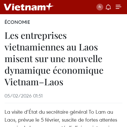
ÉCONOMIE
Les entreprises
vietnamiennes au Laos
misent sur une nouvelle
dynamique économique
Vietnam–Laos
05/02/2026 01:51
La visite d’État du secrétaire général To Lam au
Laos, prévue le 5 février, suscite de fortes attentes