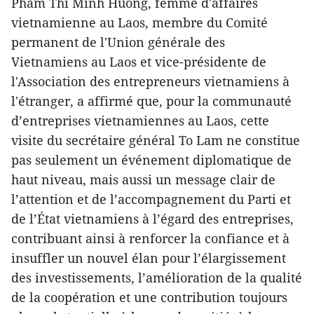
Pham Thi Minh Huong, femme d'affaires
vietnamienne au Laos, membre du Comité
permanent de l'Union générale des
Vietnamiens au Laos et vice-présidente de
l'Association des entrepreneurs vietnamiens à
l'étranger, a affirmé que, pour la communauté
d’entreprises vietnamiennes au Laos, cette
visite du secrétaire général To Lam ne constitue
pas seulement un événement diplomatique de
haut niveau, mais aussi un message clair de
l’attention et de l’accompagnement du Parti et
de l’État vietnamiens à l’égard des entreprises,
contribuant ainsi à renforcer la confiance et à
insuffler un nouvel élan pour l’élargissement
des investissements, l’amélioration de la qualité
de la coopération et une contribution toujours