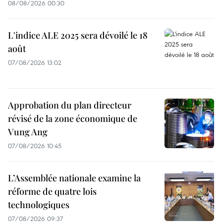
08/08/2026 00:30
L'indice ALE 2025 sera dévoilé le 18
août
07/08/2026 13:02
Approbation du plan directeur
révisé de la zone économique de
Vung Ang
07/08/2026 10:45
L’Assemblée nationale examine la
réforme de quatre lois
technologiques
07/08/2026 09:37