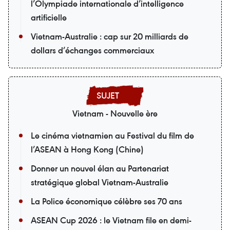
l’Olympiade internationale d’intelligence
artificielle
Vietnam-Australie : cap sur 20 milliards de
dollars d’échanges commerciaux
Vietnam - Nouvelle ère
Le cinéma vietnamien au Festival du film de
l’ASEAN à Hong Kong (Chine)
Donner un nouvel élan au Partenariat
stratégique global Vietnam-Australie
La Police économique célèbre ses 70 ans
ASEAN Cup 2026 : le Vietnam file en demi-