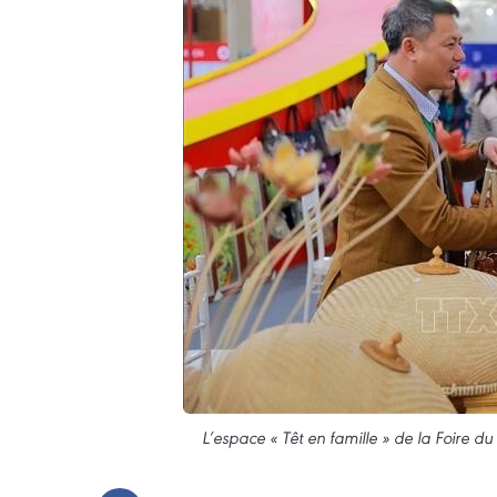
L’espace « Têt en famille » de la Foire du 