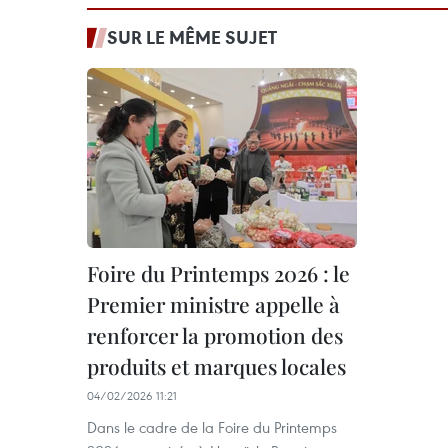
SUR LE MÊME SUJET
Foire du Printemps 2026 : le
Premier ministre appelle à
renforcer la promotion des
produits et marques locales
04/02/2026 11:21
Dans le cadre de la Foire du Printemps