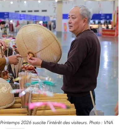
Printemps 2026 suscite l’intérêt des visiteurs. Photo : VNA