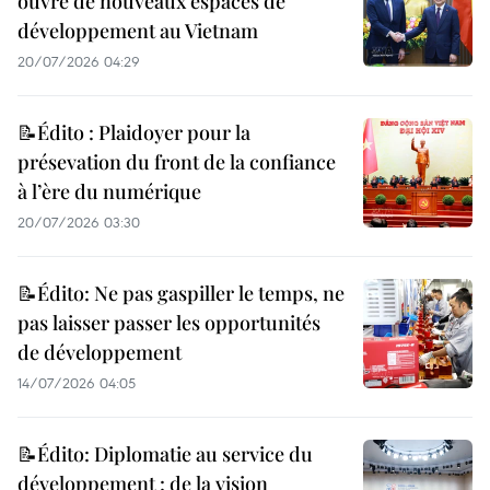
ouvre de nouveaux espaces de
développement au Vietnam
20/07/2026 04:29
📝Édito : Plaidoyer pour la
présevation du front de la confiance
à l’ère du numérique
20/07/2026 03:30
📝Édito: Ne pas gaspiller le temps, ne
pas laisser passer les opportunités
de développement
14/07/2026 04:05
📝Édito: Diplomatie au service du
développement : de la vision