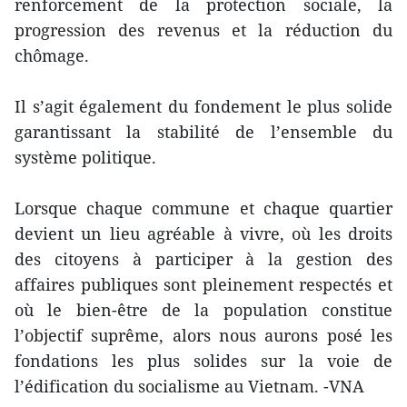
renforcement de la protection sociale, la
progression des revenus et la réduction du
chômage.
Il s’agit également du fondement le plus solide
garantissant la stabilité de l’ensemble du
système politique.
Lorsque chaque commune et chaque quartier
devient un lieu agréable à vivre, où les droits
des citoyens à participer à la gestion des
affaires publiques sont pleinement respectés et
où le bien-être de la population constitue
l’objectif suprême, alors nous aurons posé les
fondations les plus solides sur la voie de
l’édification du socialisme au Vietnam. -VNA