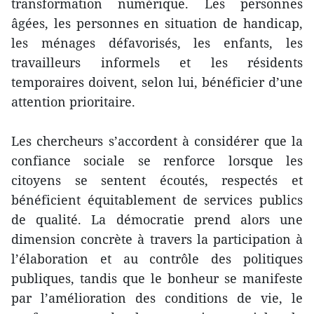
transformation numérique. Les personnes
âgées, les personnes en situation de handicap,
les ménages défavorisés, les enfants, les
travailleurs informels et les résidents
temporaires doivent, selon lui, bénéficier d’une
attention prioritaire.
Les chercheurs s’accordent à considérer que la
confiance sociale se renforce lorsque les
citoyens se sentent écoutés, respectés et
bénéficient équitablement de services publics
de qualité. La démocratie prend alors une
dimension concrète à travers la participation à
l’élaboration et au contrôle des politiques
publiques, tandis que le bonheur se manifeste
par l’amélioration des conditions de vie, le