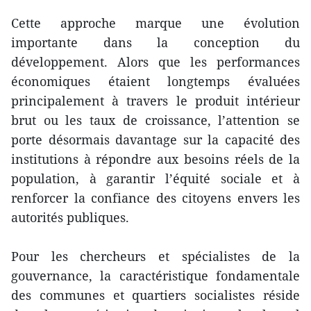
Cette approche marque une évolution
importante dans la conception du
développement. Alors que les performances
économiques étaient longtemps évaluées
principalement à travers le produit intérieur
brut ou les taux de croissance, l’attention se
porte désormais davantage sur la capacité des
institutions à répondre aux besoins réels de la
population, à garantir l’équité sociale et à
renforcer la confiance des citoyens envers les
autorités publiques.
Pour les chercheurs et spécialistes de la
gouvernance, la caractéristique fondamentale
des communes et quartiers socialistes réside