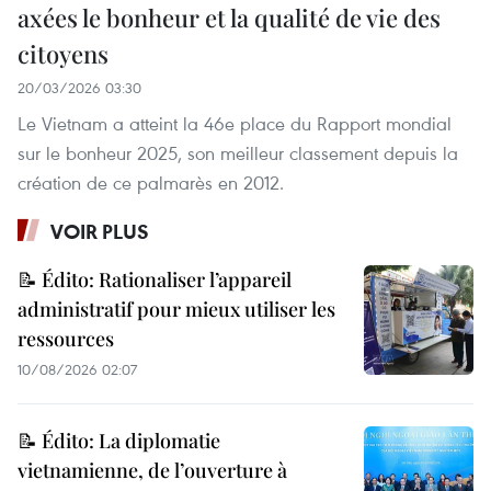
axées le bonheur et la qualité de vie des
citoyens
20/03/2026 03:30
Le Vietnam a atteint la 46e place du Rapport mondial
sur le bonheur 2025, son meilleur classement depuis la
création de ce palmarès en 2012.
VOIR PLUS
📝 Édito: Rationaliser l’appareil
administratif pour mieux utiliser les
ressources
10/08/2026 02:07
📝 Édito: La diplomatie
vietnamienne, de l’ouverture à