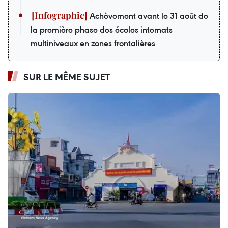
Achèvement avant le 31 août de
la première phase des écoles internats
multiniveaux en zones frontalières
SUR LE MÊME SUJET