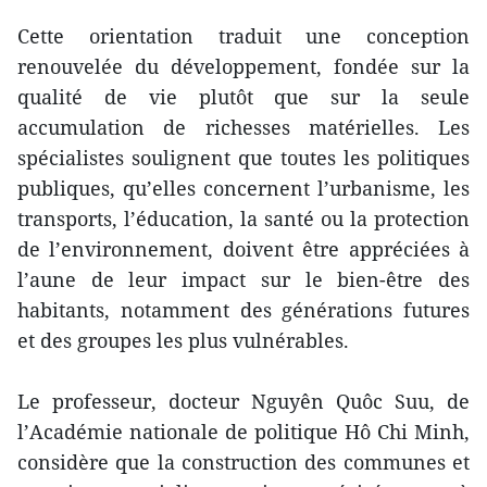
Cette orientation traduit une conception
renouvelée du développement, fondée sur la
qualité de vie plutôt que sur la seule
accumulation de richesses matérielles. Les
spécialistes soulignent que toutes les politiques
publiques, qu’elles concernent l’urbanisme, les
transports, l’éducation, la santé ou la protection
de l’environnement, doivent être appréciées à
l’aune de leur impact sur le bien-être des
habitants, notamment des générations futures
et des groupes les plus vulnérables.
Le professeur, docteur Nguyên Quôc Suu, de
l’Académie nationale de politique Hô Chi Minh,
considère que la construction des communes et