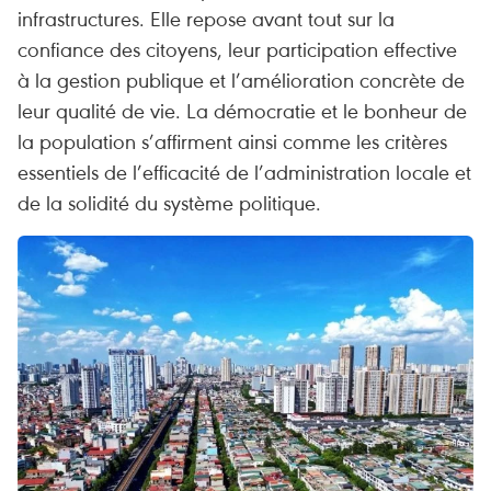
infrastructures. Elle repose avant tout sur la
confiance des citoyens, leur participation effective
à la gestion publique et l’amélioration concrète de
leur qualité de vie. La démocratie et le bonheur de
la population s’affirment ainsi comme les critères
essentiels de l’efficacité de l’administration locale et
de la solidité du système politique.