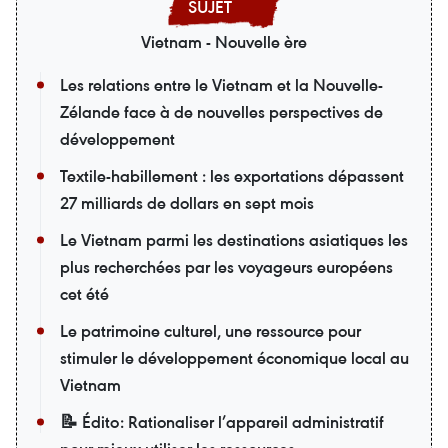
Vietnam - Nouvelle ère
Les relations entre le Vietnam et la Nouvelle-
Zélande face à de nouvelles perspectives de
développement
Textile-habillement : les exportations dépassent
27 milliards de dollars en sept mois
Le Vietnam parmi les destinations asiatiques les
plus recherchées par les voyageurs européens
cet été
Le patrimoine culturel, une ressource pour
stimuler le développement économique local au
Vietnam
📝 Édito: Rationaliser l’appareil administratif