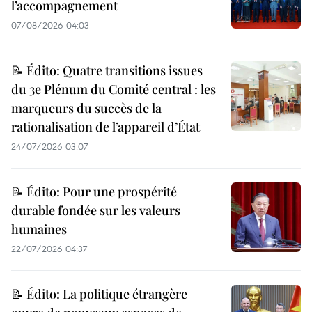
l’accompagnement
07/08/2026 04:03
📝 Édito: Quatre transitions issues
du 3e Plénum du Comité central : les
marqueurs du succès de la
rationalisation de l’appareil d’État
24/07/2026 03:07
📝 Édito: Pour une prospérité
durable fondée sur les valeurs
humaines
22/07/2026 04:37
📝 Édito: La politique étrangère