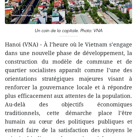
Un coin de la capitale. Photo: VNA
Hanoi (VNA) - À l’heure où le Vietnam s’engage
dans une nouvelle phase de développement, la
construction du modèle de commune et de
quartier socialistes apparaît comme l’une des
orientations stratégiques majeures visant à
renforcer la gouvernance locale et à répondre
plus efficacement aux attentes de la population.
Au-delà des objectifs économiques
traditionnels, cette démarche place l’être
humain au cœur des politiques publiques et
entend faire de la satisfaction des citoyens le