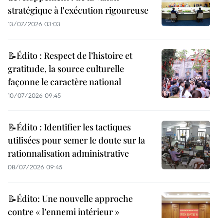
stratégique à l'exécution rigoureuse
13/07/2026 03:03
📝Édito : Respect de l’histoire et
gratitude, la source culturelle
façonne le caractère national
10/07/2026 09:45
📝Édito : Identifier les tactiques
utilisées pour semer le doute sur la
rationnalisation administrative
08/07/2026 09:45
📝Édito: Une nouvelle approche
contre « l’ennemi intérieur »