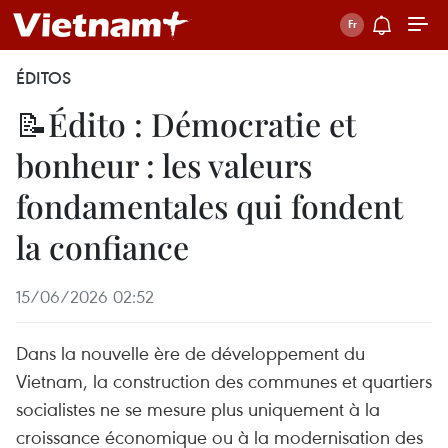
ÉDITOS
📝Édito : Démocratie et
bonheur : les valeurs
fondamentales qui fondent
la confiance
15/06/2026 02:52
Dans la nouvelle ère de développement du
Vietnam, la construction des communes et quartiers
socialistes ne se mesure plus uniquement à la
croissance économique ou à la modernisation des