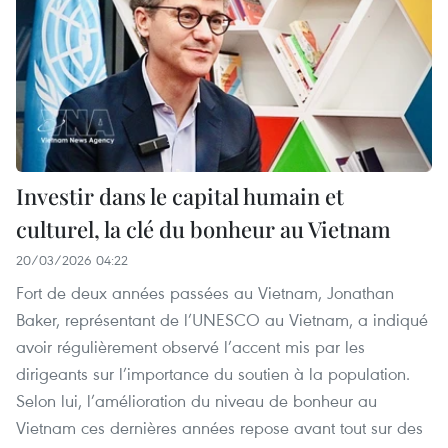
Investir dans le capital humain et
culturel, la clé du bonheur au Vietnam
20/03/2026 04:22
Fort de deux années passées au Vietnam, Jonathan
Baker, représentant de l’UNESCO au Vietnam, a indiqué
avoir régulièrement observé l’accent mis par les
dirigeants sur l’importance du soutien à la population.
Selon lui, l’amélioration du niveau de bonheur au
Vietnam ces dernières années repose avant tout sur des