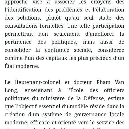
approche vise à associer les citoyens dès
l’identification des problèmes et l’élaboration
des solutions, plutôt qu’au seul stade des
consultations formelles. Une telle participation
permettrait non seulement d’améliorer la
pertinence des politiques, mais aussi de
consolider la confiance sociale, considérée
comme l’un des capitaux les plus précieux d’un
État moderne.
Le lieutenant-colonel et docteur Pham Van
Long, enseignant à l’École des officiers
politiques du ministère de la Défense, estime
que l’objectif essentiel du modèle réside dans la
création d’un système de gouvernance locale
moderne, efficace et orienté vers le service des