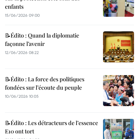
enfants
15/06/2026 09:00
📝Édito : Quand la diplomatie
façonne l’avenir
12/06/2026 08:22
📝Édito : La force des politiques
fondées sur l’écoute du peuple
10/06/2026 10:05
📝Édito : Les détracteurs de l’essence
E10 ont tort