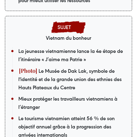
pour mieux utiliser les ressources
Vietnam du bonheur
La jeunesse vietnamienne lance la 4e étape de
l’itinéraire « J’aime ma Patrie »
Le Musée de Dak Lak, symbole de
l'identité et de la grande union des ethnies des
Hauts Plateaux du Centre
Mieux protéger les travailleurs vietnamiens à
l’étranger
Le tourisme vietnamien atteint 56 % de son
objectif annuel grâce à la progression des
arrivées internationals