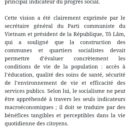
principal indicateur du progrès social.
Cette vision a été clairement exprimée par le
secrétaire général du Parti communiste du
Vietnam et président de la République, Tô Lâm,
qui a souligné que la construction des
communes et quartiers socialistes devait
permettre d’évaluer concrètement les
conditions de vie de la population : accès à
l’éducation, qualité des soins de santé, sécurité
de l’environnement de vie et efficacité des
services publics. Selon lui, le socialisme ne peut
être appréhendé à travers les seuls indicateurs
macroéconomiques ; il doit se traduire par des
bénéfices tangibles et perceptibles dans la vie
quotidienne des citoyens.