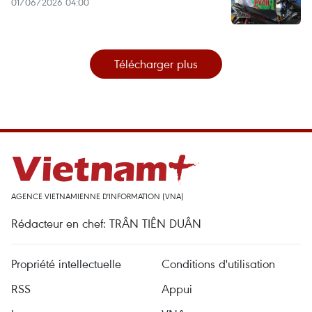
01/06/2026 04:00
Télécharger plus
AGENCE VIETNAMIENNE D'INFORMATION (VNA)
Rédacteur en chef: TRÂN TIÊN DUÂN
Propriété intellectuelle
Conditions d'utilisation
RSS
Appui