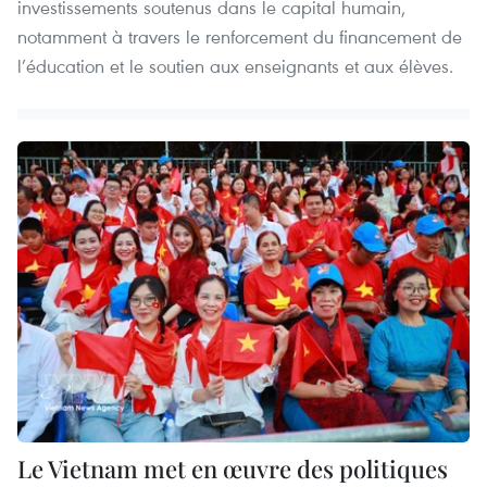
investissements soutenus dans le capital humain,
notamment à travers le renforcement du financement de
l’éducation et le soutien aux enseignants et aux élèves.
Le Vietnam met en œuvre des politiques