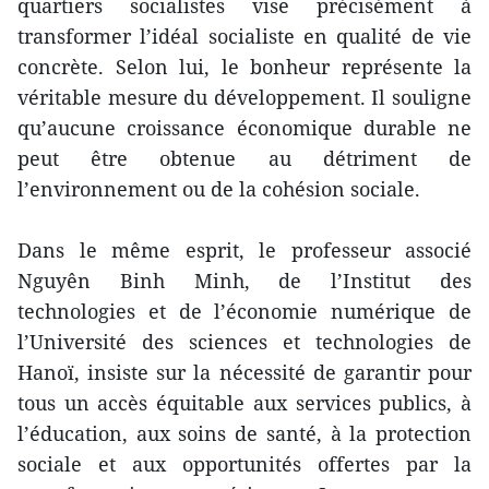
quartiers socialistes vise précisément à
transformer l’idéal socialiste en qualité de vie
concrète. Selon lui, le bonheur représente la
véritable mesure du développement. Il souligne
qu’aucune croissance économique durable ne
peut être obtenue au détriment de
l’environnement ou de la cohésion sociale.
Dans le même esprit, le professeur associé
Nguyên Binh Minh, de l’Institut des
technologies et de l’économie numérique de
l’Université des sciences et technologies de
Hanoï, insiste sur la nécessité de garantir pour
tous un accès équitable aux services publics, à
l’éducation, aux soins de santé, à la protection
sociale et aux opportunités offertes par la