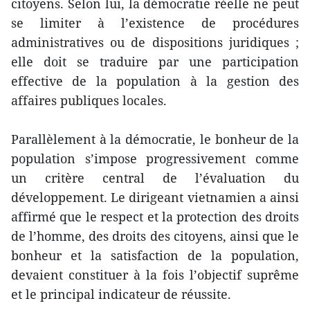
citoyens. Selon lui, la démocratie réelle ne peut
se limiter à l’existence de procédures
administratives ou de dispositions juridiques ;
elle doit se traduire par une participation
effective de la population à la gestion des
affaires publiques locales.
Parallèlement à la démocratie, le bonheur de la
population s’impose progressivement comme
un critère central de l’évaluation du
développement. Le dirigeant vietnamien a ainsi
affirmé que le respect et la protection des droits
de l’homme, des droits des citoyens, ainsi que le
bonheur et la satisfaction de la population,
devaient constituer à la fois l’objectif suprême
et le principal indicateur de réussite.