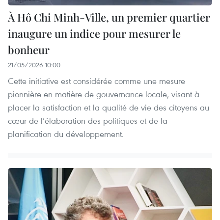
À Hô Chi Minh-Ville, un premier quartier
inaugure un indice pour mesurer le
bonheur
21/05/2026 10:00
Cette initiative est considérée comme une mesure
pionnière en matière de gouvernance locale, visant à
placer la satisfaction et la qualité de vie des citoyens au
cœur de l’élaboration des politiques et de la
planification du développement.