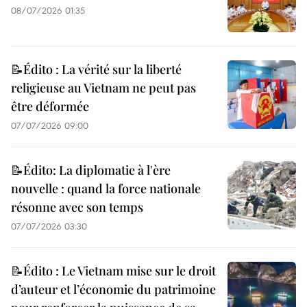
08/07/2026 01:35
📝Édito : La vérité sur la liberté
religieuse au Vietnam ne peut pas
être déformée
07/07/2026 09:00
📝Édito: La diplomatie à l'ère
nouvelle : quand la force nationale
résonne avec son temps
07/07/2026 03:30
📝Édito : Le Vietnam mise sur le droit
d’auteur et l’économie du patrimoine