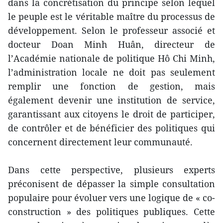
dans la concrétisation du principe selon lequel
le peuple est le véritable maître du processus de
développement. Selon le professeur associé et
docteur Doan Minh Huân, directeur de
l’Académie nationale de politique Hô Chi Minh,
l’administration locale ne doit pas seulement
remplir une fonction de gestion, mais
également devenir une institution de service,
garantissant aux citoyens le droit de participer,
de contrôler et de bénéficier des politiques qui
concernent directement leur communauté.
Dans cette perspective, plusieurs experts
préconisent de dépasser la simple consultation
populaire pour évoluer vers une logique de « co-
construction » des politiques publiques. Cette