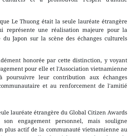
que Le Thuong était la seule lauréate étrangère
i représente une réalisation majeure pour la
du Japon sur la scène des échanges culturels
ndément honorée par cette distinction, y voyant
agement pour elle et l'Association vietnamienne
 poursuivre leur contribution aux échanges
 communautaire et au renforcement de l'amitié
seule lauréate étrangère du Global Citizen Awards
 son engagement personnel, mais souligne
en plus actif de la communauté vietnamienne au