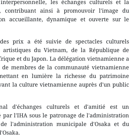
interpersonnelle, les échanges culturels et la
e, contribuant ainsi à promouvoir l'image du
 accueillante, dynamique et ouverte sur le
es prix a été suivie de spectacles culturels
 artistiques du Vietnam, de la République de
Afrique et du Japon. La délégation vietnamienne a
s de membres de la communauté vietnamienne
mettant en lumière la richesse du patrimoine
vant la culture vietnamienne auprès d'un public
al d'échanges culturels et d'amitié est un
par l'IHA sous le patronage de l'administration
 de l'administration municipale d'Osaka et du
d'Osaka.