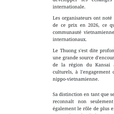
internationale.
Les organisateurs ont noté 
de ce prix en 2026, ce qu
communauté vietnamienne 
internationaux.
Le Thuong s'est dite profo
une grande source d'encour
de la région du Kansai à
culturels, à l'engagement
nippo-vietnamienne.
Sa distinction en tant que 
reconnaît non seulement
également le rôle de plus 