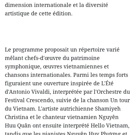
dimension internationale et la diversité
artistique de cette édition.
Le programme proposait un répertoire varié
mêlant chefs-d'œuvre du patrimoine
symphonique, œuvres vietnamiennes et
chansons internationales. Parmi les temps forts
figuraient une ouverture inspirée de L'Été
d'Antonio Vivaldi, interprétée par l'Orchestre du
Festival Crescendo, suivie de la chanson Un tour
du Vietnam. L'artiste autrichienne Shamiyeh
Christina et le chanteur vietnamien Nguyên
Huu Quân ont ensuite interprété Hello Vietnam,
tandis que les pianistes Nguyên Huy Phương et