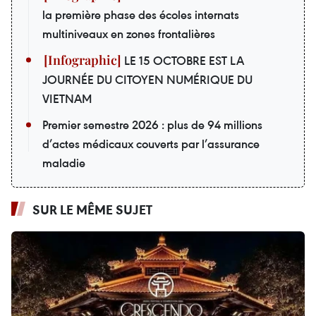
la première phase des écoles internats
multiniveaux en zones frontalières
LE 15 OCTOBRE EST LA
JOURNÉE DU CITOYEN NUMÉRIQUE DU
VIETNAM
Premier semestre 2026 : plus de 94 millions
d’actes médicaux couverts par l’assurance
maladie
SUR LE MÊME SUJET