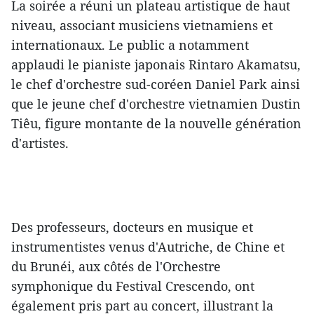
La soirée a réuni un plateau artistique de haut
niveau, associant musiciens vietnamiens et
internationaux. Le public a notamment
applaudi le pianiste japonais Rintaro Akamatsu,
le chef d'orchestre sud-coréen Daniel Park ainsi
que le jeune chef d'orchestre vietnamien Dustin
Tiêu, figure montante de la nouvelle génération
d'artistes.
Des professeurs, docteurs en musique et
instrumentistes venus d'Autriche, de Chine et
du Brunéi, aux côtés de l'Orchestre
symphonique du Festival Crescendo, ont
également pris part au concert, illustrant la