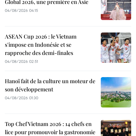
Global 2026, une première en Asie
04/08/2026 04:15
ASEAN Cup 2026 : le Vietnam
s'impose en Indonésie et se
rapproche des demi-finales
04/08/2026 02:51
Hanoï fait de la culture un moteur de
son développement
04/08/2026 01:30
Top Chef Vietnam 2026 : 14 chefs en
lice pour promouvoir la gastronomie