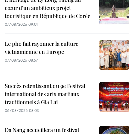
cœur d'un ambitieux projet
touristique en République de Corée
07/08/2026 09:01
Le pho fait rayonner la culture
vietnamienne en Europe
07/08/2026 08:57
Succès retentissant du 9e Festival
international des arts martiaux
traditionnels à Gia Lai
06/08/2026 03:03
Da Nang accueillera un festival