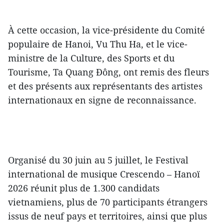
À cette occasion, la vice-présidente du Comité
populaire de Hanoi, Vu Thu Ha, et le vice-
ministre de la Culture, des Sports et du
Tourisme, Ta Quang Đông, ont remis des fleurs
et des présents aux représentants des artistes
internationaux en signe de reconnaissance.
Organisé du 30 juin au 5 juillet, le Festival
international de musique Crescendo – Hanoï
2026 réunit plus de 1.300 candidats
vietnamiens, plus de 70 participants étrangers
issus de neuf pays et territoires, ainsi que plus