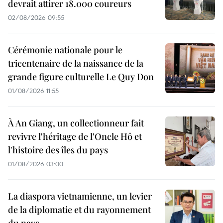
devrait attirer 18.000 coureurs
02/08/2026 09:55
Cérémonie nationale pour le
tricentenaire de la naissance de la
grande figure culturelle Le Quy Don
01/08/2026 11:55
À An Giang, un collectionneur fait
revivre l'héritage de l'Oncle Hô et
l'histoire des îles du pays
01/08/2026 03:00
La diaspora vietnamienne, un levier
de la diplomatie et du rayonnement