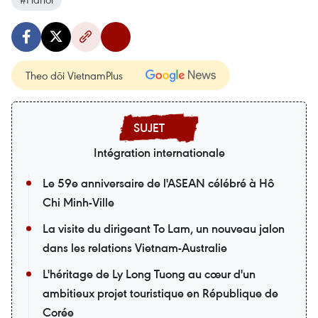
Theo dõi VietnamPlus
Intégration internationale
Le 59e anniversaire de l'ASEAN célébré à Hô
Chi Minh-Ville
La visite du dirigeant To Lam, un nouveau jalon
dans les relations Vietnam-Australie
L'héritage de Ly Long Tuong au cœur d'un
ambitieux projet touristique en République de
Corée