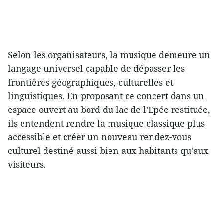
Selon les organisateurs, la musique demeure un
langage universel capable de dépasser les
frontières géographiques, culturelles et
linguistiques. En proposant ce concert dans un
espace ouvert au bord du lac de l'Epée restituée,
ils entendent rendre la musique classique plus
accessible et créer un nouveau rendez-vous
culturel destiné aussi bien aux habitants qu'aux
visiteurs.