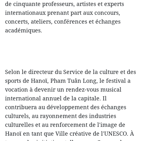
de cinquante professeurs, artistes et experts
internationaux prenant part aux concours,
concerts, ateliers, conférences et échanges
académiques.
Selon le directeur du Service de la culture et des
sports de Hanoï, Pham Tuân Long, le festival a
vocation à devenir un rendez-vous musical
international annuel de la capitale. Il
contribuera au développement des échanges
culturels, au rayonnement des industries
culturelles et au renforcement de l'image de
Hanoï en tant que Ville créative de l'UNESCO. À