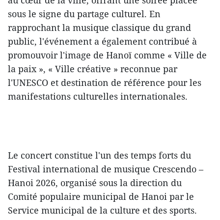
sous le signe du partage culturel. En
rapprochant la musique classique du grand
public, l'événement a également contribué à
promouvoir l'image de Hanoï comme « Ville de
la paix », « Ville créative » reconnue par
l'UNESCO et destination de référence pour les
manifestations culturelles internationales.
Le concert constitue l'un des temps forts du
Festival international de musique Crescendo –
Hanoi 2026, organisé sous la direction du
Comité populaire municipal de Hanoi par le
Service municipal de la culture et des sports.