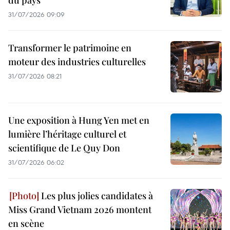
du pays
31/07/2026 09:09
Transformer le patrimoine en
moteur des industries culturelles
31/07/2026 08:21
Une exposition à Hung Yen met en
lumière l’héritage culturel et
scientifique de Le Quy Don
31/07/2026 06:02
Les plus jolies candidates à
Miss Grand Vietnam 2026 montent
en scène