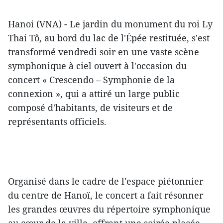
Hanoi (VNA) - Le jardin du monument du roi Ly
Thai Tô, au bord du lac de l'Épée restituée, s'est
transformé vendredi soir en une vaste scène
symphonique à ciel ouvert à l'occasion du
concert « Crescendo – Symphonie de la
connexion », qui a attiré un large public
composé d'habitants, de visiteurs et de
représentants officiels.
Organisé dans le cadre de l'espace piétonnier
du centre de Hanoï, le concert a fait résonner
les grandes œuvres du répertoire symphonique
au cœur de la ville, offrant une soirée placée