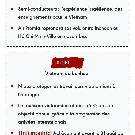
Semi-conducteurs : l’expérience israélienne, des
enseignements pour le Vietnam
Air Premia reprendra ses vols entre Incheon et
Hô Chi Minh-Ville en novembre.
Vietnam du bonheur
Mieux protéger les travailleurs vietnamiens à
l’étranger
Le tourisme vietnamien atteint 56 % de son
objectif annuel grâce à la progression des
arrivées internationals
Achèvement avant le 31 août de