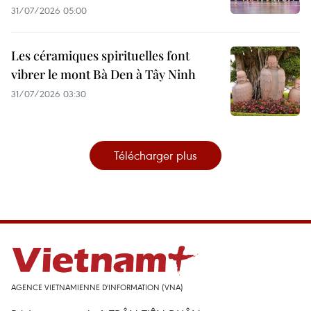
31/07/2026 05:00
Les céramiques spirituelles font
vibrer le mont Bà Den à Tây Ninh
31/07/2026 03:30
Télécharger plus
AGENCE VIETNAMIENNE D'INFORMATION (VNA)