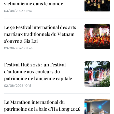
vietnamienne dans le monde
03/08/2026 08:47
Le 9e Festival international des arts
martiaux traditionnels du Vietnam
s'ouvre à Gia Lai
03/08/2026 03:44
Festival Huê 2026 : un Festival
d’automne aux couleurs du
patrimoine de l’ancienne capitale
02/08/2026 10:15
Le Marathon international du
patrimoine de la baie d’Ha Long 2026