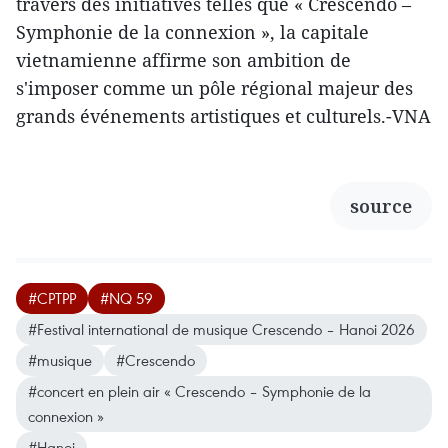
travers des initiatives telles que « Crescendo –
Symphonie de la connexion », la capitale
vietnamienne affirme son ambition de
s'imposer comme un pôle régional majeur des
grands événements artistiques et culturels.-VNA
source
#CPTPP
#NQ 59
#Festival international de musique Crescendo – Hanoi 2026
#musique
#Crescendo
#concert en plein air « Crescendo – Symphonie de la
connexion »
#Hanoi