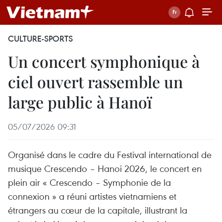
CULTURE-SPORTS
Un concert symphonique à
ciel ouvert rassemble un
large public à Hanoï
05/07/2026 09:31
Organisé dans le cadre du Festival international de
musique Crescendo – Hanoi 2026, le concert en
plein air « Crescendo – Symphonie de la
connexion » a réuni artistes vietnamiens et
étrangers au cœur de la capitale, illustrant la