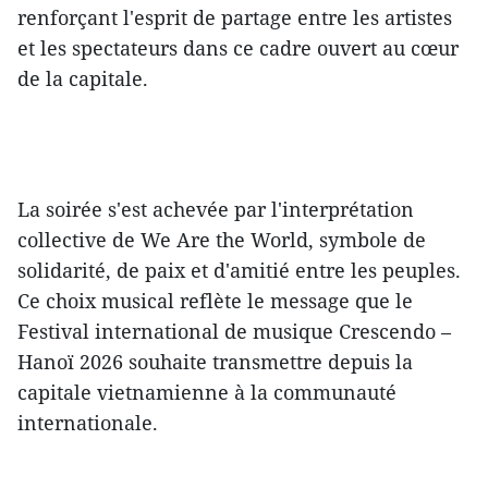
renforçant l'esprit de partage entre les artistes
et les spectateurs dans ce cadre ouvert au cœur
de la capitale.
La soirée s'est achevée par l'interprétation
collective de We Are the World, symbole de
solidarité, de paix et d'amitié entre les peuples.
Ce choix musical reflète le message que le
Festival international de musique Crescendo –
Hanoï 2026 souhaite transmettre depuis la
capitale vietnamienne à la communauté
internationale.