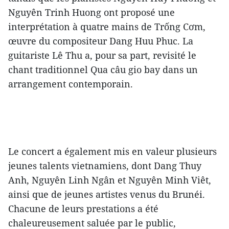
Nguyên Trinh Huong ont proposé une
interprétation à quatre mains de Trống Cơm,
œuvre du compositeur Dang Huu Phuc. La
guitariste Lê Thu a, pour sa part, revisité le
chant traditionnel Qua câu gio bay dans un
arrangement contemporain.
Le concert a également mis en valeur plusieurs
jeunes talents vietnamiens, dont Dang Thuy
Anh, Nguyên Linh Ngân et Nguyên Minh Viêt,
ainsi que de jeunes artistes venus du Brunéi.
Chacune de leurs prestations a été
chaleureusement saluée par le public,