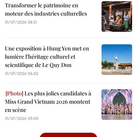
Transformer le patrimoine en
moteur des industries culturelles
31/07/2026 08:21
Une exposition à Hung Yen met en
lumière l’héritage culturel et
scientifique de Le Quy Don
31/07/2026 06:02
Les plus jolies candidates à
Miss Grand Vietnam 2026 montent
en scène
31/07/2026 05:00