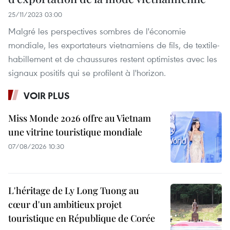
25/11/2023 03:00
Malgré les perspectives sombres de l'économie
mondiale, les exportateurs vietnamiens de fils, de textile-
habillement et de chaussures restent optimistes avec les
signaux positifs qui se profilent à l'horizon.
VOIR PLUS
Miss Monde 2026 offre au Vietnam
une vitrine touristique mondiale
07/08/2026 10:30
L'héritage de Ly Long Tuong au
cœur d'un ambitieux projet
touristique en République de Corée