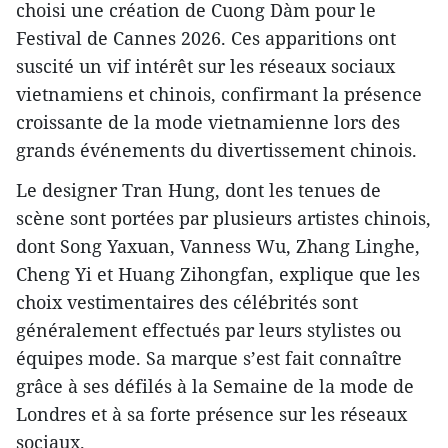
choisi une création de Cuong Dàm pour le
Festival de Cannes 2026. Ces apparitions ont
suscité un vif intérêt sur les réseaux sociaux
vietnamiens et chinois, confirmant la présence
croissante de la mode vietnamienne lors des
grands événements du divertissement chinois.
Le designer Tran Hung, dont les tenues de
scène sont portées par plusieurs artistes chinois,
dont Song Yaxuan, Vanness Wu, Zhang Linghe,
Cheng Yi et Huang Zihongfan, explique que les
choix vestimentaires des célébrités sont
généralement effectués par leurs stylistes ou
équipes mode. Sa marque s’est fait connaître
grâce à ses défilés à la Semaine de la mode de
Londres et à sa forte présence sur les réseaux
sociaux.