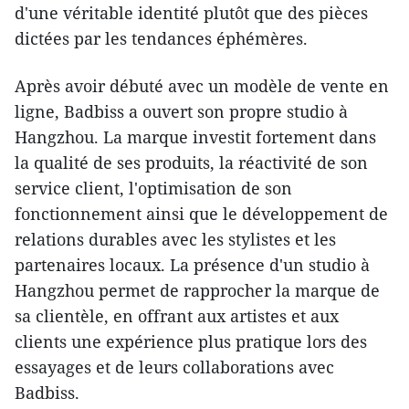
d'une véritable identité plutôt que des pièces
dictées par les tendances éphémères.
Après avoir débuté avec un modèle de vente en
ligne, Badbiss a ouvert son propre studio à
Hangzhou. La marque investit fortement dans
la qualité de ses produits, la réactivité de son
service client, l'optimisation de son
fonctionnement ainsi que le développement de
relations durables avec les stylistes et les
partenaires locaux. La présence d'un studio à
Hangzhou permet de rapprocher la marque de
sa clientèle, en offrant aux artistes et aux
clients une expérience plus pratique lors des
essayages et de leurs collaborations avec
Badbiss.