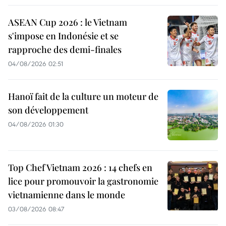
ASEAN Cup 2026 : le Vietnam
s'impose en Indonésie et se
rapproche des demi-finales
04/08/2026 02:51
Hanoï fait de la culture un moteur de
son développement
04/08/2026 01:30
Top Chef Vietnam 2026 : 14 chefs en
lice pour promouvoir la gastronomie
vietnamienne dans le monde
03/08/2026 08:47