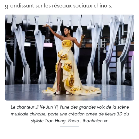
grandissant sur les réseaux sociaux chinois.
Le chanteur Ji Ke Jun Yi, l'une des grandes voix de la scène
musicale chinoise, porte une création ornée de fleurs 3D du
styliste Tran Hung. Photo : thanhnien.vn