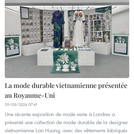
La mode durable vietnamienne présentée
au Royaume-Uni
29/03/2024 07:41
Une récente exposition de mode verte à Londres a
présenté une collection de mode durable de la designer
vietnamienne Lan Huong, avec des vêtements fabriqués