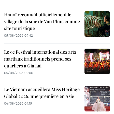
Hanoï reconnaît officiellement le
village de la soie de Van Phuc comme
site touristique
05/08/2026 09:42
Le 9e Festival international des arts
martiaux traditionnels prend ses
quartiers à Gia Lai
05/08/2026 02:00
Le Vietnam accueillera Miss Heritage
Global 2026, une première en Asie
04/08/2026 04:15