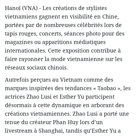
Hanoï (VNA) - Les créations de stylistes
vietnamiens gagnent en visibilité en Chine,
portées par de nombreuses célébrités lors de
tapis rouges, concerts, séances photo pour des
magazines ou apparitions médiatiques
internationales. Cette exposition contribue à
faire rayonner la mode vietnamienne sur les
réseaux sociaux chinois.
Autrefois perçues au Vietnam comme des
marques inspirées des tendances « Taobao », les
actrices Zhao Lusi et Esther Yu participent
désormais à cette dynamique en arborant des
créations vietnamiennes. Zhao Lusi a porté une
tenue du créateur Phan Huy lors d’un
livestream à Shanghai, tandis qu’Esther Yu a