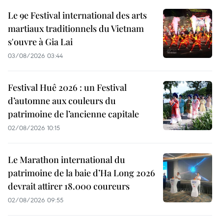
Le 9e Festival international des arts
martiaux traditionnels du Vietnam
s'ouvre à Gia Lai
03/08/2026 03:44
Festival Huê 2026 : un Festival
d’automne aux couleurs du
patrimoine de l’ancienne capitale
02/08/2026 10:15
Le Marathon international du
patrimoine de la baie d’Ha Long 2026
devrait attirer 18.000 coureurs
02/08/2026 09:55