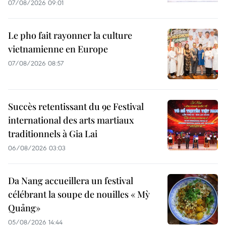
07/08/2026 09:01
Le pho fait rayonner la culture
vietnamienne en Europe
07/08/2026 08:57
Succès retentissant du 9e Festival
international des arts martiaux
traditionnels à Gia Lai
06/08/2026 03:03
Da Nang accueillera un festival
célébrant la soupe de nouilles « Mỳ
Quảng»
05/08/2026 14:44