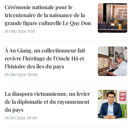
Cérémonie nationale pour le
tricentenaire de la naissance de la
grande figure culturelle Le Quy Don
01/08/2026 11:55
À An Giang, un collectionneur fait
revivre l'héritage de l'Oncle Hô et
l'histoire des îles du pays
01/08/2026 03:00
La diaspora vietnamienne, un levier
de la diplomatie et du rayonnement
du pays
31/07/2026 09:09