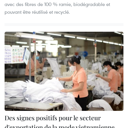
avec des fibres de 100 % ramie, biodégradable et
pouvant être réutilisé et recyclé.
Des signes positifs pour le secteur
d'exportation de la mode vietnamienne