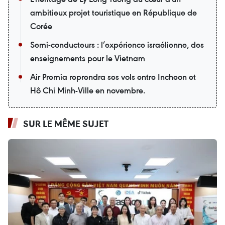
ambitieux projet touristique en République de
Corée
Semi-conducteurs : l’expérience israélienne, des
enseignements pour le Vietnam
Air Premia reprendra ses vols entre Incheon et
Hô Chi Minh-Ville en novembre.
SUR LE MÊME SUJET