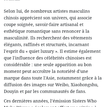
Selon lui, de nombreux artistes masculins
chinois apprécient son univers, qui associe
coupe soignée, savoir-faire artisanal et
esthétique romantique sans renoncer à la
masculinité. Ils recherchent des vêtements
élégants, raffinés et structurés, incarnant
l'esprit du « quiet luxury ». Il estime également
que l'influence des célébrités chinoises est
considérable : une seule apparition au bon
moment peut accroître la notoriété d'une
marque dans toute l'Asie, notamment grâce à la
diffusion des images sur Weibo, Xiaohongshu,
Douyin et par les communautés de fans.
Ces dernières années, l’émission Sisters Who