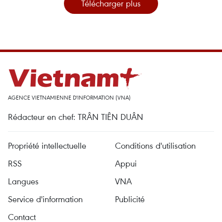
Télécharger plus
AGENCE VIETNAMIENNE D'INFORMATION (VNA)
Rédacteur en chef: TRÂN TIÊN DUÂN
Propriété intellectuelle
Conditions d'utilisation
RSS
Appui
Langues
VNA
Service d'information
Publicité
Contact