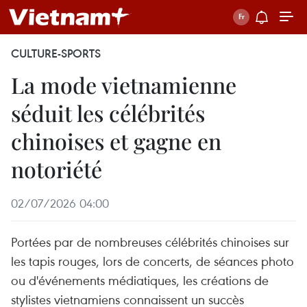
CULTURE-SPORTS
La mode vietnamienne
séduit les célébrités
chinoises et gagne en
notoriété
02/07/2026 04:00
Portées par de nombreuses célébrités chinoises sur
les tapis rouges, lors de concerts, de séances photo
ou d'événements médiatiques, les créations de
stylistes vietnamiens connaissent un succès