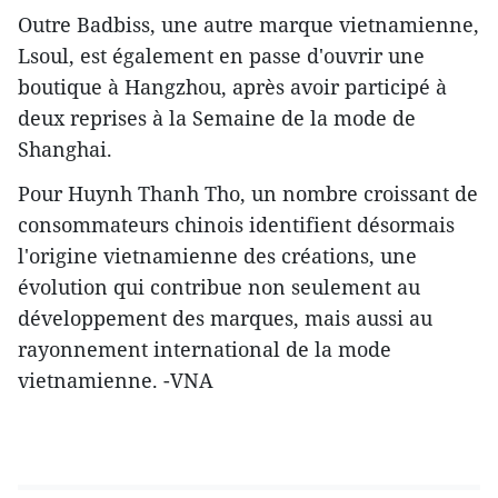
Outre Badbiss, une autre marque vietnamienne,
Lsoul, est également en passe d'ouvrir une
boutique à Hangzhou, après avoir participé à
deux reprises à la Semaine de la mode de
Shanghai.
Pour Huynh Thanh Tho, un nombre croissant de
consommateurs chinois identifient désormais
l'origine vietnamienne des créations, une
évolution qui contribue non seulement au
développement des marques, mais aussi au
rayonnement international de la mode
vietnamienne. -VNA