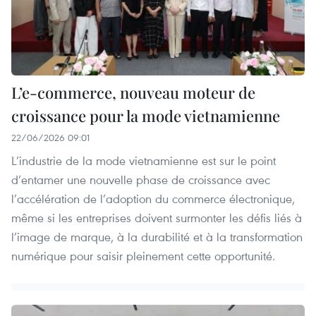
L’e-commerce, nouveau moteur de
croissance pour la mode vietnamienne
22/06/2026 09:01
L’industrie de la mode vietnamienne est sur le point
d’entamer une nouvelle phase de croissance avec
l’accélération de l’adoption du commerce électronique,
même si les entreprises doivent surmonter les défis liés à
l’image de marque, à la durabilité et à la transformation
numérique pour saisir pleinement cette opportunité.