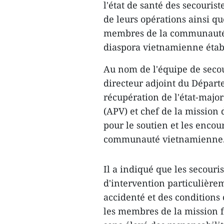
l'état de santé des secouris
de leurs opérations ainsi que
membres de la communauté 
diaspora vietnamienne étab
Au nom de l'équipe de secou
directeur adjoint du Départ
récupération de l'état-majo
(APV) et chef de la mission
pour le soutien et les enco
communauté vietnamienne
Il a indiqué que les secouri
d'intervention particulièrem
accidenté et des conditions
les membres de la mission f