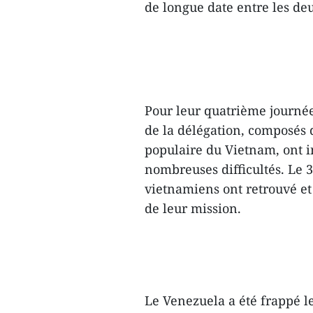
de longue date entre les de
Pour leur quatrième journée
de la délégation, composés d
populaire du Vietnam, ont i
nombreuses difficultés. Le 3 
vietnamiens ont retrouvé et
de leur mission.
Le Venezuela a été frappé l