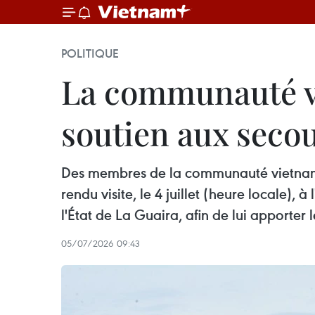
POLITIQUE
La communauté v
soutien aux seco
Des membres de la communauté vietnami
rendu visite, le 4 juillet (heure locale)
l'État de La Guaira, afin de lui apporter l
05/07/2026 09:43