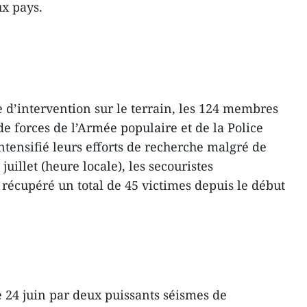
ux pays.
 d’intervention sur le terrain, les 124 membres
e forces de l’Armée populaire et de la Police
ntensifié leurs efforts de recherche malgré de
juillet (heure locale), les secouristes
 récupéré un total de 45 victimes depuis le début
e 24 juin par deux puissants séismes de