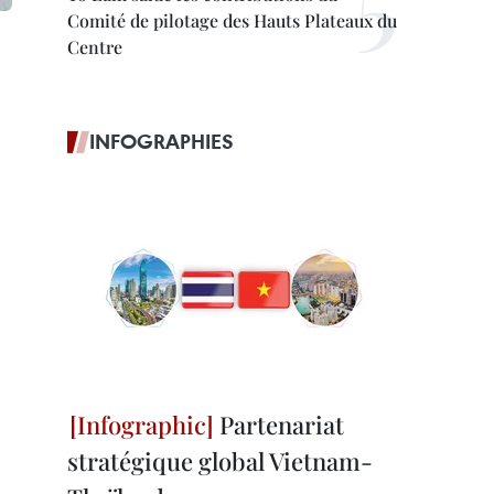
Comité de pilotage des Hauts Plateaux du
Centre
INFOGRAPHIES
Partenariat
stratégique global Vietnam-