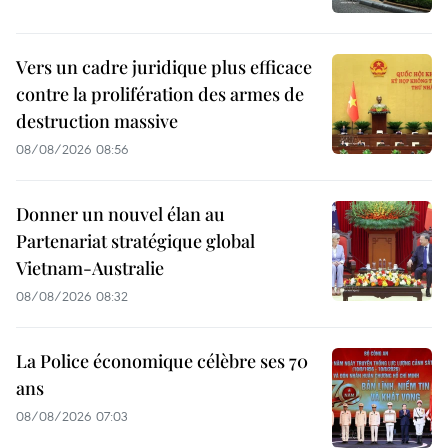
Vers un cadre juridique plus efficace
contre la prolifération des armes de
destruction massive
08/08/2026 08:56
Donner un nouvel élan au
Partenariat stratégique global
Vietnam-Australie
08/08/2026 08:32
La Police économique célèbre ses 70
ans
08/08/2026 07:03