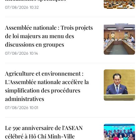
07/08/2026 10:32
Assemblée nationale : Trois projets
de loi majeurs au menu des
discussions en groupes
07/08/2026 10:14
Agriculture et environnement :
L'Assemblée nationale accélère la
simplification des procédures
administratives
07/08/2026 10:01
Le 59e anniversaire de l'ASEAN
célébré à Hô Chi Minh-Ville