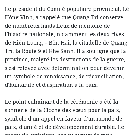
Le président du Comité populaire provincial, Lê
Hông Vinh, a rappelé que Quang Tri conserve
de nombreux hauts lieux de mémoire de
l'histoire nationale, notamment les deux rives
de Hiên Luong – Bên Hai, la citadelle de Quang
Tri, la Route 9 et Khe Sanh. Il a souligné que la
province, malgré les destructions de la guerre,
s'est relevée avec détermination pour devenir
un symbole de renaissance, de réconciliation,
d'humanité et d'aspiration à la paix.
Le point culminant de la cérémonie a été la
sonnerie de la Cloche des vœux pour la paix,
symbole d'un appel en faveur d'un monde de
paix, d'unité et de développement durable. Le