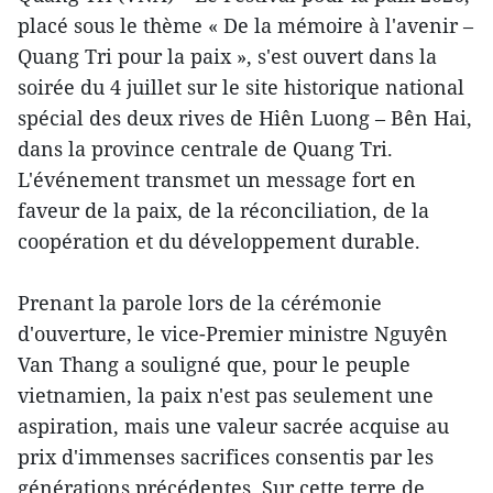
placé sous le thème « De la mémoire à l'avenir –
Quang Tri pour la paix », s'est ouvert dans la
soirée du 4 juillet sur le site historique national
spécial des deux rives de Hiên Luong – Bên Hai,
dans la province centrale de Quang Tri.
L'événement transmet un message fort en
faveur de la paix, de la réconciliation, de la
coopération et du développement durable.
Prenant la parole lors de la cérémonie
d'ouverture, le vice-Premier ministre Nguyên
Van Thang a souligné que, pour le peuple
vietnamien, la paix n'est pas seulement une
aspiration, mais une valeur sacrée acquise au
prix d'immenses sacrifices consentis par les
générations précédentes. Sur cette terre de