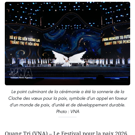
Le point culminant de la cérémonie a été la sonnerie de la
Cloche des vœux pour la paix, symbole d'un appel en faveur
d'un monde de paix, d'unité et de développement durable.
Photo : VNA
Quang Tri (VNA) – Le Festival pour la paix 2026,