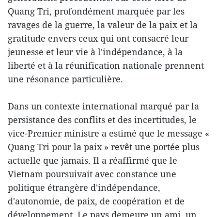
Quang Tri, profondément marquée par les
ravages de la guerre, la valeur de la paix et la
gratitude envers ceux qui ont consacré leur
jeunesse et leur vie à l'indépendance, à la
liberté et à la réunification nationale prennent
une résonance particulière.
Dans un contexte international marqué par la
persistance des conflits et des incertitudes, le
vice-Premier ministre a estimé que le message «
Quang Tri pour la paix » revêt une portée plus
actuelle que jamais. Il a réaffirmé que le
Vietnam poursuivait avec constance une
politique étrangère d'indépendance,
d'autonomie, de paix, de coopération et de
développement. Le pays demeure un ami, un