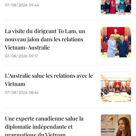
07/08/2026 09:44
La visite du dirigeant To Lam, un
nouveau jalon dans les relations
Vietnam-Australie
07/08/2026 09:17
L’Australie salue les relations avec le
Vietnam
07/08/2026 08:44
Une experte canadienne salue la
diplomatie indépendante et
pragmatique du Vietnam