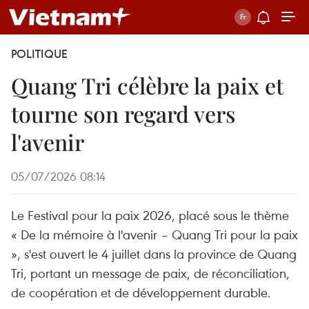
POLITIQUE
Quang Tri célèbre la paix et
tourne son regard vers
l'avenir
05/07/2026 08:14
Le Festival pour la paix 2026, placé sous le thème
« De la mémoire à l'avenir – Quang Tri pour la paix
», s'est ouvert le 4 juillet dans la province de Quang
Tri, portant un message de paix, de réconciliation,
de coopération et de développement durable.