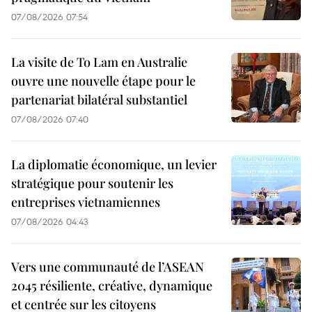
07/08/2026 07:54
La visite de To Lam en Australie
ouvre une nouvelle étape pour le
partenariat bilatéral substantiel
07/08/2026 07:40
La diplomatie économique, un levier
stratégique pour soutenir les
entreprises vietnamiennes
07/08/2026 04:43
Vers une communauté de l’ASEAN
2045 résiliente, créative, dynamique
et centrée sur les citoyens