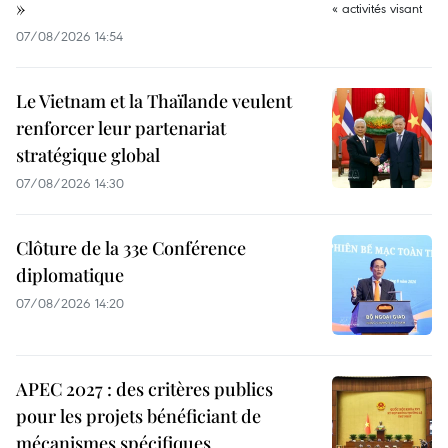
»
07/08/2026 14:54
Le Vietnam et la Thaïlande veulent
renforcer leur partenariat
stratégique global
07/08/2026 14:30
Clôture de la 33e Conférence
diplomatique
07/08/2026 14:20
APEC 2027 : des critères publics
pour les projets bénéficiant de
mécanismes spécifiques