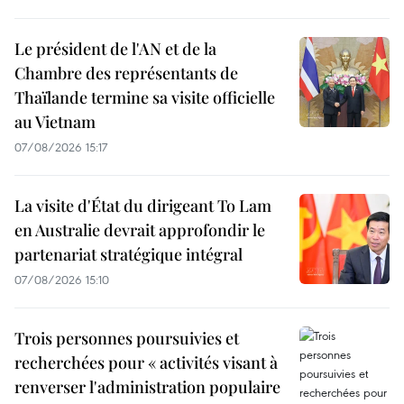
Le président de l'AN et de la
Chambre des représentants de
Thaïlande termine sa visite officielle
au Vietnam
07/08/2026 15:17
La visite d'État du dirigeant To Lam
en Australie devrait approfondir le
partenariat stratégique intégral
07/08/2026 15:10
Trois personnes poursuivies et
recherchées pour « activités visant à
renverser l'administration populaire