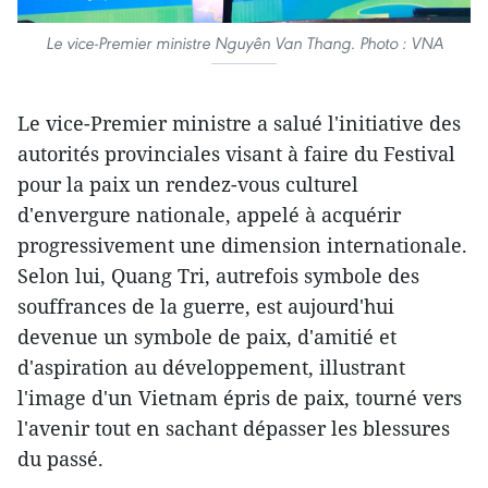
Le vice-Premier ministre Nguyên Van Thang. Photo : VNA
Le vice-Premier ministre a salué l'initiative des
autorités provinciales visant à faire du Festival
pour la paix un rendez-vous culturel
d'envergure nationale, appelé à acquérir
progressivement une dimension internationale.
Selon lui, Quang Tri, autrefois symbole des
souffrances de la guerre, est aujourd'hui
devenue un symbole de paix, d'amitié et
d'aspiration au développement, illustrant
l'image d'un Vietnam épris de paix, tourné vers
l'avenir tout en sachant dépasser les blessures
du passé.