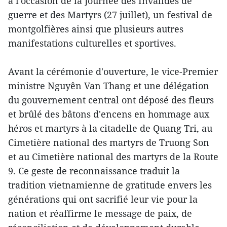
à l'occasion de la Journée des Invalides de
guerre et des Martyrs (27 juillet), un festival de
montgolfières ainsi que plusieurs autres
manifestations culturelles et sportives.
Avant la cérémonie d'ouverture, le vice-Premier
ministre Nguyên Van Thang et une délégation
du gouvernement central ont déposé des fleurs
et brûlé des bâtons d'encens en hommage aux
héros et martyrs à la citadelle de Quang Tri, au
Cimetière national des martyrs de Truong Son
et au Cimetière national des martyrs de la Route
9. Ce geste de reconnaissance traduit la
tradition vietnamienne de gratitude envers les
générations qui ont sacrifié leur vie pour la
nation et réaffirme le message de paix, de