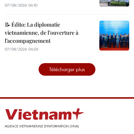
07/08/2026 04:10
📝 Édito: La diplomatie
vietnamienne, de l’ouverture à
l’accompagnement
07/08/2026 04:03
Télécharger plus
AGENCE VIETNAMIENNE D'INFORMATION (VNA)