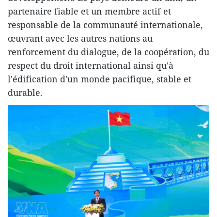
partenaire fiable et un membre actif et
responsable de la communauté internationale,
œuvrant avec les autres nations au
renforcement du dialogue, de la coopération, du
respect du droit international ainsi qu'à
l'édification d'un monde pacifique, stable et
durable.