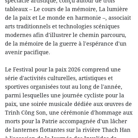
spectacle artistique, conçu autour de trois
tableaux – Le cours de la mémoire, La lumière
de la paix et Le monde en harmonie –, associait
arts traditionnels et technologies scéniques
modernes afin d'illustrer le chemin parcouru,
de la mémoire de la guerre à l'espérance d'un
avenir pacifique.
Le Festival pour la paix 2026 comprend une
série d'activités culturelles, artistiques et
sportives organisées tout au long de l'année,
parmi lesquelles une journée cycliste pour la
paix, une soirée musicale dédiée aux œuvres de
Trinh Công Son, une cérémonie d'hommage aux
morts pour la Patrie accompagnée d'un lâcher
de lanternes flottantes sur la rivière Thach Han