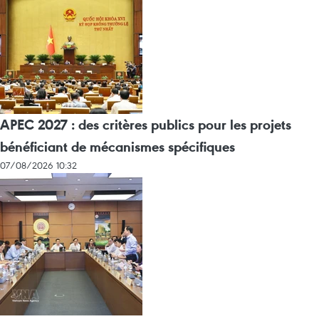
APEC 2027 : des critères publics pour les projets
bénéficiant de mécanismes spécifiques
07/08/2026 10:32