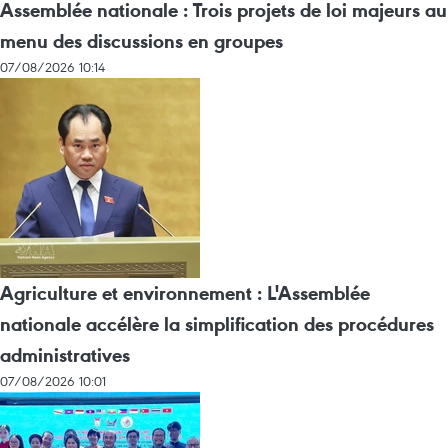
Assemblée nationale : Trois projets de loi majeurs au
menu des discussions en groupes
07/08/2026 10:14
Agriculture et environnement : L'Assemblée
nationale accélère la simplification des procédures
administratives
07/08/2026 10:01