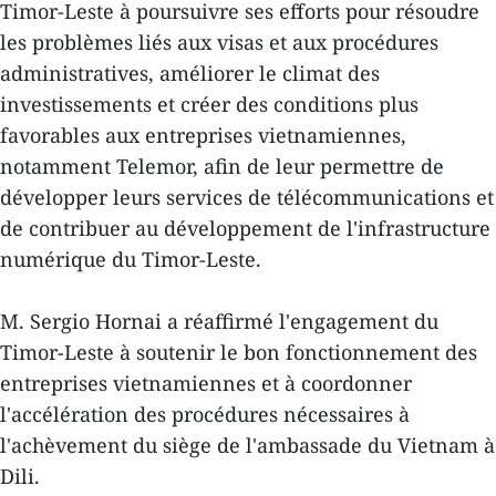
Timor-Leste à poursuivre ses efforts pour résoudre
les problèmes liés aux visas et aux procédures
administratives, améliorer le climat des
investissements et créer des conditions plus
favorables aux entreprises vietnamiennes,
notamment Telemor, afin de leur permettre de
développer leurs services de télécommunications et
de contribuer au développement de l'infrastructure
numérique du Timor-Leste.
M. Sergio Hornai a réaffirmé l'engagement du
Timor-Leste à soutenir le bon fonctionnement des
entreprises vietnamiennes et à coordonner
l'accélération des procédures nécessaires à
l'achèvement du siège de l'ambassade du Vietnam à
Dili.