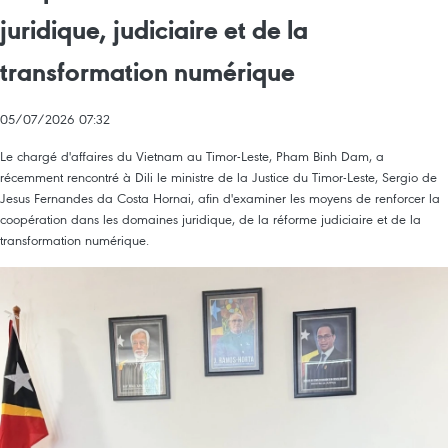
juridique, judiciaire et de la
transformation numérique
05/07/2026 07:32
Le chargé d'affaires du Vietnam au Timor-Leste, Pham Binh Dam, a
récemment rencontré à Dili le ministre de la Justice du Timor-Leste, Sergio de
Jesus Fernandes da Costa Hornai, afin d'examiner les moyens de renforcer la
coopération dans les domaines juridique, de la réforme judiciaire et de la
transformation numérique.