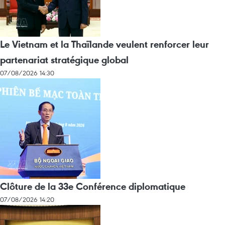
Le Vietnam et la Thaïlande veulent renforcer leur
partenariat stratégique global
07/08/2026 14:30
Clôture de la 33e Conférence diplomatique
07/08/2026 14:20