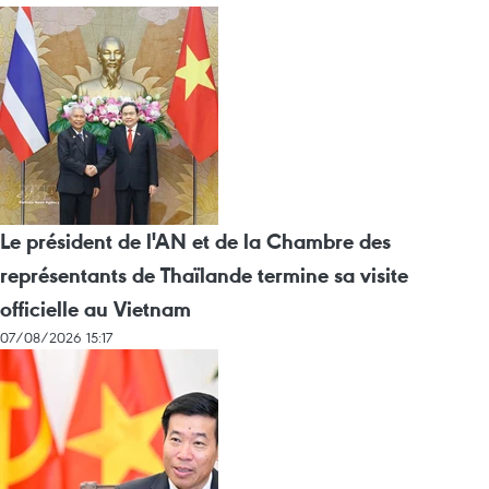
Le président de l'AN et de la Chambre des
représentants de Thaïlande termine sa visite
officielle au Vietnam
07/08/2026 15:17