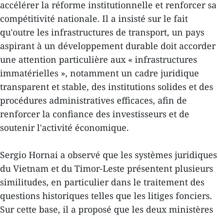
accélérer la réforme institutionnelle et renforcer sa
compétitivité nationale. Il a insisté sur le fait
qu'outre les infrastructures de transport, un pays
aspirant à un développement durable doit accorder
une attention particulière aux « infrastructures
immatérielles », notamment un cadre juridique
transparent et stable, des institutions solides et des
procédures administratives efficaces, afin de
renforcer la confiance des investisseurs et de
soutenir l'activité économique.
Sergio Hornai a observé que les systèmes juridiques
du Vietnam et du Timor-Leste présentent plusieurs
similitudes, en particulier dans le traitement des
questions historiques telles que les litiges fonciers.
Sur cette base, il a proposé que les deux ministères