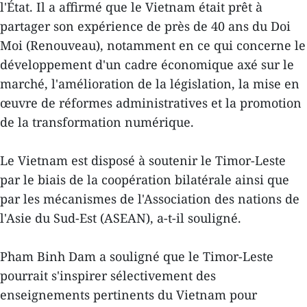
l'État. Il a affirmé que le Vietnam était prêt à
partager son expérience de près de 40 ans du Doi
Moi (Renouveau), notamment en ce qui concerne le
développement d'un cadre économique axé sur le
marché, l'amélioration de la législation, la mise en
œuvre de réformes administratives et la promotion
de la transformation numérique.
Le Vietnam est disposé à soutenir le Timor-Leste
par le biais de la coopération bilatérale ainsi que
par les mécanismes de l'Association des nations de
l'Asie du Sud-Est (ASEAN), a-t-il souligné.
Pham Binh Dam a souligné que le Timor-Leste
pourrait s'inspirer sélectivement des
enseignements pertinents du Vietnam pour