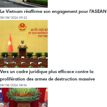
Le Vietnam réaffirme son engagement pour l'ASEAN
08/08/2026 09:22
Vers un cadre juridique plus efficace contre la
prolifération des armes de destruction massive
08/08/2026 08:56