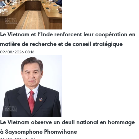
Le Vietnam et l’Inde renforcent leur coopération en
matière de recherche et de conseil stratégique
09/08/2026 08:16
Le Vietnam observe un deuil national en hommage
à Saysomphone Phomvihane