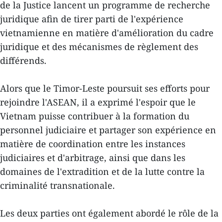
de la Justice lancent un programme de recherche
juridique afin de tirer parti de l'expérience
vietnamienne en matière d'amélioration du cadre
juridique et des mécanismes de règlement des
différends.
Alors que le Timor-Leste poursuit ses efforts pour
rejoindre l'ASEAN, il a exprimé l'espoir que le
Vietnam puisse contribuer à la formation du
personnel judiciaire et partager son expérience en
matière de coordination entre les instances
judiciaires et d'arbitrage, ainsi que dans les
domaines de l'extradition et de la lutte contre la
criminalité transnationale.
Les deux parties ont également abordé le rôle de la