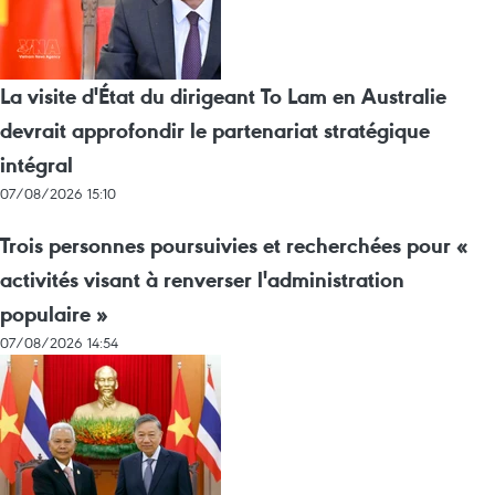
La visite d'État du dirigeant To Lam en Australie
devrait approfondir le partenariat stratégique
intégral
07/08/2026 15:10
Trois personnes poursuivies et recherchées pour «
activités visant à renverser l'administration
populaire »
07/08/2026 14:54