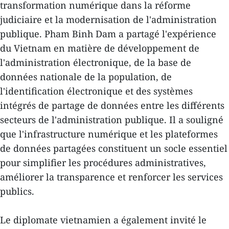
transformation numérique dans la réforme
judiciaire et la modernisation de l'administration
publique. Pham Binh Dam a partagé l'expérience
du Vietnam en matière de développement de
l'administration électronique, de la base de
données nationale de la population, de
l'identification électronique et des systèmes
intégrés de partage de données entre les différents
secteurs de l'administration publique. Il a souligné
que l'infrastructure numérique et les plateformes
de données partagées constituent un socle essentiel
pour simplifier les procédures administratives,
améliorer la transparence et renforcer les services
publics.
Le diplomate vietnamien a également invité le