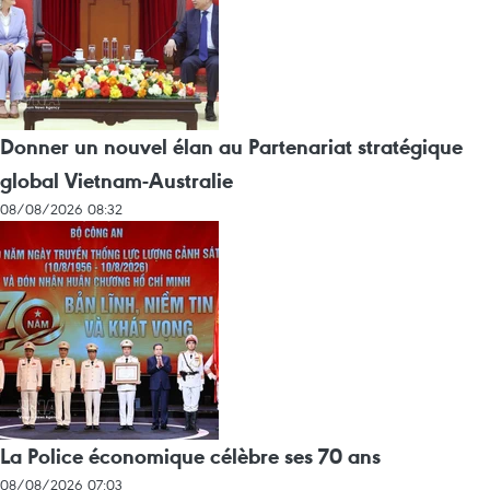
Donner un nouvel élan au Partenariat stratégique
global Vietnam-Australie
08/08/2026 08:32
La Police économique célèbre ses 70 ans
08/08/2026 07:03