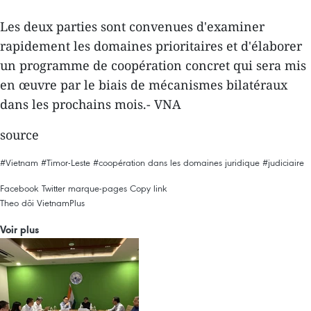
Les deux parties sont convenues d'examiner
rapidement les domaines prioritaires et d'élaborer
un programme de coopération concret qui sera mis
en œuvre par le biais de mécanismes bilatéraux
dans les prochains mois.- VNA
source
#Vietnam
#Timor-Leste
#coopération dans les domaines juridique
#judiciaire
Facebook
Twitter
marque-pages
Copy link
Theo dõi VietnamPlus
Voir plus