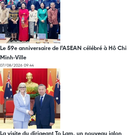
Le 59e anniversaire de l'ASEAN célébré à Hô Chi
Minh-Ville
07/08/2026 09:44
La visite du dirigeant To Lam, un nouveau jalon