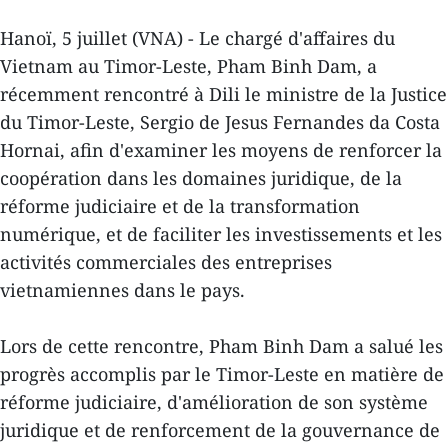
Hanoï, 5 juillet (VNA) - Le chargé d'affaires du
Vietnam au Timor-Leste, Pham Binh Dam, a
récemment rencontré à Dili le ministre de la Justice
du Timor-Leste, Sergio de Jesus Fernandes da Costa
Hornai, afin d'examiner les moyens de renforcer la
coopération dans les domaines juridique, de la
réforme judiciaire et de la transformation
numérique, et de faciliter les investissements et les
activités commerciales des entreprises
vietnamiennes dans le pays.
Lors de cette rencontre, Pham Binh Dam a salué les
progrès accomplis par le Timor-Leste en matière de
réforme judiciaire, d'amélioration de son système
juridique et de renforcement de la gouvernance de