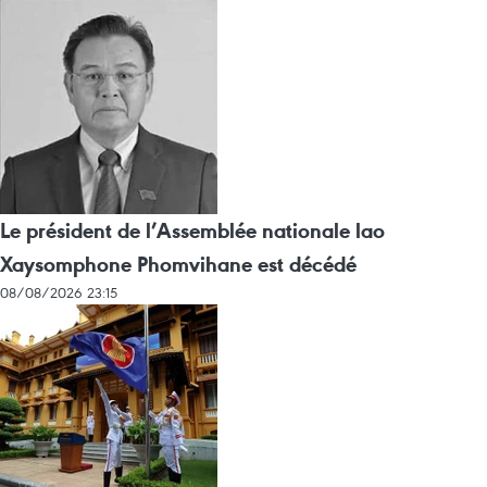
Le président de l’Assemblée nationale lao
Xaysomphone Phomvihane est décédé
08/08/2026 23:15