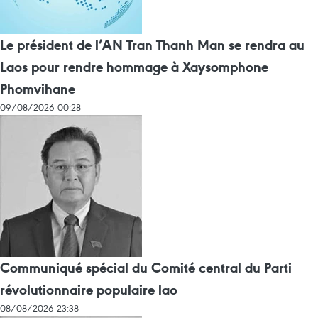
Le président de l’AN Tran Thanh Man se rendra au
Laos pour rendre hommage à Xaysomphone
Phomvihane
09/08/2026 00:28
Communiqué spécial du Comité central du Parti
révolutionnaire populaire lao
08/08/2026 23:38