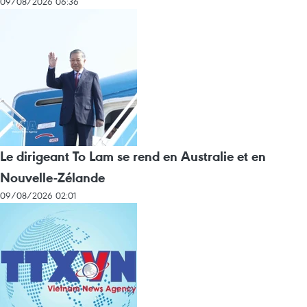
09/08/2026 06:36
Le dirigeant To Lam se rend en Australie et en
Nouvelle-Zélande
09/08/2026 02:01