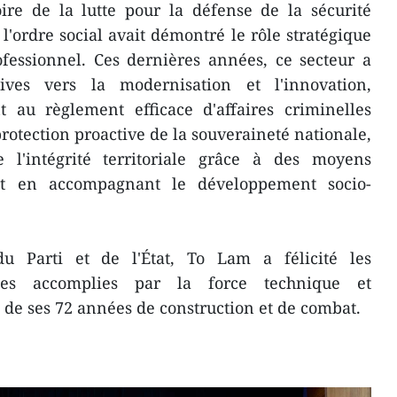
ire de la lutte pour la défense de la sécurité
l'ordre social avait démontré le rôle stratégique
ofessionnel. Ces dernières années, ce secteur a
ives vers la modernisation et l'innovation,
 au règlement efficace d'affaires criminelles
rotection proactive de la souveraineté nationale,
 l'intégrité territoriale grâce à des moyens
ut en accompagnant le développement socio-
 Parti et de l'État, To Lam a félicité les
les accomplies par la force technique et
g de ses 72 années de construction et de combat.