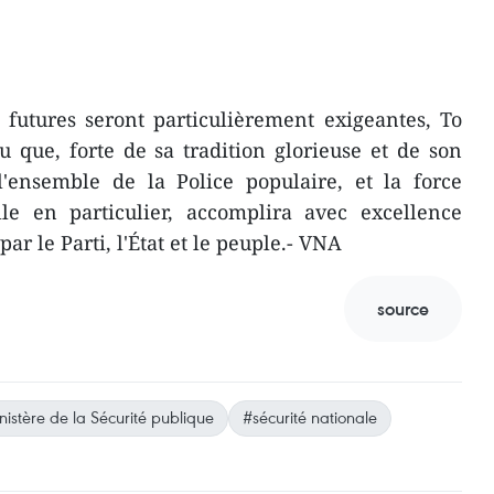
 futures seront particulièrement exigeantes, To
 que, forte de sa tradition glorieuse et de son
 l'ensemble de la Police populaire, et la force
lle en particulier, accomplira avec excellence
par le Parti, l'État et le peuple.- VNA
source
istère de la Sécurité publique
#sécurité nationale