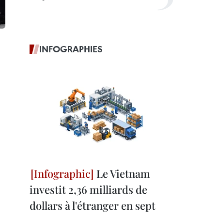
INFOGRAPHIES
Le Vietnam
investit 2,36 milliards de
dollars à l'étranger en sept