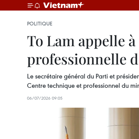
POLITIQUE
To Lam appelle à 
professionnelle d
Le secrétaire général du Parti et présiden
Centre technique et professionnel du min
06/07/2026 09:05