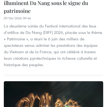
illuminent Da Nang sous le signe du
patrimoine
07/06/2026 09:44
La deuxième soirée du Festival international des feux
d’artifice de Da Nang (DIFF) 2026, placée sous le thème
« Patrimoine », a réuni le 6 juin des milliers de
spectateurs venus admirer les prestations des équipes
du Vietnam et de la France, qui ont célébré à travers
leurs créations pyrotechniques la richesse culturelle et
historique des peuples.