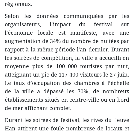
régionaux.
Selon les données communiquées par les
organisateurs, l’impact du festival sur
l'économie locale est manifeste, avec une
augmentation de 34% du nombre de nuitées par
rapport à la même période l'an dernier. Durant
les soirées de compétition, la ville a accueilli en
moyenne plus de 100 000 touristes par nuit,
atteignant un pic de 117 400 visiteurs le 27 juin.
Le taux d’occupation des chambres à l’échelle
de la ville a dépassé les 70%, de nombreux
établissements situés en centre-ville ou en bord
de mer affichant complet.
Durant les soirées de festival, les rives du fleuve
Han attirent une foule nombreuse de locaux et