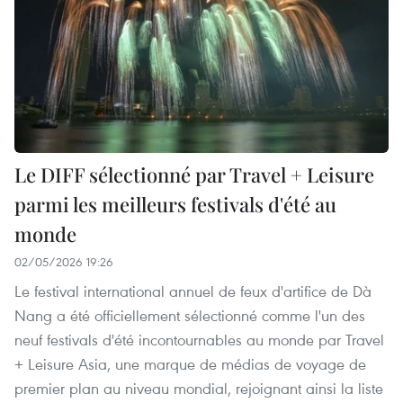
Le DIFF sélectionné par Travel + Leisure
parmi les meilleurs festivals d'été au
monde
02/05/2026 19:26
Le festival international annuel de feux d'artifice de Dà
Nang a été officiellement sélectionné comme l'un des
neuf festivals d'été incontournables au monde par Travel
+ Leisure Asia, une marque de médias de voyage de
premier plan au niveau mondial, rejoignant ainsi la liste