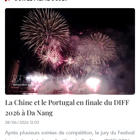
La Chine et le Portugal en finale du DIFF
2026 à Da Nang
28/06/2026 12:03
Après plusieurs soirées de compétition, le jury du Festival