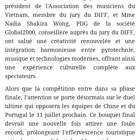
président de l'Association des musiciens du
Vietnam, membre du jury du DIFF, et Mme
Nadia Shakira Wong, PDG de la société
Global2000, conseillère auprès du jury du DIFF,
ont salué une créativité renouvelée et une
intégration harmonieuse entre pyrotechnie,
musique et technologies modernes, offrant ainsi
une expérience culturelle complète aux
spectateurs.
Alors que la compétition entre dans sa phase
finale, l'attention se porte désormais sur le duel
ultime qui opposera les équipes de Chine et du
Portugal le 11 juillet prochain. Ce bouquet final
devrait une nouvelle fois attirer une foule
record, prolongeant l'effervescence touristique