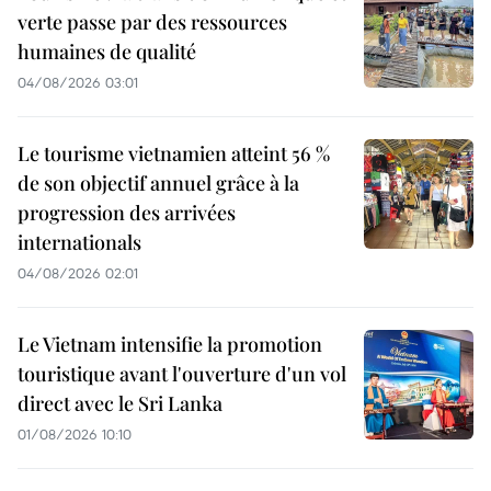
verte passe par des ressources
humaines de qualité
04/08/2026 03:01
Le tourisme vietnamien atteint 56 %
de son objectif annuel grâce à la
progression des arrivées
internationals
04/08/2026 02:01
Le Vietnam intensifie la promotion
touristique avant l'ouverture d'un vol
direct avec le Sri Lanka
01/08/2026 10:10