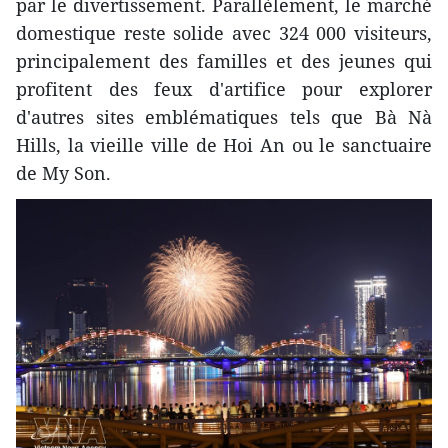
par le divertissement. Parallèlement, le marché
domestique reste solide avec 324 000 visiteurs,
principalement des familles et des jeunes qui
profitent des feux d'artifice pour explorer
d'autres sites emblématiques tels que Bà Nà
Hills, la vieille ville de Hoi An ou le sanctuaire
de My Son.