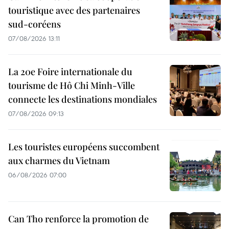
touristique avec des partenaires
sud-coréens
07/08/2026 13:11
La 20e Foire internationale du
tourisme de Hô Chi Minh-Ville
connecte les destinations mondiales
07/08/2026 09:13
Les touristes européens succombent
aux charmes du Vietnam
06/08/2026 07:00
Can Tho renforce la promotion de