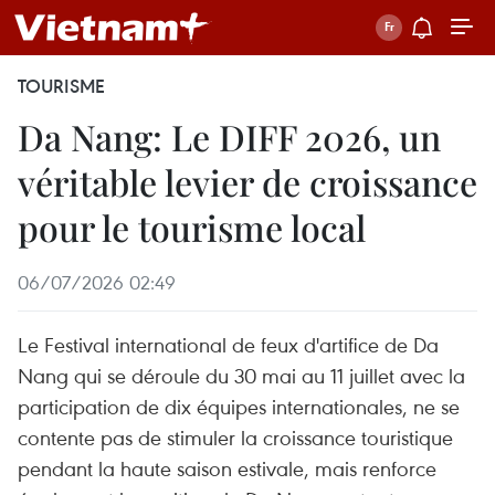
TOURISME
Da Nang: Le DIFF 2026, un
véritable levier de croissance
pour le tourisme local
06/07/2026 02:49
Le Festival international de feux d'artifice de Da
Nang qui se déroule du 30 mai au 11 juillet avec la
participation de dix équipes internationales, ne se
contente pas de stimuler la croissance touristique
pendant la haute saison estivale, mais renforce