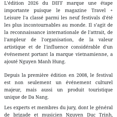
L’édition 2026 du DIFF marque une étape
importante puisque le magazine Travel +
Leisure l'a classé parmi les neuf festivals d'été
les plus incontournables au monde. Il s’agit de
la reconnaissance internationale de l'attrait, de
l'ampleur de l'organisation, de la valeur
artistique et de l'influence considérable d'un
événement portant la marque vietnamienne, a
ajouté Nguyen Manh Hung.
Depuis la première édition en 2008, le festival
est non seulement un événement culturel
majeur, mais aussi un produit touristique
unique de Da Nang.
Les experts et membres du jury, dont le général
de brigade et musicien Nguyen Duc Trinh,