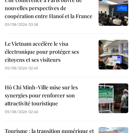
nouvelles perspectives de
coopération entre Hanoï et la France
05/08/2026 03:38
Le Vietnam accélère le visa
électronique pour protéger ses
citoyens et ses visiteurs
05/08/2026 02:45
Hô Chi Minh-Ville mise sur les
synergies pour renforcer son
attractivité touristique
05/08/2026 02:40
Tourisme : la transition numérique et