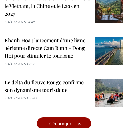
le Vietnam, la Chine et le Laos en
2027
30/07/2026 14:45
Khanh Hoa : lancement d’une ligne
aérienne directe Cam Ranh - Dong
Hoi pour stimuler le tourisme
30/07/2026 08:18
Le delta du fleuve Rouge confirme
son dynamisme touristique
30/07/2026 03:40
Télécharger plus