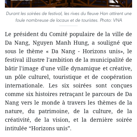
Durant les soirées de festival, les rives du fleuve Han attirent une
foule nombreuse de locaux et de touristes. Photo: VNA
Le président du Comité populaire de la ville de
Da Nang, Nguyen Manh Hung, a souligné que
sous le thème « Da Nang - Horizons unis», le
festival illustre l'ambition de la municipalité de
bâtir l'image d'une ville dynamique et créative,
un pôle culturel, touristique et de coopération
internationale. Les six soirées sont conçues
comme six histoires retraçant le parcours de Da
Nang vers le monde à travers les thèmes de la
nature, du patrimoine, de la culture, de la
créativité, de la vision, et la dernière soirée
intitulée “Horizons unis”.