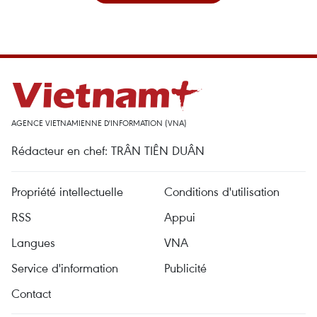
AGENCE VIETNAMIENNE D'INFORMATION (VNA)
Rédacteur en chef: TRÂN TIÊN DUÂN
Propriété intellectuelle
Conditions d'utilisation
RSS
Appui
Langues
VNA
Service d'information
Publicité
Contact