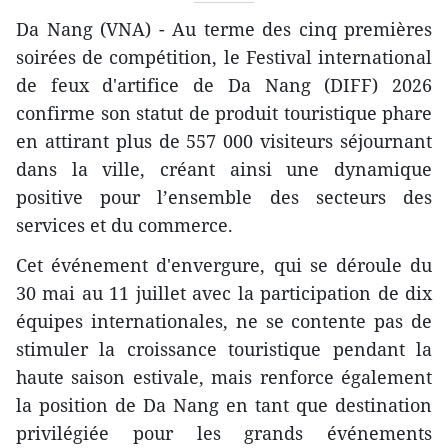
Da Nang (VNA) - Au terme des cinq premières
soirées de compétition, le Festival international
de feux d'artifice de Da Nang (DIFF) 2026
confirme son statut de produit touristique phare
en attirant plus de 557 000 visiteurs séjournant
dans la ville, créant ainsi une dynamique
positive pour l’ensemble des secteurs des
services et du commerce.
Cet événement d'envergure, qui se déroule du
30 mai au 11 juillet avec la participation de dix
équipes internationales, ne se contente pas de
stimuler la croissance touristique pendant la
haute saison estivale, mais renforce également
la position de Da Nang en tant que destination
privilégiée pour les grands événements