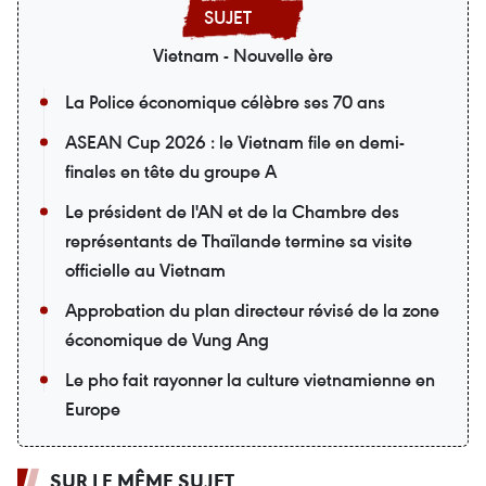
Vietnam - Nouvelle ère
La Police économique célèbre ses 70 ans
ASEAN Cup 2026 : le Vietnam file en demi-
finales en tête du groupe A
Le président de l'AN et de la Chambre des
représentants de Thaïlande termine sa visite
officielle au Vietnam
Approbation du plan directeur révisé de la zone
économique de Vung Ang
Le pho fait rayonner la culture vietnamienne en
Europe
SUR LE MÊME SUJET