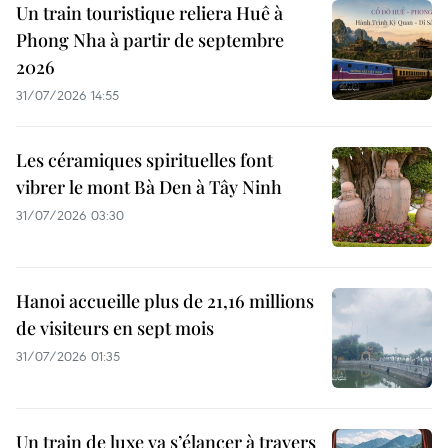
Un train touristique reliera Huê à
Phong Nha à partir de septembre
2026
31/07/2026 14:55
Les céramiques spirituelles font
vibrer le mont Bà Den à Tây Ninh
31/07/2026 03:30
Hanoi accueille plus de 21,16 millions
de visiteurs en sept mois ​
31/07/2026 01:35
Un train de luxe va s’élancer à travers