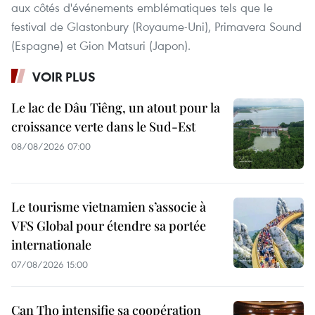
aux côtés d'événements emblématiques tels que le
festival de Glastonbury (Royaume-Uni), Primavera Sound
(Espagne) et Gion Matsuri (Japon).
VOIR PLUS
Le lac de Dâu Tiêng, un atout pour la
croissance verte dans le Sud-Est
08/08/2026 07:00
Le tourisme vietnamien s’associe à
VFS Global pour étendre sa portée
internationale
07/08/2026 15:00
Can Tho intensifie sa coopération