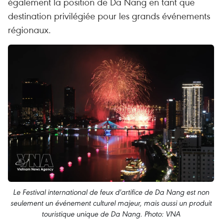
également la position de Da Nang en tant que
destination privilégiée pour les grands événements
régionaux.
Le Festival international de feux d'artifice de Da Nang est non
seulement un événement culturel majeur, mais aussi un produit
touristique unique de Da Nang. Photo: VNA