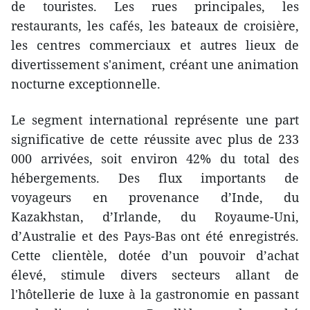
de touristes. Les rues principales, les
restaurants, les cafés, les bateaux de croisière,
les centres commerciaux et autres lieux de
divertissement s'animent, créant une animation
nocturne exceptionnelle.
Le segment international représente une part
significative de cette réussite avec plus de 233
000 arrivées, soit environ 42% du total des
hébergements. Des flux importants de
voyageurs en provenance d’Inde, du
Kazakhstan, d’Irlande, du Royaume-Uni,
d’Australie et des Pays-Bas ont été enregistrés.
Cette clientèle, dotée d’un pouvoir d’achat
élevé, stimule divers secteurs allant de
l'hôtellerie de luxe à la gastronomie en passant