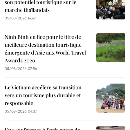
son potentiel touristique sur le
marche thaïlandais
05/08/2026 14:47
Ninh Binh en lice pour le titre de
meilleure destination touristique
émergente d’Asie aux World Travel
Awards 2026
05/08/2026 07:56
Le Vietnam accélère sa transition
vers un tourisme plus durable et
responsable
05/08/2026 04:37
Une conférence à Paris ouvre de