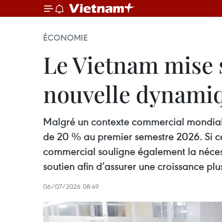
ÉCONOMIE
Le Vietnam mise 
nouvelle dynamiq
Malgré un contexte commercial mondial m
de 20 % au premier semestre 2026. Si ce
commercial souligne également la nécessi
soutien afin d’assurer une croissance plu
06/07/2026 08:49