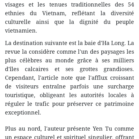
visages et les tenues traditionnelles des 54
ethnies du Vietnam, reflétant la diversité
culturelle ainsi que la dignité du peuple
vietnamien.
La destination suivante est la baie d'Ha Long. La
revue la considère comme l'un des paysages les
plus célèbres au monde grâce à ses milliers
d'îles calcaires et ses grottes grandioses.
Cependant, l'article note que l'afflux croissant
de visiteurs entraîne parfois une surcharge
touristique, obligeant les autorités locales à
réguler le trafic pour préserver ce patrimoine
exceptionnel.
Plus au nord, l'auteur présente Yen Tu comme
un espace culturel et spirituel singulier, offrant