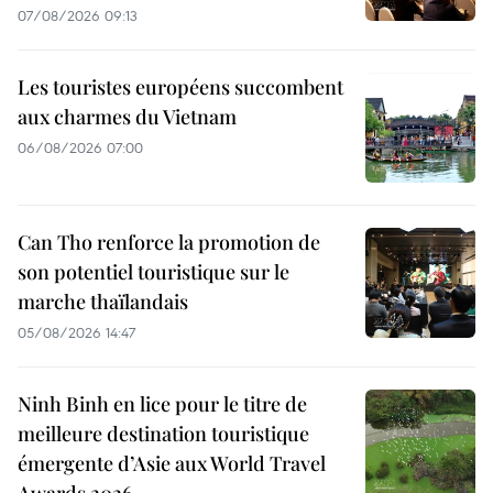
07/08/2026 09:13
Les touristes européens succombent
aux charmes du Vietnam
06/08/2026 07:00
Can Tho renforce la promotion de
son potentiel touristique sur le
marche thaïlandais
05/08/2026 14:47
Ninh Binh en lice pour le titre de
meilleure destination touristique
émergente d’Asie aux World Travel
Awards 2026