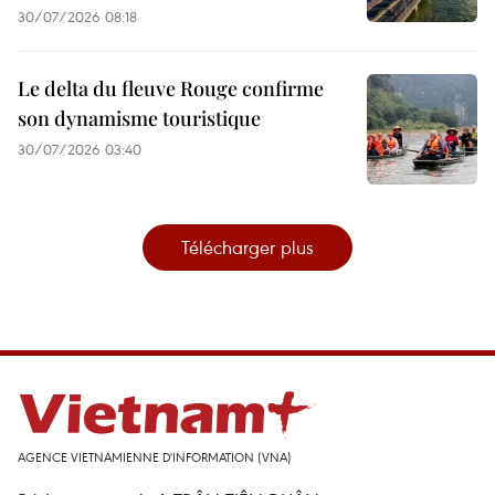
30/07/2026 08:18
Le delta du fleuve Rouge confirme
son dynamisme touristique
30/07/2026 03:40
Télécharger plus
AGENCE VIETNAMIENNE D'INFORMATION (VNA)