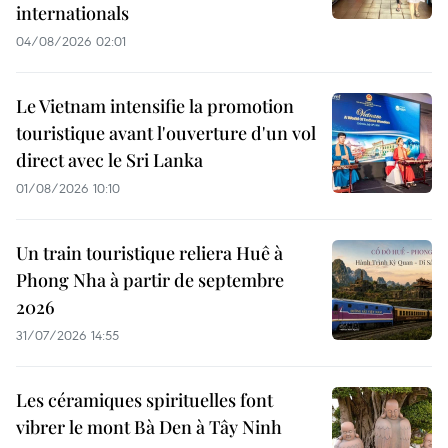
internationals
04/08/2026 02:01
Le Vietnam intensifie la promotion
touristique avant l'ouverture d'un vol
direct avec le Sri Lanka
01/08/2026 10:10
Un train touristique reliera Huê à
Phong Nha à partir de septembre
2026
31/07/2026 14:55
Les céramiques spirituelles font
vibrer le mont Bà Den à Tây Ninh