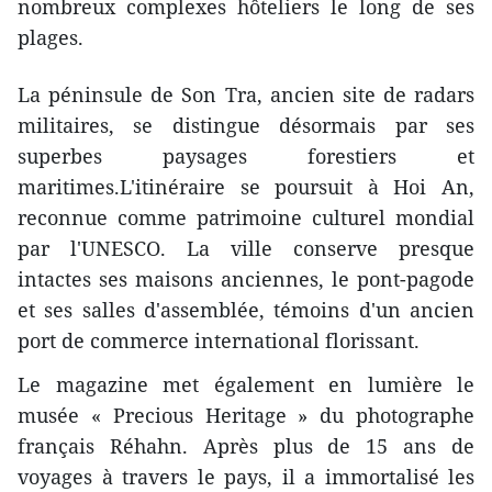
nombreux complexes hôteliers le long de ses
plages.
La péninsule de Son Tra, ancien site de radars
militaires, se distingue désormais par ses
superbes paysages forestiers et
maritimes.L'itinéraire se poursuit à Hoi An,
reconnue comme patrimoine culturel mondial
par l'UNESCO. La ville conserve presque
intactes ses maisons anciennes, le pont-pagode
et ses salles d'assemblée, témoins d'un ancien
port de commerce international florissant.
Le magazine met également en lumière le
musée « Precious Heritage » du photographe
français Réhahn. Après plus de 15 ans de
voyages à travers le pays, il a immortalisé les