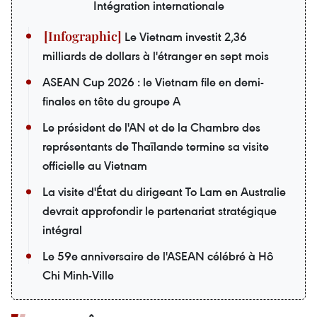
Intégration internationale
Le Vietnam investit 2,36
milliards de dollars à l'étranger en sept mois
ASEAN Cup 2026 : le Vietnam file en demi-
finales en tête du groupe A
Le président de l'AN et de la Chambre des
représentants de Thaïlande termine sa visite
officielle au Vietnam
La visite d'État du dirigeant To Lam en Australie
devrait approfondir le partenariat stratégique
intégral
Le 59e anniversaire de l'ASEAN célébré à Hô
Chi Minh-Ville