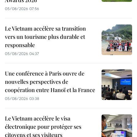
05/08/2026 07:56
Le Vietnam accélère sa transition
vers un tourisme plus durable et
responsable
05/08/2026 04:37
Une conférence à Paris ouvre de
nouvelles perspectives de
coopération entre Hanoï et la France
05/08/2026 03:38
Le Vietnam accélère le visa
électronique pour protéger ses
citoyens et ses visiteurs