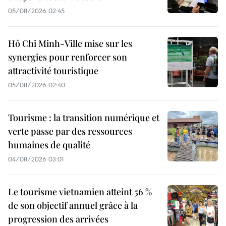
05/08/2026 02:45
Hô Chi Minh-Ville mise sur les
synergies pour renforcer son
attractivité touristique
05/08/2026 02:40
Tourisme : la transition numérique et
verte passe par des ressources
humaines de qualité
04/08/2026 03:01
Le tourisme vietnamien atteint 56 %
de son objectif annuel grâce à la
progression des arrivées