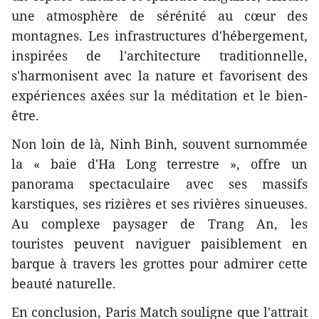
une atmosphère de sérénité au cœur des
montagnes. Les infrastructures d'hébergement,
inspirées de l'architecture traditionnelle,
s'harmonisent avec la nature et favorisent des
expériences axées sur la méditation et le bien-
être.
Non loin de là, Ninh Binh, souvent surnommée
la « baie d'Ha Long terrestre », offre un
panorama spectaculaire avec ses massifs
karstiques, ses rizières et ses rivières sinueuses.
Au complexe paysager de Trang An, les
touristes peuvent naviguer paisiblement en
barque à travers les grottes pour admirer cette
beauté naturelle.
En conclusion, Paris Match souligne que l'attrait