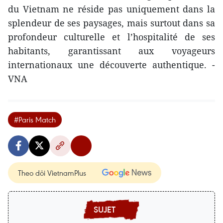
du Vietnam ne réside pas uniquement dans la
splendeur de ses paysages, mais surtout dans sa
profondeur culturelle et l’hospitalité de ses
habitants, garantissant aux voyageurs
internationaux une découverte authentique. -
VNA
#Paris Match
Theo dõi VietnamPlus