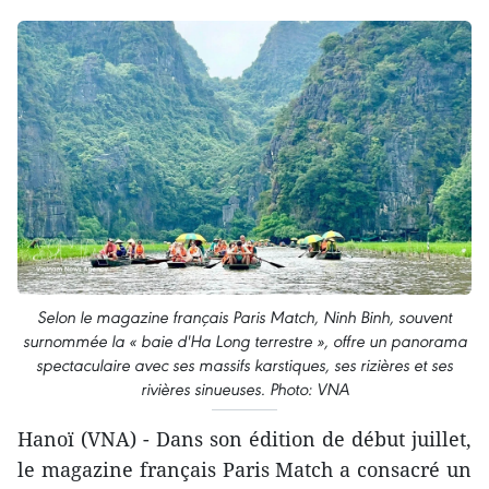
Selon le magazine français Paris Match, Ninh Binh, souvent
surnommée la « baie d'Ha Long terrestre », offre un panorama
spectaculaire avec ses massifs karstiques, ses rizières et ses
rivières sinueuses. Photo: VNA
Hanoï (VNA) - Dans son édition de début juillet,
le magazine français Paris Match a consacré un