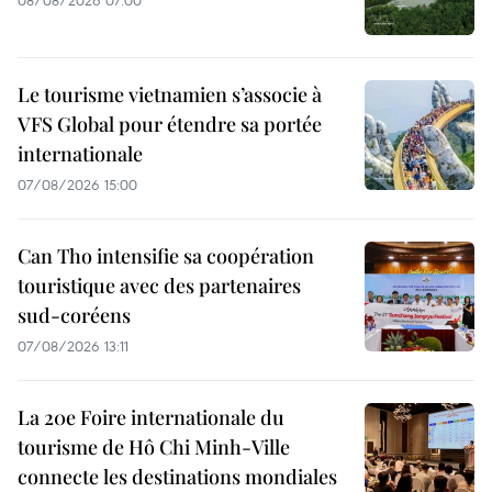
Le tourisme vietnamien s’associe à
VFS Global pour étendre sa portée
internationale
07/08/2026 15:00
Can Tho intensifie sa coopération
touristique avec des partenaires
sud-coréens
07/08/2026 13:11
La 20e Foire internationale du
tourisme de Hô Chi Minh-Ville
connecte les destinations mondiales