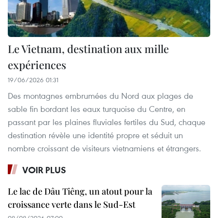
Le Vietnam, destination aux mille
expériences
19/06/2026 01:31
Des montagnes embrumées du Nord aux plages de
sable fin bordant les eaux turquoise du Centre, en
passant par les plaines fluviales fertiles du Sud, chaque
destination révèle une identité propre et séduit un
nombre croissant de visiteurs vietnamiens et étrangers.
VOIR PLUS
Le lac de Dâu Tiêng, un atout pour la
croissance verte dans le Sud-Est
08/08/2026 07:00