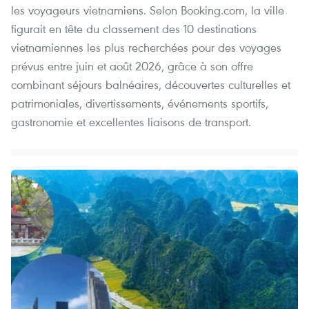
les voyageurs vietnamiens. Selon Booking.com, la ville
figurait en tête du classement des 10 destinations
vietnamiennes les plus recherchées pour des voyages
prévus entre juin et août 2026, grâce à son offre
combinant séjours balnéaires, découvertes culturelles et
patrimoniales, divertissements, événements sportifs,
gastronomie et excellentes liaisons de transport.