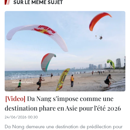
SUR LE MÊME SUJET
Da Nang s’impose comme une
destination phare en Asie pour l’été 2026
24/06/2026 00:30
Da Nang demeure une destination de prédilection pour