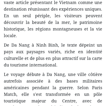
vaste article présentant le Vietnam comme une
destination réunissant des expériences uniques.
En un seul périple, les visiteurs peuvent
découvrir la beauté de la mer, le patrimoine
historique, les régions montagneuses et la vie
locale.
De Da Nang à Ninh Binh, le texte dépeint un
pays aux paysages variés, riche en identité
culturelle et de plus en plus attractif sur la carte
du tourisme international.
Le voyage débute à Da Nang, une ville côtière
autrefois associée à des bases militaires
américaines pendant la guerre. Selon Paris
Match, elle s'est transformée en un pôle
touristique majeur du Centre, avec de