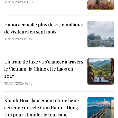
31/07/2026 03:30
Hanoi accueille plus de 21,16 millions
de visiteurs en sept mois ​
31/07/2026 01:35
Un train de luxe va s’élancer à travers
le Vietnam, la Chine et le Laos en
2027
30/07/2026 14:45
Khanh Hoa : lancement d’une ligne
aérienne directe Cam Ranh - Dong
Hoi pour stimuler le tourisme