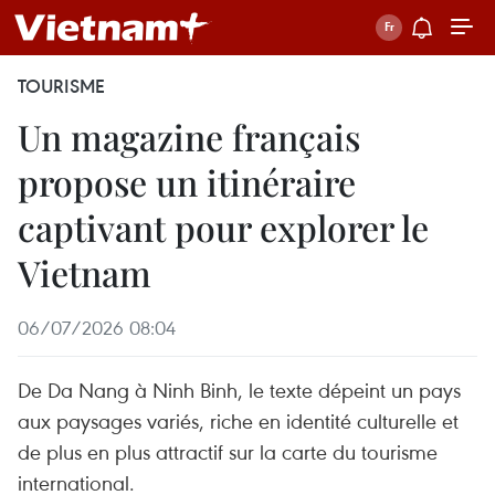
TOURISME
Un magazine français
propose un itinéraire
captivant pour explorer le
Vietnam
06/07/2026 08:04
De Da Nang à Ninh Binh, le texte dépeint un pays
aux paysages variés, riche en identité culturelle et
de plus en plus attractif sur la carte du tourisme
international.