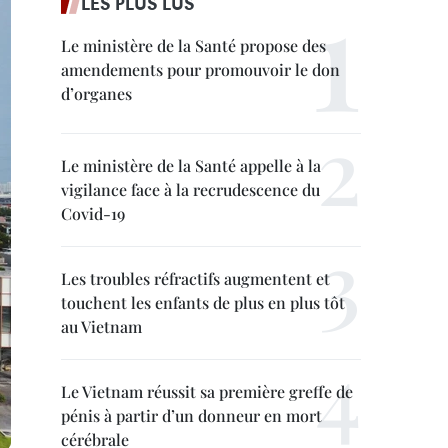
LES PLUS LUS
Le ministère de la Santé propose des
amendements pour promouvoir le don
d’organes
Le ministère de la Santé appelle à la
vigilance face à la recrudescence du
Covid-19
Les troubles réfractifs augmentent et
touchent les enfants de plus en plus tôt
au Vietnam
Le Vietnam réussit sa première greffe de
pénis à partir d’un donneur en mort
cérébrale