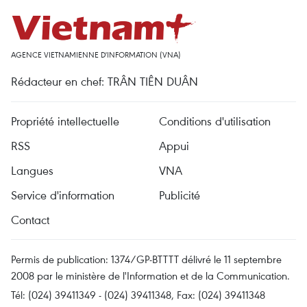
AGENCE VIETNAMIENNE D'INFORMATION (VNA)
Rédacteur en chef: TRÂN TIÊN DUÂN
Propriété intellectuelle
Conditions d'utilisation
RSS
Appui
Langues
VNA
Service d'information
Publicité
Contact
Permis de publication: 1374/GP-BTTTT délivré le 11 septembre
2008 par le ministère de l'Information et de la Communication.
Tél: (024) 39411349 - (024) 39411348, Fax: (024) 39411348