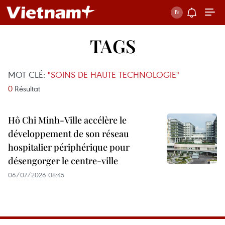
TAGS
MOT CLÉ:
"SOINS DE HAUTE TECHNOLOGIE"
0
Résultat
Hô Chi Minh-Ville accélère le
développement de son réseau
hospitalier périphérique pour
désengorger le centre-ville
06/07/2026 08:45