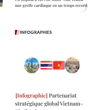
une greffe cardiaque en un temps record
INFOGRAPHIES
Partenariat
stratégique global Vietnam-