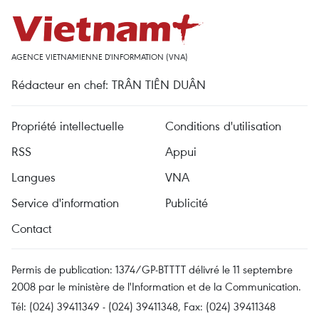
AGENCE VIETNAMIENNE D'INFORMATION (VNA)
Rédacteur en chef: TRÂN TIÊN DUÂN
Propriété intellectuelle
Conditions d'utilisation
RSS
Appui
Langues
VNA
Service d'information
Publicité
Contact
Permis de publication: 1374/GP-BTTTT délivré le 11 septembre
2008 par le ministère de l'Information et de la Communication.
Tél: (024) 39411349 - (024) 39411348, Fax: (024) 39411348