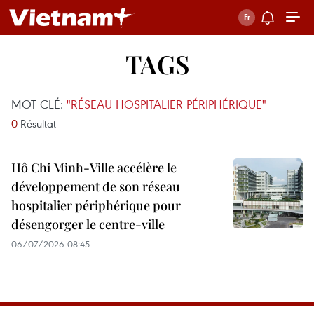
TAGS
MOT CLÉ:
"RÉSEAU HOSPITALIER PÉRIPHÉRIQUE"
0
Résultat
Hô Chi Minh-Ville accélère le
développement de son réseau
hospitalier périphérique pour
désengorger le centre-ville
06/07/2026 08:45