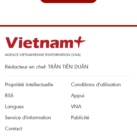
AGENCE VIETNAMIENNE D'INFORMATION (VNA)
Rédacteur en chef: TRÂN TIÊN DUÂN
Propriété intellectuelle
Conditions d'utilisation
RSS
Appui
Langues
VNA
Service d'information
Publicité
Contact