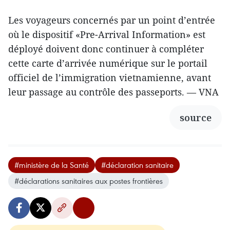
Les voyageurs concernés par un point d’entrée
où le dispositif «Pre-Arrival Information» est
déployé doivent donc continuer à compléter
cette carte d’arrivée numérique sur le portail
officiel de l’immigration vietnamienne, avant
leur passage au contrôle des passeports. — VNA
source
#ministère de la Santé
#déclaration sanitaire
#déclarations sanitaires aux postes frontières