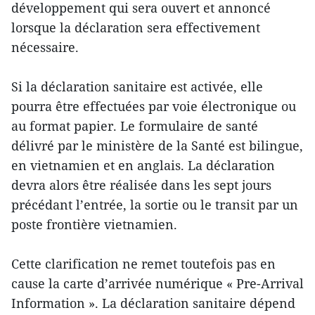
développement qui sera ouvert et annoncé
lorsque la déclaration sera effectivement
nécessaire.
Si la déclaration sanitaire est activée, elle
pourra être effectuées par voie électronique ou
au format papier. Le formulaire de santé
délivré par le ministère de la Santé est bilingue,
en vietnamien et en anglais. La déclaration
devra alors être réalisée dans les sept jours
précédant l’entrée, la sortie ou le transit par un
poste frontière vietnamien.
Cette clarification ne remet toutefois pas en
cause la carte d’arrivée numérique « Pre-Arrival
Information ». La déclaration sanitaire dépend