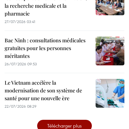
la recherche medicale et la
pharmacie
27/07/2026 03:41
Bac Ninh : consultations médicales
gratuites pour les personnes
méritantes
26/07/2026 09:53
Le Vietnam accélère la
modernisation de son système de
santé pour une nouvelle ère
22/07/2026 08:29
Télécharger plus