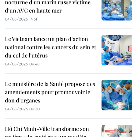
nocturne d'un marin russe victime
d'un AVC en haute mer
04/08/2026 14:51
Le Vietnam lance un plan d'action
national contre les cancers du sein et
du col de l'utérus
04/08/2026 09:48
Le ministère de la Santé propose des
amendements pour promouvoir le
don d’organes
04/08/2026 09:30
Hô Chi Minh-Ville transforme son
système de santé avec un modèle