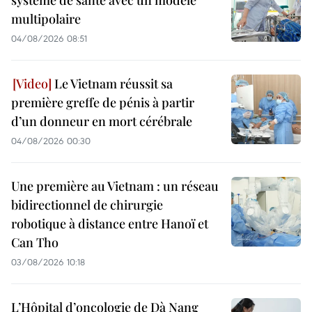
multipolaire
04/08/2026 08:51
Le Vietnam réussit sa
première greffe de pénis à partir
d’un donneur en mort cérébrale
04/08/2026 00:30
Une première au Vietnam : un réseau
bidirectionnel de chirurgie
robotique à distance entre Hanoï et
Can Tho
03/08/2026 10:18
L’Hôpital d’oncologie de Dà Nang