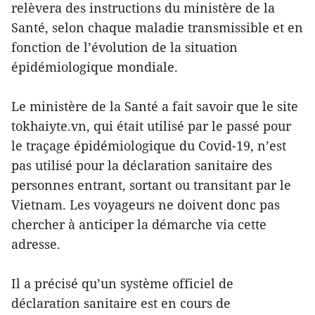
relèvera des instructions du ministère de la
Santé, selon chaque maladie transmissible et en
fonction de l’évolution de la situation
épidémiologique mondiale.
Le ministère de la Santé a fait savoir que le site
tokhaiyte.vn, qui était utilisé par le passé pour
le traçage épidémiologique du Covid-19, n’est
pas utilisé pour la déclaration sanitaire des
personnes entrant, sortant ou transitant par le
Vietnam. Les voyageurs ne doivent donc pas
chercher à anticiper la démarche via cette
adresse.
Il a précisé qu’un système officiel de
déclaration sanitaire est en cours de