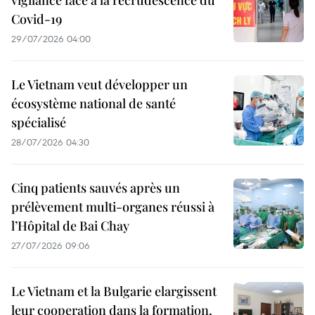
Covid-19
29/07/2026 04:00
Le Vietnam veut développer un
écosystème national de santé
spécialisé
28/07/2026 04:30
Cinq patients sauvés après un
prélèvement multi-organes réussi à
l’Hôpital de Bai Chay
27/07/2026 09:06
Le Vietnam et la Bulgarie elargissent
leur cooperation dans la formation,