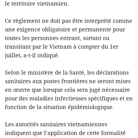
le territoire vietnamien.
Ce règlement ne doit pas être interprété comme
une exigence obligatoire et permanente pour
toutes les personnes entrant, sortant ou
transitant par le Vietnam à compter du 1er
juillet, a-t-il indiqué.
Selon le ministère de la Santé, les déclarations
sanitaires aux postes frontières ne seront mises
en œuvre que lorsque cela sera jugé nécessaire
pour des maladies infectieuses spécifiques et en
fonction de la situation épidémiologique.
Les autorités sanitaires vietnamiennes
indiquent que l’application de cette formalité