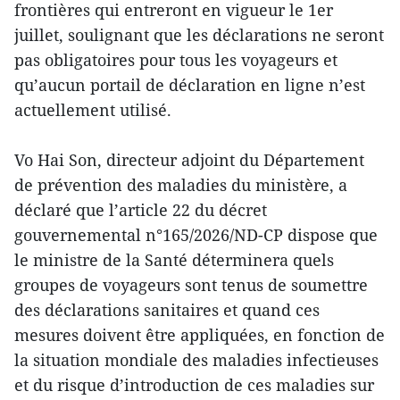
frontières qui entreront en vigueur le 1er
juillet, soulignant que les déclarations ne seront
pas obligatoires pour tous les voyageurs et
qu’aucun portail de déclaration en ligne n’est
actuellement utilisé.
Vo Hai Son, directeur adjoint du Département
de prévention des maladies du ministère, a
déclaré que l’article 22 du décret
gouvernemental n°165/2026/ND-CP dispose que
le ministre de la Santé déterminera quels
groupes de voyageurs sont tenus de soumettre
des déclarations sanitaires et quand ces
mesures doivent être appliquées, en fonction de
la situation mondiale des maladies infectieuses
et du risque d’introduction de ces maladies sur