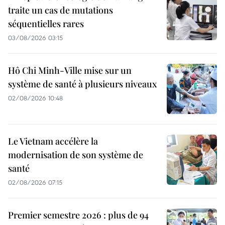
traite un cas de mutations
séquentielles rares
03/08/2026 03:15
Hô Chi Minh-Ville mise sur un
système de santé à plusieurs niveaux
02/08/2026 10:48
Le Vietnam accélère la
modernisation de son système de
santé
02/08/2026 07:15
Premier semestre 2026 : plus de 94