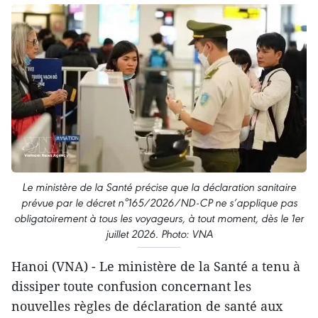
Le ministère de la Santé précise que la déclaration sanitaire
prévue par le décret n°165/2026/ND-CP ne s’applique pas
obligatoirement à tous les voyageurs, à tout moment, dès le 1er
juillet 2026. Photo: VNA
Hanoi (VNA) - Le ministère de la Santé a tenu à
dissiper toute confusion concernant les
nouvelles règles de déclaration de santé aux