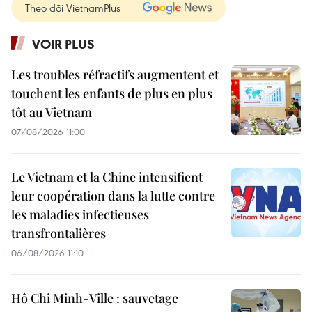
Theo dõi VietnamPlus
VOIR PLUS
Les troubles réfractifs augmentent et
touchent les enfants de plus en plus
tôt au Vietnam
07/08/2026 11:00
Le Vietnam et la Chine intensifient
leur coopération dans la lutte contre
les maladies infectieuses
transfrontalières
06/08/2026 11:10
Hô Chi Minh-Ville : sauvetage