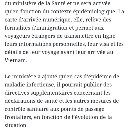
du ministère de la Santé et ne sera activée
qu’en fonction du contexte épidémiologique. La
carte d’arrivée numérique, elle, relève des
formalités d’immigration et permet aux
voyageurs étrangers de transmettre en ligne
leurs informations personnelles, leur visa et les
détails de leur voyage avant leur arrivée au
Vietnam.
Le ministère a ajouté qu’en cas d’épidémie de
maladie infectieuse, il pourrait publier des
directives supplémentaires concernant les
déclarations de santé et les autres mesures de
contrôle sanitaire aux points de passage
frontaliers, en fonction de l’évolution de la
situation.