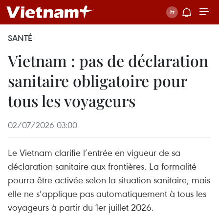
SANTÉ
Vietnam : pas de déclaration
sanitaire obligatoire pour
tous les voyageurs
02/07/2026 03:00
Le Vietnam clarifie l’entrée en vigueur de sa
déclaration sanitaire aux frontières. La formalité
pourra être activée selon la situation sanitaire, mais
elle ne s’applique pas automatiquement à tous les
voyageurs à partir du 1er juillet 2026.