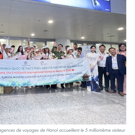
agences de voyages de Hanoï accueillent le 5 millionième visiteur