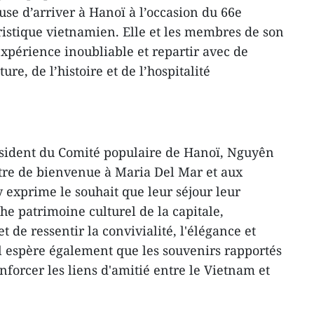
use d’arriver à Hanoï à l’occasion du 66e
ristique vietnamien. Elle et les membres de son
xpérience inoubliable et repartir avec de
ure, de l’histoire et de l’hospitalité
résident du Comité populaire de Hanoï, Nguyên
tre de bienvenue à Maria Del Mar et aux
 exprime le souhait que leur séjour leur
he patrimoine culturel de la capitale,
 de ressentir la convivialité, l'élégance et
Il espère également que les souvenirs rapportés
forcer les liens d'amitié entre le Vietnam et