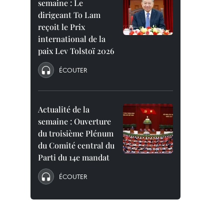
semaine : Le
dirigeant To Lam
reçoit le Prix
international de la
paix Lev Tolstoï 2026
ÉCOUTER
Actualité de la
semaine : Ouverture
du troisième Plénum
du Comité central du
Parti du 14e mandat
ÉCOUTER