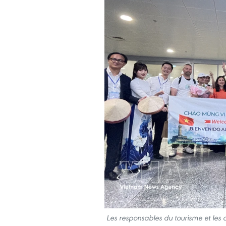
Les responsables du tourisme et les 