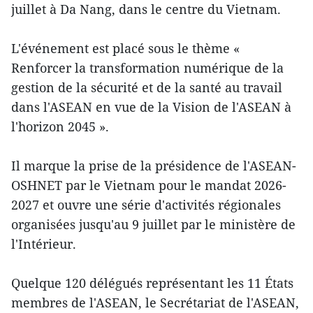
juillet à Da Nang, dans le centre du Vietnam.
L'événement est placé sous le thème «
Renforcer la transformation numérique de la
gestion de la sécurité et de la santé au travail
dans l'ASEAN en vue de la Vision de l'ASEAN à
l'horizon 2045 ».
Il marque la prise de la présidence de l'ASEAN-
OSHNET par le Vietnam pour le mandat 2026-
2027 et ouvre une série d'activités régionales
organisées jusqu'au 9 juillet par le ministère de
l'Intérieur.
Quelque 120 délégués représentant les 11 États
membres de l'ASEAN, le Secrétariat de l'ASEAN,