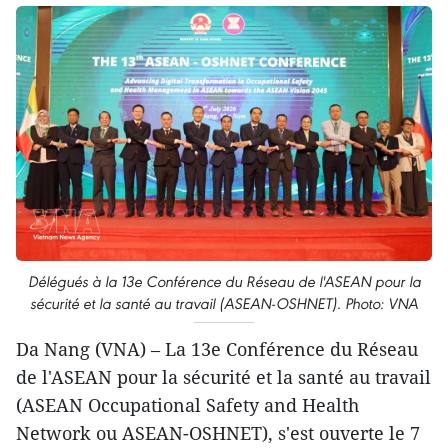
Délégués à la 13e Conférence du Réseau de l'ASEAN pour la
sécurité et la santé au travail (ASEAN-OSHNET). Photo: VNA
Da Nang (VNA) – La 13e Conférence du Réseau
de l'ASEAN pour la sécurité et la santé au travail
(ASEAN Occupational Safety and Health
Network ou ASEAN-OSHNET), s'est ouverte le 7