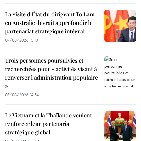
La visite d'État du dirigeant To Lam
en Australie devrait approfondir le
partenariat stratégique intégral
07/08/2026 15:10
Trois personnes poursuivies et
recherchées pour « activités visant à
renverser l'administration populaire
»
07/08/2026 14:54
Le Vietnam et la Thaïlande veulent
renforcer leur partenariat
stratégique global
07/08/2026 14:30