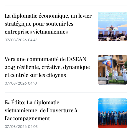
La diplomatie économique, un levier
stratégique pour soutenir les
entreprises vietnamiennes
07/08/2026 04:43
Vers une communauté de l’ASEAN
2045 résiliente, créative, dynamique
et centrée sur les citoyens
07/08/2026 04:10
📝 Édito: La diplomatie
vietnamienne, de l’ouverture à
l’accompagnement
07/08/2026 04:03