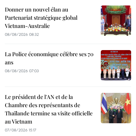
Donner un nouvel élan au
Partenariat stratégique global
Vietnam-Australie
08/08/2026 08:32
La Police économique célèbre ses 70
ans
08/08/2026 07:03
Le président de l'AN et de la
Chambre des représentants de
Thaïlande termine sa visite officielle
au Vietnam
07/08/2026 15:17