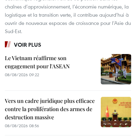
chaînes d’approvisionnement, l’économie numérique, la
logistique et la transition verte, il contribue aujourd’hui à
ouvrir de nouveaux espaces de croissance pour l’Asie du
Sud-Est.
VOIR PLUS
Le Vietnam réaffirme son
engagement pour l'ASEAN
08/08/2026 09:22
Vers un cadre juridique plus efficace
contre la prolifération des armes de
destruction massive
08/08/2026 08:56