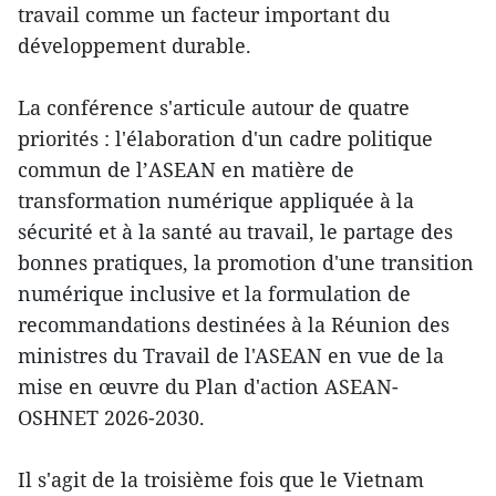
travail comme un facteur important du
développement durable.
La conférence s'articule autour de quatre
priorités : l'élaboration d'un cadre politique
commun de l’ASEAN en matière de
transformation numérique appliquée à la
sécurité et à la santé au travail, le partage des
bonnes pratiques, la promotion d'une transition
numérique inclusive et la formulation de
recommandations destinées à la Réunion des
ministres du Travail de l'ASEAN en vue de la
mise en œuvre du Plan d'action ASEAN-
OSHNET 2026-2030.
Il s'agit de la troisième fois que le Vietnam