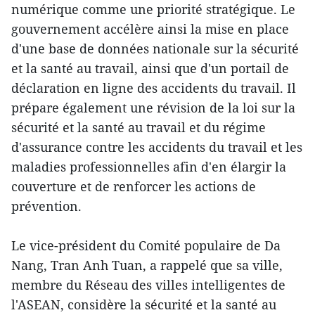
numérique comme une priorité stratégique. Le
gouvernement accélère ainsi la mise en place
d'une base de données nationale sur la sécurité
et la santé au travail, ainsi que d'un portail de
déclaration en ligne des accidents du travail. Il
prépare également une révision de la loi sur la
sécurité et la santé au travail et du régime
d'assurance contre les accidents du travail et les
maladies professionnelles afin d'en élargir la
couverture et de renforcer les actions de
prévention.
Le vice-président du Comité populaire de Da
Nang, Tran Anh Tuan, a rappelé que sa ville,
membre du Réseau des villes intelligentes de
l'ASEAN, considère la sécurité et la santé au