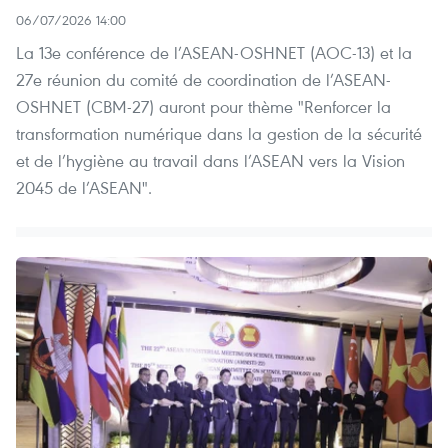
06/07/2026 14:00
La 13e conférence de l’ASEAN-OSHNET (AOC-13) et la
27e réunion du comité de coordination de l’ASEAN-
OSHNET (CBM-27) auront pour thème "Renforcer la
transformation numérique dans la gestion de la sécurité
et de l’hygiène au travail dans l’ASEAN vers la Vision
2045 de l’ASEAN".