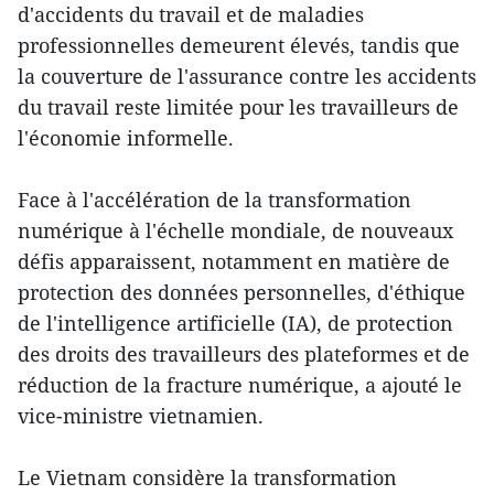
d'accidents du travail et de maladies
professionnelles demeurent élevés, tandis que
la couverture de l'assurance contre les accidents
du travail reste limitée pour les travailleurs de
l'économie informelle.
Face à l'accélération de la transformation
numérique à l'échelle mondiale, de nouveaux
défis apparaissent, notamment en matière de
protection des données personnelles, d'éthique
de l'intelligence artificielle (IA), de protection
des droits des travailleurs des plateformes et de
réduction de la fracture numérique, a ajouté le
vice-ministre vietnamien.
Le Vietnam considère la transformation