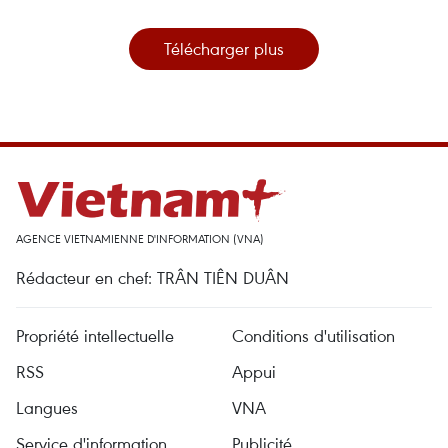
Télécharger plus
AGENCE VIETNAMIENNE D'INFORMATION (VNA)
Rédacteur en chef: TRÂN TIÊN DUÂN
Propriété intellectuelle
Conditions d'utilisation
RSS
Appui
Langues
VNA
Service d'information
Publicité