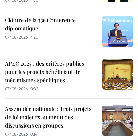
Clôture de la 33e Conférence
diplomatique
07/08/2026 14:20
APEC 2027 : des critères publics
pour les projets bénéficiant de
mécanismes spécifiques
07/08/2026 10:32
Assemblée nationale : Trois projets
de loi majeurs au menu des
discussions en groupes
07/08/2026 10:14