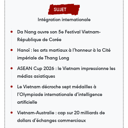
Intégration internationale
Da Nang ouvre son 5e Festival Vietnam-
République de Corée
Hanoï : les arts martiaux à l’honneur à la Cité
impériale de Thang Long
ASEAN Cup 2026 : le Vietnam impressionne les
médias asiatiques
Le Vietnam décroche sept médailles à
l’Olympiade internationale d’intelligence
artificielle
Vietnam-Australie : cap sur 20 milliards de
dollars d’échanges commerciaux