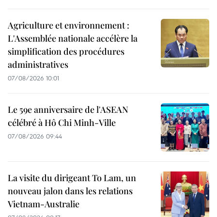
Agriculture et environnement :
L'Assemblée nationale accélère la
simplification des procédures
administratives
07/08/2026 10:01
Le 59e anniversaire de l'ASEAN
célébré à Hô Chi Minh-Ville
07/08/2026 09:44
La visite du dirigeant To Lam, un
nouveau jalon dans les relations
Vietnam-Australie