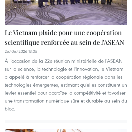
Le Vietnam plaide pour une coopération
scientifique renforcée au sein de l'ASEAN
26/06/2026 13:05
À l'occasion de la 22e réunion ministérielle de l'ASEAN
sur la science, la technologie et l'innovation, le Vietnam
a appelé à renforcer la coopération régionale dans les
technologies émergentes, estimant qu'elles constituent un
levier essentiel pour accroître la compétitivité et favoriser
une transformation numérique sûre et durable au sein du
bloc.