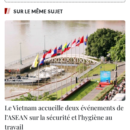
SUR LE MÊME SUJET
Le Vietnam accueille deux événements de
l’ASEAN sur la sécurité et l’hygiène au
travail