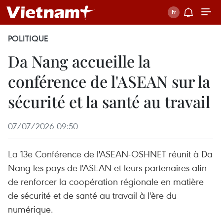
POLITIQUE
Da Nang accueille la
conférence de l'ASEAN sur la
sécurité et la santé au travail
07/07/2026 09:50
La 13e Conférence de l'ASEAN-OSHNET réunit à Da
Nang les pays de l'ASEAN et leurs partenaires afin
de renforcer la coopération régionale en matière
de sécurité et de santé au travail à l'ère du
numérique.