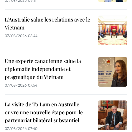
07/08/2026 09:17
L’Australie salue les relations avec le
Vietnam
07/08/2026 08:44
Une experte canadienne salue la
diplomatie indépendante et
pragmatique du Vietnam
07/08/2026 07:54
La visite de To Lam en Australie
ouvre une nouvelle étape pour le
partenariat bilatéral substantiel
07/08/2026 07:40