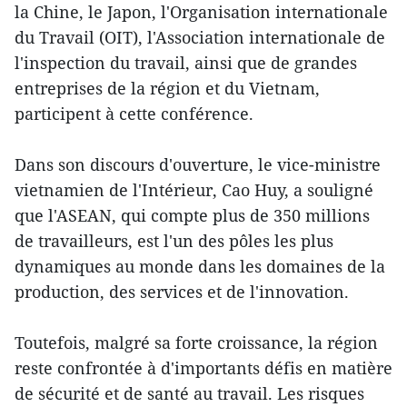
la Chine, le Japon, l'Organisation internationale
du Travail (OIT), l'Association internationale de
l'inspection du travail, ainsi que de grandes
entreprises de la région et du Vietnam,
participent à cette conférence.
Dans son discours d'ouverture, le vice-ministre
vietnamien de l'Intérieur, Cao Huy, a souligné
que l'ASEAN, qui compte plus de 350 millions
de travailleurs, est l'un des pôles les plus
dynamiques au monde dans les domaines de la
production, des services et de l'innovation.
Toutefois, malgré sa forte croissance, la région
reste confrontée à d'importants défis en matière
de sécurité et de santé au travail. Les risques