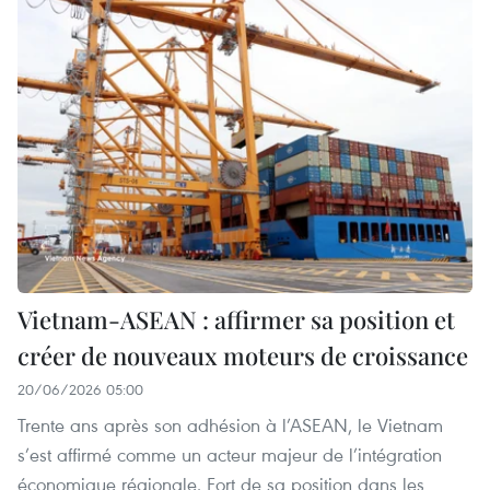
Vietnam-ASEAN : affirmer sa position et
créer de nouveaux moteurs de croissance
20/06/2026 05:00
Trente ans après son adhésion à l’ASEAN, le Vietnam
s’est affirmé comme un acteur majeur de l’intégration
économique régionale. Fort de sa position dans les