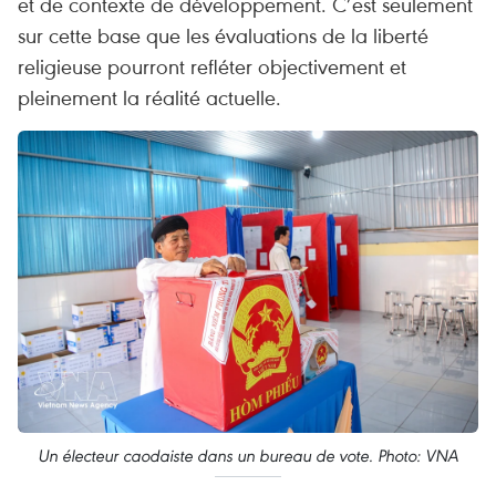
et de contexte de développement. C’est seulement
sur cette base que les évaluations de la liberté
religieuse pourront refléter objectivement et
pleinement la réalité actuelle.
Un électeur caodaiste dans un bureau de vote. Photo: VNA