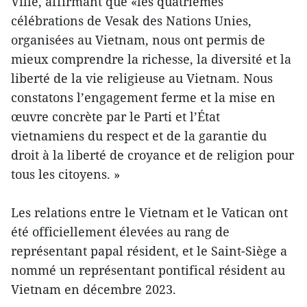
Ville, affirmant que «les quatrièmes
célébrations de Vesak des Nations Unies,
organisées au Vietnam, nous ont permis de
mieux comprendre la richesse, la diversité et la
liberté de la vie religieuse au Vietnam. Nous
constatons l’engagement ferme et la mise en
œuvre concrète par le Parti et l’État
vietnamiens du respect et de la garantie du
droit à la liberté de croyance et de religion pour
tous les citoyens. »
Les relations entre le Vietnam et le Vatican ont
été officiellement élevées au rang de
représentant papal résident, et le Saint-Siège a
nommé un représentant pontifical résident au
Vietnam en décembre 2023.