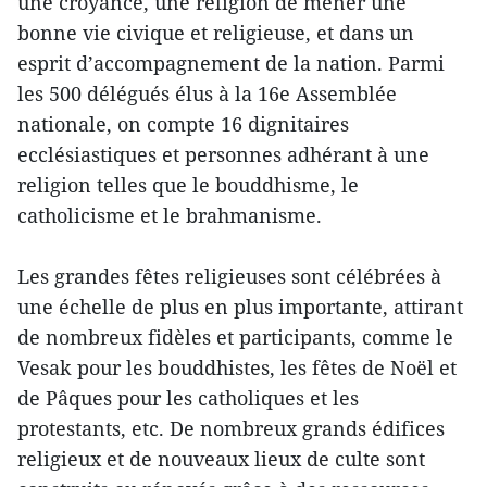
une croyance, une religion de mener une
bonne vie civique et religieuse, et dans un
esprit d’accompagnement de la nation. Parmi
les 500 délégués élus à la 16e Assemblée
nationale, on compte 16 dignitaires
ecclésiastiques et personnes adhérant à une
religion telles que le bouddhisme, le
catholicisme et le brahmanisme.
Les grandes fêtes religieuses sont célébrées à
une échelle de plus en plus importante, attirant
de nombreux fidèles et participants, comme le
Vesak pour les bouddhistes, les fêtes de Noël et
de Pâques pour les catholiques et les
protestants, etc. De nombreux grands édifices
religieux et de nouveaux lieux de culte sont