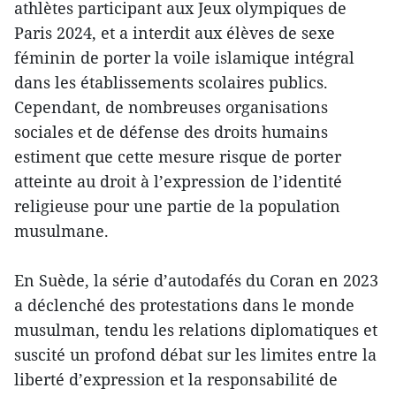
athlètes participant aux Jeux olympiques de
Paris 2024, et a interdit aux élèves de sexe
féminin de porter la voile islamique intégral
dans les établissements scolaires publics.
Cependant, de nombreuses organisations
sociales et de défense des droits humains
estiment que cette mesure risque de porter
atteinte au droit à l’expression de l’identité
religieuse pour une partie de la population
musulmane.
En Suède, la série d’autodafés du Coran en 2023
a déclenché des protestations dans le monde
musulman, tendu les relations diplomatiques et
suscité un profond débat sur les limites entre la
liberté d’expression et la responsabilité de