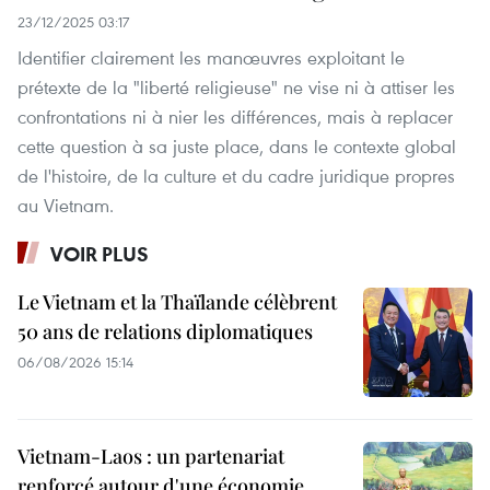
23/12/2025 03:17
Identifier clairement les manœuvres exploitant le
prétexte de la "liberté religieuse" ne vise ni à attiser les
confrontations ni à nier les différences, mais à replacer
cette question à sa juste place, dans le contexte global
de l'histoire, de la culture et du cadre juridique propres
au Vietnam.
VOIR PLUS
Le Vietnam et la Thaïlande célèbrent
50 ans de relations diplomatiques
06/08/2026 15:14
Vietnam-Laos : un partenariat
renforcé autour d'une économie