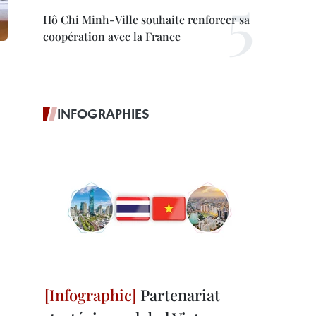
Hô Chi Minh-Ville souhaite renforcer sa
coopération avec la France
INFOGRAPHIES
Partenariat