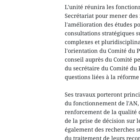
L'unité réunira les fonction
Secrétariat pour mener des 
l'amélioration des études po
consultations stratégiques 
complexes et pluridisciplina
l'orientation du Comité du P
conseil auprès du Comité p
du secrétaire du Comité du 
questions liées à la réforme
Ses travaux porteront princi
du fonctionnement de l'AN,
renforcement de la qualité d
de la prise de décision sur 
également des recherches sur
du traitement de leurs rec