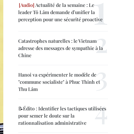
Actualité de la semaine : Le
leader Tô Lâm demande d’unifier la
perception pour une sécurité proactive
Catastrophes naturelles : le Vietnam
adresse des messages de sympathie à la
Chine
Hanoi va expérimenter le modèle de
"commune socialiste" à Phuc Thinh et
Thu Lâm
📝Édito : Identifier les tactiques utilisées
pour semer le doute sur la
rationnalisation administrative