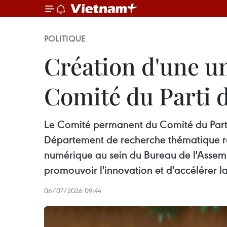
POLITIQUE
Création d'une u
Comité du Parti d
Le Comité permanent du Comité du Parti 
Département de recherche thématique re
numérique au sein du Bureau de l'Assembl
promouvoir l'innovation et d'accélérer 
06/07/2026 09:44