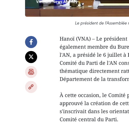
Le président de l'Assemblée
Hanoï (VNA) – Le président
également membre du Bureau
l'AN, a présidé le 6 juille
Comité du Parti de l'AN con
thématique directement ratt
Département de la transfor
À cette occasion, le Comité
approuvé la création de cett
s'inscrivait dans les orient
Comité central du Parti.