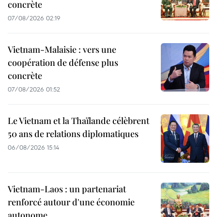
concrète
07/08/2026 02:19
Vietnam-Malaisie : vers une
coopération de défense plus
concrète
07/08/2026 01:52
Le Vietnam et la Thaïlande célèbrent
50 ans de relations diplomatiques
06/08/2026 15:14
Vietnam-Laos : un partenariat
renforcé autour d'une économie
autonome