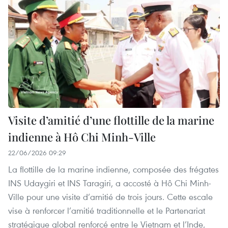
Visite d’amitié d’une flottille de la marine
indienne à Hô Chi Minh-Ville
22/06/2026 09:29
La flottille de la marine indienne, composée des frégates
INS Udaygiri et INS Taragiri, a accosté à Hô Chi Minh-
Ville pour une visite d’amitié de trois jours. Cette escale
vise à renforcer l’amitié traditionnelle et le Partenariat
stratégique global renforcé entre le Vietnam et l’Inde,