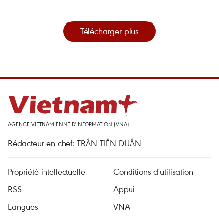
Télécharger plus
AGENCE VIETNAMIENNE D'INFORMATION (VNA)
Rédacteur en chef: TRÂN TIÊN DUÂN
Propriété intellectuelle
Conditions d'utilisation
RSS
Appui
Langues
VNA