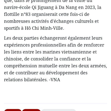
que, dans le prolongement de la visite du
navire-école Qi Jiguang à Da Nang en 2023, la
flottille n°83 organiserait cette fois-ci de
nombreuses activités d'échanges culturels et
sportifs à Hô Chi Minh-Ville.
Les deux parties échangeront également leurs
expériences professionnelles afin de renforcer
les liens entre les marines vietnamienne et
chinoise, de consolider la confiance et la
compréhension mutuelle entre les deux armées,
et de contribuer au développement des
relations bilatérales. -VNA