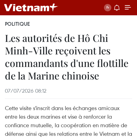
POLITIQUE
Les autorités de Hô Chi
Minh-Ville reçoivent les
commandants d'une flottille
de la Marine chinoise
07/07/2026 08:12
Cette visite s'inscrit dans les échanges amicaux
entre les deux marines et vise à renforcer la
confiance mutuelle, la coopération en matière de
défense ainsi que les relations entre le Vietnam et la