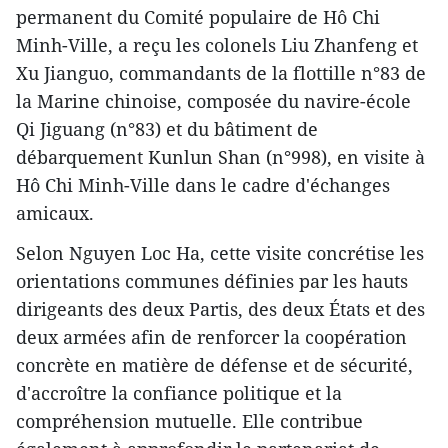
permanent du Comité populaire de Hô Chi
Minh-Ville, a reçu les colonels Liu Zhanfeng et
Xu Jianguo, commandants de la flottille n°83 de
la Marine chinoise, composée du navire-école
Qi Jiguang (n°83) et du bâtiment de
débarquement Kunlun Shan (n°998), en visite à
Hô Chi Minh-Ville dans le cadre d'échanges
amicaux.
Selon Nguyen Loc Ha, cette visite concrétise les
orientations communes définies par les hauts
dirigeants des deux Partis, des deux États et des
deux armées afin de renforcer la coopération
concrète en matière de défense et de sécurité,
d'accroître la confiance politique et la
compréhension mutuelle. Elle contribue