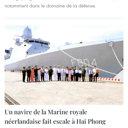
notamment dans le domaine de la défense.
Un navire de la Marine royale
néerlandaise fait escale à Hai Phong