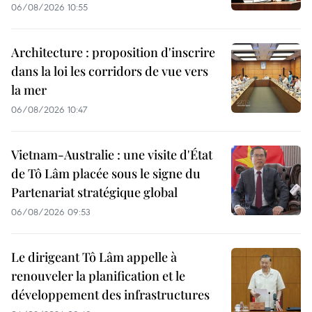
06/08/2026 10:55
Architecture : proposition d'inscrire
dans la loi les corridors de vue vers
la mer
06/08/2026 10:47
Vietnam-Australie : une visite d'État
de Tô Lâm placée sous le signe du
Partenariat stratégique global
06/08/2026 09:53
Le dirigeant Tô Lâm appelle à
renouveler la planification et le
développement des infrastructures