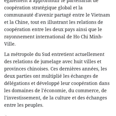
également à approfondir le partenariat de
coopération stratégique global et la
communauté d'avenir partagé entre le Vietnam
et la Chine, tout en illustrant les relations de
coopération entre les deux pays ainsi que le
rayonnement international de Ho Chi Minh-
Ville.
La métropole du Sud entretient actuellement
des relations de jumelage avec huit villes et
provinces chinoises. Ces dernières années, les
deux parties ont multiplié les échanges de
délégations et développé leur coopération dans
les domaines de l'économie, du commerce, de
l'investissement, de la culture et des échanges
entre les peuples.