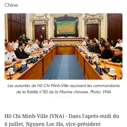
Chine.
Les autorités de Hô Chi Minh-Ville reçoivent les commandants
de la flottille n°83 de la Marine chinoise. Photo: VNA
Hô Chi Minh-Ville (VNA) - Dans l'après-midi du
6 juillet, Nguyen Loc Ha, vice-président