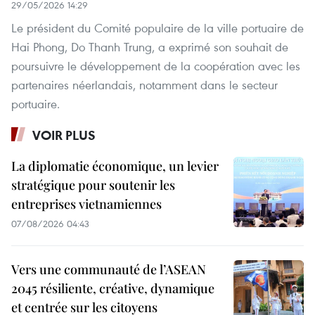
29/05/2026 14:29
Le président du Comité populaire de la ville portuaire de
Hai Phong, Do Thanh Trung, a exprimé son souhait de
poursuivre le développement de la coopération avec les
partenaires néerlandais, notamment dans le secteur
portuaire.
VOIR PLUS
La diplomatie économique, un levier
stratégique pour soutenir les
entreprises vietnamiennes
07/08/2026 04:43
Vers une communauté de l’ASEAN
2045 résiliente, créative, dynamique
et centrée sur les citoyens