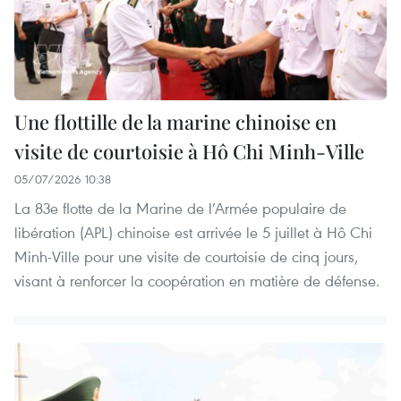
Une flottille de la marine chinoise en
visite de courtoisie à Hô Chi Minh-Ville
05/07/2026 10:38
La 83e flotte de la Marine de l’Armée populaire de
libération (APL) chinoise est arrivée le 5 juillet à Hô Chi
Minh-Ville pour une visite de courtoisie de cinq jours,
visant à renforcer la coopération en matière de défense.