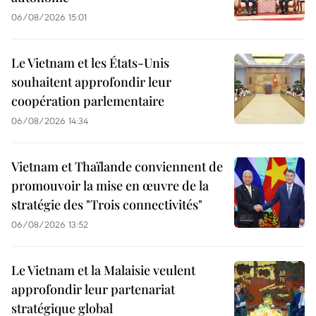
06/08/2026 15:01
Le Vietnam et les États-Unis
souhaitent approfondir leur
coopération parlementaire
06/08/2026 14:34
Vietnam et Thaïlande conviennent de
promouvoir la mise en œuvre de la
stratégie des "Trois connectivités"
06/08/2026 13:52
Le Vietnam et la Malaisie veulent
approfondir leur partenariat
stratégique global