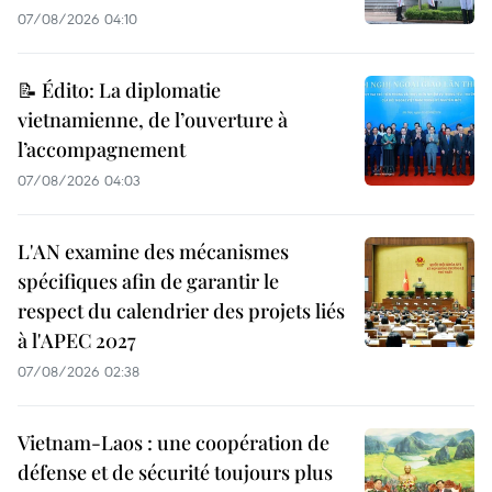
07/08/2026 04:10
📝 Édito: La diplomatie
vietnamienne, de l’ouverture à
l’accompagnement
07/08/2026 04:03
L'AN examine des mécanismes
spécifiques afin de garantir le
respect du calendrier des projets liés
à l'APEC 2027
07/08/2026 02:38
Vietnam-Laos : une coopération de
défense et de sécurité toujours plus