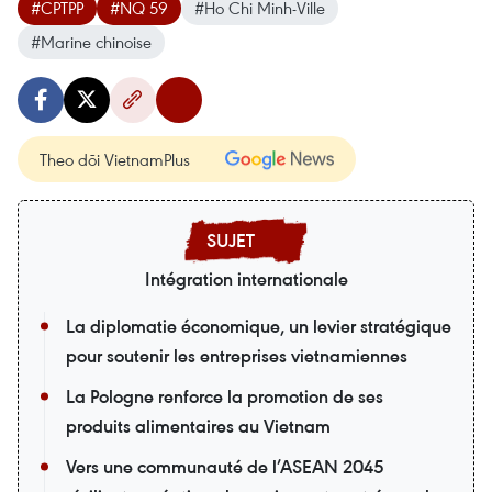
#CPTPP
#NQ 59
#Ho Chi Minh-Ville
#Marine chinoise
Theo dõi VietnamPlus
Intégration internationale
La diplomatie économique, un levier stratégique
pour soutenir les entreprises vietnamiennes
La Pologne renforce la promotion de ses
produits alimentaires au Vietnam
Vers une communauté de l’ASEAN 2045