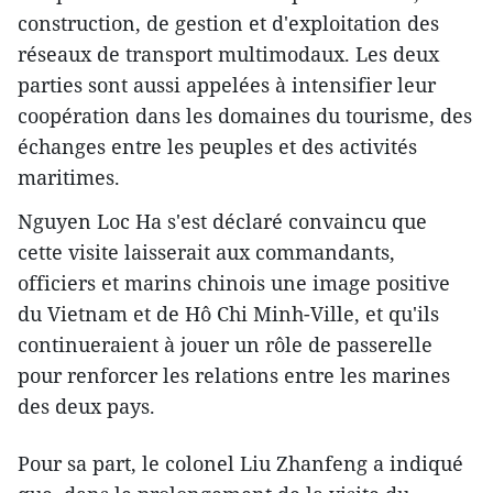
construction, de gestion et d'exploitation des
réseaux de transport multimodaux. Les deux
parties sont aussi appelées à intensifier leur
coopération dans les domaines du tourisme, des
échanges entre les peuples et des activités
maritimes.
Nguyen Loc Ha s'est déclaré convaincu que
cette visite laisserait aux commandants,
officiers et marins chinois une image positive
du Vietnam et de Hô Chi Minh-Ville, et qu'ils
continueraient à jouer un rôle de passerelle
pour renforcer les relations entre les marines
des deux pays.
Pour sa part, le colonel Liu Zhanfeng a indiqué