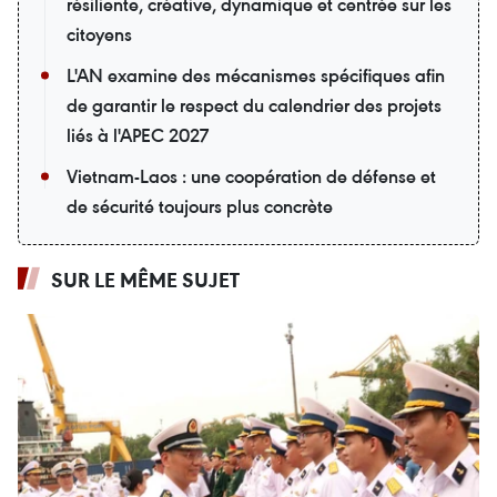
résiliente, créative, dynamique et centrée sur les
citoyens
L'AN examine des mécanismes spécifiques afin
de garantir le respect du calendrier des projets
liés à l'APEC 2027
Vietnam-Laos : une coopération de défense et
de sécurité toujours plus concrète
SUR LE MÊME SUJET