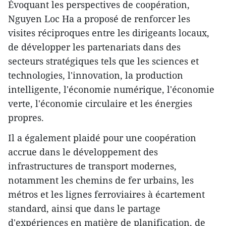
Évoquant les perspectives de coopération,
Nguyen Loc Ha a proposé de renforcer les
visites réciproques entre les dirigeants locaux,
de développer les partenariats dans des
secteurs stratégiques tels que les sciences et
technologies, l'innovation, la production
intelligente, l'économie numérique, l'économie
verte, l'économie circulaire et les énergies
propres.
Il a également plaidé pour une coopération
accrue dans le développement des
infrastructures de transport modernes,
notamment les chemins de fer urbains, les
métros et les lignes ferroviaires à écartement
standard, ainsi que dans le partage
d'expériences en matière de planification, de