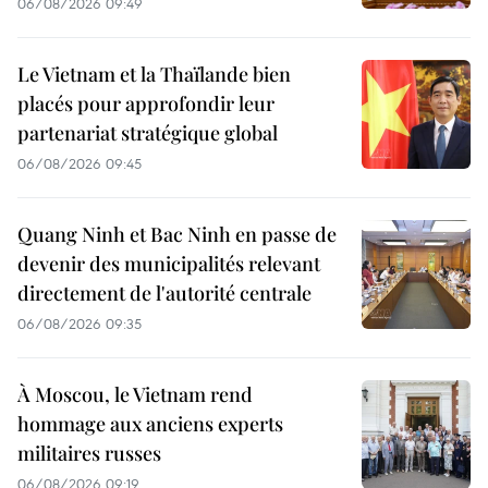
06/08/2026 09:49
Le Vietnam et la Thaïlande bien
placés pour approfondir leur
partenariat stratégique global
06/08/2026 09:45
Quang Ninh et Bac Ninh en passe de
devenir des municipalités relevant
directement de l'autorité centrale
06/08/2026 09:35
À Moscou, le Vietnam rend
hommage aux anciens experts
militaires russes
06/08/2026 09:19