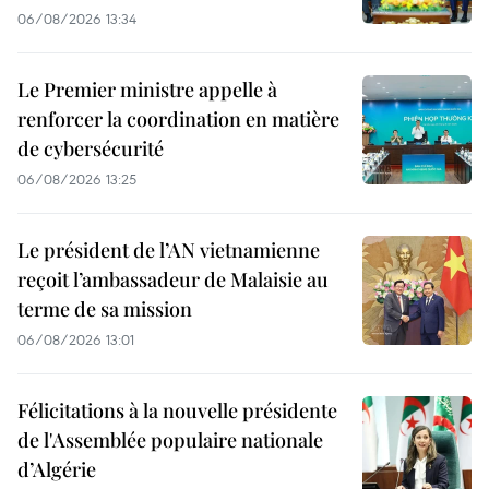
06/08/2026 13:34
Le Premier ministre appelle à
renforcer la coordination en matière
de cybersécurité
06/08/2026 13:25
Le président de l’AN vietnamienne
reçoit l’ambassadeur de Malaisie au
terme de sa mission
06/08/2026 13:01
Félicitations à la nouvelle présidente
de l'Assemblée populaire nationale
d’Algérie