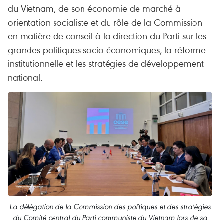
du Vietnam, de son économie de marché à
orientation socialiste et du rôle de la Commission
en matière de conseil à la direction du Parti sur les
grandes politiques socio-économiques, la réforme
institutionnelle et les stratégies de développement
national.
La délégation de la Commission des politiques et des stratégies
du Comité central du Parti communiste du Vietnam lors de sa