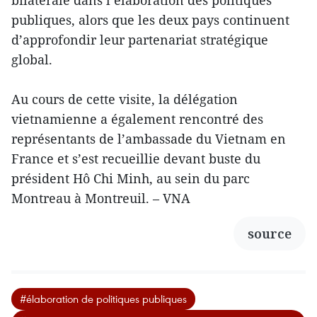
publiques, alors que les deux pays continuent
d’approfondir leur partenariat stratégique
global.
Au cours de cette visite, la délégation
vietnamienne a également rencontré des
représentants de l’ambassade du Vietnam en
France et s’est recueillie devant buste du
président Hô Chi Minh, au sein du parc
Montreau à Montreuil. – VNA
source
#élaboration de politiques publiques