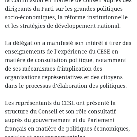
dirigeants du Parti sur les grandes politiques
socio-économiques, la réforme institutionnelle
et les stratégies de développement national.
La délégation a manifesté son intérêt à tirer des
enseignements de l’expérience du CESE en
matière de consultation politique, notamment
de ses mécanismes d’implication des
organisations représentatives et des citoyens
dans le processus d’élaboration des politiques.
Les représentants du CESE ont présenté la
structure du Conseil et son rôle consultatif
auprès du gouvernement et du Parlement
français en matière de politiques économiques,
sociales et environnementales.