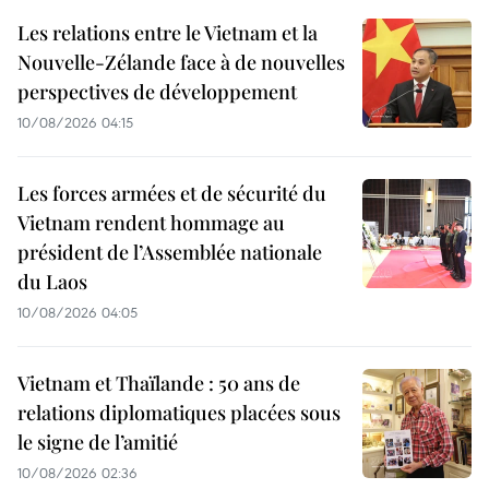
Les relations entre le Vietnam et la
Nouvelle-Zélande face à de nouvelles
perspectives de développement
10/08/2026 04:15
Les forces armées et de sécurité du
Vietnam rendent hommage au
président de l’Assemblée nationale
du Laos
10/08/2026 04:05
Vietnam et Thaïlande : 50 ans de
relations diplomatiques placées sous
le signe de l’amitié
10/08/2026 02:36