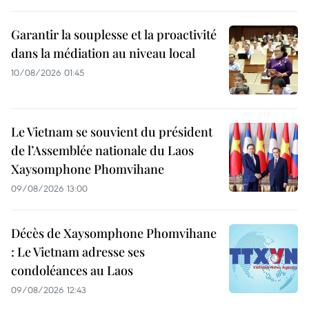
Garantir la souplesse et la proactivité
dans la médiation au niveau local
10/08/2026 01:45
Le Vietnam se souvient du président
de l’Assemblée nationale du Laos
Xaysomphone Phomvihane
09/08/2026 13:00
Décès de Xaysomphone Phomvihane
: Le Vietnam adresse ses
condoléances au Laos
09/08/2026 12:43