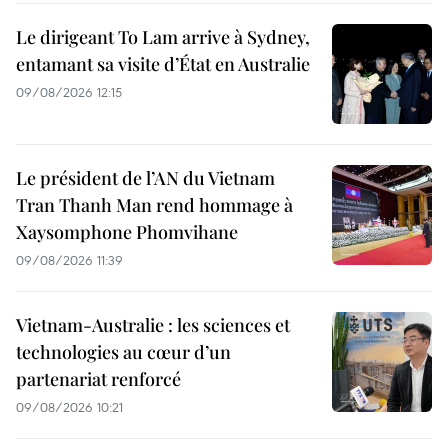
Le dirigeant To Lam arrive à Sydney,
entamant sa visite d’État en Australie
09/08/2026 12:15
Le président de l’AN du Vietnam
Tran Thanh Man rend hommage à
Xaysomphone Phomvihane
09/08/2026 11:39
Vietnam-Australie : les sciences et
technologies au cœur d’un
partenariat renforcé
09/08/2026 10:21