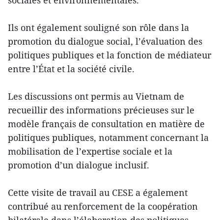
Ils ont également souligné son rôle dans la
promotion du dialogue social, l’évaluation des
politiques publiques et la fonction de médiateur
entre l’État et la société civile.
Les discussions ont permis au Vietnam de
recueillir des informations précieuses sur le
modèle français de consultation en matière de
politiques publiques, notamment concernant la
mobilisation de l’expertise sociale et la
promotion d’un dialogue inclusif.
Cette visite de travail au CESE a également
contribué au renforcement de la coopération
bilatérale dans l’élaboration des politiques