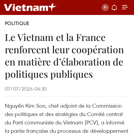
POLITIQUE
Le Vietnam et la France
renforcent leur coopération
en matière d’élaboration de
politiques publiques
07/07/2026 04:30
Nguyên Kim Son, chef adjoint de la Commission
des politiques et des stratégies du Comité central
du Parti communiste du Vietnam (PCV), a informé
la partie française du processus de développement