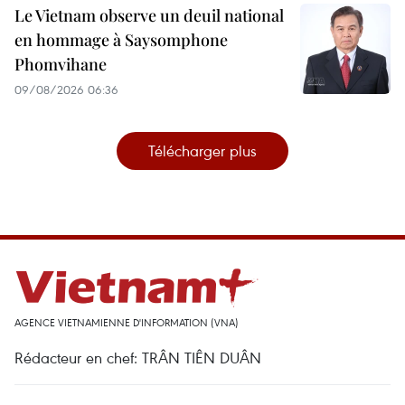
Le Vietnam observe un deuil national
en hommage à Saysomphone
Phomvihane
09/08/2026 06:36
Télécharger plus
AGENCE VIETNAMIENNE D'INFORMATION (VNA)
Rédacteur en chef: TRÂN TIÊN DUÂN