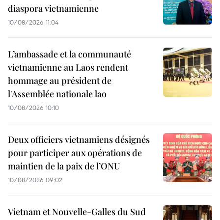
diaspora vietnamienne
10/08/2026 11:04
L’ambassade et la communauté
vietnamienne au Laos rendent
hommage au président de
l'Assemblée nationale lao
10/08/2026 10:10
Deux officiers vietnamiens désignés
pour participer aux opérations de
maintien de la paix de l’ONU
10/08/2026 09:02
Vietnam et Nouvelle-Galles du Sud