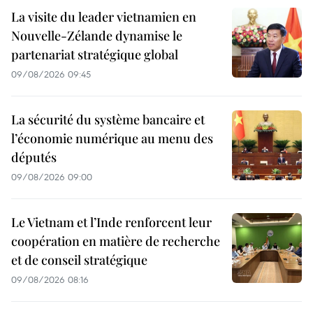
La visite du leader vietnamien en
Nouvelle-Zélande dynamise le
partenariat stratégique global
09/08/2026 09:45
La sécurité du système bancaire et
l’économie numérique au menu des
députés
09/08/2026 09:00
Le Vietnam et l’Inde renforcent leur
coopération en matière de recherche
et de conseil stratégique
09/08/2026 08:16