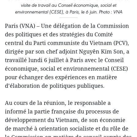
visite de travail au Conseil économique, social et
environnemental (CESE), à Paris, le 6 juin. Photo : VNA
Paris (VNA) – Une délégation de la Commission
des politiques et des stratégies du Comité
central du Parti communiste du Vietnam (PCV),
dirigée par son chef adjoint Nguyên Kim Son, a
travaillé lundi 6 juillet à Paris avec le Conseil
économique, social et environnemental (CESE)
pour échanger des expériences en matière
d’élaboration de politiques publiques.
Au cours de la réunion, le responsable a
informé la partie française du processus de
développement du Vietnam, de son économie
de marché à orientation socialiste et du rôle de
la Commission en matière de conseil auprès des