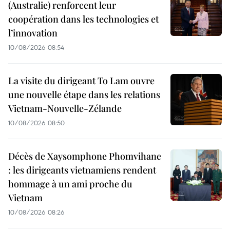
(Australie) renforcent leur
coopération dans les technologies et
l’innovation
10/08/2026 08:54
La visite du dirigeant To Lam ouvre
une nouvelle étape dans les relations
Vietnam-Nouvelle-Zélande
10/08/2026 08:50
Décès de Xaysomphone Phomvihane
: les dirigeants vietnamiens rendent
hommage à un ami proche du
Vietnam
10/08/2026 08:26