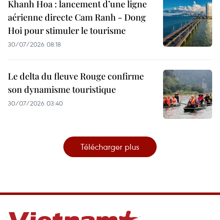
Khanh Hoa : lancement d’une ligne
aérienne directe Cam Ranh - Dong
Hoi pour stimuler le tourisme
30/07/2026 08:18
Le delta du fleuve Rouge confirme
son dynamisme touristique
30/07/2026 03:40
Télécharger plus