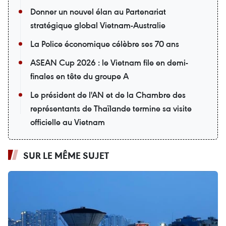
Donner un nouvel élan au Partenariat
stratégique global Vietnam-Australie
La Police économique célèbre ses 70 ans
ASEAN Cup 2026 : le Vietnam file en demi-
finales en tête du groupe A
Le président de l'AN et de la Chambre des
représentants de Thaïlande termine sa visite
officielle au Vietnam
SUR LE MÊME SUJET