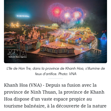
L'île de Hon Tre, dans la province de Khanh Hoa, s'illumine de
feux d'artifice. Photo: VNA
Khanh Hoa (VNA) - Depuis sa fusion avec la
province de Ninh Thuan, la province de Khanh
Hoa dispose d'un vaste espace propice au
tourisme balnéaire, à la découverte de la nature