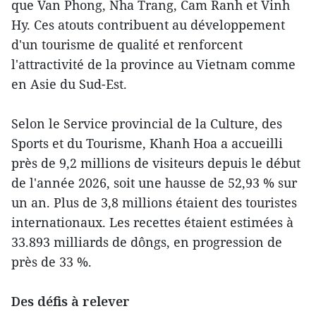
que Van Phong, Nha Trang, Cam Ranh et Vinh
Hy. Ces atouts contribuent au développement
d'un tourisme de qualité et renforcent
l'attractivité de la province au Vietnam comme
en Asie du Sud-Est.
Selon le Service provincial de la Culture, des
Sports et du Tourisme, Khanh Hoa a accueilli
près de 9,2 millions de visiteurs depuis le début
de l'année 2026, soit une hausse de 52,93 % sur
un an. Plus de 3,8 millions étaient des touristes
internationaux. Les recettes étaient estimées à
33.893 milliards de dôngs, en progression de
près de 33 %.
Des défis à relever