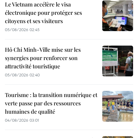
Le Vietnam accélère le visa
électronique pour protéger ses
citoyens et ses visiteurs
05/08/2026 02:45
Hô Chi Minh-Ville mise sur les
synergies pour renforcer son
attractivité touristique
05/08/2026 02:40
Tourisme : la transition numérique et
verte passe par des ressources
humaines de qualité
04/08/2026 03:01