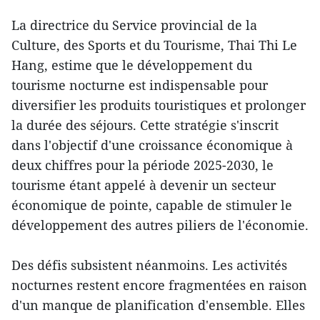
La directrice du Service provincial de la
Culture, des Sports et du Tourisme, Thai Thi Le
Hang, estime que le développement du
tourisme nocturne est indispensable pour
diversifier les produits touristiques et prolonger
la durée des séjours. Cette stratégie s'inscrit
dans l'objectif d'une croissance économique à
deux chiffres pour la période 2025-2030, le
tourisme étant appelé à devenir un secteur
économique de pointe, capable de stimuler le
développement des autres piliers de l'économie.
Des défis subsistent néanmoins. Les activités
nocturnes restent encore fragmentées en raison
d'un manque de planification d'ensemble. Elles