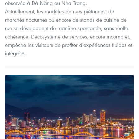
observée à Đà Nẵng ou Nha Trang.
Actuellement, les modèles de rues piétonnes, de
marchés nocturnes ou encore de stands de cuisine de
rue se développent de manière spontanée, sans réelle
cohérence. L’écosystème de services, encore incomplet,
empêche les visiteurs de profiter d’expériences fluides et
intégrées.