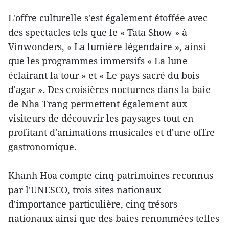
L'offre culturelle s'est également étoffée avec
des spectacles tels que le « Tata Show » à
Vinwonders, « La lumière légendaire », ainsi
que les programmes immersifs « La lune
éclairant la tour » et « Le pays sacré du bois
d'agar ». Des croisières nocturnes dans la baie
de Nha Trang permettent également aux
visiteurs de découvrir les paysages tout en
profitant d'animations musicales et d'une offre
gastronomique.
Khanh Hoa compte cinq patrimoines reconnus
par l'UNESCO, trois sites nationaux
d'importance particulière, cinq trésors
nationaux ainsi que des baies renommées telles