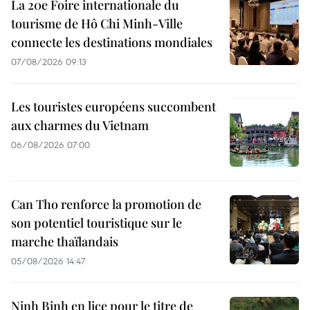
La 20e Foire internationale du
tourisme de Hô Chi Minh-Ville
connecte les destinations mondiales
07/08/2026 09:13
Les touristes européens succombent
aux charmes du Vietnam
06/08/2026 07:00
Can Tho renforce la promotion de
son potentiel touristique sur le
marche thaïlandais
05/08/2026 14:47
Ninh Binh en lice pour le titre de