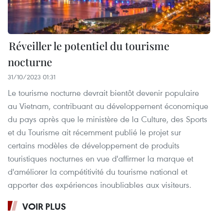
Réveiller le potentiel du tourisme
nocturne
31/10/2023 01:31
Le tourisme nocturne devrait bientôt devenir populaire
au Vietnam, contribuant au développement économique
du pays après que le ministère de la Culture, des Sports
et du Tourisme ait récemment publié le projet sur
certains modèles de développement de produits
touristiques nocturnes en vue d'affirmer la marque et
d'améliorer la compétitivité du tourisme national et
apporter des expériences inoubliables aux visiteurs.
VOIR PLUS