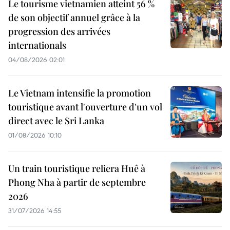
Le tourisme vietnamien atteint 56 %
de son objectif annuel grâce à la
progression des arrivées
internationals
04/08/2026 02:01
Le Vietnam intensifie la promotion
touristique avant l'ouverture d'un vol
direct avec le Sri Lanka
01/08/2026 10:10
Un train touristique reliera Huê à
Phong Nha à partir de septembre
2026
31/07/2026 14:55