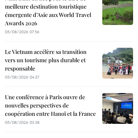
meilleure destination touristique
émergente d’Asie aux World Travel
Awards 2026
05/08/2026 07:56
Le Vietnam accélère sa transition
vers un tourisme plus durable et
responsable
05/08/2026 04:37
Une conférence à Paris ouvre de
nouvelles perspectives de
coopération entre Hanoï et la France
05/08/2026 03:38