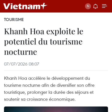
TOURISME
Khanh Hoa exploite le
potentiel du tourisme
nocturne
07/07/2026 08:07
Khanh Hoa accélère le développement du
tourisme nocturne afin de diversifier son offre
touristique, prolonger la durée des séjours et
soutenir sa croissance économique.