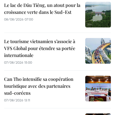
Le lac de Dâu Tiêng, un atout pour la
croissance verte dans le Sud-Est
08/08/2026 07:00
Le tourisme vietnamien s’associe à
VFS Global pour étendre sa portée
internationale
07/08/2026 15:00
Can Tho intensifie sa coopération
touristique avec des partenaires
sud-coréens
07/08/2026 13:11