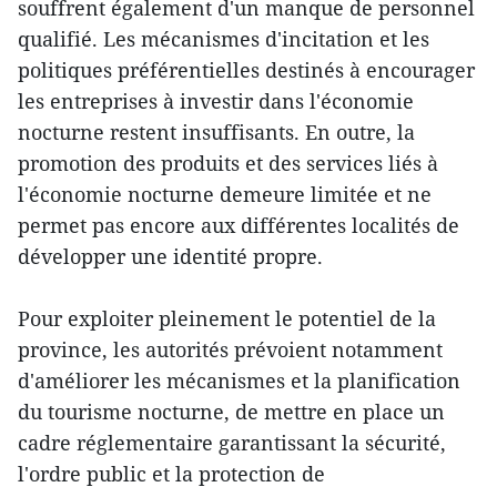
souffrent également d'un manque de personnel
qualifié. Les mécanismes d'incitation et les
politiques préférentielles destinés à encourager
les entreprises à investir dans l'économie
nocturne restent insuffisants. En outre, la
promotion des produits et des services liés à
l'économie nocturne demeure limitée et ne
permet pas encore aux différentes localités de
développer une identité propre.
Pour exploiter pleinement le potentiel de la
province, les autorités prévoient notamment
d'améliorer les mécanismes et la planification
du tourisme nocturne, de mettre en place un
cadre réglementaire garantissant la sécurité,
l'ordre public et la protection de