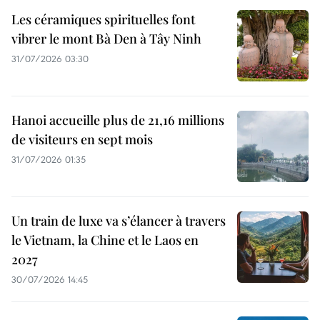
Les céramiques spirituelles font
vibrer le mont Bà Den à Tây Ninh
31/07/2026 03:30
Hanoi accueille plus de 21,16 millions
de visiteurs en sept mois ​
31/07/2026 01:35
Un train de luxe va s’élancer à travers
le Vietnam, la Chine et le Laos en
2027
30/07/2026 14:45