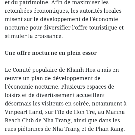
et du patrimoine. Afin de maximiser les
retombées économiques, les autorités locales
misent sur le développement de l'économie
nocturne pour diversifier l'offre touristique et
stimuler la croissance.
Une offre nocturne en plein essor
Le Comité populaire de Khanh Hoa a mis en
œuvre un plan de développement de
l'économie nocturne. Plusieurs espaces de
loisirs et de divertissement accueillent
désormais les visiteurs en soirée, notamment à
Vinpearl Land, sur l'île de Hon Tre, au Marina
Beach Club de Nha Trang, ainsi que dans les
rues piétonnes de Nha Trang et de Phan Rang.