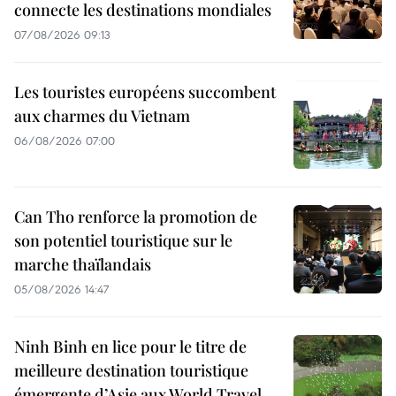
connecte les destinations mondiales
07/08/2026 09:13
Les touristes européens succombent
aux charmes du Vietnam
06/08/2026 07:00
Can Tho renforce la promotion de
son potentiel touristique sur le
marche thaïlandais
05/08/2026 14:47
Ninh Binh en lice pour le titre de
meilleure destination touristique
émergente d’Asie aux World Travel