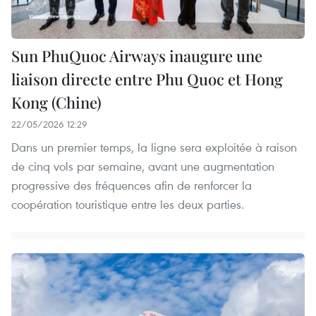
Sun PhuQuoc Airways inaugure une
liaison directe entre Phu Quoc et Hong
Kong (Chine)
22/05/2026 12:29
Dans un premier temps, la ligne sera exploitée à raison
de cinq vols par semaine, avant une augmentation
progressive des fréquences afin de renforcer la
coopération touristique entre les deux parties.