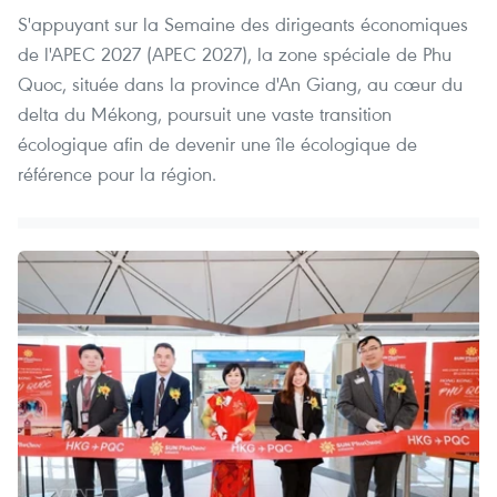
S'appuyant sur la Semaine des dirigeants économiques
de l'APEC 2027 (APEC 2027), la zone spéciale de Phu
Quoc, située dans la province d'An Giang, au cœur du
delta du Mékong, poursuit une vaste transition
écologique afin de devenir une île écologique de
référence pour la région.