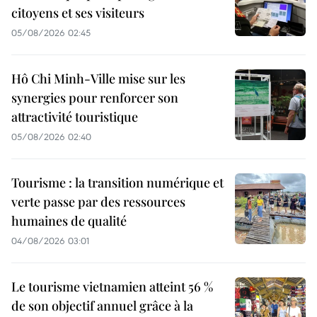
citoyens et ses visiteurs
05/08/2026 02:45
Hô Chi Minh-Ville mise sur les
synergies pour renforcer son
attractivité touristique
05/08/2026 02:40
Tourisme : la transition numérique et
verte passe par des ressources
humaines de qualité
04/08/2026 03:01
Le tourisme vietnamien atteint 56 %
de son objectif annuel grâce à la