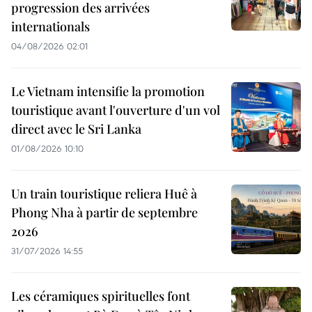
progression des arrivées
internationals
04/08/2026 02:01
Le Vietnam intensifie la promotion
touristique avant l'ouverture d'un vol
direct avec le Sri Lanka
01/08/2026 10:10
Un train touristique reliera Huê à
Phong Nha à partir de septembre
2026
31/07/2026 14:55
Les céramiques spirituelles font