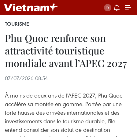
TOURISME
Phu Quoc renforce son
attractivité touristique
mondiale avant l’APEC 2027
07/07/2026 08:54
À moins de deux ans de l'APEC 2027, Phu Quoc
accélère sa montée en gamme. Portée par une
forte hausse des arrivées internationales et des
investissements dans le tourisme durable, l'île
entend consolider son statut de destination