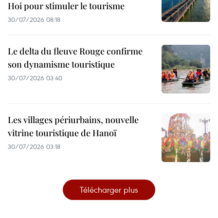
Hoi pour stimuler le tourisme
30/07/2026 08:18
Le delta du fleuve Rouge confirme
son dynamisme touristique
30/07/2026 03:40
Les villages périurbains, nouvelle
vitrine touristique de Hanoï
30/07/2026 03:18
Télécharger plus