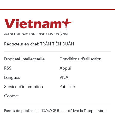
AGENCE VIETNAMIENNE D'INFORMATION (VNA)
Rédacteur en chef: TRÂN TIÊN DUÂN
Propriété intellectuelle
Conditions d'utilisation
RSS
Appui
Langues
VNA
Service d'information
Publicité
Contact
Permis de publication: 1374/GP-BTTTT délivré le 11 septembre