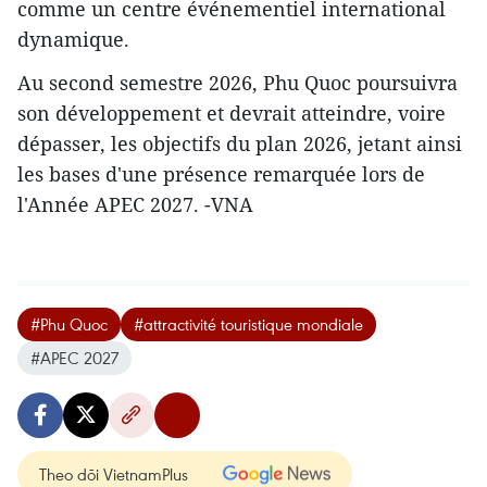
comme un centre événementiel international
dynamique.
Au second semestre 2026, Phu Quoc poursuivra
son développement et devrait atteindre, voire
dépasser, les objectifs du plan 2026, jetant ainsi
les bases d'une présence remarquée lors de
l'Année APEC 2027. -VNA
#Phu Quoc
#attractivité touristique mondiale
#APEC 2027
Theo dõi VietnamPlus