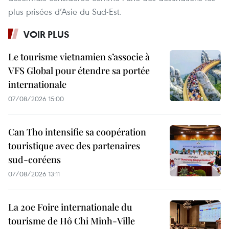
plus prisées d’Asie du Sud-Est.
VOIR PLUS
Le tourisme vietnamien s’associe à
VFS Global pour étendre sa portée
internationale
07/08/2026 15:00
Can Tho intensifie sa coopération
touristique avec des partenaires
sud-coréens
07/08/2026 13:11
La 20e Foire internationale du
tourisme de Hô Chi Minh-Ville