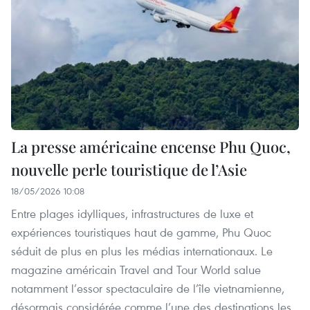
La presse américaine encense Phu Quoc,
nouvelle perle touristique de l’Asie
18/05/2026 10:08
Entre plages idylliques, infrastructures de luxe et
expériences touristiques haut de gamme, Phu Quoc
séduit de plus en plus les médias internationaux. Le
magazine américain Travel and Tour World salue
notamment l’essor spectaculaire de l’île vietnamienne,
désormais considérée comme l’une des destinations les