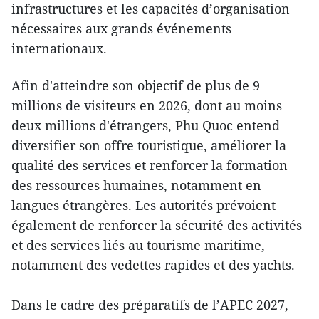
infrastructures et les capacités d’organisation
nécessaires aux grands événements
internationaux.
Afin d'atteindre son objectif de plus de 9
millions de visiteurs en 2026, dont au moins
deux millions d'étrangers, Phu Quoc entend
diversifier son offre touristique, améliorer la
qualité des services et renforcer la formation
des ressources humaines, notamment en
langues étrangères. Les autorités prévoient
également de renforcer la sécurité des activités
et des services liés au tourisme maritime,
notamment des vedettes rapides et des yachts.
Dans le cadre des préparatifs de l’APEC 2027,