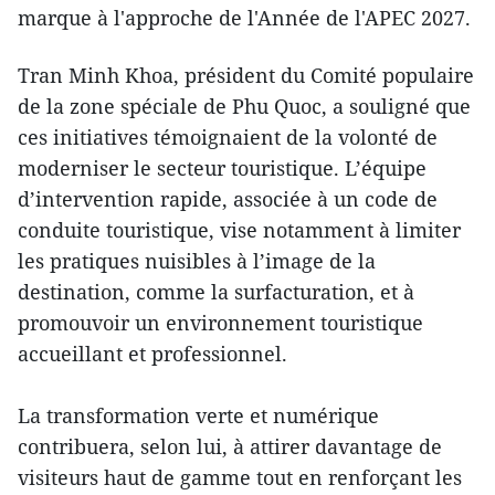
marque à l'approche de l'Année de l'APEC 2027.
Tran Minh Khoa, président du Comité populaire
de la zone spéciale de Phu Quoc, a souligné que
ces initiatives témoignaient de la volonté de
moderniser le secteur touristique. L’équipe
d’intervention rapide, associée à un code de
conduite touristique, vise notamment à limiter
les pratiques nuisibles à l’image de la
destination, comme la surfacturation, et à
promouvoir un environnement touristique
accueillant et professionnel.
La transformation verte et numérique
contribuera, selon lui, à attirer davantage de
visiteurs haut de gamme tout en renforçant les