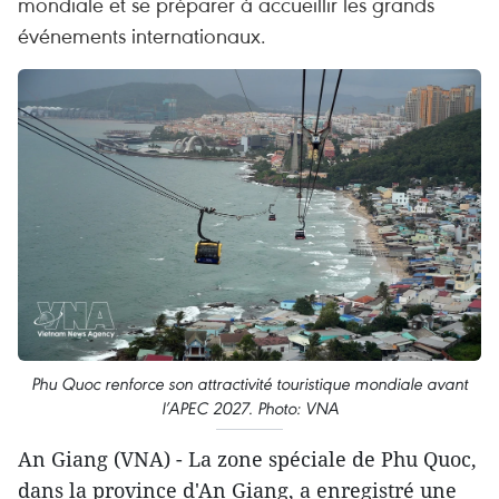
mondiale et se préparer à accueillir les grands
événements internationaux.
Phu Quoc renforce son attractivité touristique mondiale avant
l’APEC 2027. Photo: VNA
An Giang (VNA) - La zone spéciale de Phu Quoc,
dans la province d'An Giang, a enregistré une