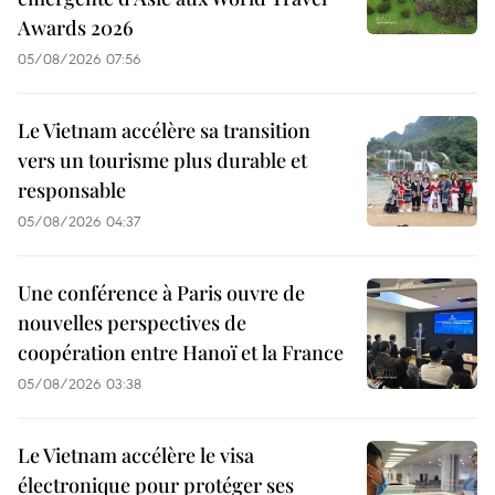
Awards 2026
05/08/2026 07:56
Le Vietnam accélère sa transition
vers un tourisme plus durable et
responsable
05/08/2026 04:37
Une conférence à Paris ouvre de
nouvelles perspectives de
coopération entre Hanoï et la France
05/08/2026 03:38
Le Vietnam accélère le visa
électronique pour protéger ses