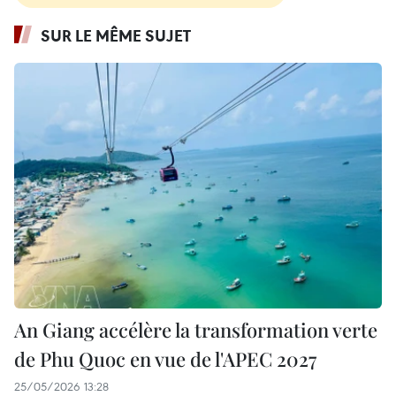
SUR LE MÊME SUJET
An Giang accélère la transformation verte
de Phu Quoc en vue de l'APEC 2027
25/05/2026 13:28