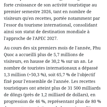
forte croissance de son activité touristique au
premier semestre 2026, tant en nombre de
visiteurs qu'en recettes, portée notamment par
l'essor du tourisme international, consolidant
ainsi son statut de destination mondiale à
l'approche de l'APEC 2027.
Au cours des six premiers mois de l'année, Phu
Quoc a accueilli plus de 5,7 millions de
visiteurs, en hausse de 30,2 % sur un an. Le
nombre de touristes internationaux a dépassé
1,3 million (+50,3 %), soit 65,7 % de l'objectif
fixé pour l'ensemble de l'année. Les recettes
touristiques ont atteint plus de 31 500 milliards
de dôngs (près de 1,2 milliard de dollars), en
progression de 46 %, représentant plus de 80 %