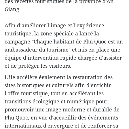
des recettes touristiques de la province d'An
Giang.
Afin d’améliorer l’image et l’expérience
touristique, la zone spéciale a lancé la
campagne "Chaque habitant de Phu Quoc est un
ambassadeur du tourisme" et mis en place une
équipe d’intervention rapide chargée d’assister
et de protéger les visiteurs.
L’île accélère également la restauration des
sites historiques et culturels afin d'enrichir
l'offre touristique, tout en accélérant les
transitions écologique et numérique pour
promouvoir une image moderne et durable de
Phu Quoc, en vue d'accueillir des événements
internationaux d'envergure et de renforcer sa