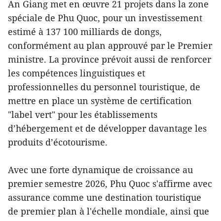
An Giang met en œuvre 21 projets dans la zone
spéciale de Phu Quoc, pour un investissement
estimé à 137 100 milliards de dongs,
conformément au plan approuvé par le Premier
ministre. La province prévoit aussi de renforcer
les compétences linguistiques et
professionnelles du personnel touristique, de
mettre en place un système de certification
"label vert" pour les établissements
d’hébergement et de développer davantage les
produits d’écotourisme.
Avec une forte dynamique de croissance au
premier semestre 2026, Phu Quoc s'affirme avec
assurance comme une destination touristique
de premier plan à l'échelle mondiale, ainsi que