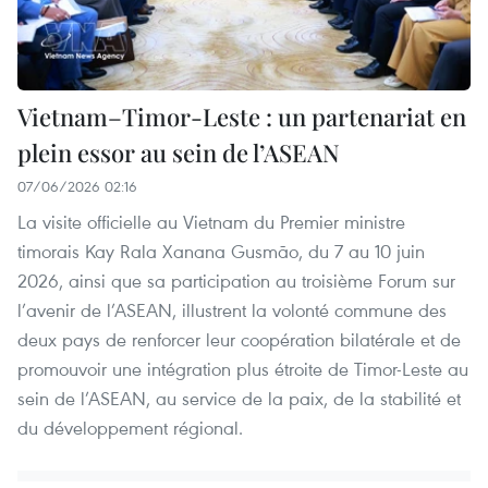
Vietnam–Timor-Leste : un partenariat en
plein essor au sein de l’ASEAN
07/06/2026 02:16
La visite officielle au Vietnam du Premier ministre
timorais Kay Rala Xanana Gusmão, du 7 au 10 juin
2026, ainsi que sa participation au troisième Forum sur
l’avenir de l’ASEAN, illustrent la volonté commune des
deux pays de renforcer leur coopération bilatérale et de
promouvoir une intégration plus étroite de Timor-Leste au
sein de l’ASEAN, au service de la paix, de la stabilité et
du développement régional.