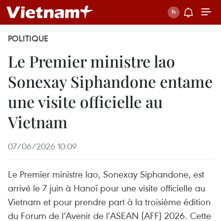
POLITIQUE
Le Premier ministre lao
Sonexay Siphandone entame
une visite officielle au
Vietnam
07/06/2026 10:09
Le Premier ministre lao, Sonexay Siphandone, est
arrivé le 7 juin à Hanoï pour une visite officielle au
Vietnam et pour prendre part à la troisième édition
du Forum de l’Avenir de l’ASEAN (AFF) 2026. Cette