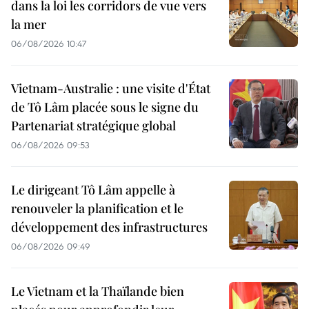
dans la loi les corridors de vue vers
la mer
06/08/2026 10:47
Vietnam-Australie : une visite d'État
de Tô Lâm placée sous le signe du
Partenariat stratégique global
06/08/2026 09:53
Le dirigeant Tô Lâm appelle à
renouveler la planification et le
développement des infrastructures
06/08/2026 09:49
Le Vietnam et la Thaïlande bien