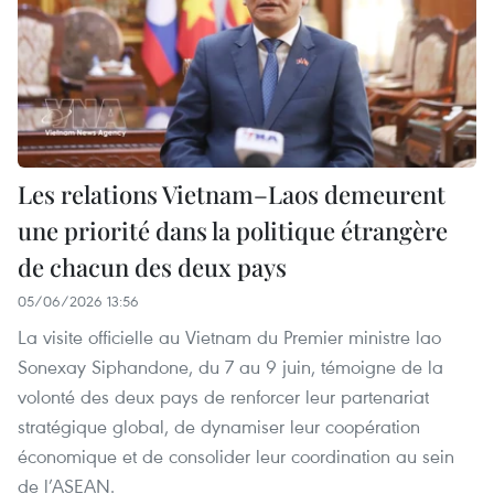
Les relations Vietnam–Laos demeurent
une priorité dans la politique étrangère
de chacun des deux pays
05/06/2026 13:56
La visite officielle au Vietnam du Premier ministre lao
Sonexay Siphandone, du 7 au 9 juin, témoigne de la
volonté des deux pays de renforcer leur partenariat
stratégique global, de dynamiser leur coopération
économique et de consolider leur coordination au sein
de l’ASEAN.