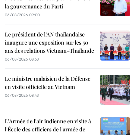
la gouvernance du Parti
06/08/2026 09:00
Le président de l’AN thaïlandaise
inaugure une exposition sur les 50
ans des relations Vietnam–Thaïlande
06/08/2026 08:53
Le ministre malaisien de la Défense
en visite officielle au Vietnam
06/08/2026 08:43
L'Armée de l'air indienne en visite à
l'École des officiers de l'armée de