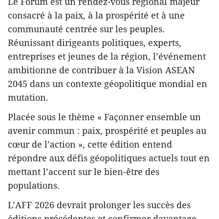
Le Forum est un rendez-vous régional majeur
consacré à la paix, à la prospérité et à une
communauté centrée sur les peuples.
Réunissant dirigeants politiques, experts,
entreprises et jeunes de la région, l’événement
ambitionne de contribuer à la Vision ASEAN
2045 dans un contexte géopolitique mondial en
mutation.
Placée sous le thème « Façonner ensemble un
avenir commun : paix, prospérité et peuples au
cœur de l’action », cette édition entend
répondre aux défis géopolitiques actuels tout en
mettant l’accent sur le bien-être des
populations.
L’AFF 2026 devrait prolonger les succès des
éditions précédentes et confirmer davantage