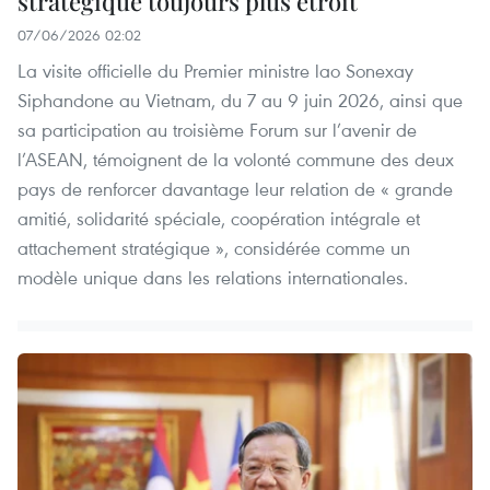
stratégique toujours plus étroit
07/06/2026 02:02
La visite officielle du Premier ministre lao Sonexay
Siphandone au Vietnam, du 7 au 9 juin 2026, ainsi que
sa participation au troisième Forum sur l’avenir de
l’ASEAN, témoignent de la volonté commune des deux
pays de renforcer davantage leur relation de « grande
amitié, solidarité spéciale, coopération intégrale et
attachement stratégique », considérée comme un
modèle unique dans les relations internationales.