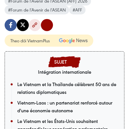
#Forum de l’Avenir de l’ASEAN (AFF) 2026
#Forum de l’Avenir de l’ASEAN
#AFF
Theo dõi VietnamPlus
Intégration internationale
Le Vietnam et la Thaïlande célèbrent 50 ans de
relations diplomatiques
Vietnam-Laos : un partenariat renforcé autour
d'une économie autonome
Le Vietnam et les États-Unis souhaitent