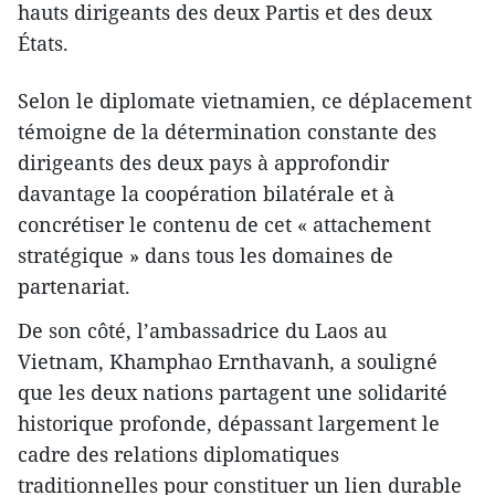
hauts dirigeants des deux Partis et des deux
États.
Selon le diplomate vietnamien, ce déplacement
témoigne de la détermination constante des
dirigeants des deux pays à approfondir
davantage la coopération bilatérale et à
concrétiser le contenu de cet « attachement
stratégique » dans tous les domaines de
partenariat.
De son côté, l’ambassadrice du Laos au
Vietnam, Khamphao Ernthavanh, a souligné
que les deux nations partagent une solidarité
historique profonde, dépassant largement le
cadre des relations diplomatiques
traditionnelles pour constituer un lien durable