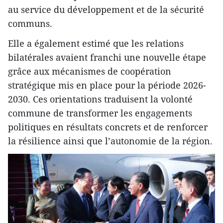
au service du développement et de la sécurité
communs.
Elle a également estimé que les relations
bilatérales avaient franchi une nouvelle étape
grâce aux mécanismes de coopération
stratégique mis en place pour la période 2026-
2030. Ces orientations traduisent la volonté
commune de transformer les engagements
politiques en résultats concrets et de renforcer
la résilience ainsi que l’autonomie de la région.