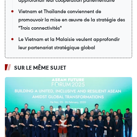
approfondir leur coopération parlementaire
Vietnam et Thaïlande conviennent de
promouvoir la mise en œuvre de la stratégie des
"Trois connectivités"
Le Vietnam et la Malaisie veulent approfondir
leur partenariat stratégique global
SUR LE MÊME SUJET