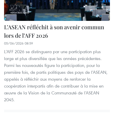
L’ASEAN réfléchit à son avenir commun
lors de l’AFF 2026
05/06/2026 08:59
L’AFF 2026 se distinguera par une participation plus
large et plus diversifiée que les années précédentes.
Parmi les nouveautés figure la participation, pour la
première fois, de partis politiques des pays de l’ASEAN,
appelés à réfléchir aux moyens de renforcer la
coopération interpartis afin de contribuer à la mise en
œuvre de la Vision de la Communauté de l’ASEAN
2045.