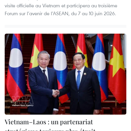
visite officielle au Vietnam et participera au troisième
Forum sur l’avenir de l’ASEAN, du 7 au 10 juin 2026.
Vietnam–Laos : un partenariat