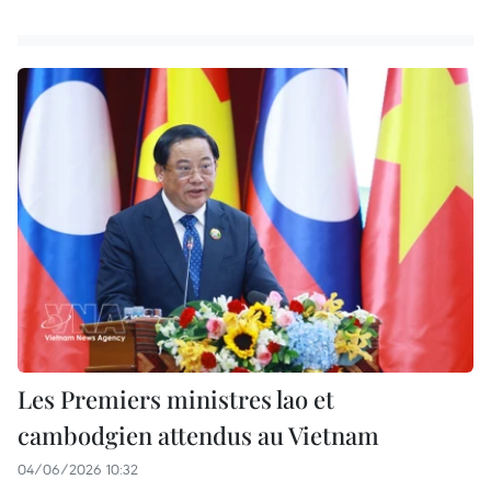
Les Premiers ministres lao et
cambodgien attendus au Vietnam
04/06/2026 10:32