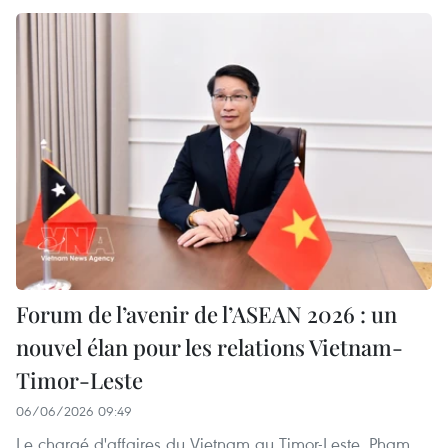
Forum de l’avenir de l’ASEAN 2026 : un
nouvel élan pour les relations Vietnam-
Timor-Leste
06/06/2026 09:49
Le chargé d'affaires du Vietnam au Timor-Leste, Pham