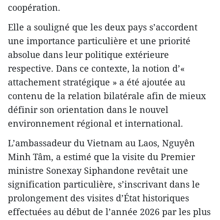
coopération.
Elle a souligné que les deux pays s’accordent
une importance particulière et une priorité
absolue dans leur politique extérieure
respective. Dans ce contexte, la notion d’«
attachement stratégique » a été ajoutée au
contenu de la relation bilatérale afin de mieux
définir son orientation dans le nouvel
environnement régional et international.
L’ambassadeur du Vietnam au Laos, Nguyên
Minh Tâm, a estimé que la visite du Premier
ministre Sonexay Siphandone revêtait une
signification particulière, s’inscrivant dans le
prolongement des visites d’État historiques
effectuées au début de l’année 2026 par les plus