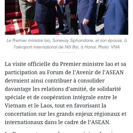
Le Premier ministre lao, Sonexay Siphandone, et son épouse, à
l'aéroport international de Nôi Bai, à Hanoi. Photo: VNA
La visite officielle du Premier ministre lao et sa
participation au Forum de l’Avenir de l’ASEAN
devraient ainsi contribuer à consolider
davantage les relations d’amitié, de solidarité
spéciale et de coopération intégrale entre le
Vietnam et le Laos, tout en favorisant la
concertation sur les grands enjeux régionaux et
internationaux dans le cadre de l’ASEAN.