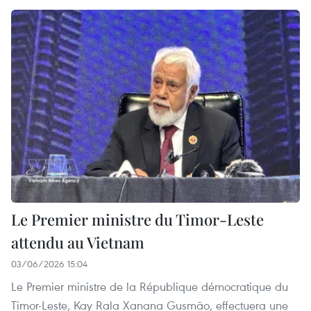
Le Premier ministre du Timor-Leste
attendu au Vietnam
03/06/2026 15:04
Le Premier ministre de la République démocratique du
Timor-Leste, Kay Rala Xanana Gusmão, effectuera une