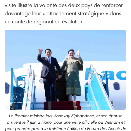
visite illustre la volonté des deux pays de renforcer
davantage leur « attachement stratégique » dans
un contexte régional en évolution.
Le Premier ministre lao, Sonexay Siphandone, et son épouse
arrivent le 7 juin à Hanoï pour une visite officielle au Vietnam et
pour prendre part à la troisième édition du Forum de l’Avenir de