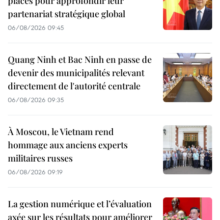
placés pour approfondir leur
partenariat stratégique global
06/08/2026 09:45
Quang Ninh et Bac Ninh en passe de
devenir des municipalités relevant
directement de l'autorité centrale
06/08/2026 09:35
À Moscou, le Vietnam rend
hommage aux anciens experts
militaires russes
06/08/2026 09:19
La gestion numérique et l’évaluation
axée sur les résultats pour améliorer