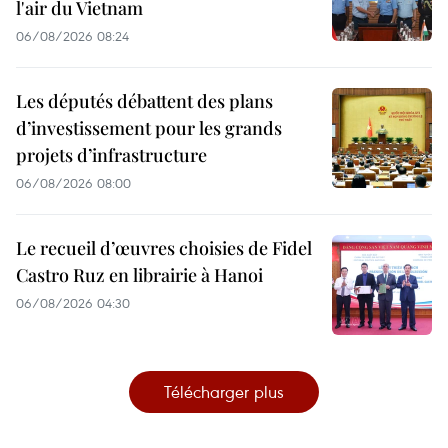
l'air du Vietnam
06/08/2026 08:24
Les députés débattent des plans
d’investissement pour les grands
projets d’infrastructure
06/08/2026 08:00
Le recueil d’œuvres choisies de Fidel
Castro Ruz en librairie à Hanoi
06/08/2026 04:30
Télécharger plus