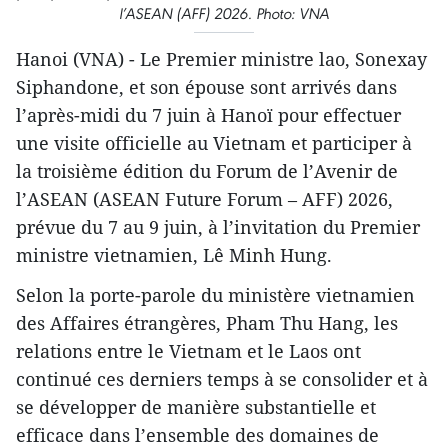
l’ASEAN (AFF) 2026. Photo: VNA
Hanoi (VNA) - Le Premier ministre lao, Sonexay
Siphandone, et son épouse sont arrivés dans
l’après-midi du 7 juin à Hanoï pour effectuer
une visite officielle au Vietnam et participer à
la troisième édition du Forum de l’Avenir de
l’ASEAN (ASEAN Future Forum – AFF) 2026,
prévue du 7 au 9 juin, à l’invitation du Premier
ministre vietnamien, Lê Minh Hung.
Selon la porte-parole du ministère vietnamien
des Affaires étrangères, Pham Thu Hang, les
relations entre le Vietnam et le Laos ont
continué ces derniers temps à se consolider et à
se développer de manière substantielle et
efficace dans l’ensemble des domaines de