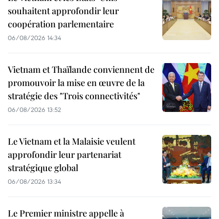
souhaitent approfondir leur
coopération parlementaire
06/08/2026 14:34
Vietnam et Thaïlande conviennent de
promouvoir la mise en œuvre de la
stratégie des "Trois connectivités"
06/08/2026 13:52
Le Vietnam et la Malaisie veulent
approfondir leur partenariat
stratégique global
06/08/2026 13:34
Le Premier ministre appelle à