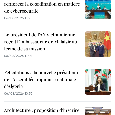
renforcer la coordination en matière
de cybersécurité
06/08/2026 13:25
Le président de l’AN vietnamienne
reçoit l’ambassadeur de Malaisie au
terme de sa mission
06/08/2026 13:01
Félicitations à la nouvelle présidente
de l'Assemblée populaire nationale
d’Algérie
06/08/2026 10:55
Architecture : proposition d'inscrire