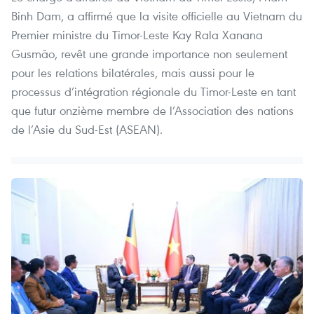
Binh Dam, a affirmé que la visite officielle au Vietnam du
Premier ministre du Timor-Leste Kay Rala Xanana
Gusmão, revêt une grande importance non seulement
pour les relations bilatérales, mais aussi pour le
processus d’intégration régionale du Timor-Leste en tant
que futur onzième membre de l’Association des nations
de l’Asie du Sud-Est (ASEAN).