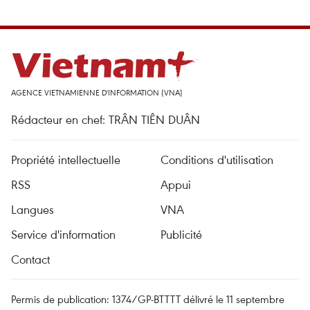
AGENCE VIETNAMIENNE D'INFORMATION (VNA)
Rédacteur en chef: TRÂN TIÊN DUÂN
Propriété intellectuelle
Conditions d'utilisation
RSS
Appui
Langues
VNA
Service d'information
Publicité
Contact
Permis de publication: 1374/GP-BTTTT délivré le 11 septembre