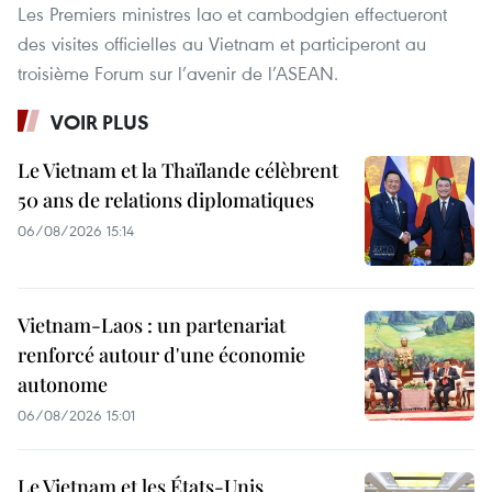
Les Premiers ministres lao et cambodgien effectueront
des visites officielles au Vietnam et participeront au
troisième Forum sur l’avenir de l’ASEAN.
VOIR PLUS
Le Vietnam et la Thaïlande célèbrent
50 ans de relations diplomatiques
06/08/2026 15:14
Vietnam-Laos : un partenariat
renforcé autour d'une économie
autonome
06/08/2026 15:01
Le Vietnam et les États-Unis