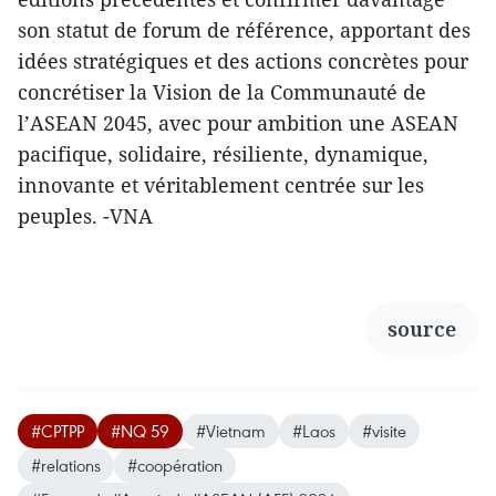
son statut de forum de référence, apportant des
idées stratégiques et des actions concrètes pour
concrétiser la Vision de la Communauté de
l’ASEAN 2045, avec pour ambition une ASEAN
pacifique, solidaire, résiliente, dynamique,
innovante et véritablement centrée sur les
peuples. -VNA
source
#CPTPP
#NQ 59
#Vietnam
#Laos
#visite
#relations
#coopération