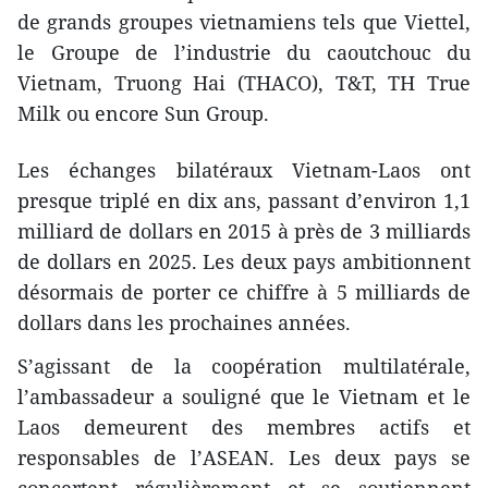
de grands groupes vietnamiens tels que Viettel,
le Groupe de l’industrie du caoutchouc du
Vietnam, Truong Hai (THACO), T&T, TH True
Milk ou encore Sun Group.
Les échanges bilatéraux Vietnam-Laos ont
presque triplé en dix ans, passant d’environ 1,1
milliard de dollars en 2015 à près de 3 milliards
de dollars en 2025. Les deux pays ambitionnent
désormais de porter ce chiffre à 5 milliards de
dollars dans les prochaines années.
S’agissant de la coopération multilatérale,
l’ambassadeur a souligné que le Vietnam et le
Laos demeurent des membres actifs et
responsables de l’ASEAN. Les deux pays se