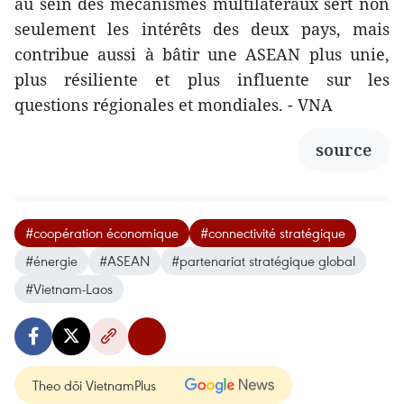
au sein des mécanismes multilatéraux sert non
seulement les intérêts des deux pays, mais
contribue aussi à bâtir une ASEAN plus unie,
plus résiliente et plus influente sur les
questions régionales et mondiales. - VNA
source
#coopération économique
#connectivité stratégique
#énergie
#ASEAN
#partenariat stratégique global
#Vietnam-Laos
Theo dõi VietnamPlus