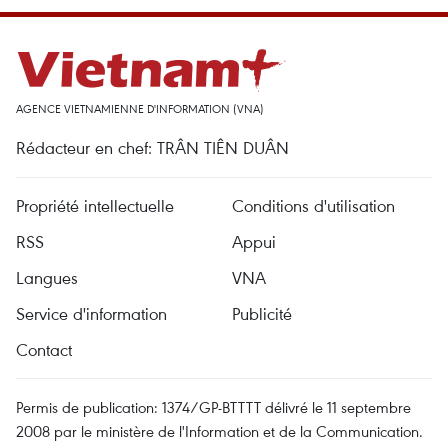
AGENCE VIETNAMIENNE D'INFORMATION (VNA)
Rédacteur en chef: TRÂN TIÊN DUÂN
Propriété intellectuelle
Conditions d'utilisation
RSS
Appui
Langues
VNA
Service d'information
Publicité
Contact
Permis de publication: 1374/GP-BTTTT délivré le 11 septembre
2008 par le ministère de l'Information et de la Communication.