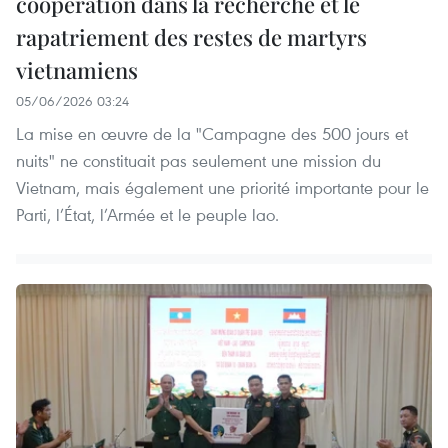
coopération dans la recherche et le
rapatriement des restes de martyrs
vietnamiens
05/06/2026 03:24
La mise en œuvre de la "Campagne des 500 jours et
nuits" ne constituait pas seulement une mission du
Vietnam, mais également une priorité importante pour le
Parti, l’État, l’Armée et le peuple lao.