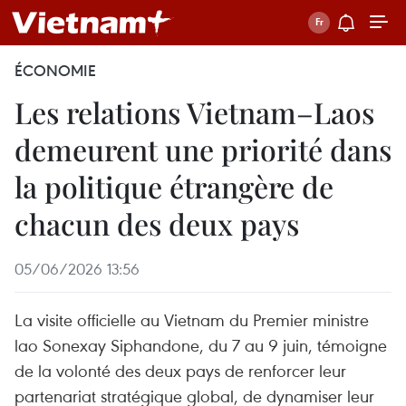
ÉCONOMIE
Les relations Vietnam–Laos
demeurent une priorité dans
la politique étrangère de
chacun des deux pays
05/06/2026 13:56
La visite officielle au Vietnam du Premier ministre
lao Sonexay Siphandone, du 7 au 9 juin, témoigne
de la volonté des deux pays de renforcer leur
partenariat stratégique global, de dynamiser leur