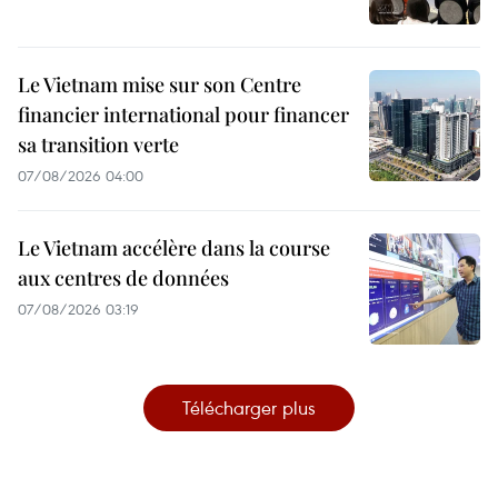
Le Vietnam mise sur son Centre
financier international pour financer
sa transition verte
07/08/2026 04:00
Le Vietnam accélère dans la course
aux centres de données
07/08/2026 03:19
Télécharger plus