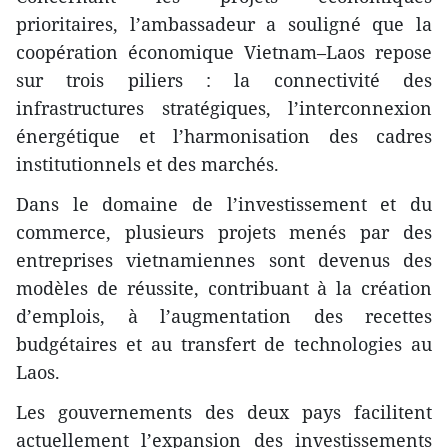
prioritaires, l’ambassadeur a souligné que la
coopération économique Vietnam–Laos repose
sur trois piliers : la connectivité des
infrastructures stratégiques, l’interconnexion
énergétique et l’harmonisation des cadres
institutionnels et des marchés.
Dans le domaine de l’investissement et du
commerce, plusieurs projets menés par des
entreprises vietnamiennes sont devenus des
modèles de réussite, contribuant à la création
d’emplois, à l’augmentation des recettes
budgétaires et au transfert de technologies au
Laos.
Les gouvernements des deux pays facilitent
actuellement l’expansion des investissements