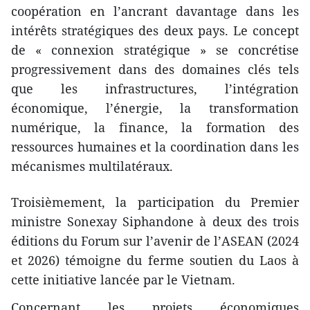
coopération en l’ancrant davantage dans les
intérêts stratégiques des deux pays. Le concept
de « connexion stratégique » se concrétise
progressivement dans des domaines clés tels
que les infrastructures, l’intégration
économique, l’énergie, la transformation
numérique, la finance, la formation des
ressources humaines et la coordination dans les
mécanismes multilatéraux.
Troisièmement, la participation du Premier
ministre Sonexay Siphandone à deux des trois
éditions du Forum sur l’avenir de l’ASEAN (2024
et 2026) témoigne du ferme soutien du Laos à
cette initiative lancée par le Vietnam.
Concernant les projets économiques