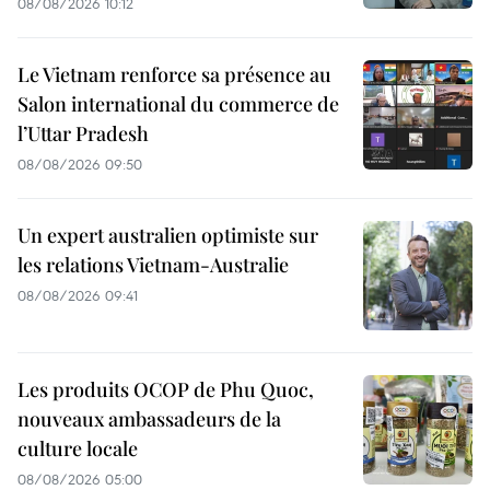
08/08/2026 10:12
Le Vietnam renforce sa présence au
Salon international du commerce de
l’Uttar Pradesh
08/08/2026 09:50
Un expert australien optimiste sur
les relations Vietnam-Australie
08/08/2026 09:41
Les produits OCOP de Phu Quoc,
nouveaux ambassadeurs de la
culture locale
08/08/2026 05:00