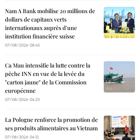
Nam A Bank mobilise 20 millions de
dollars de capitaux verts
internationaux auprès d'une
institution financière suisse
07/08/2026 08:45
Ca Mau intensifie la lutte contre la
pêche INN en vue de la levée du
"carton jaune" de la Commission
européenne
07/08/2026 04:25
La Pologne renforce la promotion de
ses produits alimentaires au Vietnam
07/08/2026 04:12