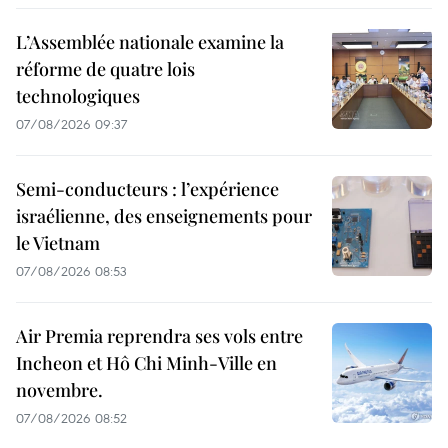
L’Assemblée nationale examine la
réforme de quatre lois
technologiques
07/08/2026 09:37
Semi-conducteurs : l’expérience
israélienne, des enseignements pour
le Vietnam
07/08/2026 08:53
Air Premia reprendra ses vols entre
Incheon et Hô Chi Minh-Ville en
novembre.
07/08/2026 08:52