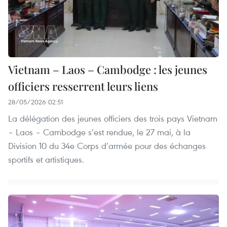
Vietnam – Laos – Cambodge : les jeunes
officiers resserrent leurs liens
28/05/2026 02:51
La délégation des jeunes officiers des trois pays Vietnam
– Laos – Cambodge s’est rendue, le 27 mai, à la
Division 10 du 34e Corps d’armée pour des échanges
sportifs et artistiques.