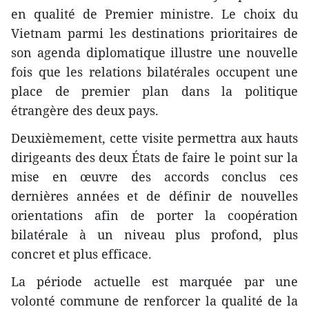
en qualité de Premier ministre. Le choix du
Vietnam parmi les destinations prioritaires de
son agenda diplomatique illustre une nouvelle
fois que les relations bilatérales occupent une
place de premier plan dans la politique
étrangère des deux pays.
Deuxièmement, cette visite permettra aux hauts
dirigeants des deux États de faire le point sur la
mise en œuvre des accords conclus ces
dernières années et de définir de nouvelles
orientations afin de porter la coopération
bilatérale à un niveau plus profond, plus
concret et plus efficace.
La période actuelle est marquée par une
volonté commune de renforcer la qualité de la