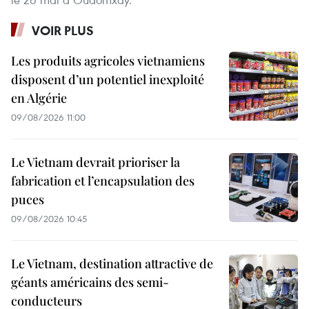
VOIR PLUS
Les produits agricoles vietnamiens
disposent d’un potentiel inexploité
en Algérie
09/08/2026 11:00
Le Vietnam devrait prioriser la
fabrication et l’encapsulation des
puces
09/08/2026 10:45
Le Vietnam, destination attractive de
géants américains des semi-
conducteurs