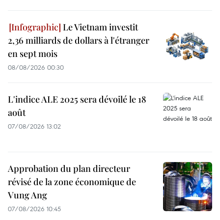
Le Vietnam investit
2,36 milliards de dollars à l'étranger
en sept mois
08/08/2026 00:30
L'indice ALE 2025 sera dévoilé le 18
août
07/08/2026 13:02
Approbation du plan directeur
révisé de la zone économique de
Vung Ang
07/08/2026 10:45