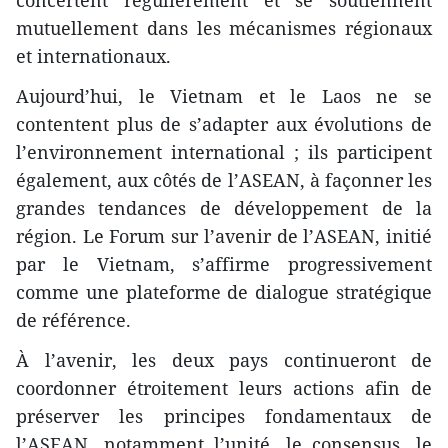
concertent régulièrement et se soutiennent
mutuellement dans les mécanismes régionaux
et internationaux.
Aujourd’hui, le Vietnam et le Laos ne se
contentent plus de s’adapter aux évolutions de
l’environnement international ; ils participent
également, aux côtés de l’ASEAN, à façonner les
grandes tendances de développement de la
région. Le Forum sur l’avenir de l’ASEAN, initié
par le Vietnam, s’affirme progressivement
comme une plateforme de dialogue stratégique
de référence.
À l’avenir, les deux pays continueront de
coordonner étroitement leurs actions afin de
préserver les principes fondamentaux de
l’ASEAN, notamment l’unité, le consensus, le