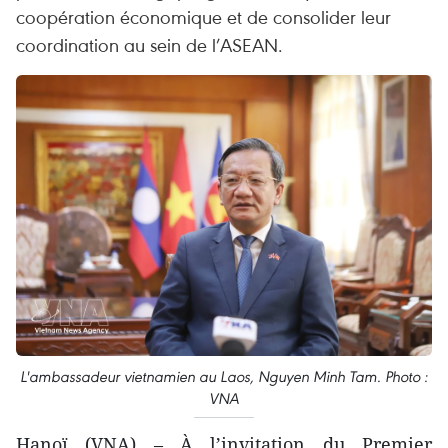
coopération économique et de consolider leur
coordination au sein de l’ASEAN.
L'ambassadeur vietnamien au Laos, Nguyen Minh Tam. Photo :
VNA
Hanoï (VNA) – À l’invitation du Premier