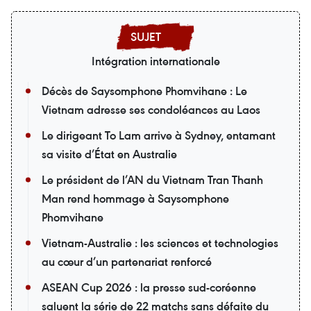
Intégration internationale
Décès de Saysomphone Phomvihane : Le
Vietnam adresse ses condoléances au Laos
Le dirigeant To Lam arrive à Sydney, entamant
sa visite d’État en Australie
Le président de l’AN du Vietnam Tran Thanh
Man rend hommage à Saysomphone
Phomvihane
Vietnam-Australie : les sciences et technologies
au cœur d’un partenariat renforcé
ASEAN Cup 2026 : la presse sud-coréenne
saluent la série de 22 matchs sans défaite du