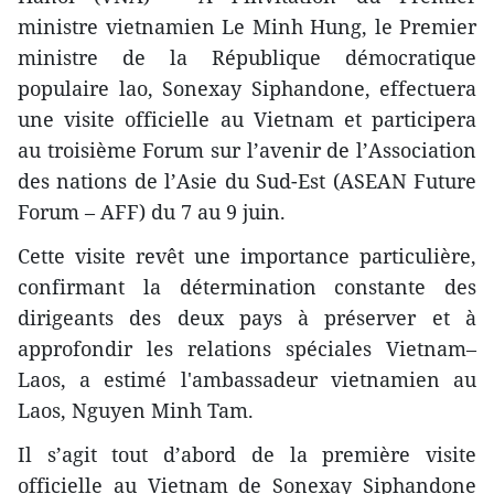
ministre vietnamien Le Minh Hung, le Premier
ministre de la République démocratique
populaire lao, Sonexay Siphandone, effectuera
une visite officielle au Vietnam et participera
au troisième Forum sur l’avenir de l’Association
des nations de l’Asie du Sud-Est (ASEAN Future
Forum – AFF) du 7 au 9 juin.
Cette visite revêt une importance particulière,
confirmant la détermination constante des
dirigeants des deux pays à préserver et à
approfondir les relations spéciales Vietnam–
Laos, a estimé l'ambassadeur vietnamien au
Laos, Nguyen Minh Tam.
Il s’agit tout d’abord de la première visite
officielle au Vietnam de Sonexay Siphandone