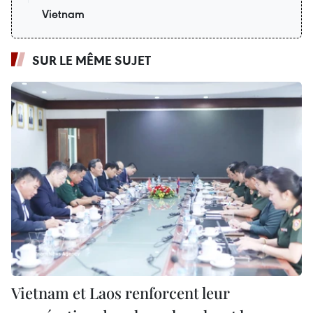
Vietnam
SUR LE MÊME SUJET
Vietnam et Laos renforcent leur