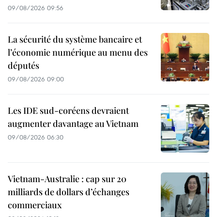
09/08/2026 09:56
La sécurité du système bancaire et
l’économie numérique au menu des
députés
09/08/2026 09:00
Les IDE sud-coréens devraient
augmenter davantage au Vietnam
09/08/2026 06:30
Vietnam-Australie : cap sur 20
milliards de dollars d’échanges
commerciaux