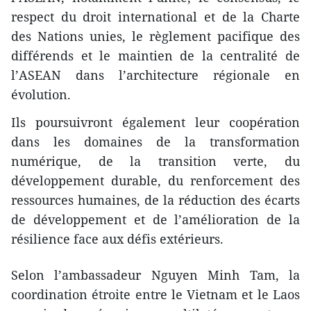
respect du droit international et de la Charte
des Nations unies, le règlement pacifique des
différends et le maintien de la centralité de
l’ASEAN dans l’architecture régionale en
évolution.
Ils poursuivront également leur coopération
dans les domaines de la transformation
numérique, de la transition verte, du
développement durable, du renforcement des
ressources humaines, de la réduction des écarts
de développement et de l’amélioration de la
résilience face aux défis extérieurs.
Selon l’ambassadeur Nguyen Minh Tam, la
coordination étroite entre le Vietnam et le Laos