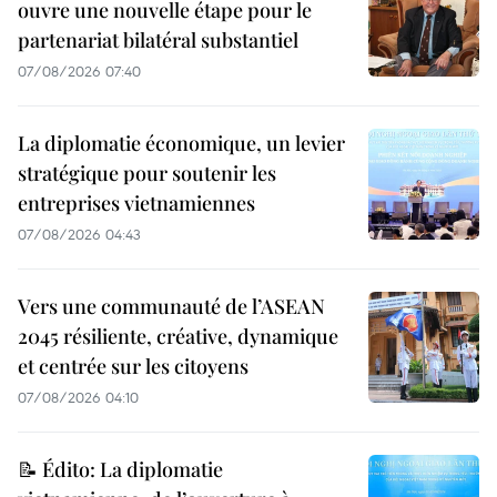
ouvre une nouvelle étape pour le
partenariat bilatéral substantiel
07/08/2026 07:40
La diplomatie économique, un levier
stratégique pour soutenir les
entreprises vietnamiennes
07/08/2026 04:43
Vers une communauté de l’ASEAN
2045 résiliente, créative, dynamique
et centrée sur les citoyens
07/08/2026 04:10
📝 Édito: La diplomatie