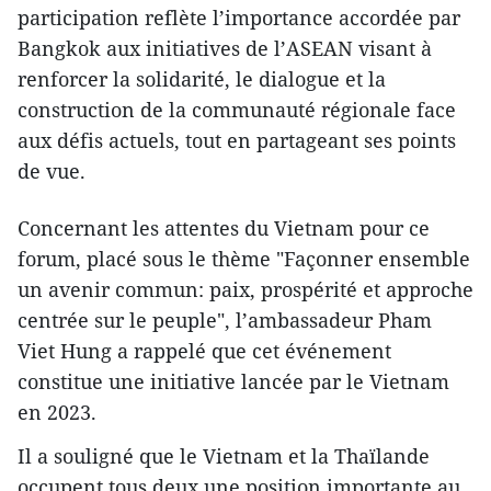
participation reflète l’importance accordée par
Bangkok aux initiatives de l’ASEAN visant à
renforcer la solidarité, le dialogue et la
construction de la communauté régionale face
aux défis actuels, tout en partageant ses points
de vue.
Concernant les attentes du Vietnam pour ce
forum, placé sous le thème "Façonner ensemble
un avenir commun: paix, prospérité et approche
centr
ée sur le peuple", l’ambassadeur Pham
Viet Hung a rappelé que cet événement
constitue une initiative lancée par le Vietnam
en 2023.
Il a souligné que le Vietnam et la Thaïlande
occupent tous deux une position importante au