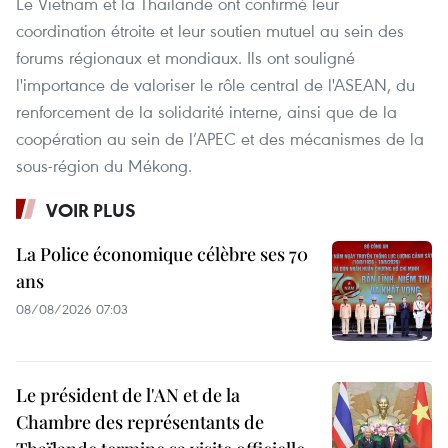
Le Vietnam et la Thaïlande ont confirmé leur
coordination étroite et leur soutien mutuel au sein des
forums régionaux et mondiaux. Ils ont souligné
l'importance de valoriser le rôle central de l'ASEAN, du
renforcement de la solidarité interne, ainsi que de la
coopération au sein de l’APEC et des mécanismes de la
sous-région du Mékong.
VOIR PLUS
La Police économique célèbre ses 70
ans
08/08/2026 07:03
Le président de l'AN et de la
Chambre des représentants de