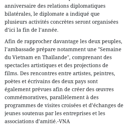
anniversaire des relations diplomatiques
bilatérales, le diplomate a indiqué que
plusieurs activités concrètes seront organisées
d’ici la fin de l’année.
Afin de rapprocher davantage les deux peuples,
l’ambassade prépare notamment une "Semaine
du Vietnam en Thaïlande", comprenant des
spectacles artistiques et des projections de
films. Des rencontres entre artistes, peintres,
poètes et écrivains des deux pays sont
également prévues afin de créer des œuvres
commémoratives, parallèlement à des
programmes de visites croisées et d’échanges de
jeunes soutenus par les entreprises et les
associations d’amitié.-VNA