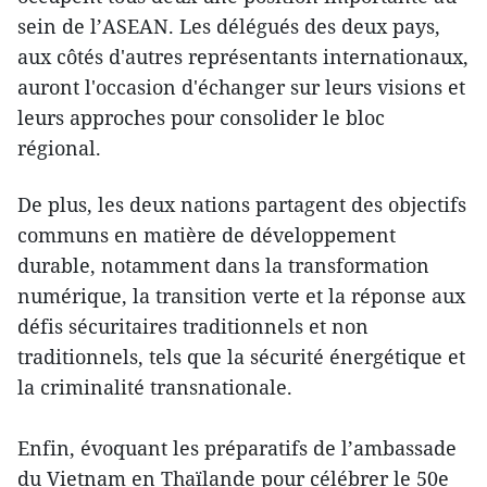
sein de l’ASEAN. Les délégués des deux pays,
aux côtés d'autres représentants internationaux,
auront l'occasion d'échanger sur leurs visions et
leurs approches pour consolider le bloc
régional.
De plus, les deux nations partagent des objectifs
communs en matière de développement
durable, notamment dans la transformation
numérique, la transition verte et la réponse aux
défis sécuritaires traditionnels et non
traditionnels, tels que la sécurité énergétique et
la criminalité transnationale.
Enfin, évoquant les préparatifs de l’ambassade
du Vietnam en Thaïlande pour célébrer le 50e