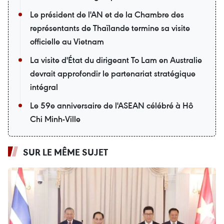
Le président de l'AN et de la Chambre des
représentants de Thaïlande termine sa visite
officielle au Vietnam
La visite d'État du dirigeant To Lam en Australie
devrait approfondir le partenariat stratégique
intégral
Le 59e anniversaire de l'ASEAN célébré à Hô
Chi Minh-Ville
SUR LE MÊME SUJET