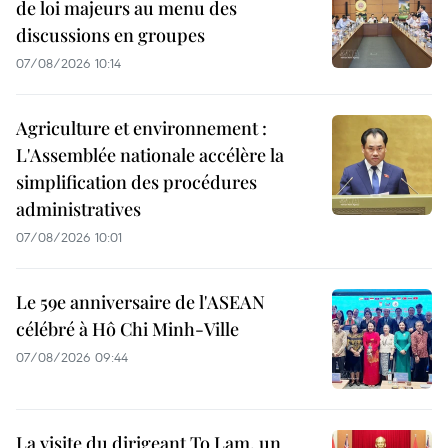
de loi majeurs au menu des
discussions en groupes
07/08/2026 10:14
Agriculture et environnement :
L'Assemblée nationale accélère la
simplification des procédures
administratives
07/08/2026 10:01
Le 59e anniversaire de l'ASEAN
célébré à Hô Chi Minh-Ville
07/08/2026 09:44
La visite du dirigeant To Lam, un