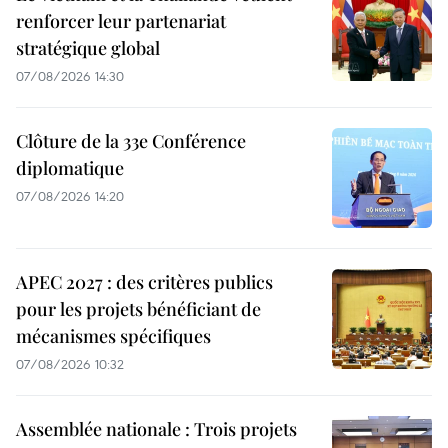
renforcer leur partenariat
stratégique global
07/08/2026 14:30
Clôture de la 33e Conférence
diplomatique
07/08/2026 14:20
APEC 2027 : des critères publics
pour les projets bénéficiant de
mécanismes spécifiques
07/08/2026 10:32
Assemblée nationale : Trois projets