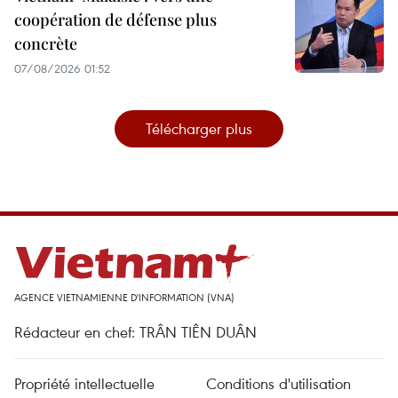
coopération de défense plus
concrète
07/08/2026 01:52
Télécharger plus
AGENCE VIETNAMIENNE D'INFORMATION (VNA)
Rédacteur en chef: TRÂN TIÊN DUÂN
Propriété intellectuelle
Conditions d'utilisation