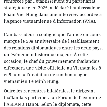
renforcée par l’établissement du partenariat
stratégique g en 2025, a déclaré l’ambassadeur
Pham Viet Hung dans une interview accordée à
l’Agence vietnamienne d’information (VNA).
L'ambassadeur a souligné que l'année en cours
marque le 50e anniversaire de l'établissement
des relations diplomatiques entre les deux pays,
un événement historique majeur. À cette
occasion, le chef du gouvernement thaïlandais
effectuera une visite officielle au Vietnam les 8
et 9 juin, à l'invitation de son homologue
vietnamien Le Minh Hung.
Outre les rencontres bilatérales, le dirigeant
thaïlandais participera au Forum de l’avenir de
l’ASEAN à Hanoï. Selon le diplomate, cette