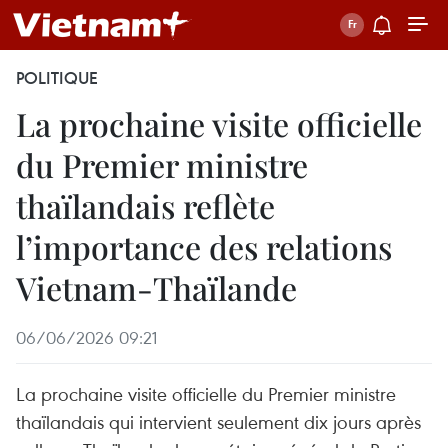
POLITIQUE
La prochaine visite officielle
du Premier ministre
thaïlandais reflète
l’importance des relations
Vietnam-Thaïlande
06/06/2026 09:21
La prochaine visite officielle du Premier ministre
thaïlandais qui intervient seulement dix jours après