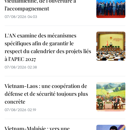
vietnamienne, de l’ouverture à
l’accompagnement
07/08/2026 04:03
L'AN examine des mécanismes
spécifiques afin de garantir le
respect du calendrier des projets liés
à l'APEC 2027
07/08/2026 02:38
Vietnam-Laos : une coopération de
défense et de sécurité toujours plus
concrète
07/08/2026 02:19
Vietnam-Malaisie : vers une