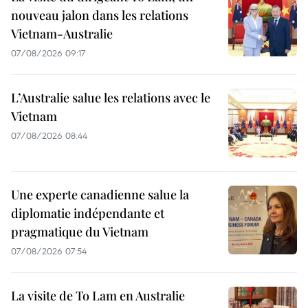
nouveau jalon dans les relations
Vietnam-Australie
07/08/2026 09:17
L’Australie salue les relations avec le
Vietnam
07/08/2026 08:44
Une experte canadienne salue la
diplomatie indépendante et
pragmatique du Vietnam
07/08/2026 07:54
La visite de To Lam en Australie