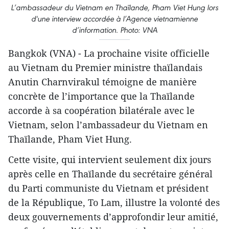
L’ambassadeur du Vietnam en Thaïlande, Pham Viet Hung lors
d'une interview accordée à l’Agence vietnamienne
d’information. Photo: VNA
Bangkok (VNA) - La prochaine visite officielle
au Vietnam du Premier ministre thaïlandais
Anutin Charnvirakul témoigne de manière
concrète de l’importance que la Thaïlande
accorde à sa coopération bilatérale avec le
Vietnam, selon l’ambassadeur du Vietnam en
Thaïlande, Pham Viet Hung.
Cette visite, qui intervient seulement dix jours
après celle en Thaïlande du secrétaire général
du Parti communiste du Vietnam et président
de la République, To Lam, illustre la volonté des
deux gouvernements d’approfondir leur amitié,