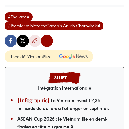
#Thaïlande
#Premier ministre thaïlandais Anutin Charnvirakul
Theo dõi VietnamPlus
Intégration internationale
Le Vietnam investit 2,36
milliards de dollars à l'étranger en sept mois
ASEAN Cup 2026 : le Vietnam file en demi-
finales en tête du groupe A