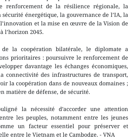
e renforcement de la résilience régionale, la
 sécurité énergétique, la gouvernance de l’IA, la
’innovation et la mise en œuvre de la Vision de
 l’horizon 2045.
 de la coopération bilatérale, le diplomate a
ions prioritaires : poursuivre le renforcement de
développer davantage les échanges économiques,
 connectivité des infrastructures de transport,
uvoir la coopération dans de nouveaux domaines ;
en matière de défense, de sécurité.
uligné la nécessité d’accorder une attention
 entre les peuples, notamment entre les jeunes
comme un facteur essentiel pour préserver et
nelle entre le Vietnam et le Cambodge. - VNA