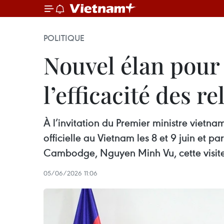
POLITIQUE
Nouvel élan pour 
l’efficacité des
À l’invitation du Premier ministre vietn
officielle au Vietnam les 8 et 9 juin et
Cambodge, Nguyen Minh Vu, cette visite d
05/06/2026 11:06