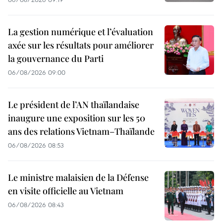
La gestion numérique et l’évaluation
axée sur les résultats pour améliorer
la gouvernance du Parti
06/08/2026 09:00
Le président de l’AN thaïlandaise
inaugure une exposition sur les 50
ans des relations Vietnam–Thaïlande
06/08/2026 08:53
Le ministre malaisien de la Défense
en visite officielle au Vietnam
06/08/2026 08:43