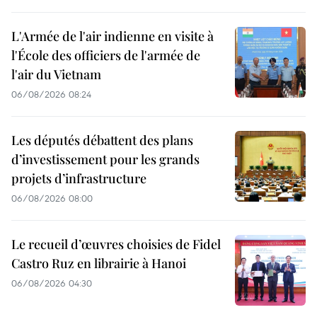
L'Armée de l'air indienne en visite à
l'École des officiers de l'armée de
l'air du Vietnam
06/08/2026 08:24
Les députés débattent des plans
d’investissement pour les grands
projets d’infrastructure
06/08/2026 08:00
Le recueil d’œuvres choisies de Fidel
Castro Ruz en librairie à Hanoi
06/08/2026 04:30