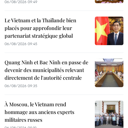
06/08/2026 09:49
Le Vietnam et la Thaïlande bien
placés pour approfondir leur
partenariat stratégique global
06/08/2026 09:45
Quang Ninh et Bac Ninh en passe de
devenir des municipalités relevant
directement de l'autorité centrale
06/08/2026 09:35
À Moscou, le Vietnam rend
hommage aux anciens experts
militaires russes
06/08/2026 09:19