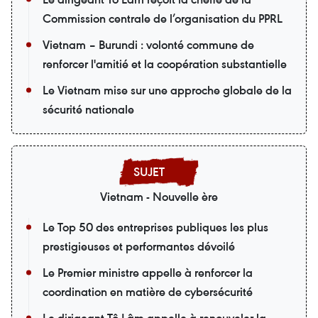
Commission centrale de l’organisation du PPRL
Vietnam – Burundi : volonté commune de
renforcer l'amitié et la coopération substantielle
Le Vietnam mise sur une approche globale de la
sécurité nationale
Vietnam - Nouvelle ère
Le Top 50 des entreprises publiques les plus
prestigieuses et performantes dévoilé
Le Premier ministre appelle à renforcer la
coordination en matière de cybersécurité