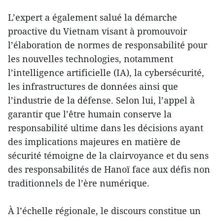
L’expert a également salué la démarche
proactive du Vietnam visant à promouvoir
l’élaboration de normes de responsabilité pour
les nouvelles technologies, notamment
l’intelligence artificielle (IA), la cybersécurité,
les infrastructures de données ainsi que
l’industrie de la défense. Selon lui, l’appel à
garantir que l’être humain conserve la
responsabilité ultime dans les décisions ayant
des implications majeures en matière de
sécurité témoigne de la clairvoyance et du sens
des responsabilités de Hanoï face aux défis non
traditionnels de l’ère numérique.
À l’échelle régionale, le discours constitue un