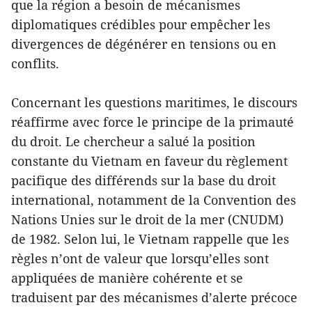
que la région a besoin de mécanismes
diplomatiques crédibles pour empêcher les
divergences de dégénérer en tensions ou en
conflits.
Concernant les questions maritimes, le discours
réaffirme avec force le principe de la primauté
du droit. Le chercheur a salué la position
constante du Vietnam en faveur du règlement
pacifique des différends sur la base du droit
international, notamment de la Convention des
Nations Unies sur le droit de la mer (CNUDM)
de 1982. Selon lui, le Vietnam rappelle que les
règles n’ont de valeur que lorsqu’elles sont
appliquées de manière cohérente et se
traduisent par des mécanismes d’alerte précoce