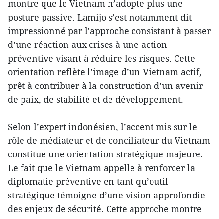
montre que le Vietnam n’adopte plus une
posture passive. Lamijo s’est notamment dit
impressionné par l’approche consistant à passer
d’une réaction aux crises à une action
préventive visant à réduire les risques. Cette
orientation reflète l’image d’un Vietnam actif,
prêt à contribuer à la construction d’un avenir
de paix, de stabilité et de développement.
Selon l’expert indonésien, l’accent mis sur le
rôle de médiateur et de conciliateur du Vietnam
constitue une orientation stratégique majeure.
Le fait que le Vietnam appelle à renforcer la
diplomatie préventive en tant qu’outil
stratégique témoigne d’une vision approfondie
des enjeux de sécurité. Cette approche montre