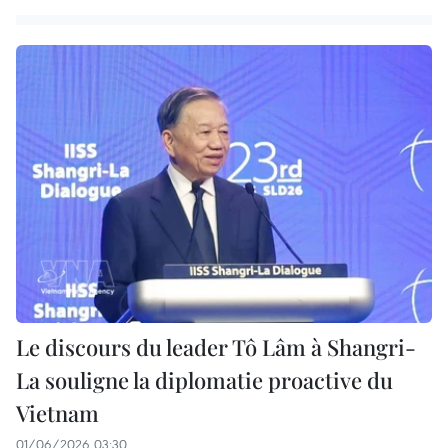
Le discours du leader Tô Lâm à Shangri-
La souligne la diplomatie proactive du
Vietnam
01/06/2026 03:30