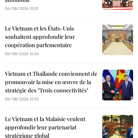
06/08/2026 15:01
Le Vietnam et les États-Unis
souhaitent approfondir leur
coopération parlementaire
06/08/2026 14:34
Vietnam et Thaïlande conviennent de
promouvoir la mise en œuvre de la
stratégie des "Trois connectivités"
06/08/2026 13:52
Le Vietnam et la Malaisie veulent
approfondir leur partenariat
stratégique global