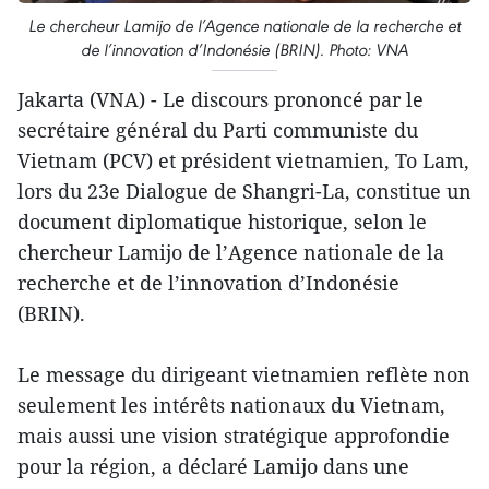
Le chercheur Lamijo de l’Agence nationale de la recherche et
de l’innovation d’Indonésie (BRIN). Photo: VNA
Jakarta (VNA) - Le discours prononcé par le
secrétaire général du Parti communiste du
Vietnam (PCV) et président vietnamien, To Lam,
lors du 23e Dialogue de Shangri-La, constitue un
document diplomatique historique, selon le
chercheur Lamijo de l’Agence nationale de la
recherche et de l’innovation d’Indonésie
(BRIN).
Le message du dirigeant vietnamien reflète non
seulement les intérêts nationaux du Vietnam,
mais aussi une vision stratégique approfondie
pour la région, a déclaré Lamijo dans une