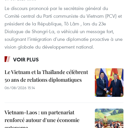
Le discours prononcé par le secrétaire général du
Comité central du Parti communiste du Vietnam (PCV) et
président de la République, Tô Lâm , lors du 23e
Dialogue de Shangri-La, a véhiculé un message fort,
soulignant l’intégration d’une diplomatie proactive à une
vision globale du développement national.
VOIR PLUS
Le Vietnam et la Thaïlande célèbrent
50 ans de relations diplomatiques
06/08/2026 15:14
Vietnam-Laos : un partenariat
renforcé autour d'une économie
autonome