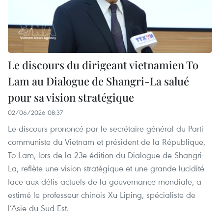
Le discours du dirigeant vietnamien To
Lam au Dialogue de Shangri-La salué
pour sa vision stratégique
02/06/2026 08:37
Le discours prononcé par le secrétaire général du Parti
communiste du Vietnam et président de la République,
To Lam, lors de la 23e édition du Dialogue de Shangri-
La, reflète une vision stratégique et une grande lucidité
face aux défis actuels de la gouvernance mondiale, a
estimé le professeur chinois Xu Liping, spécialiste de
l’Asie du Sud-Est.