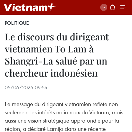
POLITIQUE
Le discours du dirigeant
vietnamien To Lam à
Shangri-La salué par un
chercheur indonésien
05/06/2026 09:54
Le message du dirigeant vietnamien reflète non
seulement les intérêts nationaux du Vietnam, mais
aussi une vision stratégique approfondie pour la
région, a déclaré Lamijo dans une récente