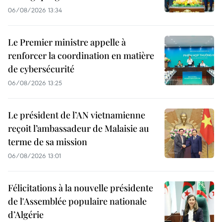
06/08/2026 13:34
Le Premier ministre appelle à
renforcer la coordination en matière
de cybersécurité
06/08/2026 13:25
Le président de l’AN vietnamienne
reçoit l’ambassadeur de Malaisie au
terme de sa mission
06/08/2026 13:01
Félicitations à la nouvelle présidente
de l'Assemblée populaire nationale
d’Algérie