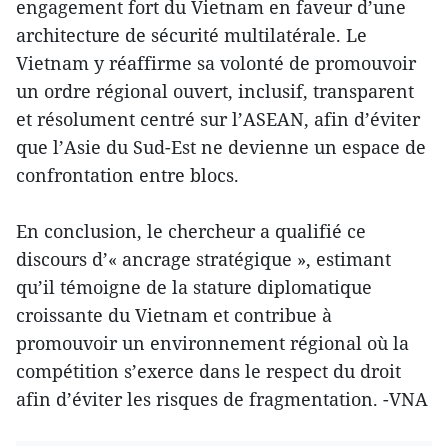
engagement fort du Vietnam en faveur d’une
architecture de sécurité multilatérale. Le
Vietnam y réaffirme sa volonté de promouvoir
un ordre régional ouvert, inclusif, transparent
et résolument centré sur l’ASEAN, afin d’éviter
que l’Asie du Sud-Est ne devienne un espace de
confrontation entre blocs.
En conclusion, le chercheur a qualifié ce
discours d’« ancrage stratégique », estimant
qu’il témoigne de la stature diplomatique
croissante du Vietnam et contribue à
promouvoir un environnement régional où la
compétition s’exerce dans le respect du droit
afin d’éviter les risques de fragmentation. -VNA