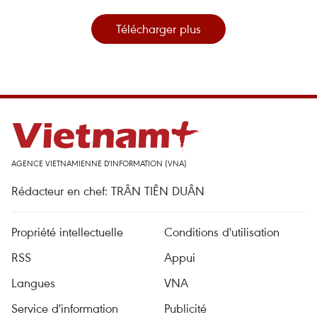
Télécharger plus
AGENCE VIETNAMIENNE D'INFORMATION (VNA)
Rédacteur en chef: TRÂN TIÊN DUÂN
Propriété intellectuelle
Conditions d'utilisation
RSS
Appui
Langues
VNA
Service d'information
Publicité