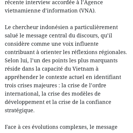
récente interview accordée à l’Agence
vietnamienne d’information (VNA).
Le chercheur indonésien a particulièrement
salué le message central du discours, qu’il
considère comme une voix influente
contribuant à orienter les réflexions régionales.
Selon lui, l’un des points les plus marquants
réside dans la capacité du Vietnam à
appréhender le contexte actuel en identifiant
trois crises majeures : la crise de l’ordre
international, la crise des modèles de
développement et la crise de la confiance
stratégique.
Face à ces évolutions complexes, le message