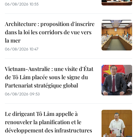
06/08/2026 10:55
Architecture : proposition d'inscrire
dans la loi les corridors de vue vers
la mer
06/08/2026 10:47
Vietnam-Australie : une visite d'État
de Tô Lâm placée sous le signe du
Partenariat stratégique global
06/08/2026 09:53
Le dirigeant Tô Lâm appelle à
renouveler la planification et le
développement des infrastructures