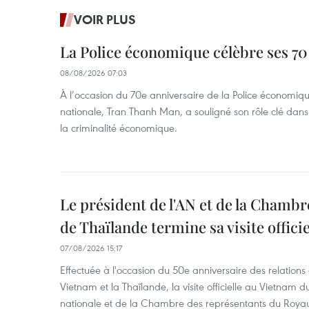
VOIR PLUS
La Police économique célèbre ses 70
08/08/2026 07:03
À l’occasion du 70e anniversaire de la Police économiqu
nationale, Tran Thanh Man, a souligné son rôle clé dans l
la criminalité économique.
Le président de l'AN et de la Chamb
de Thaïlande termine sa visite offici
07/08/2026 15:17
Effectuée à l'occasion du 50e anniversaire des relations
Vietnam et la Thaïlande, la visite officielle au Vietnam 
nationale et de la Chambre des représentants du Roy