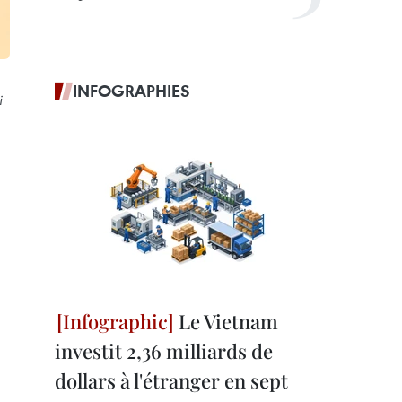
INFOGRAPHIES
i
Le Vietnam
investit 2,36 milliards de
dollars à l'étranger en sept