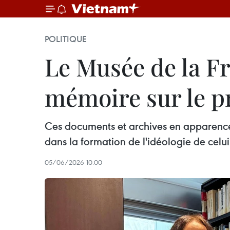
POLITIQUE
Le Musée de la 
mémoire sur le p
Ces documents et archives en apparence
dans la formation de l'idéologie de celu
05/06/2026 10:00