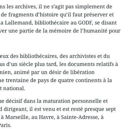
ns les archives, il ne s’agit pas simplement de
 de fragments d’histoire qu’il faut préserver et
a Lallemand, bibliothécaire au GODF, se disant
rver une partie de la mémoire de l’humanité pour
ieux des bibliothécaires, des archivistes et du
 d’un siècle plus tard, les documents relatifs à
amien, animé par un désir de libération
ne trentaine de pays de quatre continents à la
t national.
ue décisif dans la maturation personnelle et
 dirigeant, il est venu et est resté presque sept
 à Marseille, au Havre, à Sainte-Adresse, à
aris.