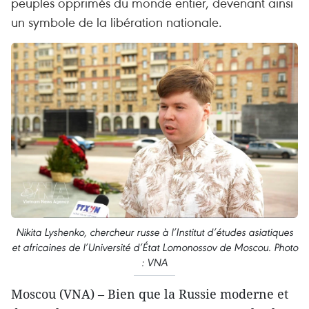
peuples opprimés du monde entier, devenant ainsi
un symbole de la libération nationale.
Nikita Lyshenko, chercheur russe à l’Institut d’études asiatiques
et africaines de l’Université d’État Lomonossov de Moscou. Photo
: VNA
Moscou (VNA) – Bien que la Russie moderne et