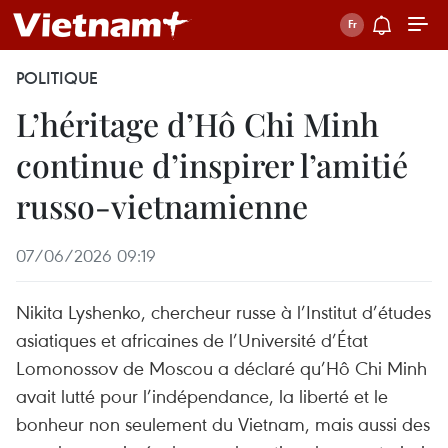
POLITIQUE
L’héritage d’Hô Chi Minh
continue d’inspirer l’amitié
russo-vietnamienne
07/06/2026 09:19
Nikita Lyshenko, chercheur russe à l’Institut d’études
asiatiques et africaines de l’Université d’État
Lomonossov de Moscou a déclaré qu’Hô Chi Minh
avait lutté pour l’indépendance, la liberté et le
bonheur non seulement du Vietnam, mais aussi des