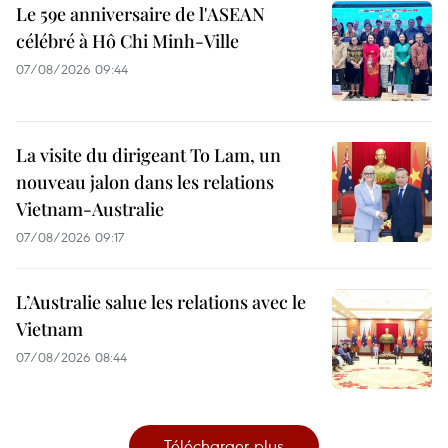
Le 59e anniversaire de l'ASEAN
célébré à Hô Chi Minh-Ville
07/08/2026 09:44
La visite du dirigeant To Lam, un
nouveau jalon dans les relations
Vietnam-Australie
07/08/2026 09:17
L’Australie salue les relations avec le
Vietnam
07/08/2026 08:44
Télécharger plus