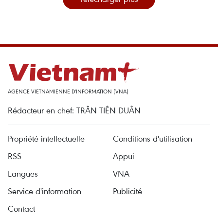
AGENCE VIETNAMIENNE D'INFORMATION (VNA)
Rédacteur en chef: TRÂN TIÊN DUÂN
Propriété intellectuelle
Conditions d'utilisation
RSS
Appui
Langues
VNA
Service d'information
Publicité
Contact