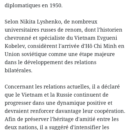
diplomatiques en 1950.
Selon Nikita Lyshenko, de nombreux
universitaires russes de renom, dont l'historien
chevronné et spécialiste du Vietnam Evgueni
Kobelev, considèrent l'arrivée d'Hô Chi Minh en
Union soviétique comme une étape majeure
dans le développement des relations
bilatérales.
Concernant les relations actuelles, il a déclaré
que le Vietnam et la Russie continuent de
progresser dans une dynamique positive et
devraient renforcer davantage leur coopération.
Afin de préserver l'héritage d'amitié entre les
deux nations, il a suggéré d'intensifier les