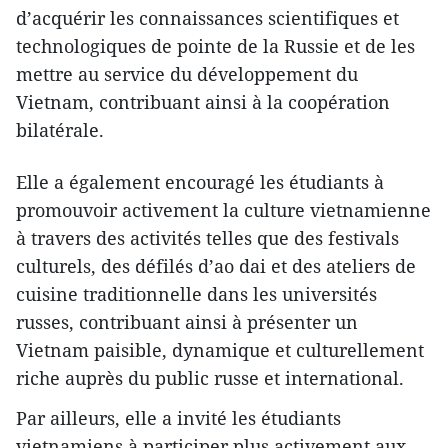
d’acquérir les connaissances scientifiques et
technologiques de pointe de la Russie et de les
mettre au service du développement du
Vietnam, contribuant ainsi à la coopération
bilatérale.
Elle a également encouragé les étudiants à
promouvoir activement la culture vietnamienne
à travers des activités telles que des festivals
culturels, des défilés d’ao dai et des ateliers de
cuisine traditionnelle dans les universités
russes, contribuant ainsi à présenter un
Vietnam paisible, dynamique et culturellement
riche auprès du public russe et international.
Par ailleurs, elle a invité les étudiants
vietnamiens à participer plus activement aux