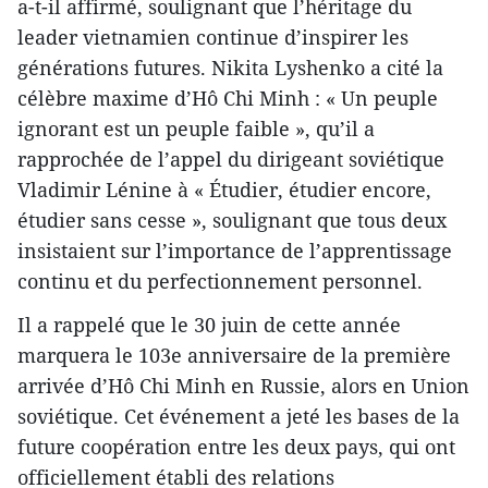
a-t-il affirmé, soulignant que l’héritage du
leader vietnamien continue d’inspirer les
générations futures. Nikita Lyshenko a cité la
célèbre maxime d’Hô Chi Minh : « Un peuple
ignorant est un peuple faible », qu’il a
rapprochée de l’appel du dirigeant soviétique
Vladimir Lénine à « Étudier, étudier encore,
étudier sans cesse », soulignant que tous deux
insistaient sur l’importance de l’apprentissage
continu et du perfectionnement personnel.
Il a rappelé que le 30 juin de cette année
marquera le 103e anniversaire de la première
arrivée d’Hô Chi Minh en Russie, alors en Union
soviétique. Cet événement a jeté les bases de la
future coopération entre les deux pays, qui ont
officiellement établi des relations