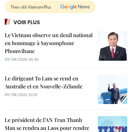
Theo dõi VietnamPlus
VOIR PLUS
Le Vietnam observe un deuil national
en hommage à Saysomphone
Phomvihane
09/08/2026 06:36
Le dirigeant To Lam se rend en
Australie et en Nouvelle-Zélande
09/08/2026 02:01
Le président de l’AN Tran Thanh
Man se rendra au Laos pour rendre