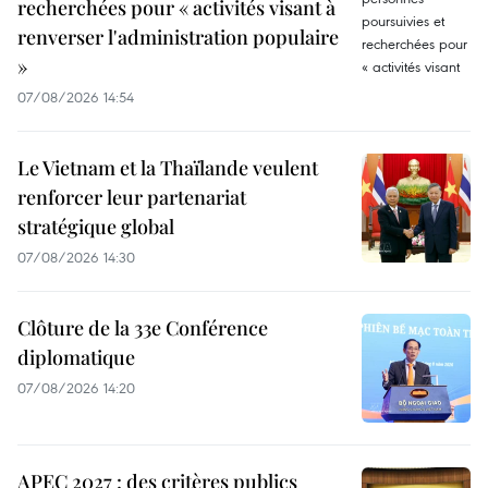
recherchées pour « activités visant à
renverser l'administration populaire
»
07/08/2026 14:54
Le Vietnam et la Thaïlande veulent
renforcer leur partenariat
stratégique global
07/08/2026 14:30
Clôture de la 33e Conférence
diplomatique
07/08/2026 14:20
APEC 2027 : des critères publics