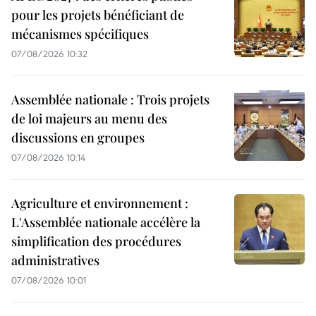
pour les projets bénéficiant de
mécanismes spécifiques
07/08/2026 10:32
Assemblée nationale : Trois projets
de loi majeurs au menu des
discussions en groupes
07/08/2026 10:14
Agriculture et environnement :
L'Assemblée nationale accélère la
simplification des procédures
administratives
07/08/2026 10:01