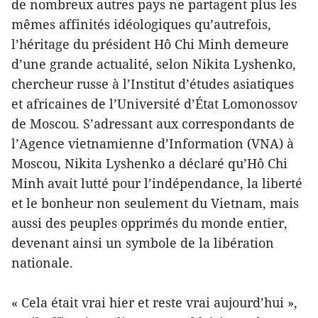
de nombreux autres pays ne partagent plus les
mêmes affinités idéologiques qu’autrefois,
l’héritage du président Hô Chi Minh demeure
d’une grande actualité, selon Nikita Lyshenko,
chercheur russe à l’Institut d’études asiatiques
et africaines de l’Université d’État Lomonossov
de Moscou. S’adressant aux correspondants de
l’Agence vietnamienne d’Information (VNA) à
Moscou, Nikita Lyshenko a déclaré qu’Hô Chi
Minh avait lutté pour l’indépendance, la liberté
et le bonheur non seulement du Vietnam, mais
aussi des peuples opprimés du monde entier,
devenant ainsi un symbole de la libération
nationale.
« Cela était vrai hier et reste vrai aujourd’hui »,