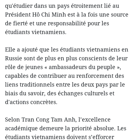
qu'étudier dans un pays étroitement lié au
Président Hô Chi Minh est à la fois une source
de fierté et une responsabilité pour les
étudiants vietnamiens.
Elle a ajouté que les étudiants vietnamiens en
Russie sont de plus en plus conscients de leur
rôle de jeunes « ambassadeurs du peuple »,
capables de contribuer au renforcement des
liens traditionnels entre les deux pays par le
biais du savoir, des échanges culturels et
d'actions concrètes.
Selon Tran Cong Tam Anh, l’excellence
académique demeure la priorité absolue. Les
étudiants vietnamiens doivent s’efforcer