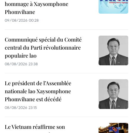
hommage à Xaysomphone
Phomvihane
09/08/2026 00:28
Communiqué spécial du Comité
central du Parti révolutionnaire
populaire lao
08/08/2026 23:38
Le président de l’Assemblée
nationale lao Xaysomphone
Phomvihane est décédé
08/08/2026 23:15
Le Vietnam réaffirme son