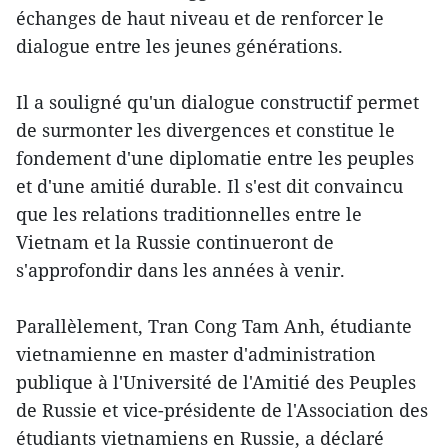
échanges de haut niveau et de renforcer le
dialogue entre les jeunes générations.
Il a souligné qu'un dialogue constructif permet
de surmonter les divergences et constitue le
fondement d'une diplomatie entre les peuples
et d'une amitié durable. Il s'est dit convaincu
que les relations traditionnelles entre le
Vietnam et la Russie continueront de
s'approfondir dans les années à venir.
Parallèlement, Tran Cong Tam Anh, étudiante
vietnamienne en master d'administration
publique à l'Université de l'Amitié des Peuples
de Russie et vice-présidente de l'Association des
étudiants vietnamiens en Russie, a déclaré