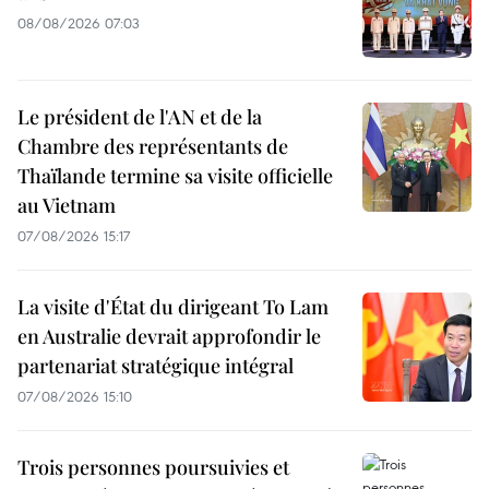
08/08/2026 07:03
Le président de l'AN et de la
Chambre des représentants de
Thaïlande termine sa visite officielle
au Vietnam
07/08/2026 15:17
La visite d'État du dirigeant To Lam
en Australie devrait approfondir le
partenariat stratégique intégral
07/08/2026 15:10
Trois personnes poursuivies et