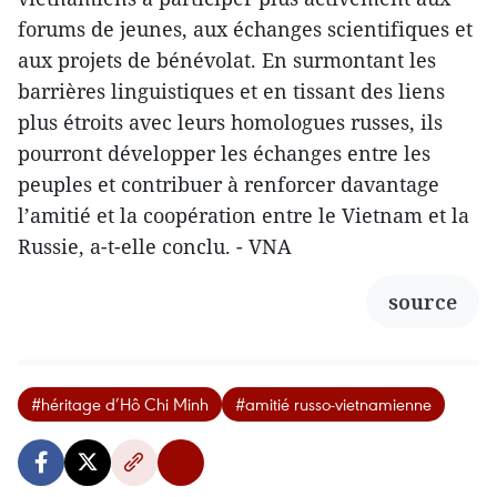
forums de jeunes, aux échanges scientifiques et
aux projets de bénévolat. En surmontant les
barrières linguistiques et en tissant des liens
plus étroits avec leurs homologues russes, ils
pourront développer les échanges entre les
peuples et contribuer à renforcer davantage
l’amitié et la coopération entre le Vietnam et la
Russie, a-t-elle conclu. - VNA
source
#héritage d’Hô Chi Minh
#amitié russo-vietnamienne