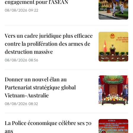
engagement pour l'ASEAN
08/08/2026 09:22
Vers un cadre juridique plus efficace
contre la prolifération des armes de
destruction massive
08/08/2026 08:56
Donner un nouvel élan au
Partenariat stratégique global
Vietnam-Australie
08/08/2026 08:32
La Police économique célèbre ses 70
ans