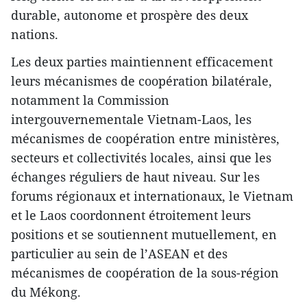
durable, autonome et prospère des deux
nations.
Les deux parties maintiennent efficacement
leurs mécanismes de coopération bilatérale,
notamment la Commission
intergouvernementale Vietnam-Laos, les
mécanismes de coopération entre ministères,
secteurs et collectivités locales, ainsi que les
échanges réguliers de haut niveau. Sur les
forums régionaux et internationaux, le Vietnam
et le Laos coordonnent étroitement leurs
positions et se soutiennent mutuellement, en
particulier au sein de l’ASEAN et des
mécanismes de coopération de la sous-région
du Mékong.