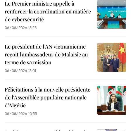
Le Premier ministre appelle à
renforcer la coordination en matière
de cybersécurité
06/08/2026 13:25
Le président de l’AN vietnamienne
reçoit l’ambassadeur de Malaisie au
terme de sa mission
06/08/2026 13:01
Félicitations à la nouvelle présidente
de l'Assemblée populaire nationale
d’Algérie
06/08/2026 10:55