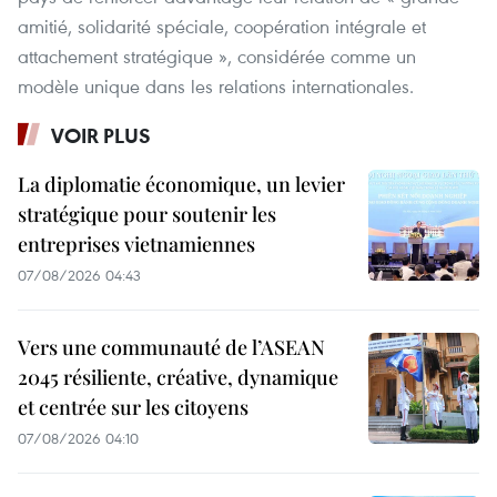
amitié, solidarité spéciale, coopération intégrale et
attachement stratégique », considérée comme un
modèle unique dans les relations internationales.
VOIR PLUS
La diplomatie économique, un levier
stratégique pour soutenir les
entreprises vietnamiennes
07/08/2026 04:43
Vers une communauté de l’ASEAN
2045 résiliente, créative, dynamique
et centrée sur les citoyens
07/08/2026 04:10