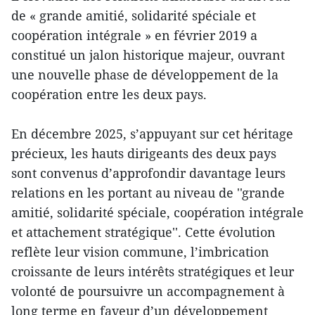
de « grande amitié, solidarité spéciale et
coopération intégrale » en février 2019 a
constitué un jalon historique majeur, ouvrant
une nouvelle phase de développement de la
coopération entre les deux pays.
En décembre 2025, s’appuyant sur cet héritage
précieux, les hauts dirigeants des deux pays
sont convenus d’approfondir davantage leurs
relations en les portant au niveau de ''grande
amitié, solidarité spéciale, coopération intégrale
et attachement stratégique''. Cette évolution
reflète leur vision commune, l’imbrication
croissante de leurs intérêts stratégiques et leur
volonté de poursuivre un accompagnement à
long terme en faveur d’un développement