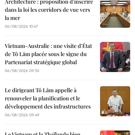
Architecture : proposition d'inscrire
dans la loi les corridors de vue vers
la mer
06/08/2026 10:47
Vietnam-Australie : une visite d'État
de Tô Lâm placée sous le signe du
Partenariat stratégique global
06/08/2026 09:53
Le dirigeant Tô Lâm appelle à
renouveler la planification et le
développement des infrastructures
06/08/2026 09:49
Le Vietnam et la Thaïlande bien