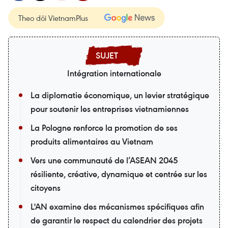
Theo dõi VietnamPlus
Intégration internationale
La diplomatie économique, un levier stratégique
pour soutenir les entreprises vietnamiennes
La Pologne renforce la promotion de ses
produits alimentaires au Vietnam
Vers une communauté de l’ASEAN 2045
résiliente, créative, dynamique et centrée sur les
citoyens
L'AN examine des mécanismes spécifiques afin
de garantir le respect du calendrier des projets