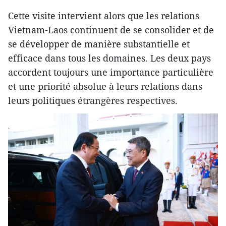
Cette visite intervient alors que les relations
Vietnam-Laos continuent de se consolider et de
se développer de manière substantielle et
efficace dans tous les domaines. Les deux pays
accordent toujours une importance particulière
et une priorité absolue à leurs relations dans
leurs politiques étrangères respectives.