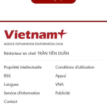
AGENCE VIETNAMIENNE D'INFORMATION (VNA)
Rédacteur en chef: TRÂN TIÊN DUÂN
Propriété intellectuelle
Conditions d'utilisation
RSS
Appui
Langues
VNA
Service d'information
Publicité
Contact