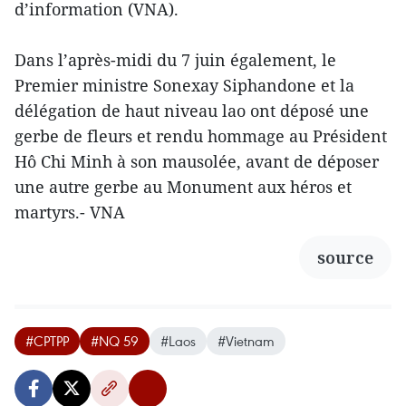
d’information (VNA).
Dans l’après-midi du 7 juin également, le
Premier ministre Sonexay Siphandone et la
délégation de haut niveau lao ont déposé une
gerbe de fleurs et rendu hommage au Président
Hô Chi Minh à son mausolée, avant de déposer
une autre gerbe au Monument aux héros et
martyrs.- VNA
source
#CPTPP
#NQ 59
#Laos
#Vietnam