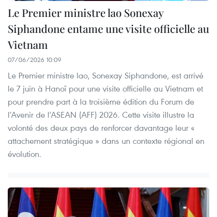
Le Premier ministre lao Sonexay
Siphandone entame une visite officielle au
Vietnam
07/06/2026 10:09
Le Premier ministre lao, Sonexay Siphandone, est arrivé
le 7 juin à Hanoï pour une visite officielle au Vietnam et
pour prendre part à la troisième édition du Forum de
l’Avenir de l’ASEAN (AFF) 2026. Cette visite illustre la
volonté des deux pays de renforcer davantage leur «
attachement stratégique » dans un contexte régional en
évolution.