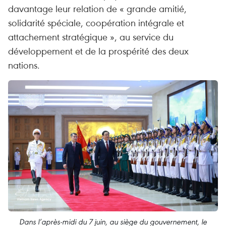
davantage leur relation de « grande amitié,
solidarité spéciale, coopération intégrale et
attachement stratégique », au service du
développement et de la prospérité des deux
nations.
Dans l’après-midi du 7 juin, au siège du gouvernement, le