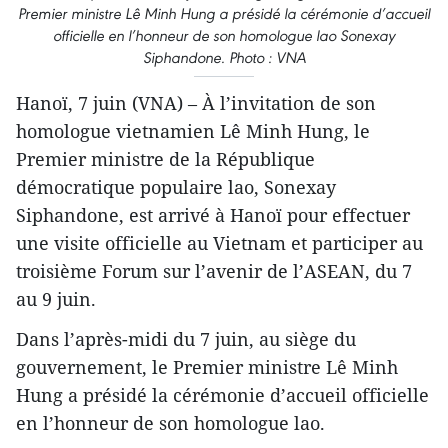
Premier ministre Lê Minh Hung a présidé la cérémonie d’accueil
officielle en l’honneur de son homologue lao Sonexay
Siphandone. Photo : VNA
Hanoï, 7 juin (VNA) – À l’invitation de son
homologue vietnamien Lê Minh Hung, le
Premier ministre de la République
démocratique populaire lao, Sonexay
Siphandone, est arrivé à Hanoï pour effectuer
une visite officielle au Vietnam et participer au
troisième Forum sur l’avenir de l’ASEAN, du 7
au 9 juin.
Dans l’après-midi du 7 juin, au siège du
gouvernement, le Premier ministre Lê Minh
Hung a présidé la cérémonie d’accueil officielle
en l’honneur de son homologue lao.