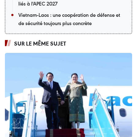
liés à l'APEC 2027
Vietnam-Laos : une coopération de défense et
de sécurité toujours plus concrète
SUR LE MÊME SUJET