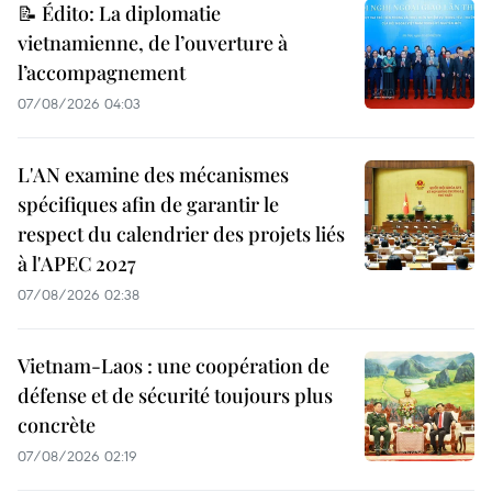
📝 Édito: La diplomatie
vietnamienne, de l’ouverture à
l’accompagnement
07/08/2026 04:03
L'AN examine des mécanismes
spécifiques afin de garantir le
respect du calendrier des projets liés
à l'APEC 2027
07/08/2026 02:38
Vietnam-Laos : une coopération de
défense et de sécurité toujours plus
concrète
07/08/2026 02:19