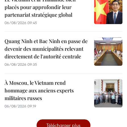
placés pour approfondir leur
partenariat stratégique global
06/08/2026 09:45
Quang Ninh et Bac Ninh en passe de
devenir des municipalités relevant
directement de l'autorité centrale
06/08/2026 09:35
À Moscou, le Vietnam rend
hommage aux anciens experts
militaires russes
06/08/2026 09:19
Télécharger plus