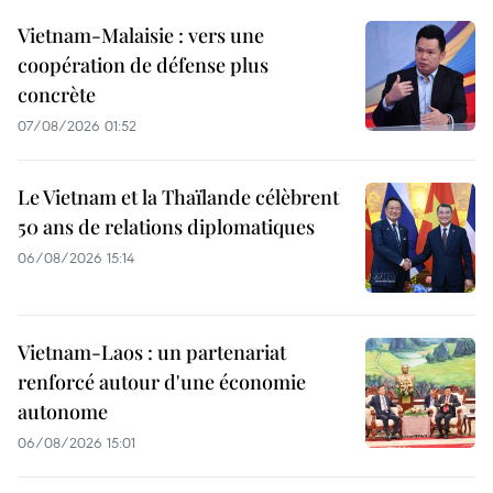
Vietnam-Malaisie : vers une
coopération de défense plus
concrète
07/08/2026 01:52
Le Vietnam et la Thaïlande célèbrent
50 ans de relations diplomatiques
06/08/2026 15:14
Vietnam-Laos : un partenariat
renforcé autour d'une économie
autonome
06/08/2026 15:01