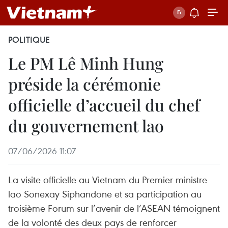
POLITIQUE
Le PM Lê Minh Hung
préside la cérémonie
officielle d’accueil du chef
du gouvernement lao
07/06/2026 11:07
La visite officielle au Vietnam du Premier ministre
lao Sonexay Siphandone et sa participation au
troisième Forum sur l’avenir de l’ASEAN témoignent
de la volonté des deux pays de renforcer