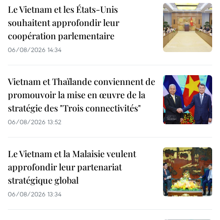
Le Vietnam et les États-Unis
souhaitent approfondir leur
coopération parlementaire
06/08/2026 14:34
Vietnam et Thaïlande conviennent de
promouvoir la mise en œuvre de la
stratégie des "Trois connectivités"
06/08/2026 13:52
Le Vietnam et la Malaisie veulent
approfondir leur partenariat
stratégique global
06/08/2026 13:34