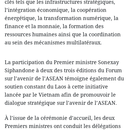
clés tels que les infrastructures stratégiques,
l’intégration économique, la coopération
énergétique, la transformation numérique, la
finance et la monnaie, la formation des
ressources humaines ainsi que la coordination
au sein des mécanismes multilatéraux.
La participation du Premier ministre Sonexay
Siphandone à deux des trois éditions du Forum
sur l’avenir de l’ASEAN témoigne également du
soutien constant du Laos à cette initiative
lancée par le Vietnam afin de promouvoir le
dialogue stratégique sur l’avenir de l’ASEAN.
À l’issue de la cérémonie d’accueil, les deux
Premiers ministres ont conduit les délégations