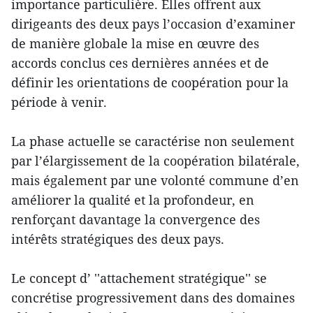
importance particulière. Elles offrent aux
dirigeants des deux pays l’occasion d’examiner
de manière globale la mise en œuvre des
accords conclus ces dernières années et de
définir les orientations de coopération pour la
période à venir.
La phase actuelle se caractérise non seulement
par l’élargissement de la coopération bilatérale,
mais également par une volonté commune d’en
améliorer la qualité et la profondeur, en
renforçant davantage la convergence des
intérêts stratégiques des deux pays.
Le concept d’ ''attachement stratégique'' se
concrétise progressivement dans des domaines