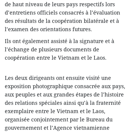
de haut niveau de leurs pays respectifs lors
d’entretiens officiels consacrés à l’évaluation
des résultats de la coopération bilatérale et à
l’examen des orientations futures.
Ils ont également assisté à la signature et à
l’échange de plusieurs documents de
coopération entre le Vietnam et le Laos.
Les deux dirigeants ont ensuite visité une
exposition photographique consacrée aux pays,
aux peuples et aux grandes étapes de l’histoire
des relations spéciales ainsi qu’à la fraternité
exemplaire entre le Vietnam et le Laos,
organisée conjointement par le Bureau du
gouvernement et l’Agence vietnamienne