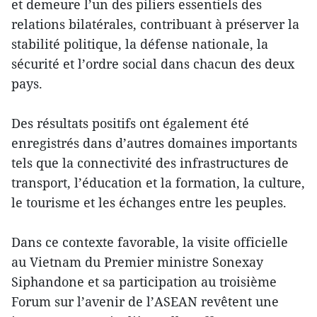
et demeure l’un des piliers essentiels des
relations bilatérales, contribuant à préserver la
stabilité politique, la défense nationale, la
sécurité et l’ordre social dans chacun des deux
pays.
Des résultats positifs ont également été
enregistrés dans d’autres domaines importants
tels que la connectivité des infrastructures de
transport, l’éducation et la formation, la culture,
le tourisme et les échanges entre les peuples.
Dans ce contexte favorable, la visite officielle
au Vietnam du Premier ministre Sonexay
Siphandone et sa participation au troisième
Forum sur l’avenir de l’ASEAN revêtent une