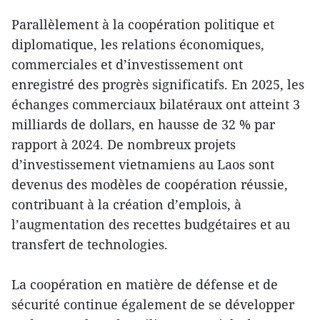
Parallèlement à la coopération politique et
diplomatique, les relations économiques,
commerciales et d’investissement ont
enregistré des progrès significatifs. En 2025, les
échanges commerciaux bilatéraux ont atteint 3
milliards de dollars, en hausse de 32 % par
rapport à 2024. De nombreux projets
d’investissement vietnamiens au Laos sont
devenus des modèles de coopération réussie,
contribuant à la création d’emplois, à
l’augmentation des recettes budgétaires et au
transfert de technologies.
La coopération en matière de défense et de
sécurité continue également de se développer