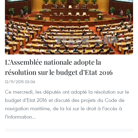
L’Assemblée nationale adopte la
résolution sur le budget d’Etat 2016
12/11/2015 03:06
Ce mercredi, les députés ont adopté la résolution sur le
budget d’Etat 2016 et discuté des projets du Code de
navigation maritime, de la loi sur le droit à l'accès à
l'information...