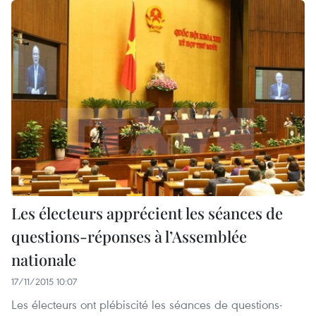
Les électeurs apprécient les séances de
questions-réponses à l’Assemblée
nationale
17/11/2015 10:07
Les électeurs ont plébiscité les séances de questions-