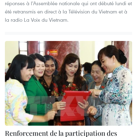
réponses à l’Assemblée nationale qui ont débuté lundi et
été retransmis en direct à la Télévision du Vietnam et à
la radio La Voix du Vietnam.
Renforcement de la participation des