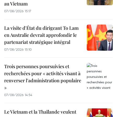
au Vietnam
07/08/2026 15:17
La visite d'État du dirigeant To Lam
en Australie devrait approfondir le
partenariat stratégique intégral
07/08/2026 15:10
Trois personnes poursuivies et
recherchées pour « activités visant à
renverser l'administration populaire
»
07/08/2026 14:54
Le Vietnam et la Thaïlande veulent