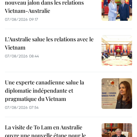
nouveau jalon dans les relations
Vietnam-Australie
07/08/2026 09:17
L’Australie salue les relations avec le
Vietnam
07/08/2026 08:44
Une experte canadienne salue la
diplomatie indépendante et
pragmatique du Vietnam
07/08/2026 07:54
La visite de To Lam en Australie
ouvre une nouvelle étape pour le