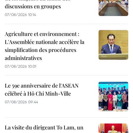
discussions en groupes
07/08/2026 10:14
Agriculture et environnement :
L'Assemblée nationale accélère la
simplification des procédures
administratives
07/08/2026 10:01
Le 59e anniversaire de l'ASEAN
célébré à Hô Chi Minh-Ville
07/08/2026 09:44
La visite du dirigeant To Lam, un