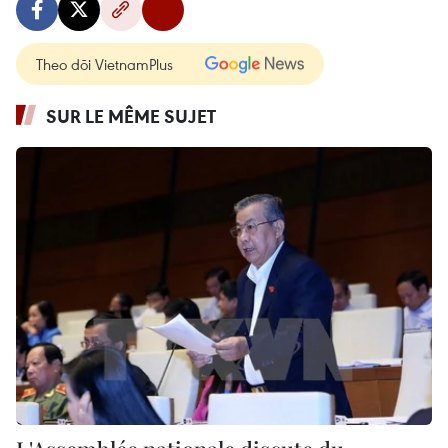
Theo dõi VietnamPlus
SUR LE MÊME SUJET