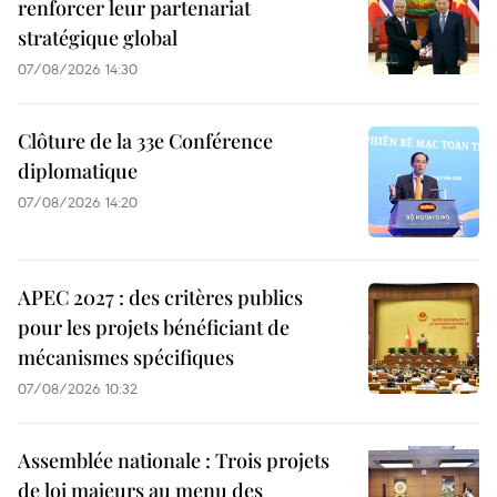
renforcer leur partenariat
stratégique global
07/08/2026 14:30
Clôture de la 33e Conférence
diplomatique
07/08/2026 14:20
APEC 2027 : des critères publics
pour les projets bénéficiant de
mécanismes spécifiques
07/08/2026 10:32
Assemblée nationale : Trois projets
de loi majeurs au menu des