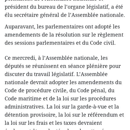
président du bureau de l’organe législatif, a été
élu secrétaire général de l’Assemblée nationale.
Auparavant, les parlementaires ​ont adopté les
amendements de la résolution sur ​le règlement
des sessions parlementaires et du Code civil.
Ce mercredi, à l’Assemblée nationale, les
députés se réunissent en séance plénière pour
discuter du travail législatif. L’Assemblée
nationale devrait adopter les amendements du
Code de procédure civile, du Code pénal, du
Code maritime et de la loi sur les procédures
administratives. La loi sur la garde-à-vue et la
détention provisoire, la loi sur le référendum et
la loi sur les frais et les taxes devraient