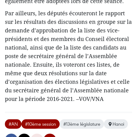
également être adoptées lors de cette séance.
Par ailleurs, les députés écouteront le rapport
sur les résultats des discussions en groupe sur la
demande d’approbation de la liste des vice-
présidents et des membres du Conseil électoral
national, ainsi que de la liste des candidats au
poste de secrétaire général de l’Assemblée
nationale. Ensuite, ils voteront ces listes, de
même que deux résolutions sur la date
d’organisation des élections législatives et celle
du secrétaire général de l’Assemblée nationale
pour la période 2016-2021. –VOV/VNA
#AN
#10ème session
#13ème législature
Hanoi