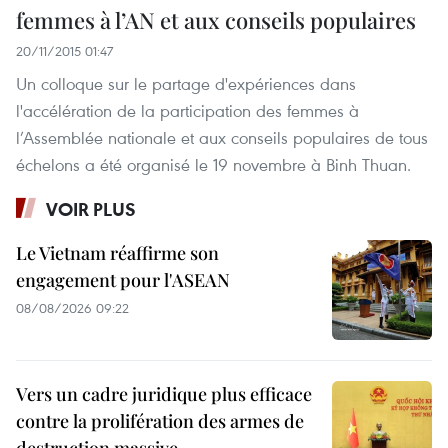
femmes à l’AN et aux conseils populaires
20/11/2015 01:47
Un colloque sur le partage d'expériences dans
l'accélération de la participation des femmes à
l’Assemblée nationale et aux conseils populaires de tous
échelons a été organisé le 19 novembre à Binh Thuan.
VOIR PLUS
Le Vietnam réaffirme son
engagement pour l'ASEAN
08/08/2026 09:22
Vers un cadre juridique plus efficace
contre la prolifération des armes de
destruction massive