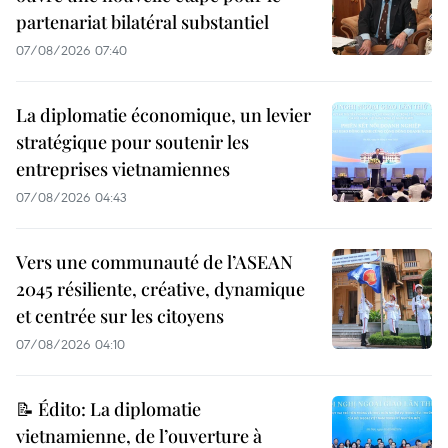
partenariat bilatéral substantiel
07/08/2026 07:40
La diplomatie économique, un levier
stratégique pour soutenir les
entreprises vietnamiennes
07/08/2026 04:43
Vers une communauté de l’ASEAN
2045 résiliente, créative, dynamique
et centrée sur les citoyens
07/08/2026 04:10
📝 Édito: La diplomatie
vietnamienne, de l’ouverture à