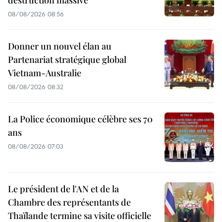
08/08/2026 08:56
Donner un nouvel élan au
Partenariat stratégique global
Vietnam-Australie
08/08/2026 08:32
La Police économique célèbre ses 70
ans
08/08/2026 07:03
Le président de l'AN et de la
Chambre des représentants de
Thaïlande termine sa visite officielle