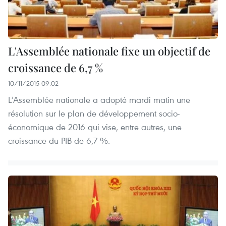
L'Assemblée nationale fixe un objectif de
croissance de 6,7 %
10/11/2015 09:02
L’Assemblée nationale a adopté mardi matin une
résolution sur le plan de développement socio-
économique de 2016 qui vise, entre autres, une
croissance du PIB de 6,7 %.