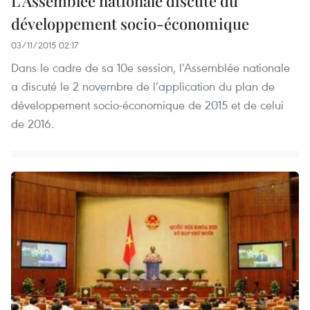
L'Assemblée nationale discute du
développement socio-économique
03/11/2015 02:17
Dans le cadre de sa 10e session, l’Assemblée nationale
a discuté le 2 novembre de l’application du plan de
développement socio-économique de 2015 et de celui
de 2016.