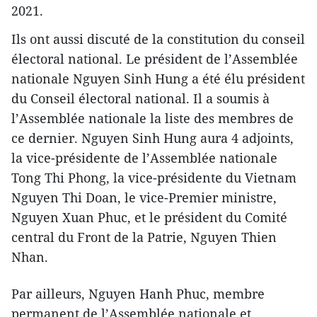
2021.
Ils ont aussi discuté de la ​constitution du conseil
électoral national. Le président de l’Assemblée
nationale Nguyen Sinh Hung a été élu président
du Conseil électoral national. Il a soumis à
l’Assemblée nationale la liste des membres ​de
ce dernier. Nguyen Sinh Hung aura 4 adjoints,
la vice-présidente de l’Assemblée nationale
Tong Thi Phong, la vice-présidente du Vietnam
Nguyen Thi Doan, le vice-Premier ministre,
Nguyen Xuan Phuc, et le président du Comité
central du Front de la Patrie, Nguyen Thien
Nhan.
Par ailleurs, Nguyen Hanh Phuc, membre
permanent de l’Assemblée nationale et