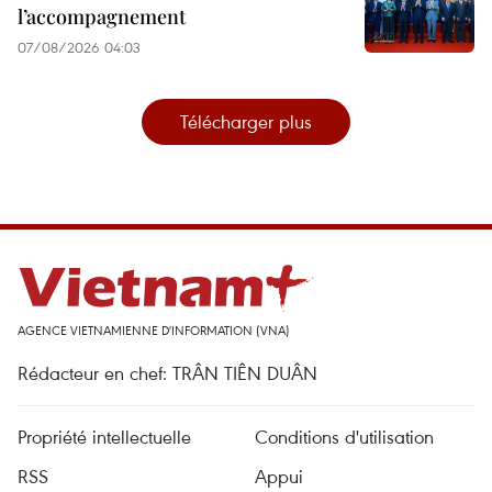
l’accompagnement
07/08/2026 04:03
Télécharger plus
AGENCE VIETNAMIENNE D'INFORMATION (VNA)
Rédacteur en chef: TRÂN TIÊN DUÂN
Propriété intellectuelle
Conditions d'utilisation
RSS
Appui