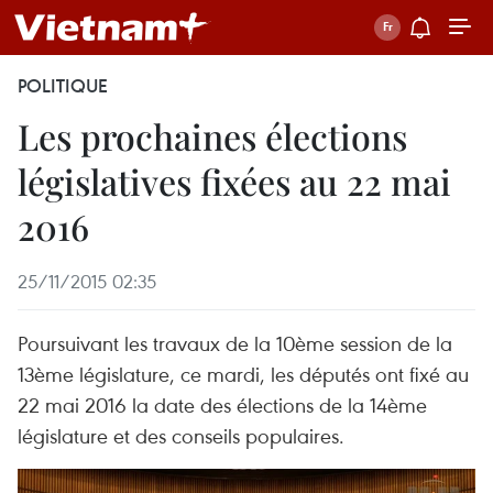
POLITIQUE
Les prochaines élections
législatives fixées au 22 mai
2016
25/11/2015 02:35
Poursuivant les travaux de la 10ème session de la
13ème législature, ce mardi, les députés ont fixé au
22 mai 2016 la date des élections de la 14ème
législature et des conseils populaires.