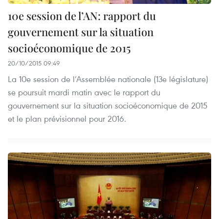
10e session de l’AN: rapport du
gouvernement sur la situation
socioéconomique de 2015
20/10/2015 09:49
La 10e session de l’Assemblée nationale (13e législature)
se poursuit mardi matin avec le rapport du
gouvernement sur la situation socioéconomique de 2015
et le plan prévisionnel pour 2016.