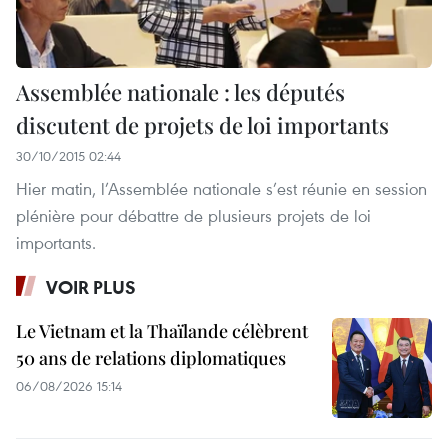
Assemblée nationale : les députés
discutent de projets de loi importants
30/10/2015 02:44
Hier matin, l’Assemblée nationale s’est réunie en session
plénière pour débattre de plusieurs projets de loi
importants.
VOIR PLUS
Le Vietnam et la Thaïlande célèbrent
50 ans de relations diplomatiques
06/08/2026 15:14