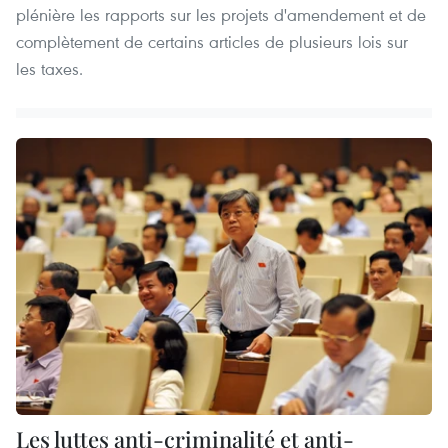
plénière les rapports sur les projets d'amendement et de
complètement de certains articles de plusieurs lois sur
les taxes.
Les luttes anti-criminalité et anti-