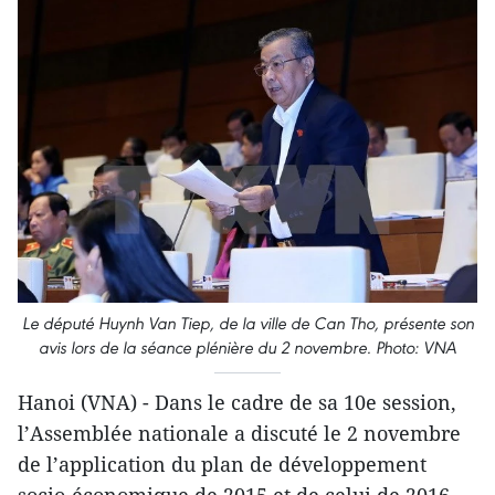
Le député Huynh Van Tiep, de la ville de Can Tho, présente son
avis lors de la séance plénière du 2 novembre. Photo: VNA
Hanoi (VNA) - Dans le cadre de sa 10e session,
l’Assemblée nationale a discuté le 2 novembre
de l’application du plan de développement
socio-économique de 2015 et de celui de 2016.