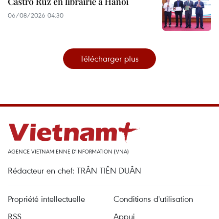
Castro Ruz en librairie à Hanoi
06/08/2026 04:30
Télécharger plus
AGENCE VIETNAMIENNE D'INFORMATION (VNA)
Rédacteur en chef: TRÂN TIÊN DUÂN
Propriété intellectuelle
Conditions d'utilisation
RSS
Appui