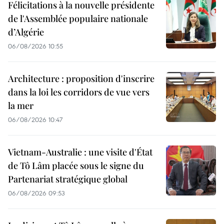
Félicitations à la nouvelle présidente
de l'Assemblée populaire nationale
d’Algérie
06/08/2026 10:55
Architecture : proposition d'inscrire
dans la loi les corridors de vue vers
la mer
06/08/2026 10:47
Vietnam-Australie : une visite d'État
de Tô Lâm placée sous le signe du
Partenariat stratégique global
06/08/2026 09:53