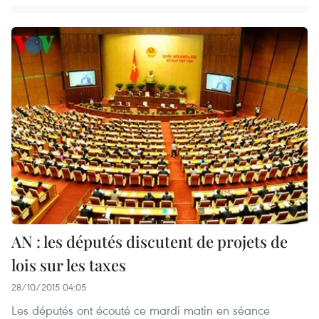
AN : les députés discutent de projets de
lois sur les taxes
28/10/2015 04:05
Les députés ont écouté ce mardi matin en séance