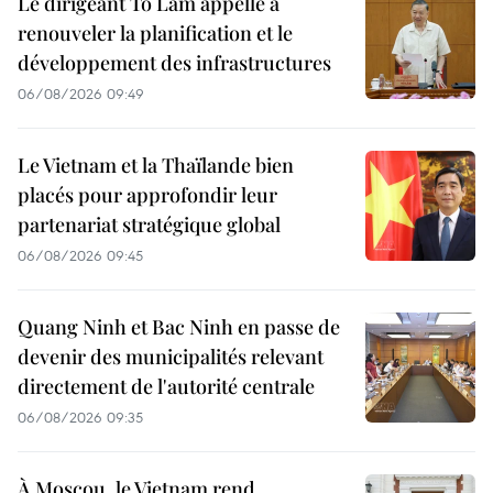
Le dirigeant Tô Lâm appelle à
renouveler la planification et le
développement des infrastructures
06/08/2026 09:49
Le Vietnam et la Thaïlande bien
placés pour approfondir leur
partenariat stratégique global
06/08/2026 09:45
Quang Ninh et Bac Ninh en passe de
devenir des municipalités relevant
directement de l'autorité centrale
06/08/2026 09:35
À Moscou, le Vietnam rend