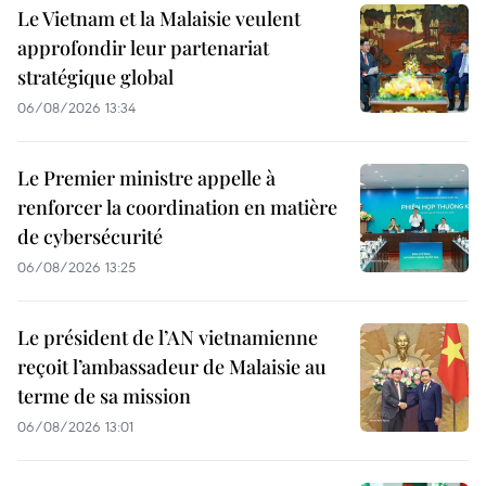
Le Vietnam et la Malaisie veulent
approfondir leur partenariat
stratégique global
06/08/2026 13:34
Le Premier ministre appelle à
renforcer la coordination en matière
de cybersécurité
06/08/2026 13:25
Le président de l’AN vietnamienne
reçoit l’ambassadeur de Malaisie au
terme de sa mission
06/08/2026 13:01