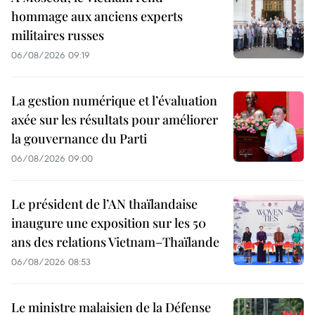
hommage aux anciens experts
militaires russes
06/08/2026 09:19
La gestion numérique et l’évaluation
axée sur les résultats pour améliorer
la gouvernance du Parti
06/08/2026 09:00
Le président de l’AN thaïlandaise
inaugure une exposition sur les 50
ans des relations Vietnam–Thaïlande
06/08/2026 08:53
Le ministre malaisien de la Défense