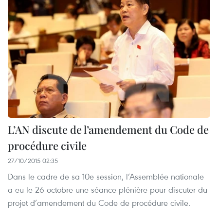
L’AN discute de l’amendement du Code de
procédure civile
27/10/2015 02:35
Dans le cadre de sa 10e session, l’Assemblée nationale
a eu le 26 octobre une séance plénière pour discuter du
projet d’amendement du Code de procédure civile.