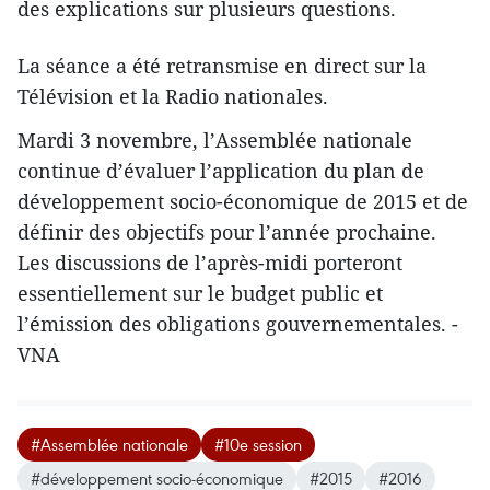
des explications sur plusieurs questions.
La séance a été retransmise en direct sur la
Télévision et la Radio nationales.
Mardi 3 novembre, l’Assemblée nationale
continue d’évaluer l’application du plan de
développement socio-économique de 2015 et de
définir des objectifs pour l’année prochaine.
Les discussions de l’après-midi porteront
essentiellement sur le budget public et
l’émission des obligations gouvernementales. -
VNA
#Assemblée nationale
#10e session
#développement socio-économique
#2015
#2016