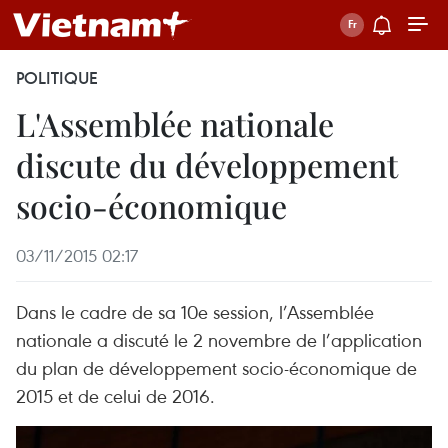
POLITIQUE
L'Assemblée nationale
discute du développement
socio-économique
03/11/2015 02:17
Dans le cadre de sa 10e session, l’Assemblée
nationale a discuté le 2 novembre de l’application
du plan de développement socio-économique de
2015 et de celui de 2016.