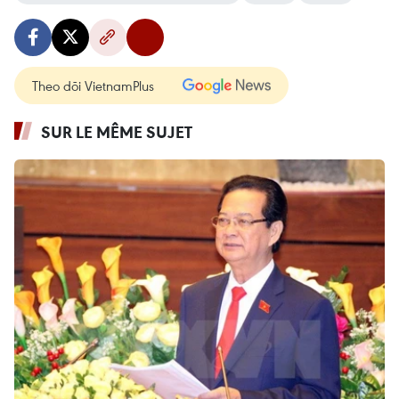
Theo dõi VietnamPlus
SUR LE MÊME SUJET