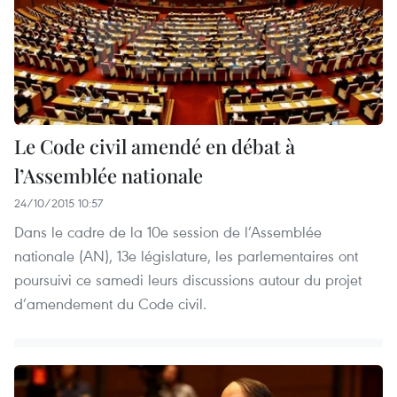
Le Code civil amendé en débat à
l’Assemblée nationale
24/10/2015 10:57
Dans le cadre de la 10e session de l’Assemblée
nationale (AN), 13e législature, les parlementaires ont
poursuivi ce samedi leurs discussions autour du projet
d’amendement du Code civil.