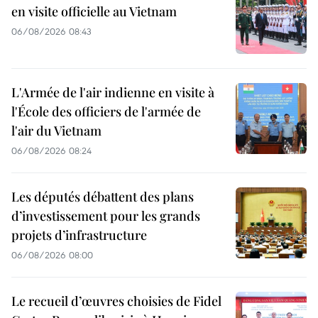
en visite officielle au Vietnam
06/08/2026 08:43
L'Armée de l'air indienne en visite à
l'École des officiers de l'armée de
l'air du Vietnam
06/08/2026 08:24
Les députés débattent des plans
d’investissement pour les grands
projets d’infrastructure
06/08/2026 08:00
Le recueil d’œuvres choisies de Fidel