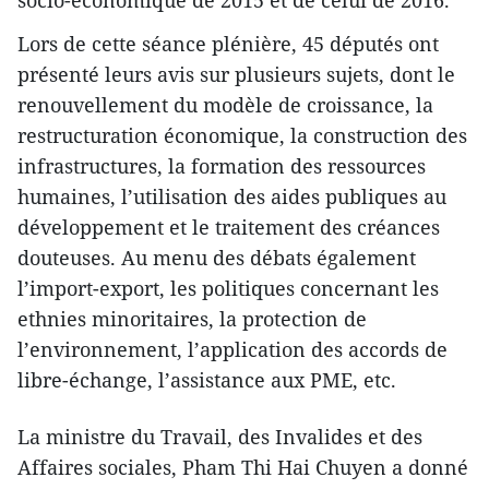
Lors de cette séance plénière, 45 députés ont
présenté leurs avis sur plusieurs sujets, dont le
renouvellement du modèle de croissance, la
restructuration économique, la construction des
infrastructures, la formation des ressources
humaines, l’utilisation des aides publiques au
développement et le traitement des créances
douteuses. Au menu des débats également
l’import-export, les politiques concernant les
ethnies minoritaires, la protection de
l’environnement, l’application des accords de
libre-échange, l’assistance aux PME, etc.
La ministre du Travail, des Invalides et des
Affaires sociales, Pham Thi Hai Chuyen a donné