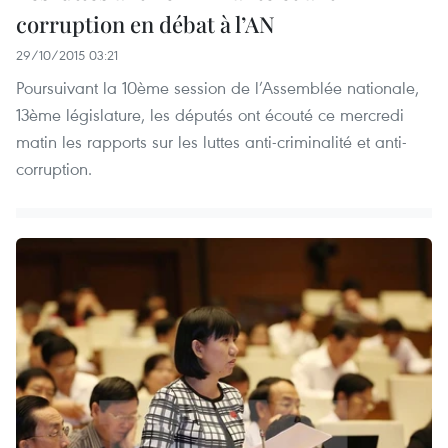
corruption en débat à l’AN
29/10/2015 03:21
Poursuivant la 10ème session de l’Assemblée nationale,
13ème législature, les députés ont écouté ce mercredi
matin les rapports sur les luttes anti-criminalité et anti-
corruption.