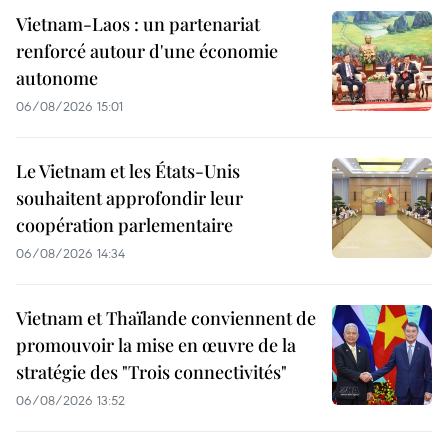
Vietnam-Laos : un partenariat
renforcé autour d'une économie
autonome
06/08/2026 15:01
Le Vietnam et les États-Unis
souhaitent approfondir leur
coopération parlementaire
06/08/2026 14:34
Vietnam et Thaïlande conviennent de
promouvoir la mise en œuvre de la
stratégie des "Trois connectivités"
06/08/2026 13:52